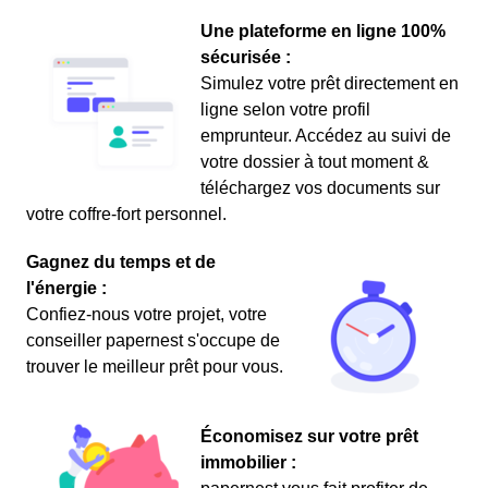
Une plateforme en ligne 100%
sécurisée :
Simulez votre prêt directement en
ligne selon votre profil
emprunteur. Accédez au suivi de
votre dossier à tout moment &
téléchargez vos documents sur
votre coffre-fort personnel.
Gagnez du temps et de
l'énergie :
Confiez-nous votre projet, votre
conseiller papernest s'occupe de
trouver le meilleur prêt pour vous.
Économisez sur votre prêt
immobilier :