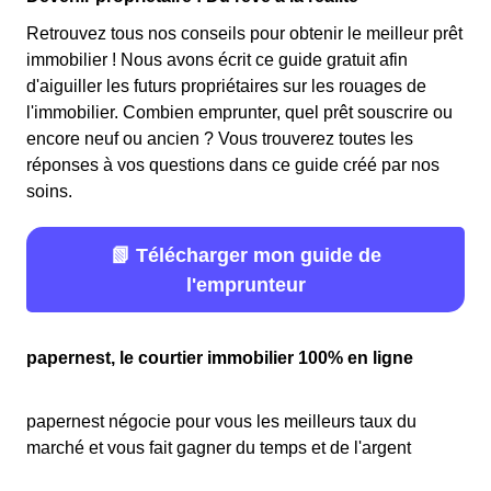
Retrouvez tous nos conseils pour obtenir le meilleur prêt
immobilier ! Nous avons écrit ce guide gratuit afin
d'aiguiller les futurs propriétaires sur les rouages de
l'immobilier. Combien emprunter, quel prêt souscrire ou
encore neuf ou ancien ? Vous trouverez toutes les
réponses à vos questions dans ce guide créé par nos
soins.
📗 Télécharger mon guide de
l'emprunteur
papernest, le courtier immobilier 100% en ligne
papernest négocie pour vous les meilleurs taux du
marché et vous fait gagner du temps et de l'argent