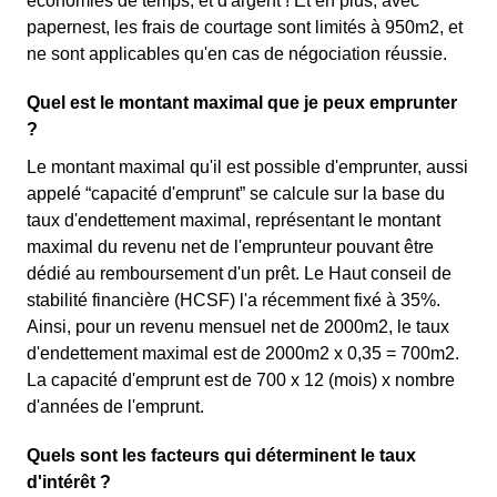
économies de temps, et d'argent ! Et en plus, avec
papernest, les frais de courtage sont limités à 950m2, et
ne sont applicables qu'en cas de négociation réussie.
Quel est le montant maximal que je peux emprunter
?
Le montant maximal qu'il est possible d'emprunter, aussi
appelé “capacité d'emprunt” se calcule sur la base du
taux d'endettement maximal, représentant le montant
maximal du revenu net de l'emprunteur pouvant être
dédié au remboursement d'un prêt. Le Haut conseil de
stabilité financière (HCSF) l'a récemment fixé à 35%.
Ainsi, pour un revenu mensuel net de 2000m2, le taux
d'endettement maximal est de 2000m2 x 0,35 = 700m2.
La capacité d'emprunt est de 700 x 12 (mois) x nombre
d'années de l'emprunt.
Quels sont les facteurs qui déterminent le taux
d'intérêt ?