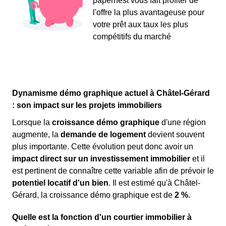
papernest vous fait profiter de
l'offre la plus avantageuse pour
votre prêt aux taux les plus
compétitifs du marché
Dynamisme démo graphique actuel à Châtel-Gérard
: son impact sur les projets immobiliers
Lorsque la
croissance démo graphique
d'une région
augmente, la
demande de logement
devient souvent
plus importante. Cette évolution peut donc avoir un
impact direct sur un investissement immobilier
et il
est pertinent de connaître cette variable afin de prévoir le
potentiel locatif d'un bien
. Il est estimé qu'à Châtel-
Gérard, la croissance démo graphique est de
2 %
.
Quelle est la fonction d'un courtier immobilier à