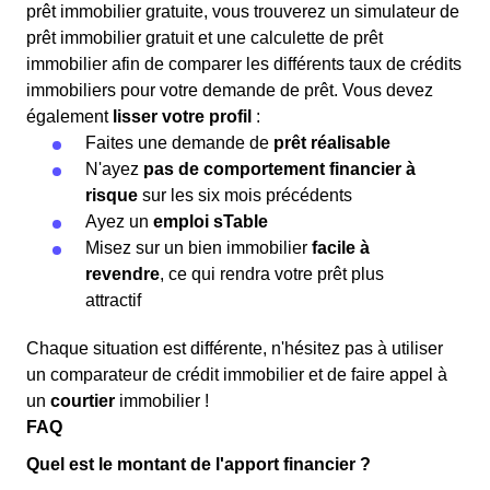
prêt immobilier gratuite, vous trouverez un simulateur de
prêt immobilier gratuit et une calculette de prêt
immobilier afin de comparer les différents taux de crédits
immobiliers pour votre demande de prêt. Vous devez
également
lisser votre profil
:
Faites une demande de
prêt réalisable
N'ayez
pas de comportement financier à
risque
sur les six mois précédents
Ayez un
emploi sTable
Misez sur un bien immobilier
facile à
revendre
, ce qui rendra votre prêt plus
attractif
Chaque situation est différente, n'hésitez pas à utiliser
un comparateur de crédit immobilier et de faire appel à
un
courtier
immobilier !
FAQ
Quel est le montant de l'apport financier ?