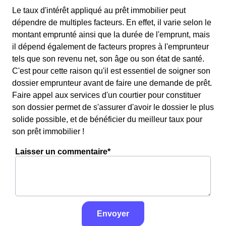
Le taux d'intérêt appliqué au prêt immobilier peut
dépendre de multiples facteurs. En effet, il varie selon le
montant emprunté ainsi que la durée de l'emprunt, mais
il dépend également de facteurs propres à l'emprunteur
tels que son revenu net, son âge ou son état de santé.
C'est pour cette raison qu'il est essentiel de soigner son
dossier emprunteur avant de faire une demande de prêt.
Faire appel aux services d'un courtier pour constituer
son dossier permet de s'assurer d'avoir le dossier le plus
solide possible, et de bénéficier du meilleur taux pour
son prêt immobilier !
Laisser un commentaire*
Envoyer