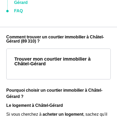
Gérard
FAQ
Comment trouver un courtier immobilier à Châtel-
Gérard (89 310) ?
Trouver mon courtier immobilier à
Châtel-Gérard
Pourquoi choisir un courtier immobilier à Châtel-
Gérard ?
Le logement à Châtel-Gérard
Si vous cherchez à
acheter un logement
, sachez qu'il