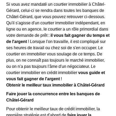
Si vous avez mandaté un courtier immobilier à Châtel-
Gérard, celui-ci se rendra dans toutes les banques de
Châtel-Gérard, que vous pouvez retrouver ci-dessous.
Qu'il s'agisse d'un courtier immobilier indépendant, en
ligne ou en agence, le courtier a un rôle primordial dans
votre demande de prêt :
il vous fait gagner du temps et
de l'argent
! Lorsque l'on travaille, il est compliqué sur
ses heures de travail ou chez soi de s'en occuper. Le
courtier en immobilier vous soulage de ce temps. De
plus, on ne connaît pas toujours le marché immobilier,
ou on n'a pas toujours l'âme d'un négociateur. Le
courtier immobilier en crédit immobilier
vous guide et
vous fait gagner de l'argent
!
Obtenir le meilleur taux immobilier à Châtel-Gérard
Faire jouer la concurrence entre les banques de
Châtel-Gérard
Pour obtenir le meilleur taux de crédit immobilier, la
première stratégie est d'abord de
faire jouer la