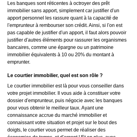
Les banques sont réticentes à octroyer des prêt
immobilier sans apport, simplement car justifier d'un
apport personnel les rassure quant à la capacité de
l'emprunteur à rembourser son crédit. Ainsi, si l'on est
pas capable de justifier d'un apport, il faut alors pouvoir
justifier d'autres éléments pour rassurer les organismes
bancaires, comme une épargne ou un patrimoine
immobilier équivalents à 10 ou 20% du montant à
emprunter.
Le courtier immobilier, quel est son rôle ?
Le courtier immobilier est là pour vous conseiller dans
votre projet immobilier. Il vous aide à constituer votre
dossier d'emprunteur, puis négocie avec les banques
pour vous obtenir le meilleur taux. Ayant une
connaissance accrue du marché immobilier et
connaissant votre situation et projet sur le bout des
doigts, le courtier vous permet de réaliser des