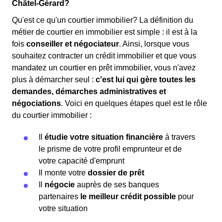
Châtel-Gérard?
Qu'est ce qu'un courtier immobilier? La définition du
métier de courtier en immobilier est simple : il est à la
fois
conseiller et négociateur
. Ainsi, lorsque vous
souhaitez contracter un crédit immobilier et que vous
mandatez un courtier en prêt immobilier, vous n'avez
plus à démarcher seul :
c'est lui qui gère toutes les
demandes, démarches administratives et
négociations
. Voici en quelques étapes quel est le rôle
du courtier immobilier :
Il
étudie votre situation financière
à travers
le prisme de votre profil emprunteur et de
votre capacité d'emprunt
Il monte votre
dossier de prêt
Il
négocie
auprès de ses banques
partenaires
le meilleur crédit possible
pour
votre situation