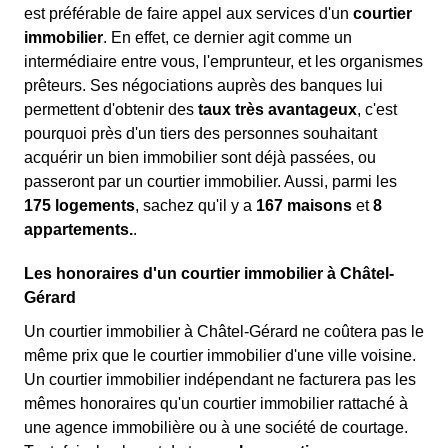
est préférable de faire appel aux services d'un
courtier
immobilier
. En effet, ce dernier agit comme un
intermédiaire entre vous, l'emprunteur, et les organismes
prêteurs. Ses négociations auprès des banques lui
permettent d'obtenir des
taux très avantageux
, c'est
pourquoi près d'un tiers des personnes souhaitant
acquérir un bien immobilier sont déjà passées, ou
passeront par un courtier immobilier. Aussi, parmi les
175 logements
, sachez qu'il y a
167 maisons
et
8
appartements.
.
Les honoraires d'un courtier immobilier à Châtel-
Gérard
Un courtier immobilier à Châtel-Gérard ne coûtera pas le
même prix que le courtier immobilier d'une ville voisine.
Un courtier immobilier indépendant ne facturera pas les
mêmes honoraires qu'un courtier immobilier rattaché à
une agence immobilière ou à une société de courtage.