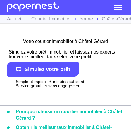
Accueil
Courtier Immobilier
Yonne
Châtel-Gérar
Votre courtier immobilier à Châtel-Gérard
Simulez votre prêt immobilier et laissez nos experts
trouver le meilleur taux selon votre profil.
Simulez votre prêt
Simple et rapide : 6 minutes suffisent
Service gratuit et sans engagement
Pourquoi choisir un courtier immobilier à Châtel-
Gérard ?
Obtenir le meilleur taux immobilier à Châtel-