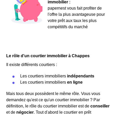
immobilier :
papernest vous fait profiter de
l'offre la plus avantageuse pour
votre prêt aux taux les plus
compétitifs du marché
Le rôle d'un courtier immobilier à Chappes
Il existe différents courtiers :
Les courtiers immobiliers
indépendants
Les courtiers immobiliers
en ligne
Mais tous deux possèdent le même rôle. Vous vous
demandez qu'est ce qu'un courtier immobilier ? Par
définition, le rôle du courtier immobilier est de
conseiller
et de
négocier
. Tout d'abord le courtier en prêt