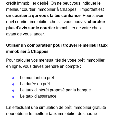
crédit immobilier désiré. On ne peut vous indiquer le
meilleur courtier immobilier à Chappes, l'important est
un courtier à qui vous faites confiance
. Pour savoir
quel courtier immobilier choisir, vous pouvez
chercher
plus d'avis sur le courtier
immobilier de votre choix
avant de vous lancer.
Utiliser un comparateur pour trouver le meilleur taux
immobilier à Chappes
Pour calculer vos mensualités de votre prêt immobilier
en ligne, vous devez prendre en compte :
Le montant du prêt
La durée du prêt
Le taux d'intérêt proposé par la banque
Le taux d'assurance
En effectuant une simulation de prêt immobilier gratuite
pour obtenir le meilleur taux immobilier de chaque