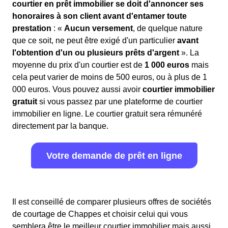
courtier en prêt immobilier se doit d'annoncer ses
honoraires à son client avant d'entamer toute
prestation
: «
Aucun versement
, de quelque nature
que ce soit, ne peut être exigé d'un particulier
avant
l'obtention d'un ou plusieurs prêts d'argent
». La
moyenne du prix d'un courtier est de
1 000 euros
mais
cela peut varier de moins de 500 euros, ou à plus de 1
000 euros. Vous pouvez aussi avoir
courtier immobilier
gratuit
si vous passez par une plateforme de courtier
immobilier en ligne. Le courtier gratuit sera rémunéré
directement par la banque.
Votre demande de prêt en ligne
Il est conseillé de comparer plusieurs offres de sociétés
de courtage de Chappes et choisir celui qui vous
semblera être le meilleur courtier immobilier mais aussi