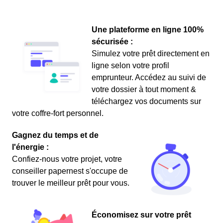
Une plateforme en ligne 100%
sécurisée :
Simulez votre prêt directement en
ligne selon votre profil
emprunteur. Accédez au suivi de
votre dossier à tout moment &
téléchargez vos documents sur
votre coffre-fort personnel.
Gagnez du temps et de
l'énergie :
Confiez-nous votre projet, votre
conseiller papernest s'occupe de
trouver le meilleur prêt pour vous.
Économisez sur votre prêt