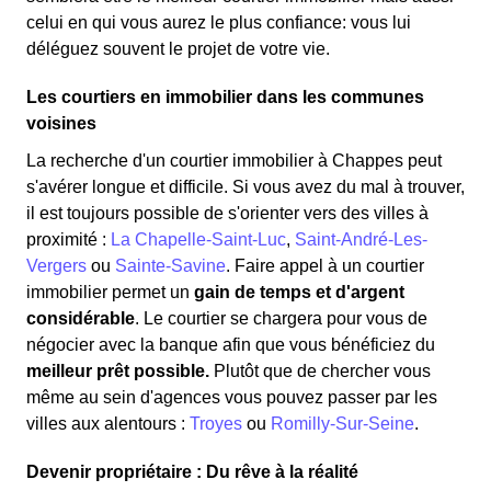
celui en qui vous aurez le plus confiance: vous lui
déléguez souvent le projet de votre vie.
Les courtiers en immobilier dans les communes
voisines
La recherche d'un courtier immobilier à Chappes peut
s'avérer longue et difficile. Si vous avez du mal à trouver,
il est toujours possible de s'orienter vers des villes à
proximité :
La Chapelle-Saint-Luc
,
Saint-André-Les-
Vergers
ou
Sainte-Savine
. Faire appel à un courtier
immobilier permet un
gain de temps et d'argent
considérable
. Le courtier se chargera pour vous de
négocier avec la banque afin que vous bénéficiez du
meilleur prêt possible.
Plutôt que de chercher vous
même au sein d'agences vous pouvez passer par les
villes aux alentours :
Troyes
ou
Romilly-Sur-Seine
.
Devenir propriétaire : Du rêve à la réalité