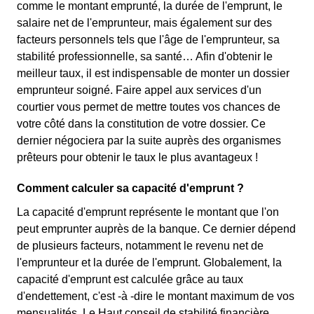
comme le montant emprunté, la durée de l'emprunt, le
salaire net de l'emprunteur, mais également sur des
facteurs personnels tels que l'âge de l'emprunteur, sa
stabilité professionnelle, sa santé… Afin d'obtenir le
meilleur taux, il est indispensable de monter un dossier
emprunteur soigné. Faire appel aux services d'un
courtier vous permet de mettre toutes vos chances de
votre côté dans la constitution de votre dossier. Ce
dernier négociera par la suite auprès des organismes
prêteurs pour obtenir le taux le plus avantageux !
Comment calculer sa capacité d'emprunt ?
La capacité d'emprunt représente le montant que l'on
peut emprunter auprès de la banque. Ce dernier dépend
de plusieurs facteurs, notamment le revenu net de
l'emprunteur et la durée de l'emprunt. Globalement, la
capacité d'emprunt est calculée grâce au taux
d'endettement, c'est -à -dire le montant maximum de vos
mensualités. Le Haut conseil de stabilité financière