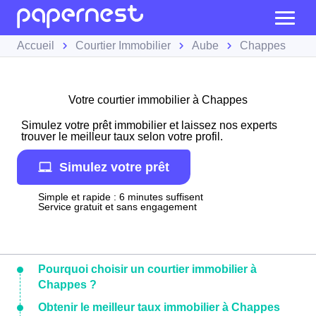
Accueil
Courtier Immobilier
Aube
Chappes
Votre courtier immobilier à Chappes
Simulez votre prêt immobilier et laissez nos experts
trouver le meilleur taux selon votre profil.
Simulez votre prêt
Simple et rapide : 6 minutes suffisent
Service gratuit et sans engagement
Pourquoi choisir un courtier immobilier à
Chappes ?
Obtenir le meilleur taux immobilier à Chappes