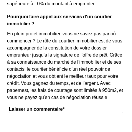
supérieure à 10% du montant à emprunter.
Pourquoi faire appel aux services d'un courtier
immobilier ?
En plein projet immobilier, vous ne savez pas par où
commencer ? Le rôle du courtier immobilier est de vous
accompagner de la constitution de votre dossier
emprunteur jusqu'à la signature de l'offre de prêt. Grâce
à sa connaissance du marché de l'immobilier et de ses
contacts, le courtier bénéficie d'un réel pouvoir de
négociation et vous obtient le meilleur taux pour votre
crédit. Vous gagnez du temps, et de l'argent. Avec
papernest, les frais de courtage sont limités à 950m2, et
vous ne payez qu'en cas de négociation réussie !
Laisser un commentaire*