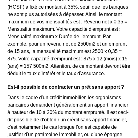
(HCSF) a fixé ce montant à 35%, seuil que les banques
ne sont plus autorisées à dépasser. Ainsi, le montant
maximum de vos mensualités est : Revenu net x 0,35 =
Mensualité maximum. Votre capacité d'emprunt est :
Mensualité maximum x Durée de l'emprunt. Par
exemple, pour un revenu net de 2500m2 et un emprunt
de 15 ans, la mensualité maximum est 2500 x 0,35 =
875. Votre capacité d'emprunt est : 875 x 12 (mois) x 15
(ans) = 157 500m2. Attention, de ce montant devront être
déduit le taux d'intérêt et le taux d'assurance.
Est-il possible de contracter un prêt sans apport ?
Dans le cadre d'un crédit immobilier, les organismes
bancaires demandent généralement un apport financier
à hauteur de 10 à 20% du montant emprunté. Il est ceci-
dit possible de d'obtenir un crédit sans apport financier,
c'est notamment le cas lorsque l'on est capable de
justifier d'un patrimoine immobilier, ou d'une épargne