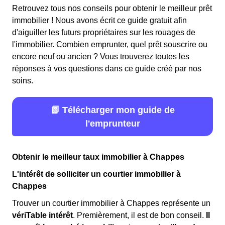
Retrouvez tous nos conseils pour obtenir le meilleur prêt
immobilier ! Nous avons écrit ce guide gratuit afin
d'aiguiller les futurs propriétaires sur les rouages de
l'immobilier. Combien emprunter, quel prêt souscrire ou
encore neuf ou ancien ? Vous trouverez toutes les
réponses à vos questions dans ce guide créé par nos
soins.
📗 Télécharger mon guide de
l'emprunteur
Obtenir le meilleur taux immobilier à Chappes
L'intérêt de solliciter un courtier immobilier à
Chappes
Trouver un courtier immobilier à Chappes représente un
vériTable intérêt
. Premièrement, il est de bon conseil.
Il