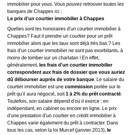
immobilier pour vous. Vous pouvez retrouver toutes les
banques de Chappes ici :
Le prix d'un courtier immobilier à Chappes
Quelles sont les honoraires d'un courtier immobilier à
Chappes? Faut il prendre un courtier pour un prêt
immobilier alors que les taux sont déjà très bas ? Les
frais d'un courtier immobilier ne sont pas exorbitants, à
moins de tomber sur un charlatan ! En effet,
généralement,
les frais d'un courtier immobilier
correspondent aux frais de dossier que vous auriez
dû débourser auprès de votre banque
. Le salaire du
courtier immobilier est une
commission
portée sur le
prêt qu'il aura négocié, soit
1 à 2% du prêt contracté
.
Toutefois, son salaire dépend d'où il exerce : en
indépendant, en cabinet ou encore en ligne. Le prix
d'une prestation d'un courtier en crédit immobilier à
Chappes varie également du prêt à contracter. Dans
tous les cas, selon la loi Murcef (janvier 2013),
le