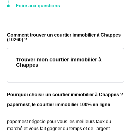
Foire aux questions
Comment trouver un courtier immobilier à Chappes
(10260) ?
Trouver mon courtier immobilier à
Chappes
Pourquoi choisir un courtier immobilier à Chappes ?
papernest, le courtier immobilier 100% en ligne
papernest négocie pour vous les meilleurs taux du
marché et vous fait gagner du temps et de l'argent