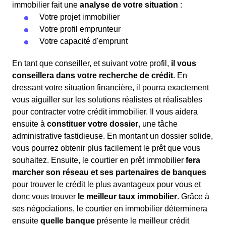
immobilier fait une
analyse de votre situation
:
Votre projet immobilier
Votre profil emprunteur
Votre capacité d'emprunt
En tant que conseiller, et suivant votre profil,
il vous
conseillera dans votre recherche de crédit
. En
dressant votre situation financière, il pourra exactement
vous aiguiller sur les solutions réalistes et réalisables
pour contracter votre crédit immobilier. Il vous aidera
ensuite à
constituer votre dossier
, une tâche
administrative fastidieuse. En montant un dossier solide,
vous pourrez obtenir plus facilement le prêt que vous
souhaitez. Ensuite, le courtier en prêt immobilier
fera
marcher son réseau et ses partenaires de banques
pour trouver le crédit le plus avantageux pour vous et
donc vous trouver
le meilleur taux immobilier
. Grâce à
ses négociations, le courtier en immobilier déterminera
ensuite
quelle banque
présente le meilleur crédit