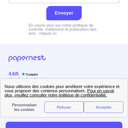
Envoyer
En savoir plus sur notre politique de
contrôle, traitement et publication des
avis :
cliquez ici
4.6
/
5
Sur
2358
utilisateurs