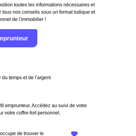
osition toutes les informations nécessaires et
 tous nos conseils sous un format ludique et
onnel de l'immobilier !
emprunteur
 du temps et de l'argent
fil emprunteur. Accédez au suivi de votre
votre coffre-fort personnel.
'occupe de trouver le