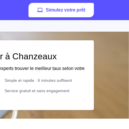
Simulez votre prêt
ier à Chanzeaux
xperts trouver le meilleur taux selon votre
Simple et rapide : 6 minutes suffisent
Service gratuit et sans engagement