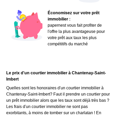
Économisez sur votre prêt
immobilier :
papernest vous fait profiter de
l'offre la plus avantageuse pour
votre prêt aux taux les plus
compétitifs du marché
Le prix d'un courtier immobilier à Chantenay-Saint-
Imbert
Quelles sont les honoraires d'un courtier immobilier à
Chantenay-Saint-Imbert? Faut il prendre un courtier pour
un prêt immobilier alors que les taux sont déjà très bas ?
Les frais d'un courtier immobilier ne sont pas
exorbitants, à moins de tomber sur un charlatan ! En