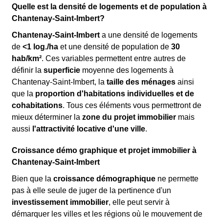
Quelle est la densité de logements et de population à
Chantenay-Saint-Imbert?
Chantenay-Saint-Imbert
a une densité de logements
de
<1 log./ha
et une densité de population de
30
hab/km²
. Ces variables permettent entre autres de
définir la
superficie
moyenne des logements à
Chantenay-Saint-Imbert, la
taille des ménages
ainsi
que la
proportion d'habitations individuelles et de
cohabitations
. Tous ces éléments vous permettront de
mieux déterminer la
zone du projet immobilier
mais
aussi
l'attractivité locative d'une ville
.
Croissance démo graphique et projet immobilier à
Chantenay-Saint-Imbert
Bien que la
croissance démographique
ne permette
pas à elle seule de juger de la pertinence d'un
investissement immobilier
, elle peut servir à
démarquer les villes et les régions où le mouvement de