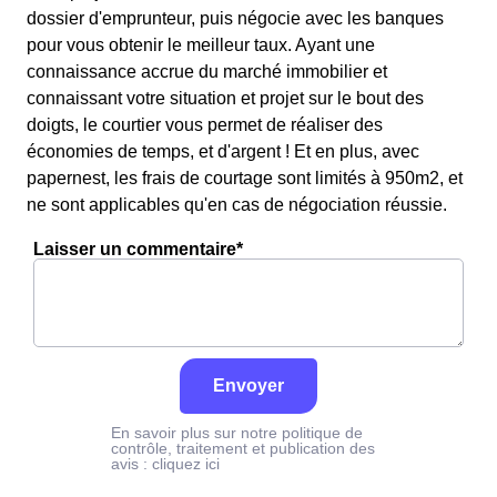
dossier d'emprunteur, puis négocie avec les banques
pour vous obtenir le meilleur taux. Ayant une
connaissance accrue du marché immobilier et
connaissant votre situation et projet sur le bout des
doigts, le courtier vous permet de réaliser des
économies de temps, et d'argent ! Et en plus, avec
papernest, les frais de courtage sont limités à 950m2, et
ne sont applicables qu'en cas de négociation réussie.
Laisser un commentaire*
Envoyer
En savoir plus sur notre politique de
contrôle, traitement et publication des
avis :
cliquez ici