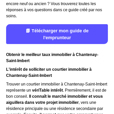
encore neuf ou ancien ? Vous trouverez toutes les
réponses à vos questions dans ce guide créé par nos
soins.
📗 Télécharger mon guide de
l'emprunteur
Obtenir le meilleur taux immobilier à Chantenay-
Saint-Imbert
L'intérêt de solliciter un courtier immobilier à
Chantenay-Saint-Imbert
Trouver un courtier immobilier à Chantenay-Saint-Imbert
représente un
vériTable intérêt
. Premièrement, il est de
bon conseil.
Il connaît le marché immobilier et vous
aiguillera dans votre projet immobilier
, vers une
résidence principale ou une résidence secondaire par