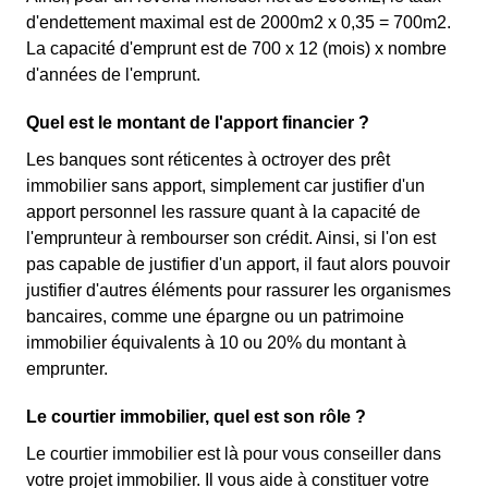
d'endettement maximal est de 2000m2 x 0,35 = 700m2.
La capacité d'emprunt est de 700 x 12 (mois) x nombre
d'années de l'emprunt.
Quel est le montant de l'apport financier ?
Les banques sont réticentes à octroyer des prêt
immobilier sans apport, simplement car justifier d'un
apport personnel les rassure quant à la capacité de
l'emprunteur à rembourser son crédit. Ainsi, si l'on est
pas capable de justifier d'un apport, il faut alors pouvoir
justifier d'autres éléments pour rassurer les organismes
bancaires, comme une épargne ou un patrimoine
immobilier équivalents à 10 ou 20% du montant à
emprunter.
Le courtier immobilier, quel est son rôle ?
Le courtier immobilier est là pour vous conseiller dans
votre projet immobilier. Il vous aide à constituer votre