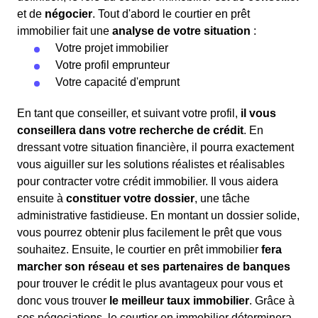
et de
négocier
. Tout d'abord le courtier en prêt
immobilier fait une
analyse de votre situation
:
Votre projet immobilier
Votre profil emprunteur
Votre capacité d'emprunt
En tant que conseiller, et suivant votre profil,
il vous
conseillera dans votre recherche de crédit
. En
dressant votre situation financière, il pourra exactement
vous aiguiller sur les solutions réalistes et réalisables
pour contracter votre crédit immobilier. Il vous aidera
ensuite à
constituer votre dossier
, une tâche
administrative fastidieuse. En montant un dossier solide,
vous pourrez obtenir plus facilement le prêt que vous
souhaitez. Ensuite, le courtier en prêt immobilier
fera
marcher son réseau et ses partenaires de banques
pour trouver le crédit le plus avantageux pour vous et
donc vous trouver
le meilleur taux immobilier
. Grâce à
ses négociations, le courtier en immobilier déterminera