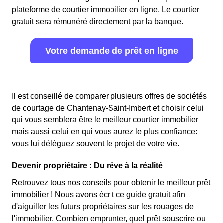
plateforme de courtier immobilier en ligne. Le courtier
gratuit sera rémunéré directement par la banque.
Votre demande de prêt en ligne
Il est conseillé de comparer plusieurs offres de sociétés
de courtage de Chantenay-Saint-Imbert et choisir celui
qui vous semblera être le meilleur courtier immobilier
mais aussi celui en qui vous aurez le plus confiance:
vous lui déléguez souvent le projet de votre vie.
Devenir propriétaire : Du rêve à la réalité
Retrouvez tous nos conseils pour obtenir le meilleur prêt
immobilier ! Nous avons écrit ce guide gratuit afin
d'aiguiller les futurs propriétaires sur les rouages de
l'immobilier. Combien emprunter, quel prêt souscrire ou