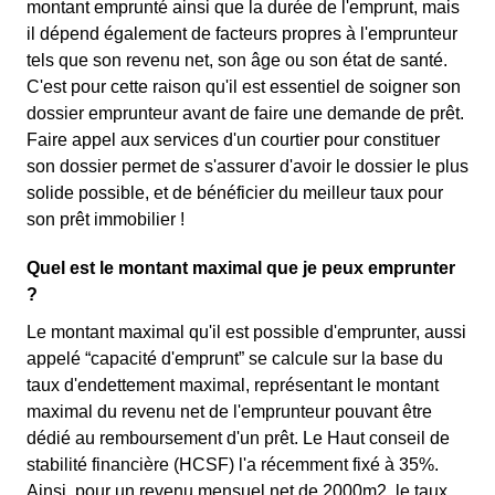
montant emprunté ainsi que la durée de l'emprunt, mais
il dépend également de facteurs propres à l'emprunteur
tels que son revenu net, son âge ou son état de santé.
C'est pour cette raison qu'il est essentiel de soigner son
dossier emprunteur avant de faire une demande de prêt.
Faire appel aux services d'un courtier pour constituer
son dossier permet de s'assurer d'avoir le dossier le plus
solide possible, et de bénéficier du meilleur taux pour
son prêt immobilier !
Quel est le montant maximal que je peux emprunter
?
Le montant maximal qu'il est possible d'emprunter, aussi
appelé “capacité d'emprunt” se calcule sur la base du
taux d'endettement maximal, représentant le montant
maximal du revenu net de l'emprunteur pouvant être
dédié au remboursement d'un prêt. Le Haut conseil de
stabilité financière (HCSF) l'a récemment fixé à 35%.
Ainsi, pour un revenu mensuel net de 2000m2, le taux