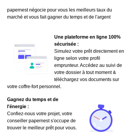
papernest négocie pour vous les meilleurs taux du
marché et vous fait gagner du temps et de l'argent
Une plateforme en ligne 100%
sécurisée :
Simulez votre prêt directement en
ligne selon votre profil
emprunteur. Accédez au suivi de
votre dossier à tout moment &
téléchargez vos documents sur
votre coffre-fort personnel.
Gagnez du temps et de
l'énergie :
Confiez-nous votre projet, votre
conseiller papernest s'occupe de
trouver le meilleur prêt pour vous.