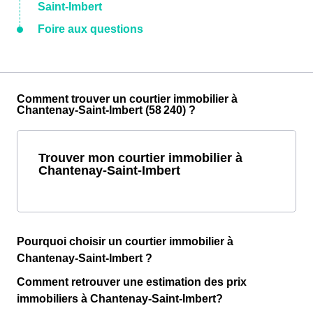
Saint-Imbert
Foire aux questions
Comment trouver un courtier immobilier à
Chantenay-Saint-Imbert (58 240) ?
Trouver mon courtier immobilier à
Chantenay-Saint-Imbert
Pourquoi choisir un courtier immobilier à
Chantenay-Saint-Imbert ?
Comment retrouver une estimation des prix
immobiliers à Chantenay-Saint-Imbert?