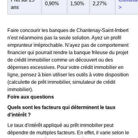
0,90%
1,50%
2,27%
ans
>
Faire concourir les banques de Chantenay-Saint-Imbert
n'est néanmoins pas la seule solution. Ayez un profil
emprunteur irréprochable. N'ayez pas de comportement
financier qui pourrait rendre la banque frileuse du projet
de crédit immobilier comme un découvert ou des
dépenses excessives. Pour votre crédit immobilier en
ligne, pensez à bien utiliser les outils à votre disposition
(calculette de prêt immobilier, simulateur de crédit
immobilier).
Foire aux questions
Quels sont les facteurs qui déterminent le taux
d'intérêt ?
Le taux d'intérêt appliqué au prêt immobilier peut
dépendre de multiples facteurs. En effet, il varie selon le