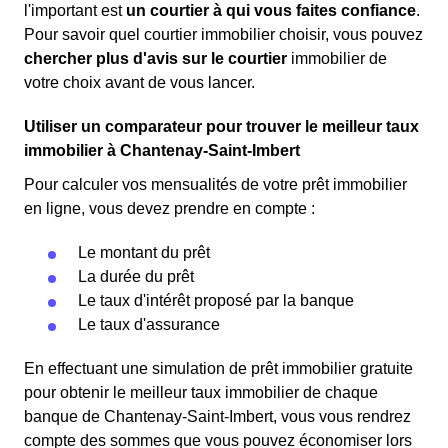
l'important est
un courtier à qui vous faites confiance
.
Pour savoir quel courtier immobilier choisir, vous pouvez
chercher plus d'avis sur le courtier
immobilier de
votre choix avant de vous lancer.
Utiliser un comparateur pour trouver le meilleur taux
immobilier à Chantenay-Saint-Imbert
Pour calculer vos mensualités de votre prêt immobilier
en ligne, vous devez prendre en compte :
Le montant du prêt
La durée du prêt
Le taux d'intérêt proposé par la banque
Le taux d'assurance
En effectuant une simulation de prêt immobilier gratuite
pour obtenir le meilleur taux immobilier de chaque
banque de Chantenay-Saint-Imbert, vous vous rendrez
compte des sommes que vous pouvez économiser lors