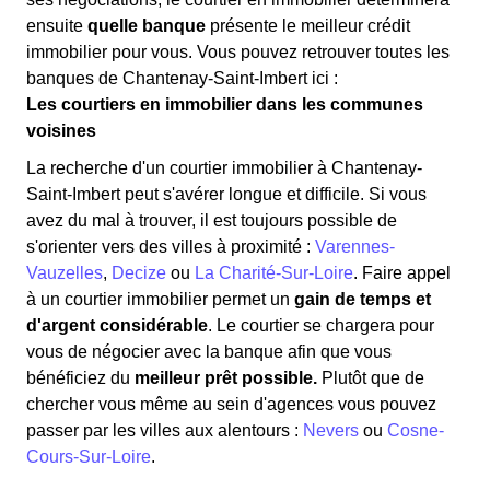
ensuite
quelle banque
présente le meilleur crédit
immobilier pour vous. Vous pouvez retrouver toutes les
banques de Chantenay-Saint-Imbert ici :
Les courtiers en immobilier dans les communes
voisines
La recherche d'un courtier immobilier à Chantenay-
Saint-Imbert peut s'avérer longue et difficile. Si vous
avez du mal à trouver, il est toujours possible de
s'orienter vers des villes à proximité :
Varennes-
Vauzelles
,
Decize
ou
La Charité-Sur-Loire
. Faire appel
à un courtier immobilier permet un
gain de temps et
d'argent considérable
. Le courtier se chargera pour
vous de négocier avec la banque afin que vous
bénéficiez du
meilleur prêt possible.
Plutôt que de
chercher vous même au sein d'agences vous pouvez
passer par les villes aux alentours :
Nevers
ou
Cosne-
Cours-Sur-Loire
.