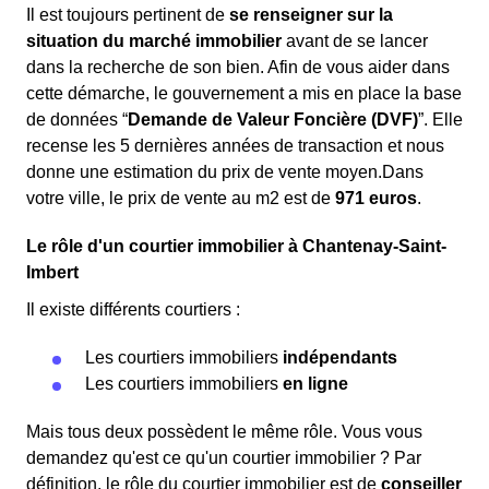
Il est toujours pertinent de
se renseigner sur la
situation du marché immobilier
avant de se lancer
dans la recherche de son bien. Afin de vous aider dans
cette démarche, le gouvernement a mis en place la base
de données “
Demande de Valeur Foncière (DVF)
”. Elle
recense les 5 dernières années de transaction et nous
donne une estimation du prix de vente moyen.Dans
votre ville, le prix de vente au m
2
est de
971 euros
.
Le rôle d'un courtier immobilier à Chantenay-Saint-
Imbert
Il existe différents courtiers :
Les courtiers immobiliers
indépendants
Les courtiers immobiliers
en ligne
Mais tous deux possèdent le même rôle. Vous vous
demandez qu'est ce qu'un courtier immobilier ? Par
définition, le rôle du courtier immobilier est de
conseiller