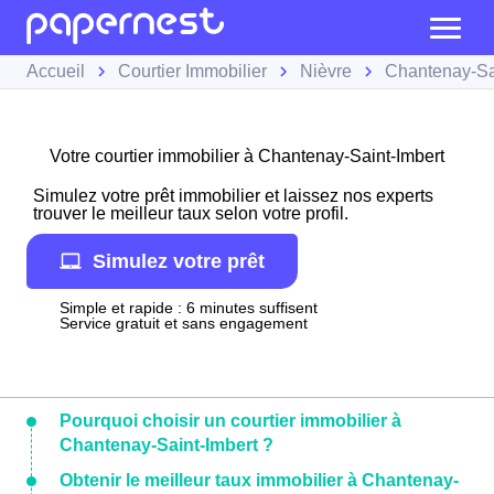
Accueil
Courtier Immobilier
Nièvre
Chantenay-Sa
Votre courtier immobilier à Chantenay-Saint-Imbert
Simulez votre prêt immobilier et laissez nos experts
trouver le meilleur taux selon votre profil.
Simulez votre prêt
Simple et rapide : 6 minutes suffisent
Service gratuit et sans engagement
Pourquoi choisir un courtier immobilier à
Chantenay-Saint-Imbert ?
Obtenir le meilleur taux immobilier à Chantenay-