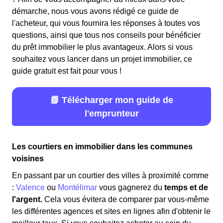
démarche, nous vous avons rédigé ce guide de
l'acheteur, qui vous fournira les réponses à toutes vos
questions, ainsi que tous nos conseils pour bénéficier
du prêt immobilier le plus avantageux. Alors si vous
souhaitez vous lancer dans un projet immobilier, ce
guide gratuit est fait pour vous !
📗 Télécharger mon guide de
l'emprunteur
Les courtiers en immobilier dans les communes
voisines
En passant par un courtier des villes à proximité comme
:
Valence
ou
Montélimar
vous gagnerez du
temps et de
l'argent.
Cela vous évitera de comparer par vous-même
les différentes agences et sites en lignes afin d'obtenir le