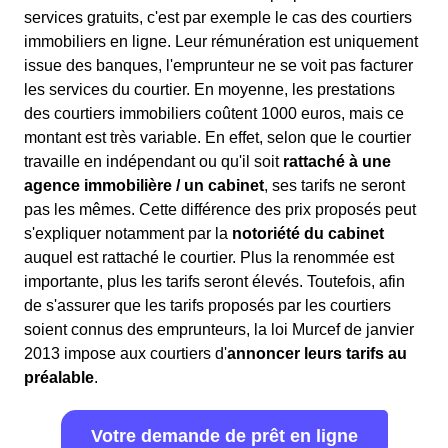
services gratuits, c'est par exemple le cas des courtiers
immobiliers en ligne. Leur rémunération est uniquement
issue des banques, l'emprunteur ne se voit pas facturer
les services du courtier. En moyenne, les prestations
des courtiers immobiliers coûtent 1000 euros, mais ce
montant est très variable. En effet, selon que le courtier
travaille en indépendant ou qu'il soit
rattaché à une
agence immobilière / un cabinet
, ses tarifs ne seront
pas les mêmes. Cette différence des prix proposés peut
s'expliquer notamment par la
notoriété du cabinet
auquel est rattaché le courtier. Plus la renommée est
importante, plus les tarifs seront élevés. Toutefois, afin
de s'assurer que les tarifs proposés par les courtiers
soient connus des emprunteurs, la loi Murcef de janvier
2013 impose aux courtiers d'
annoncer leurs tarifs au
préalable
.
Votre demande de prêt en ligne