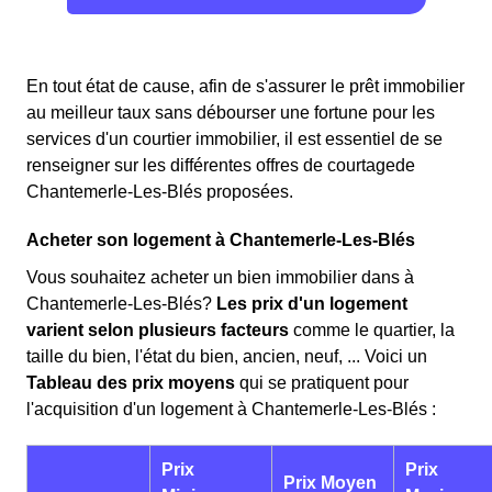
En tout état de cause, afin de s'assurer le prêt immobilier
au meilleur taux sans débourser une fortune pour les
services d'un courtier immobilier, il est essentiel de se
renseigner sur les différentes offres de courtagede
Chantemerle-Les-Blés proposées.
Acheter son logement à Chantemerle-Les-Blés
Vous souhaitez acheter un bien immobilier dans à
Chantemerle-Les-Blés?
Les prix d'un logement
varient selon plusieurs facteurs
comme le quartier, la
taille du bien, l'état du bien, ancien, neuf, ... Voici un
Tableau des prix moyens
qui se pratiquent pour
l'acquisition d'un logement à Chantemerle-Les-Blés :
Prix
Prix
Prix Moyen