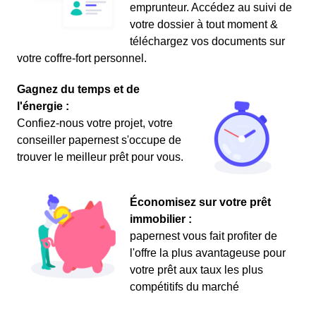
emprunteur. Accédez au suivi de
votre dossier à tout moment &
téléchargez vos documents sur
votre coffre-fort personnel.
Gagnez du temps et de
l'énergie :
Confiez-nous votre projet, votre
conseiller papernest s'occupe de
trouver le meilleur prêt pour vous.
Économisez sur votre prêt
immobilier :
papernest vous fait profiter de
l'offre la plus avantageuse pour
votre prêt aux taux les plus
compétitifs du marché