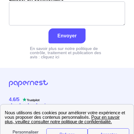
Envoyer
En savoir plus sur notre politique de
contrôle, traitement et publication des
avis :
cliquez ici
4.6
/
5
Sur
2358
utilisateurs