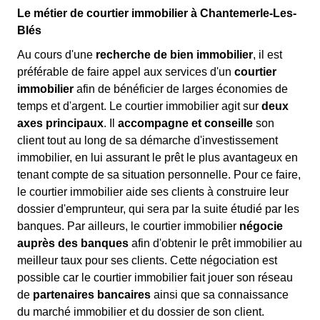
Le métier de courtier immobilier à Chantemerle-Les-
Blés
Au cours d'une
recherche de bien immobilier
, il est
préférable de faire appel aux services d'un
courtier
immobilier
afin de bénéficier de larges économies de
temps et d'argent. Le courtier immobilier agit sur
deux
axes principaux
. Il
accompagne et conseille
son
client tout au long de sa démarche d'investissement
immobilier, en lui assurant le prêt le plus avantageux en
tenant compte de sa situation personnelle. Pour ce faire,
le courtier immobilier aide ses clients à construire leur
dossier d'emprunteur, qui sera par la suite étudié par les
banques. Par ailleurs, le courtier immobilier
négocie
auprès des banques
afin d'obtenir le prêt immobilier au
meilleur taux pour ses clients. Cette négociation est
possible car le courtier immobilier fait jouer son réseau
de
partenaires bancaires
ainsi que sa connaissance
du marché immobilier et du dossier de son client.