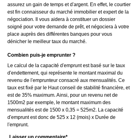
assurez un gain de temps et d'argent. En effet, le courtier
est fin connaisseur du marché immobilier et expert de la
négociation. Il vous aidera à constituer un dossier
soigné pour votre demande de prêt, et négociera à votre
place auprès des différentes banques pour vous
dénicher le meilleur taux du marché.
Combien puis-je emprunter ?
Le calcul de la capacité d'emprunt est basé sur le taux
d'endettement, qui représente le montant maximal du
revenu de l'emprunteur consacré aux mensualités. Ce
taux est fixé par le Haut conseil de stabilité financière, et
est de 35% maximum. Ainsi, pour un revenu net de
1500m2 par exemple, le montant maximum des
mensualités est de 1500 x 0,35 = 525m2. La capacité
d'emprunt est donc de 525 x 12 (mois) x Durée de
l'emprunt.
Laisser un commentaire*