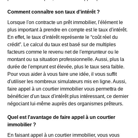
Comment connaître son taux d'intérêt ?
Lorsque l'on contracte un prêt immobilier, l'élément le
plus important à prendre en compte est le taux d'intérêt.
En effet, le taux d'intérêt représente le “coût réel du
crédit”. Le calcul du taux est basé sur de multiples
facteurs comme le revenu net de l'emprunteur ou le
montant ou sa situation professionnelle. Aussi, plus la
durée de l'emprunt est élevée, plus le taux sera faible.
Pour vous aider à vous faire une idée, il vous suffit
d'utiliser les nombreux simulateurs mis en ligne. Aussi,
faire appel à un courtier immobilier vous permettra de
bénéficier d'un taux d'intérêt plus intéressant, ce dernier
négociant lui-même auprès des organismes prêteurs.
Quel est l'avantage de faire appel à un courtier
immobilier ?
En faisant appel à un courtier immobilier, vous vous