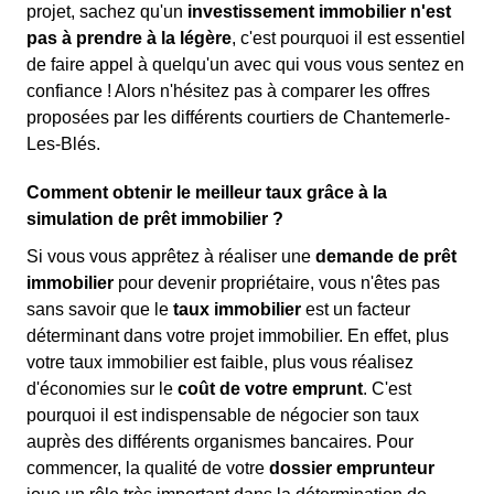
projet, sachez qu'un
investissement immobilier n'est
pas à prendre à la légère
, c'est pourquoi il est essentiel
de faire appel à quelqu'un avec qui vous vous sentez en
confiance ! Alors n'hésitez pas à comparer les offres
proposées par les différents courtiers de Chantemerle-
Les-Blés.
Comment obtenir le meilleur taux grâce à la
simulation de prêt immobilier ?
Si vous vous apprêtez à réaliser une
demande de prêt
immobilier
pour devenir propriétaire, vous n'êtes pas
sans savoir que le
taux immobilier
est un facteur
déterminant dans votre projet immobilier. En effet, plus
votre taux immobilier est faible, plus vous réalisez
d'économies sur le
coût de votre emprunt
. C'est
pourquoi il est indispensable de négocier son taux
auprès des différents organismes bancaires. Pour
commencer, la qualité de votre
dossier emprunteur