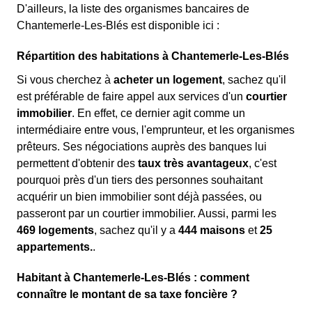
D'ailleurs, la liste des organismes bancaires de
Chantemerle-Les-Blés est disponible ici :
Répartition des habitations à Chantemerle-Les-Blés
Si vous cherchez à
acheter un logement
, sachez qu'il
est préférable de faire appel aux services d'un
courtier
immobilier
. En effet, ce dernier agit comme un
intermédiaire entre vous, l'emprunteur, et les organismes
prêteurs. Ses négociations auprès des banques lui
permettent d'obtenir des
taux très avantageux
, c'est
pourquoi près d'un tiers des personnes souhaitant
acquérir un bien immobilier sont déjà passées, ou
passeront par un courtier immobilier. Aussi, parmi les
469 logements
, sachez qu'il y a
444 maisons
et
25
appartements.
.
Habitant à Chantemerle-Les-Blés : comment
connaître le montant de sa taxe foncière ?