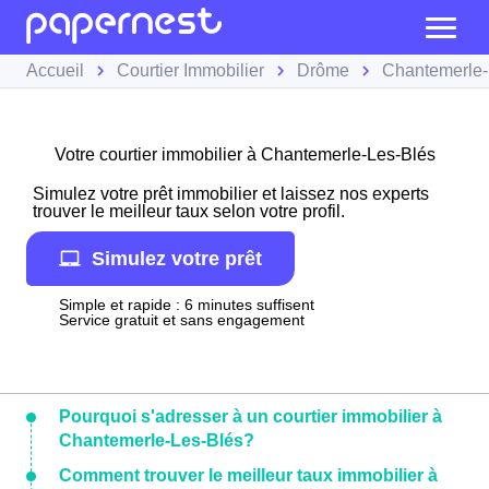
Accueil
Courtier Immobilier
Drôme
Chantemerle-
Votre courtier immobilier à Chantemerle-Les-Blés
Simulez votre prêt immobilier et laissez nos experts
trouver le meilleur taux selon votre profil.
Simulez votre prêt
Simple et rapide : 6 minutes suffisent
Service gratuit et sans engagement
Pourquoi s'adresser à un courtier immobilier à
Chantemerle-Les-Blés?
Comment trouver le meilleur taux immobilier à