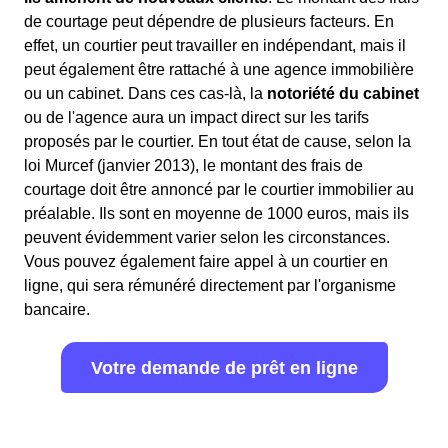
de courtage peut dépendre de plusieurs facteurs. En
effet, un courtier peut travailler en indépendant, mais il
peut également être rattaché à une agence immobilière
ou un cabinet. Dans ces cas-là, la
notoriété du cabinet
ou de l'agence aura un impact direct sur les tarifs
proposés par le courtier. En tout état de cause, selon la
loi Murcef (janvier 2013), le montant des frais de
courtage doit être annoncé par le courtier immobilier au
préalable. Ils sont en moyenne de 1000 euros, mais ils
peuvent évidemment varier selon les circonstances.
Vous pouvez également faire appel à un courtier en
ligne, qui sera rémunéré directement par l'organisme
bancaire.
Votre demande de prêt en ligne