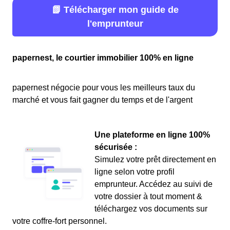
📗 Télécharger mon guide de
l'emprunteur
papernest, le courtier immobilier 100% en ligne
papernest négocie pour vous les meilleurs taux du
marché et vous fait gagner du temps et de l'argent
Une plateforme en ligne 100%
sécurisée :
Simulez votre prêt directement en
ligne selon votre profil
emprunteur. Accédez au suivi de
votre dossier à tout moment &
téléchargez vos documents sur
votre coffre-fort personnel.