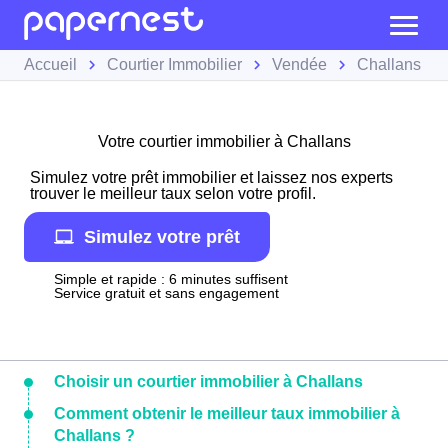
Accueil
Courtier Immobilier
Vendée
Challans
Votre courtier immobilier à Challans
Simulez votre prêt immobilier et laissez nos experts
trouver le meilleur taux selon votre profil.
Simulez votre prêt
Simple et rapide : 6 minutes suffisent
Service gratuit et sans engagement
Choisir un courtier immobilier à Challans
Comment obtenir le meilleur taux immobilier à
Challans ?