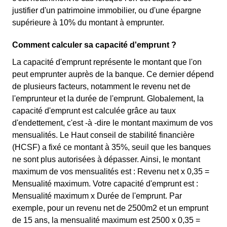
justifier d'un patrimoine immobilier, ou d'une épargne
supérieure à 10% du montant à emprunter.
Comment calculer sa capacité d'emprunt ?
La capacité d'emprunt représente le montant que l'on
peut emprunter auprès de la banque. Ce dernier dépend
de plusieurs facteurs, notamment le revenu net de
l'emprunteur et la durée de l'emprunt. Globalement, la
capacité d'emprunt est calculée grâce au taux
d'endettement, c'est -à -dire le montant maximum de vos
mensualités. Le Haut conseil de stabilité financière
(HCSF) a fixé ce montant à 35%, seuil que les banques
ne sont plus autorisées à dépasser. Ainsi, le montant
maximum de vos mensualités est : Revenu net x 0,35 =
Mensualité maximum. Votre capacité d'emprunt est :
Mensualité maximum x Durée de l'emprunt. Par
exemple, pour un revenu net de 2500m2 et un emprunt
de 15 ans, la mensualité maximum est 2500 x 0,35 =