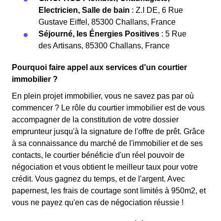
Electricien, Salle de bain
: Z.I DE, 6 Rue
Gustave Eiffel, 85300 Challans, France
Séjourné, les Énergies Positives
: 5 Rue
des Artisans, 85300 Challans, France
Pourquoi faire appel aux services d'un courtier
immobilier ?
En plein projet immobilier, vous ne savez pas par où
commencer ? Le rôle du courtier immobilier est de vous
accompagner de la constitution de votre dossier
emprunteur jusqu'à la signature de l'offre de prêt. Grâce
à sa connaissance du marché de l'immobilier et de ses
contacts, le courtier bénéficie d'un réel pouvoir de
négociation et vous obtient le meilleur taux pour votre
crédit. Vous gagnez du temps, et de l'argent. Avec
papernest, les frais de courtage sont limités à 950m2, et
vous ne payez qu'en cas de négociation réussie !