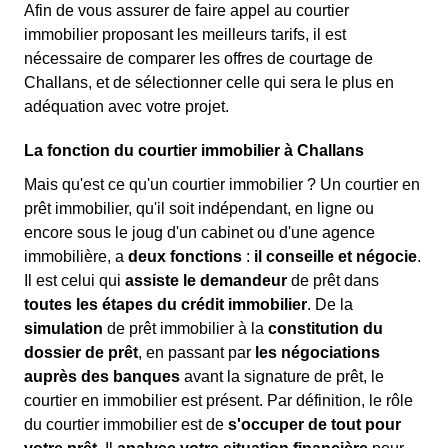
Afin de vous assurer de faire appel au courtier
immobilier proposant les meilleurs tarifs, il est
nécessaire de comparer les offres de courtage de
Challans, et de sélectionner celle qui sera le plus en
adéquation avec votre projet.
La fonction du courtier immobilier à Challans
Mais qu'est ce qu'un courtier immobilier ? Un courtier en
prêt immobilier, qu'il soit indépendant, en ligne ou
encore sous le joug d'un cabinet ou d'une agence
immobilière, a
deux fonctions
:
il conseille et négocie
.
Il est celui qui
assiste le demandeur
de prêt dans
toutes les étapes du crédit immobilier
. De la
simulation
de prêt immobilier à la
constitution du
dossier de prêt
, en passant par
les négociations
auprès des banques
avant la signature de prêt, le
courtier en immobilier est présent. Par définition, le rôle
du courtier immobilier est de
s'occuper de tout pour