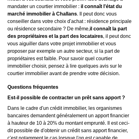
mandater un courtier immobilier :
il connaît l'état du
marché immobilier à Challans
. Il peut donc vous
conseiller dans votre choix d'achat : résidence principale
ou résidence secondaire ? De même,
il connaît la part
des propriétaires et la part des locataires
, il peut donc
vous aiguiller dans votre projet immobilier et vous
proposer par exemple un autre secteur, si la part de
propriétaires est faible. Pour savoir quel courtier
immobilier choisir, pensez à lire quelques avis sur le
courtier immobilier avant de prendre votre décision.
Questions fréquentes
Est-il possible de contracter un prêt sans apport ?
Dans le cadre d'un crédit immobilier, les organismes
bancaires demandent généralement un apport financier
à hauteur de 10 à 20% du montant emprunté. Il est ceci-
dit possible de d'obtenir un crédit sans apport financier,
c'est notamment le cas lorsque l'on est capable de