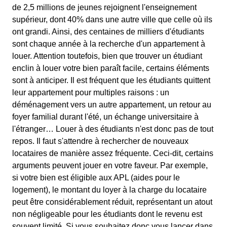
de 2,5 millions de jeunes rejoignent l'enseignement
supérieur, dont 40% dans une autre ville que celle où ils
ont grandi. Ainsi, des centaines de milliers d'étudiants
sont chaque année à la recherche d'un appartement à
louer. Attention toutefois, bien que trouver un étudiant
enclin à louer votre bien paraît facile, certains éléments
sont à anticiper. Il est fréquent que les étudiants quittent
leur appartement pour multiples raisons : un
déménagement vers un autre appartement, un retour au
foyer familial durant l'été, un échange universitaire à
l'étranger… Louer à des étudiants n'est donc pas de tout
repos. Il faut s'attendre à rechercher de nouveaux
locataires de manière assez fréquente. Ceci-dit, certains
arguments peuvent jouer en votre faveur. Par exemple,
si votre bien est éligible aux APL (aides pour le
logement), le montant du loyer à la charge du locataire
peut être considérablement réduit, représentant un atout
non négligeable pour les étudiants dont le revenu est
souvent limité. Si vous souhaitez donc vous lancer dans