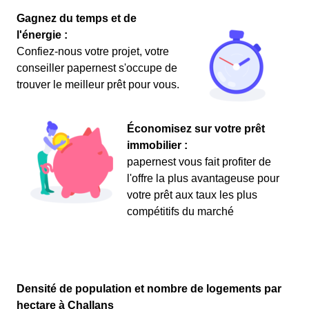
Gagnez du temps et de
l'énergie :
Confiez-nous votre projet, votre
conseiller papernest s'occupe de
trouver le meilleur prêt pour vous.
Économisez sur votre prêt
immobilier :
papernest vous fait profiter de
l'offre la plus avantageuse pour
votre prêt aux taux les plus
compétitifs du marché
Densité de population et nombre de logements par
hectare à Challans