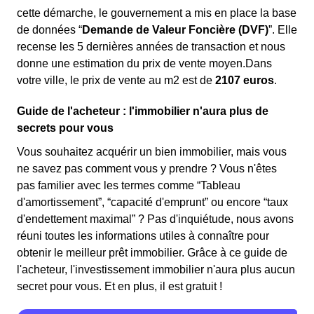
cette démarche, le gouvernement a mis en place la base
de données “
Demande de Valeur Foncière (DVF)
”. Elle
recense les 5 dernières années de transaction et nous
donne une estimation du prix de vente moyen.Dans
votre ville, le prix de vente au m
2
est de
2107 euros
.
Guide de l'acheteur : l'immobilier n'aura plus de
secrets pour vous
Vous souhaitez acquérir un bien immobilier, mais vous
ne savez pas comment vous y prendre ? Vous n'êtes
pas familier avec les termes comme “Tableau
d'amortissement”, “capacité d'emprunt” ou encore “taux
d'endettement maximal” ? Pas d'inquiétude, nous avons
réuni toutes les informations utiles à connaître pour
obtenir le meilleur prêt immobilier. Grâce à ce guide de
l'acheteur, l'investissement immobilier n'aura plus aucun
secret pour vous. Et en plus, il est gratuit !