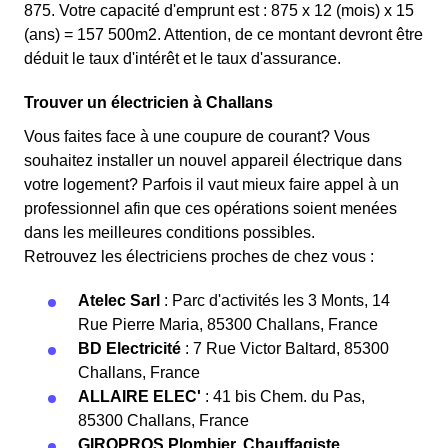
875. Votre capacité d'emprunt est : 875 x 12 (mois) x 15
(ans) = 157 500m2. Attention, de ce montant devront être
déduit le taux d'intérêt et le taux d'assurance.
Trouver un électricien à Challans
Vous faites face à une coupure de courant? Vous
souhaitez installer un nouvel appareil électrique dans
votre logement? Parfois il vaut mieux faire appel à un
professionnel afin que ces opérations soient menées
dans les meilleures conditions possibles.
Retrouvez les électriciens proches de chez vous :
Atelec Sarl
: Parc d'activités les 3 Monts, 14
Rue Pierre Maria, 85300 Challans, France
BD Electricité
: 7 Rue Victor Baltard, 85300
Challans, France
ALLAIRE ELEC'
: 41 bis Chem. du Pas,
85300 Challans, France
GIROPROS Plombier, Chauffagiste,