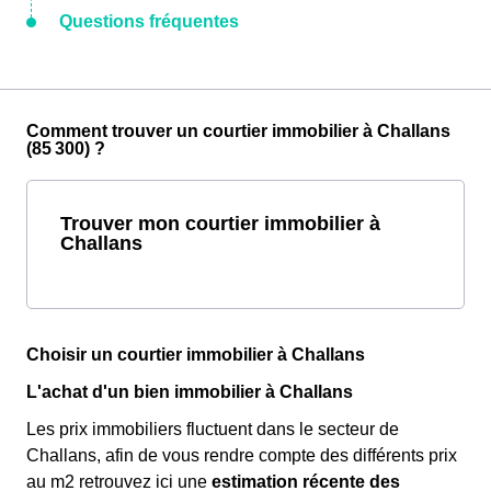
Questions fréquentes
Comment trouver un courtier immobilier à Challans
(85 300) ?
Trouver mon courtier immobilier à
Challans
Choisir un courtier immobilier à Challans
L'achat d'un bien immobilier à Challans
Les prix immobiliers fluctuent dans le secteur de
Challans, afin de vous rendre compte des différents prix
au m
2
retrouvez ici une
estimation récente des