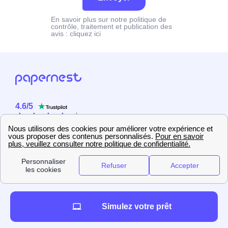
En savoir plus sur notre politique de
contrôle, traitement et publication des
avis :
cliquez ici
4.6
/
5
Sur
2358
utilisateurs
Simulez votre prêt