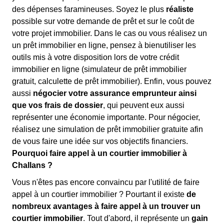
des dépenses faramineuses. Soyez le plus
réaliste
possible sur votre demande de prêt et sur le coût de
votre projet immobilier. Dans le cas ou vous réalisez un
un prêt immobilier en ligne, pensez à bienutiliser les
outils mis à votre disposition lors de votre crédit
immobilier en ligne (simulateur de prêt immobilier
gratuit, calculette de prêt immobilier). Enfin, vous pouvez
aussi
négocier votre assurance emprunteur ainsi
que vos frais de dossier
, qui peuvent eux aussi
représenter une économie importante. Pour négocier,
réalisez une simulation de prêt immobilier gratuite afin
de vous faire une idée sur vos objectifs financiers.
Pourquoi faire appel à un courtier immobilier à
Challans ?
Vous n'êtes pas encore convaincu par l'utilité de faire
appel à un courtier immobilier ? Pourtant il existe
de
nombreux avantages à faire appel à un trouver un
courtier immobilier
. Tout d'abord, il représente un
gain