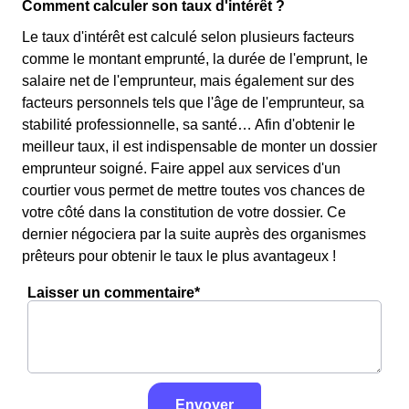
Comment calculer son taux d'intérêt ?
Le taux d'intérêt est calculé selon plusieurs facteurs
comme le montant emprunté, la durée de l'emprunt, le
salaire net de l'emprunteur, mais également sur des
facteurs personnels tels que l'âge de l'emprunteur, sa
stabilité professionnelle, sa santé… Afin d'obtenir le
meilleur taux, il est indispensable de monter un dossier
emprunteur soigné. Faire appel aux services d'un
courtier vous permet de mettre toutes vos chances de
votre côté dans la constitution de votre dossier. Ce
dernier négociera par la suite auprès des organismes
prêteurs pour obtenir le taux le plus avantageux !
Laisser un commentaire*
Envoyer