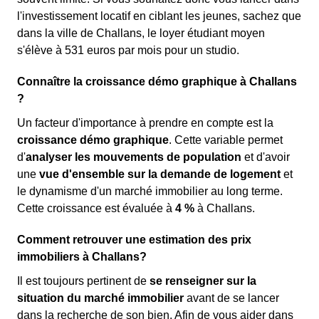
l'investissement locatif en ciblant les jeunes, sachez que
dans la ville de Challans, le loyer étudiant moyen
s'élève à 531 euros par mois pour un studio.
Connaître la croissance démo graphique à Challans
?
Un facteur d'importance à prendre en compte est la
croissance démo graphique
. Cette variable permet
d'
analyser les mouvements de population
et d'avoir
une
vue d'ensemble sur la demande de logement
et
le dynamisme d'un marché immobilier au long terme.
Cette croissance est évaluée à
4 %
à Challans.
Comment retrouver une estimation des prix
immobiliers à Challans?
Il est toujours pertinent de
se renseigner sur la
situation du marché immobilier
avant de se lancer
dans la recherche de son bien. Afin de vous aider dans