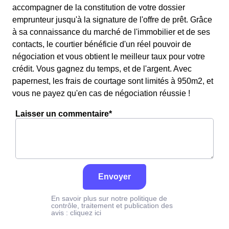
accompagner de la constitution de votre dossier
emprunteur jusqu'à la signature de l'offre de prêt. Grâce
à sa connaissance du marché de l'immobilier et de ses
contacts, le courtier bénéficie d'un réel pouvoir de
négociation et vous obtient le meilleur taux pour votre
crédit. Vous gagnez du temps, et de l'argent. Avec
papernest, les frais de courtage sont limités à 950m2, et
vous ne payez qu'en cas de négociation réussie !
Laisser un commentaire*
Envoyer
En savoir plus sur notre politique de
contrôle, traitement et publication des
avis :
cliquez ici