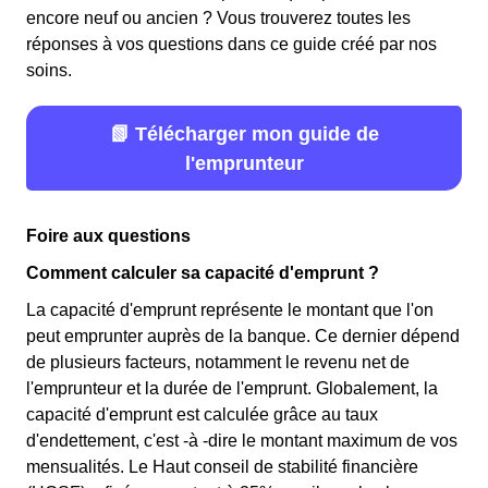
encore neuf ou ancien ? Vous trouverez toutes les
réponses à vos questions dans ce guide créé par nos
soins.
📗 Télécharger mon guide de
l'emprunteur
Foire aux questions
Comment calculer sa capacité d'emprunt ?
La capacité d'emprunt représente le montant que l'on
peut emprunter auprès de la banque. Ce dernier dépend
de plusieurs facteurs, notamment le revenu net de
l'emprunteur et la durée de l'emprunt. Globalement, la
capacité d'emprunt est calculée grâce au taux
d'endettement, c'est -à -dire le montant maximum de vos
mensualités. Le Haut conseil de stabilité financière