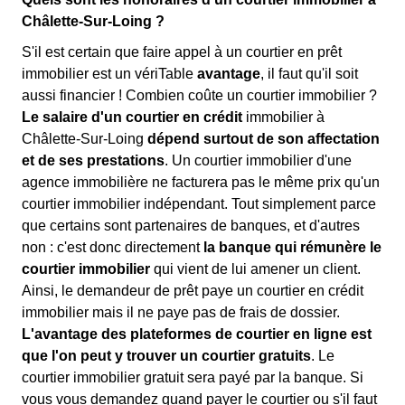
Châlette-Sur-Loing ?
S'il est certain que faire appel à un courtier en prêt
immobilier est un vériTable
avantage
, il faut qu'il soit
aussi financier ! Combien coûte un courtier immobilier ?
Le salaire d'un courtier en crédit
immobilier à
Châlette-Sur-Loing
dépend surtout de son affectation
et de ses prestations
. Un courtier immobilier d'une
agence immobilière ne facturera pas le même prix qu'un
courtier immobilier indépendant. Tout simplement parce
que certains sont partenaires de banques, et d'autres
non : c'est donc directement
la banque qui rémunère le
courtier immobilier
qui vient de lui amener un client.
Ainsi, le demandeur de prêt paye un courtier en crédit
immobilier mais il ne paye pas de frais de dossier.
L'avantage des plateformes de courtier en ligne est
que l'on peut y trouver un courtier gratuits
. Le
courtier immobilier gratuit sera payé par la banque. Si
vous vous demandez quand payer le courtier ou s'il faut