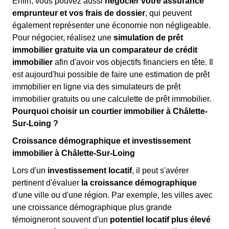
Enfin, vous pouvez aussi
négocier votre assurance
emprunteur et vos frais de dossier
, qui peuvent
également représenter une économie non négligeable.
Pour négocier, réalisez une
simulation de prêt
immobilier gratuite via un comparateur de crédit
immobilier
afin d'avoir vos objectifs financiers en tête. Il
est aujourd'hui possible de faire une estimation de prêt
immobilier en ligne via des simulateurs de prêt
immobilier gratuits ou une calculette de prêt immobilier.
Pourquoi choisir un courtier immobilier à Châlette-
Sur-Loing ?
Croissance démographique et investissement
immobilier à Châlette-Sur-Loing
Lors d'un
investissement locatif
, il peut s'avérer
pertinent d'évaluer
la croissance démographique
d'une ville ou d'une région. Par exemple, les villes avec
une croissance démographique plus grande
témoigneront souvent d'un
potentiel locatif plus élevé