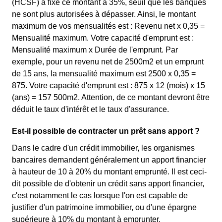
(HCSF) a fixé ce montant à 35%, seuil que les banques
ne sont plus autorisées à dépasser. Ainsi, le montant
maximum de vos mensualités est : Revenu net x 0,35 =
Mensualité maximum. Votre capacité d'emprunt est :
Mensualité maximum x Durée de l'emprunt. Par
exemple, pour un revenu net de 2500m2 et un emprunt
de 15 ans, la mensualité maximum est 2500 x 0,35 =
875. Votre capacité d'emprunt est : 875 x 12 (mois) x 15
(ans) = 157 500m2. Attention, de ce montant devront être
déduit le taux d'intérêt et le taux d'assurance.
Est-il possible de contracter un prêt sans apport ?
Dans le cadre d'un crédit immobilier, les organismes
bancaires demandent généralement un apport financier
à hauteur de 10 à 20% du montant emprunté. Il est ceci-
dit possible de d'obtenir un crédit sans apport financier,
c'est notamment le cas lorsque l'on est capable de
justifier d'un patrimoine immobilier, ou d'une épargne
supérieure à 10% du montant à emprunter.