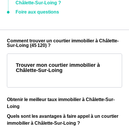
Châlette-Sur-Loing ?
Foire aux questions
Comment trouver un courtier immobilier à Châlette-
Sur-Loing (45 120) ?
Trouver mon courtier immobilier à
Châlette-Sur-Loing
Obtenir le meilleur taux immobilier à Châlette-Sur-
Loing
Quels sont les avantages à faire appel à un courtier
immobilier à Châlette-Sur-Loing ?