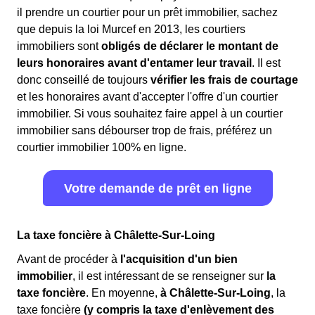
il prendre un courtier pour un prêt immobilier, sachez
que depuis la loi Murcef en 2013, les courtiers
immobiliers sont
obligés de déclarer le montant de
leurs honoraires avant d'entamer leur travail
. Il est
donc conseillé de toujours
vérifier les frais de courtage
et les honoraires avant d'accepter l'offre d'un courtier
immobilier. Si vous souhaitez faire appel à un courtier
immobilier sans débourser trop de frais, préférez un
courtier immobilier 100% en ligne.
Votre demande de prêt en ligne
La taxe foncière à Châlette-Sur-Loing
Avant de procéder à
l'acquisition d'un bien
immobilier
, il est intéressant de se renseigner sur
la
taxe foncière
. En moyenne,
à Châlette-Sur-Loing
, la
taxe foncière
(y compris la taxe d'enlèvement des