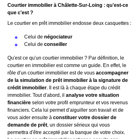
Courtier immobilier à Châlette-Sur-Loing : qu'est-ce
que c'est ?
Le courtier en prêt immobilier endosse deux casquettes :
Celui de
négociateur
Celui de
conseiller
Qu'est ce qu'un courtier immobilier ? Par définition, le
courtier en immobilier est comme un guide. En effet, le
rôle d'un courtier immobilier est de vous
accompagner
de la simulation de prêt immobilier à la signature de
crédit immobilier
. Il est là à chaque étape du crédit
immobilier. Tout d'abord, il
analyse votre situation
financière
selon votre profil emprunteur et vos revenus
financiers. Cela lui permet d'aiguiller son travail et de
vous aider ensuite à
constituer votre dossier de
demande de prêt
, un dossier sérieux qui vous
permettra d'être accepté par la banque de votre choix.