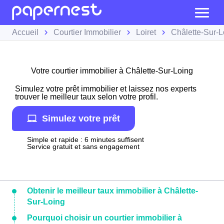
Accueil
Courtier Immobilier
Loiret
Châlette-Sur-L
Votre courtier immobilier à Châlette-Sur-Loing
Simulez votre prêt immobilier et laissez nos experts
trouver le meilleur taux selon votre profil.
Simulez votre prêt
Simple et rapide : 6 minutes suffisent
Service gratuit et sans engagement
Obtenir le meilleur taux immobilier à Châlette-
Sur-Loing
Pourquoi choisir un courtier immobilier à