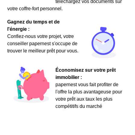
téléchargez vos documents sur
votre coffre-fort personnel.
Gagnez du temps et de
l'énergie :
Confiez-nous votre projet, votre
conseiller papernest s'occupe de
trouver le meilleur prêt pour vous.
Économisez sur votre prêt
immobilier :
papernest vous fait profiter de
l'offre la plus avantageuse pour
votre prêt aux taux les plus
compétitifs du marché