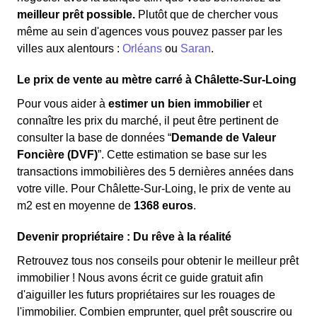
meilleur prêt possible.
Plutôt que de chercher vous
même au sein d'agences vous pouvez passer par les
villes aux alentours :
Orléans
ou
Saran
.
Le prix de vente au mètre carré à Châlette-Sur-Loing
Pour vous aider à
estimer un bien immobilier
et
connaître les prix du marché, il peut être pertinent de
consulter la base de données “
Demande de Valeur
Foncière (DVF)
”. Cette estimation se base sur les
transactions immobilières des 5 dernières années dans
votre ville. Pour Châlette-Sur-Loing, le prix de vente au
m
2
est en moyenne de
1368 euros
.
Devenir propriétaire : Du rêve à la réalité
Retrouvez tous nos conseils pour obtenir le meilleur prêt
immobilier ! Nous avons écrit ce guide gratuit afin
d'aiguiller les futurs propriétaires sur les rouages de
l'immobilier. Combien emprunter, quel prêt souscrire ou