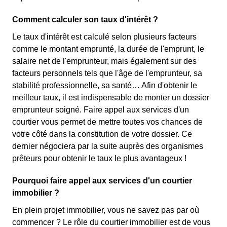
Comment calculer son taux d'intérêt ?
Le taux d'intérêt est calculé selon plusieurs facteurs
comme le montant emprunté, la durée de l'emprunt, le
salaire net de l'emprunteur, mais également sur des
facteurs personnels tels que l'âge de l'emprunteur, sa
stabilité professionnelle, sa santé… Afin d'obtenir le
meilleur taux, il est indispensable de monter un dossier
emprunteur soigné. Faire appel aux services d'un
courtier vous permet de mettre toutes vos chances de
votre côté dans la constitution de votre dossier. Ce
dernier négociera par la suite auprès des organismes
prêteurs pour obtenir le taux le plus avantageux !
Pourquoi faire appel aux services d'un courtier
immobilier ?
En plein projet immobilier, vous ne savez pas par où
commencer ? Le rôle du courtier immobilier est de vous