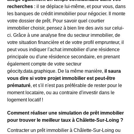
recherches
: il se déplace lui-même, et pour vous, dans
les banques de crédit immobilier pour négocier. Il monte
votre dossier de prêt. Pour savoir quel courtier
immobilier choisir, pensez à bien lire des avis sur celui-
ci. Grâce à une analyse fine du secteur immobilier, de
votre situation financière et de votre profil emprunteur, il
peut vous indiquer l'achat immobilier d'une résidence
principale ou d'une résidence secondaire, en prenant
également compte de votre secteur
géocity.data.graphique. De la même manière,
il saura
vous dire si votre projet immobilier est peut-être
prématuré
, et s'il n'est pas préférable de rester pour le
moment locataire, ou au contraire d'investir dans le
logement locatif !
Comment réaliser une simulation de prêt immobilier
pour trouver le meilleur taux à Châlette-Sur-Loing ?
Contracter un prêt immobilier à Châlette-Sur-Loing ou