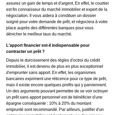
assurez un gain de temps et d'argent. En effet, le courtier
est fin connaisseur du marché immobilier et expert de la
négociation. Il vous aidera à constituer un dossier
soigné pour votre demande de prêt, et négociera à votre
place auprès des différentes banques pour vous
dénicher le meilleur taux du marché.
L'apport financier est-il indispensable pour
contracter un prêt ?
Depuis le durcissement des règles d'octroi du crédit
immobilier, il est devenu de plus en plus exceptionnel
d'emprunter sans apport. En effet, les organismes
bancaires expriment une réticence pour ce type de prêt,
mais il existe encore quelques profils qui y parviennent.
Un des arguments pouvant permettre de se voir octroyer
un prêt sans apport personnel est de bénéficier d'une
épargne conséquente : 10% à 20% du montant
emprunté sont recommandé. Par ailleurs, justifier d'un