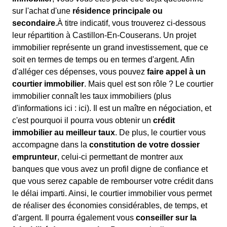
sur l'achat d'une
résidence principale ou
secondaire
.À titre indicatif, vous trouverez ci-dessous
leur répartition à Castillon-En-Couserans. Un projet
immobilier représente un grand investissement, que ce
soit en termes de temps ou en termes d'argent. Afin
d'alléger ces dépenses, vous pouvez
faire appel à un
courtier immobilier
. Mais quel est son rôle ? Le courtier
immobilier connaît les taux immobiliers (plus
d'informations ici :
ici). Il est un maître en négociation, et
c'est pourquoi il pourra vous obtenir un
crédit
immobilier au meilleur taux
. De plus, le courtier vous
accompagne dans la
constitution de votre dossier
emprunteur
, celui-ci permettant de montrer aux
banques que vous avez un profil digne de confiance et
que vous serez capable de rembourser votre crédit dans
le délai imparti. Ainsi, le courtier immobilier vous permet
de réaliser des économies considérables, de temps, et
d'argent. Il pourra également vous
conseiller sur la