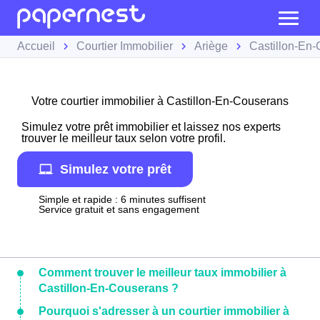
Accueil
Courtier Immobilier
Ariège
Castillon-En
Votre courtier immobilier à Castillon-En-Couserans
Simulez votre prêt immobilier et laissez nos experts
trouver le meilleur taux selon votre profil.
Simulez votre prêt
Simple et rapide : 6 minutes suffisent
Service gratuit et sans engagement
Comment trouver le meilleur taux immobilier à
Castillon-En-Couserans ?
Pourquoi s'adresser à un courtier immobilier à