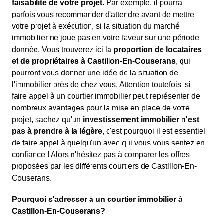
faisabilité de votre projet
. Par exemple, il pourra
parfois vous recommander d'attendre avant de mettre
votre projet à exécution, si la situation du marché
immobilier ne joue pas en votre faveur sur une période
donnée. Vous trouverez ici la
proportion de locataires
et de propriétaires à Castillon-En-Couserans
, qui
pourront vous donner une idée de la situation de
l'immobilier près de chez vous. Attention toutefois, si
faire appel à un courtier immobilier peut représenter de
nombreux avantages pour la mise en place de votre
projet, sachez qu'un
investissement immobilier n'est
pas à prendre à la légère
, c'est pourquoi il est essentiel
de faire appel à quelqu'un avec qui vous vous sentez en
confiance ! Alors n'hésitez pas à comparer les offres
proposées par les différents courtiers de Castillon-En-
Couserans.
Pourquoi s'adresser à un courtier immobilier à
Castillon-En-Couserans?