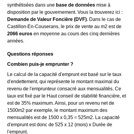
synthétisées dans une
base de données
mise à
disposition par le gouvernement. Vous la trouverez ici :
Demande de Valeur Foncière (DVF)
. Dans le cas de
Castillon-En-Couserans, le prix de vente au m
2
est de
2066 euros
en moyenne au cours des cinq dernières
années.
Questions réponses
Combien puis-je emprunter ?
Le calcul de la capacité d'emprunt est basé sur le taux
d'endettement, qui représente le montant maximal du
revenu de l'emprunteur consacré aux mensualités. Ce
taux est fixé par le Haut conseil de stabilité financière, et
est de 35% maximum. Ainsi, pour un revenu net de
1500m2 par exemple, le montant maximum des
mensualités est de 1500 x 0,35 = 525m2. La capacité
d'emprunt est donc de 525 x 12 (mois) x Durée de
l'emprunt.