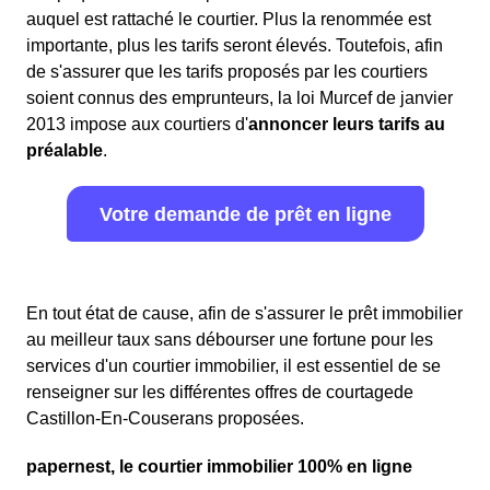
auquel est rattaché le courtier. Plus la renommée est
importante, plus les tarifs seront élevés. Toutefois, afin
de s'assurer que les tarifs proposés par les courtiers
soient connus des emprunteurs, la loi Murcef de janvier
2013 impose aux courtiers d'
annoncer leurs tarifs au
préalable
.
Votre demande de prêt en ligne
En tout état de cause, afin de s'assurer le prêt immobilier
au meilleur taux sans débourser une fortune pour les
services d'un courtier immobilier, il est essentiel de se
renseigner sur les différentes offres de courtagede
Castillon-En-Couserans proposées.
papernest, le courtier immobilier 100% en ligne