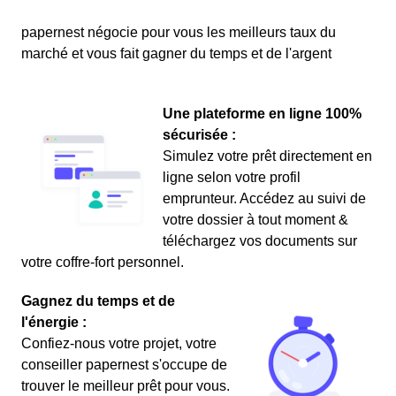
papernest négocie pour vous les meilleurs taux du
marché et vous fait gagner du temps et de l'argent
Une plateforme en ligne 100%
sécurisée :
Simulez votre prêt directement en
ligne selon votre profil
emprunteur. Accédez au suivi de
votre dossier à tout moment &
téléchargez vos documents sur
votre coffre-fort personnel.
Gagnez du temps et de
l'énergie :
Confiez-nous votre projet, votre
conseiller papernest s'occupe de
trouver le meilleur prêt pour vous.