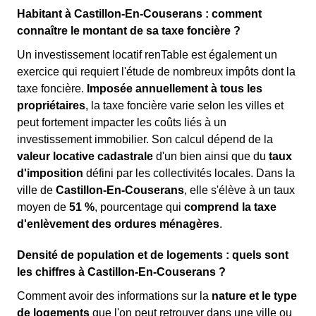
Habitant à Castillon-En-Couserans : comment
connaître le montant de sa taxe foncière ?
Un investissement locatif renTable est également un
exercice qui requiert l'étude de nombreux impôts dont la
taxe foncière.
Imposée annuellement à tous les
propriétaires
, la taxe foncière varie selon les villes et
peut fortement impacter les coûts liés à un
investissement immobilier. Son calcul dépend de la
valeur locative cadastrale
d'un bien ainsi que du
taux
d'imposition
défini par les collectivités locales. Dans la
ville de
Castillon-En-Couserans
, elle s'élève à un taux
moyen de
51 %
, pourcentage qui
comprend la taxe
d'enlèvement des ordures ménagères
.
Densité de population et de logements : quels sont
les chiffres à Castillon-En-Couserans ?
Comment avoir des informations sur la
nature et le type
de logements
que l'on peut retrouver dans une ville ou