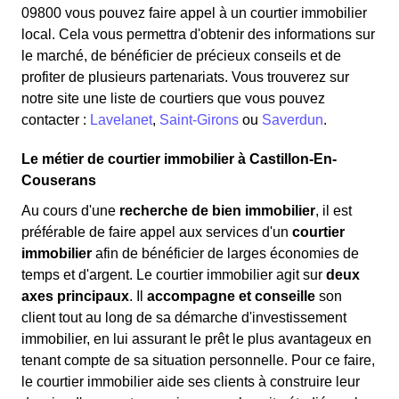
09800 vous pouvez faire appel à un courtier immobilier
local. Cela vous permettra d'obtenir des informations sur
le marché, de bénéficier de précieux conseils et de
profiter de plusieurs partenariats. Vous trouverez sur
notre site une liste de courtiers que vous pouvez
contacter :
Lavelanet
,
Saint-Girons
ou
Saverdun
.
Le métier de courtier immobilier à Castillon-En-
Couserans
Au cours d'une
recherche de bien immobilier
, il est
préférable de faire appel aux services d'un
courtier
immobilier
afin de bénéficier de larges économies de
temps et d'argent. Le courtier immobilier agit sur
deux
axes principaux
. Il
accompagne et conseille
son
client tout au long de sa démarche d'investissement
immobilier, en lui assurant le prêt le plus avantageux en
tenant compte de sa situation personnelle. Pour ce faire,
le courtier immobilier aide ses clients à construire leur