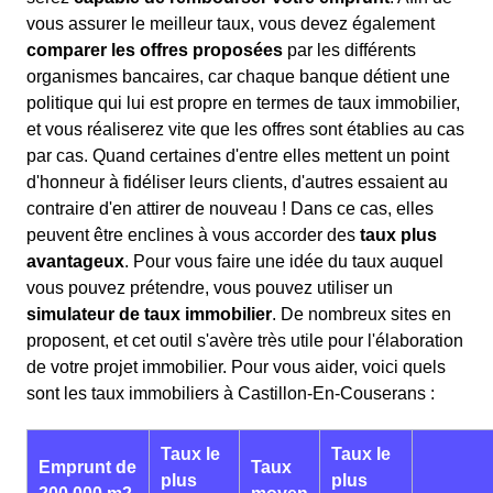
vous assurer le meilleur taux, vous devez également
comparer les offres proposées
par les différents
organismes bancaires, car chaque banque détient une
politique qui lui est propre en termes de taux immobilier,
et vous réaliserez vite que les offres sont établies au cas
par cas. Quand certaines d'entre elles mettent un point
d'honneur à fidéliser leurs clients, d'autres essaient au
contraire d'en attirer de nouveau ! Dans ce cas, elles
peuvent être enclines à vous accorder des
taux plus
avantageux
. Pour vous faire une idée du taux auquel
vous pouvez prétendre, vous pouvez utiliser un
simulateur de taux immobilier
. De nombreux sites en
proposent, et cet outil s'avère très utile pour l'élaboration
de votre projet immobilier. Pour vous aider, voici quels
sont les taux immobiliers à Castillon-En-Couserans :
Taux le
Taux le
Emprunt de
Taux
plus
plus