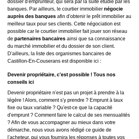
dossier d'emprunteur, qui sera par la suite étudié par les
banques. Par ailleurs, le courtier immobilier
négocie
auprès des banques
afin d'obtenir le prêt immobilier au
meilleur taux pour ses clients. Cette négociation est
possible car le courtier immobilier fait jouer son réseau
de
partenaires bancaires
ainsi que sa connaissance
du marché immobilier et du dossier de son client.
D'ailleurs, la liste des organismes bancaires de
Castillon-En-Couserans est disponible ici :
Devenir propriétaire, c'est possible ! Tous nos
conseils ici
Devenir propriétaire n'est pas un projet à prendre à la
légère ! Alors, comment s'y prendre ? Emprunt à taux
fixe ou taux variable ? Qu'est-ce que la capacité
d'emprunt ? Comment faire le calcul de ses mensualités
? Afin de vous accompagner au mieux dans votre
démarche, nous vous avons rédigé ce guide de
l'acheteur, qui vous fournira les réponses à toutes vos