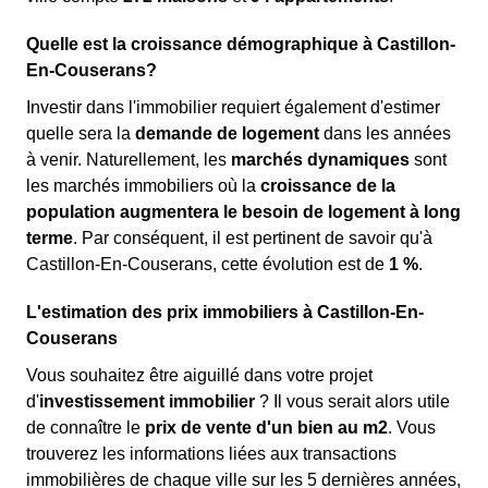
Quelle est la croissance démographique à Castillon-
En-Couserans?
Investir dans l'immobilier requiert également d'estimer
quelle sera la
demande de logement
dans les années
à venir. Naturellement, les
marchés dynamiques
sont
les marchés immobiliers où la
croissance de la
population augmentera le besoin de logement à long
terme
. Par conséquent, il est pertinent de savoir qu'à
Castillon-En-Couserans, cette évolution est de
1 %
.
L'estimation des prix immobiliers à Castillon-En-
Couserans
Vous souhaitez être aiguillé dans votre projet
d'
investissement immobilier
? Il vous serait alors utile
de connaître le
prix de vente d'un bien au m
2
. Vous
trouverez les informations liées aux transactions
immobilières de chaque ville sur les 5 dernières années,