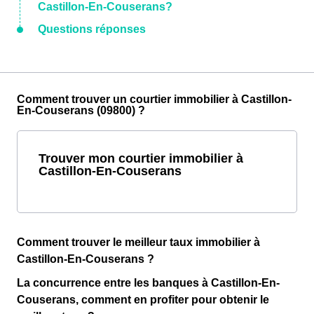
Castillon-En-Couserans?
Questions réponses
Comment trouver un courtier immobilier à Castillon-
En-Couserans (09800) ?
Trouver mon courtier immobilier à
Castillon-En-Couserans
Comment trouver le meilleur taux immobilier à
Castillon-En-Couserans ?
La concurrence entre les banques à Castillon-En-
Couserans, comment en profiter pour obtenir le