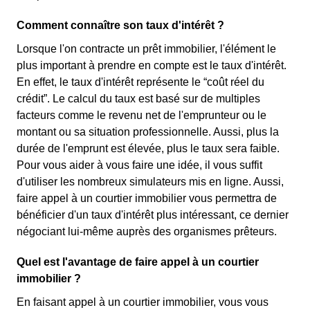
Comment connaître son taux d'intérêt ?
Lorsque l'on contracte un prêt immobilier, l'élément le
plus important à prendre en compte est le taux d'intérêt.
En effet, le taux d'intérêt représente le “coût réel du
crédit”. Le calcul du taux est basé sur de multiples
facteurs comme le revenu net de l'emprunteur ou le
montant ou sa situation professionnelle. Aussi, plus la
durée de l'emprunt est élevée, plus le taux sera faible.
Pour vous aider à vous faire une idée, il vous suffit
d'utiliser les nombreux simulateurs mis en ligne. Aussi,
faire appel à un courtier immobilier vous permettra de
bénéficier d'un taux d'intérêt plus intéressant, ce dernier
négociant lui-même auprès des organismes prêteurs.
Quel est l'avantage de faire appel à un courtier
immobilier ?
En faisant appel à un courtier immobilier, vous vous