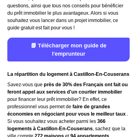
questions, ainsi que tous nos conseils pour bénéficier
du prêt immobilier le plus avantageux. Alors si vous
souhaitez vous lancer dans un projet immobilier, ce
guide gratuit est fait pour vous !
📗 Télécharger mon guide de
l'emprunteur
La répartition du logement à Castillon-En-Couserans
Savez-vous que
près de 30% des Français ont fait ou
feront appel aux services d'un courtier immobilier
pour financer leur prêt immobilier? En effet, ce
professionnel vous permet de
faire de grandes
économies en négociant pour vous le meilleur taux
.
Si vous souhaitez vous acheter parmi les
366
logements à Castillon-En-Couserans
, sachez que la
ville compte
272 maisons
et
94 appartements
.