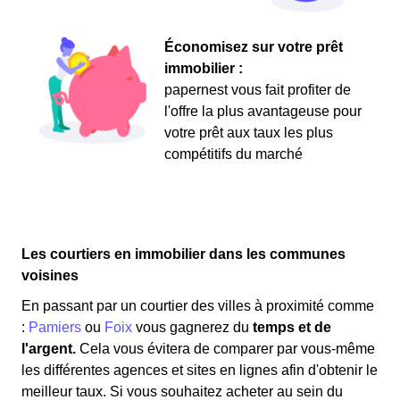
Économisez sur votre prêt
immobilier :
papernest vous fait profiter de
l'offre la plus avantageuse pour
votre prêt aux taux les plus
compétitifs du marché
Les courtiers en immobilier dans les communes
voisines
En passant par un courtier des villes à proximité comme
:
Pamiers
ou
Foix
vous gagnerez du
temps et de
l'argent.
Cela vous évitera de comparer par vous-même
les différentes agences et sites en lignes afin d'obtenir le
meilleur taux. Si vous souhaitez acheter au sein du