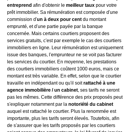
entreprend
afin d'obtenir le
meilleur taux
pour votre
prêt immobilier. Sa rémunération est composée d'une
commission d'
un à deux pour cent
du montant
emprunté, et d'une partie payée par la banque
concernée. Mais certains courtiers proposent des
services gratuits, c'est par exemple le cas des courtiers
immobiliers en ligne. Leur rémunération est uniquement
issue des banques, l'emprunteur ne se voit pas facturer
les services du courtier. En moyenne, les prestations
des courtiers immobiliers coûtent 1000 euros, mais ce
montant est très variable. En effet, selon que le courtier
travaille en indépendant ou qu'il soit
rattaché à une
agence immobilière / un cabinet
, ses tarifs ne seront
pas les mêmes. Cette différence des prix proposés peut
s'expliquer notamment par la
notoriété du cabinet
auquel est rattaché le courtier. Plus la renommée est
importante, plus les tarifs seront élevés. Toutefois, afin
de s'assurer que les tarifs proposés par les courtiers