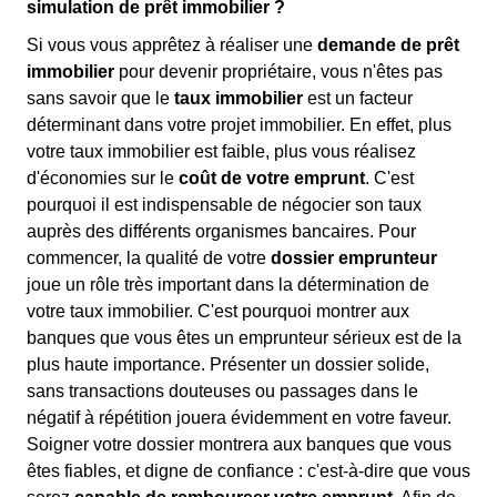
simulation de prêt immobilier ?
Si vous vous apprêtez à réaliser une
demande de prêt
immobilier
pour devenir propriétaire, vous n'êtes pas
sans savoir que le
taux immobilier
est un facteur
déterminant dans votre projet immobilier. En effet, plus
votre taux immobilier est faible, plus vous réalisez
d'économies sur le
coût de votre emprunt
. C'est
pourquoi il est indispensable de négocier son taux
auprès des différents organismes bancaires. Pour
commencer, la qualité de votre
dossier emprunteur
joue un rôle très important dans la détermination de
votre taux immobilier. C'est pourquoi montrer aux
banques que vous êtes un emprunteur sérieux est de la
plus haute importance. Présenter un dossier solide,
sans transactions douteuses ou passages dans le
négatif à répétition jouera évidemment en votre faveur.
Soigner votre dossier montrera aux banques que vous
êtes fiables, et digne de confiance : c'est-à-dire que vous