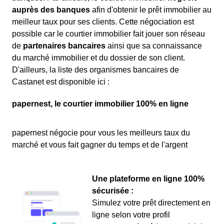
auprès des banques
afin d'obtenir le prêt immobilier au
meilleur taux pour ses clients. Cette négociation est
possible car le courtier immobilier fait jouer son réseau
de
partenaires bancaires
ainsi que sa connaissance
du marché immobilier et du dossier de son client.
D'ailleurs, la liste des organismes bancaires de
Castanet est disponible ici :
papernest, le courtier immobilier 100% en ligne
papernest négocie pour vous les meilleurs taux du
marché et vous fait gagner du temps et de l'argent
Une plateforme en ligne 100%
sécurisée :
Simulez votre prêt directement en
ligne selon votre profil