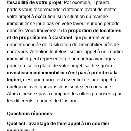
faisabilité de votre projet
. Par exemple, il pourra
parfois vous recommander d'attendre avant de mettre
votre projet à exécution, si la situation du marché
immobilier ne joue pas en votre faveur sur une période
donnée. Vous trouverez ici la
proportion de locataires
et de propriétaires à Castanet
, qui pourront vous
donner une idée de la situation de l'immobilier près de
chez vous. Attention toutefois, si faire appel à un courtier
immobilier peut représenter de nombreux avantages
pour la mise en place de votre projet, sachez qu'un
investissement immobilier n'est pas à prendre à la
légère
, c'est pourquoi il est essentiel de faire appel à
quelqu'un avec qui vous vous sentez en confiance !
Alors n'hésitez pas à comparer les offres proposées par
les différents courtiers de Castanet.
Questions réponses
Quel est l'avantage de faire appel à un courtier
immobilier ?