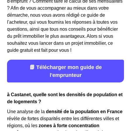
d'emprunt ? Comment faire le calcul de ses mensualités
? Afin de vous accompagner au mieux dans votre
démarche, nous vous avons rédigé ce guide de
l'acheteur, qui vous fournira les réponses à toutes vos
questions, ainsi que tous nos conseils pour bénéficier
du prêt immobilier le plus avantageux. Alors si vous
souhaitez vous lancer dans un projet immobilier, ce
guide gratuit est fait pour vous !
📗 Télécharger mon guide de
l'emprunteur
à Castanet, quelle sont les densités de population et
de logements ?
Une analyse de la
densité de la population en France
révèle de fortes disparités entre les différentes villes et
régions, où les
zones à forte concentration