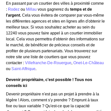
En passant par un courtier des villes à proximité comme
:
Rodez
ou
Millau
vous gagnerez du
temps et de
l'argent.
Cela vous évitera de comparer par vous-même
les différentes agences et sites en lignes afin d'obtenir le
meilleur taux. Si vous souhaitez acheter au sein du
12240 vous pouvez faire appel à un courtier immobilier
local. Cela vous permettra d'obtenir des informations sur
le marché, de bénéficier de précieux conseils et de
profiter de plusieurs partenariats. Vous trouverez sur
notre site une liste de courtiers que vous pouvez
contacter :
Villefranche-De-Rouergue
,
Onet-Le-Château
ou
Saint-Affrique
.
Devenir propriétaire, c'est possible ! Tous nos
conseils ici
Devenir propriétaire n'est pas un projet à prendre à la
légère ! Alors, comment s'y prendre ? Emprunt à taux
fixe ou taux variable ? Qu'est-ce que la capacité