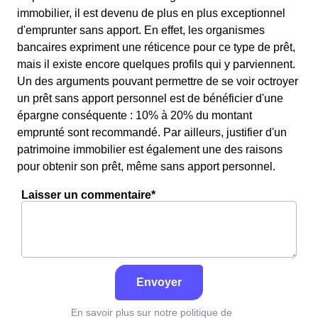
immobilier, il est devenu de plus en plus exceptionnel
d'emprunter sans apport. En effet, les organismes
bancaires expriment une réticence pour ce type de prêt,
mais il existe encore quelques profils qui y parviennent.
Un des arguments pouvant permettre de se voir octroyer
un prêt sans apport personnel est de bénéficier d'une
épargne conséquente : 10% à 20% du montant
emprunté sont recommandé. Par ailleurs, justifier d'un
patrimoine immobilier est également une des raisons
pour obtenir son prêt, même sans apport personnel.
Laisser un commentaire*
Envoyer
En savoir plus sur notre politique de