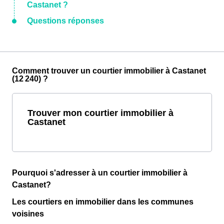
Castanet ?
Questions réponses
Comment trouver un courtier immobilier à Castanet
(12 240) ?
Trouver mon courtier immobilier à
Castanet
Pourquoi s'adresser à un courtier immobilier à
Castanet?
Les courtiers en immobilier dans les communes
voisines