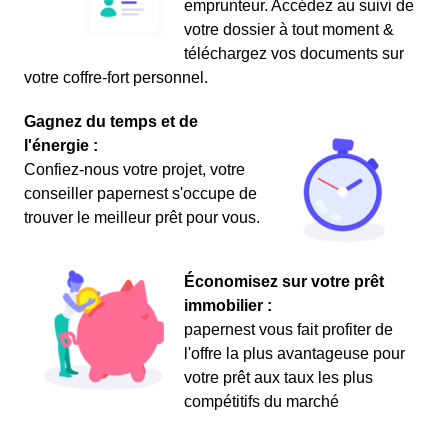
emprunteur. Accédez au suivi de
votre dossier à tout moment &
téléchargez vos documents sur
votre coffre-fort personnel.
Gagnez du temps et de
l'énergie :
Confiez-nous votre projet, votre
conseiller papernest s'occupe de
trouver le meilleur prêt pour vous.
Économisez sur votre prêt
immobilier :
papernest vous fait profiter de
l'offre la plus avantageuse pour
votre prêt aux taux les plus
compétitifs du marché