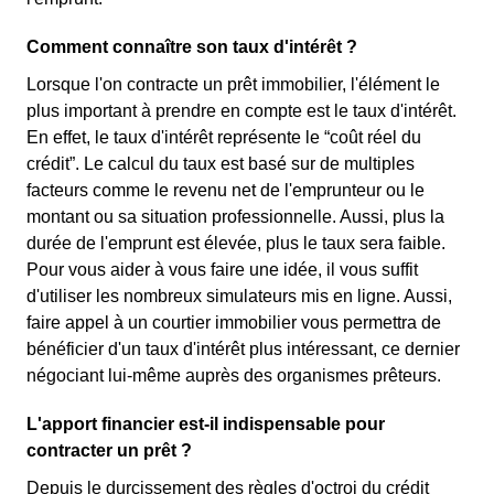
Comment connaître son taux d'intérêt ?
Lorsque l'on contracte un prêt immobilier, l'élément le
plus important à prendre en compte est le taux d'intérêt.
En effet, le taux d'intérêt représente le “coût réel du
crédit”. Le calcul du taux est basé sur de multiples
facteurs comme le revenu net de l'emprunteur ou le
montant ou sa situation professionnelle. Aussi, plus la
durée de l'emprunt est élevée, plus le taux sera faible.
Pour vous aider à vous faire une idée, il vous suffit
d'utiliser les nombreux simulateurs mis en ligne. Aussi,
faire appel à un courtier immobilier vous permettra de
bénéficier d'un taux d'intérêt plus intéressant, ce dernier
négociant lui-même auprès des organismes prêteurs.
L'apport financier est-il indispensable pour
contracter un prêt ?
Depuis le durcissement des règles d'octroi du crédit