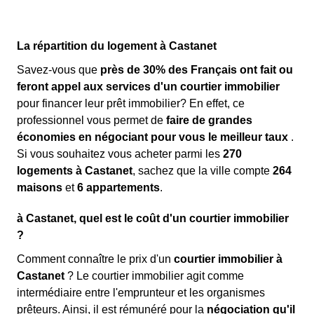
La répartition du logement à Castanet
Savez-vous que
près de 30% des Français ont fait ou
feront appel aux services d'un courtier immobilier
pour financer leur prêt immobilier? En effet, ce
professionnel vous permet de
faire de grandes
économies en négociant pour vous le meilleur taux
.
Si vous souhaitez vous acheter parmi les
270
logements à Castanet
, sachez que la ville compte
264
maisons
et
6 appartements
.
à Castanet, quel est le coût d'un courtier immobilier
?
Comment connaître le prix d'un
courtier immobilier à
Castanet
? Le courtier immobilier agit comme
intermédiaire entre l'emprunteur et les organismes
prêteurs. Ainsi, il est rémunéré pour la
négociation qu'il