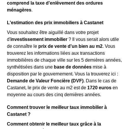
comprend la taxe d'enlèvement des ordures
ménagères
.
L'estimation des prix immobiliers à Castanet
Vous souhaitez être aiguillé dans votre projet
d'
investissement immobilier
? Il vous serait alors utile
de connaître le
prix de vente d'un bien au m
2
. Vous
trouverez les informations liées aux transactions
immobilières de chaque ville sur les 5 dernières années,
synthétisées dans une
base de données
mise à
disposition par le gouvernement. Vous la trouverez ici :
Demande de Valeur Foncière (DVF)
. Dans le cas de
Castanet, le prix de vente au m
2
est de
1720 euros
en
moyenne au cours des cinq dernières années.
Comment trouver le meilleur taux immobilier à
Castanet ?
Comment obtenir le meilleur taux grâce à la