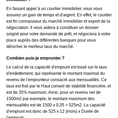
En faisant appel à un courtier immobilier, vous vous
assurez un gain de temps et d'argent. En effet, le courtier
est fin connaisseur du marché immobilier et expert de la
négociation. Il vous aidera à constituer un dossier
soigné pour votre demande de prêt, et négociera à votre
place auprès des différentes banques pour vous
dénicher le meilleur taux du marché.
Combien puis-je emprunter ?
Le calcul de la capacité d'emprunt est basé sur le taux
d'endettement, qui représente le montant maximal du
revenu de l'emprunteur consacré aux mensualités. Ce
taux est fixé par le Haut conseil de stabilité financière, et
est de 35% maximum. Ainsi, pour un revenu net de
1500m2 par exemple, le montant maximum des
mensualités est de 1500 x 0,35 = 525m2. La capacité
d'emprunt est donc de 525 x 12 (mois) x Durée de
l'emprunt.