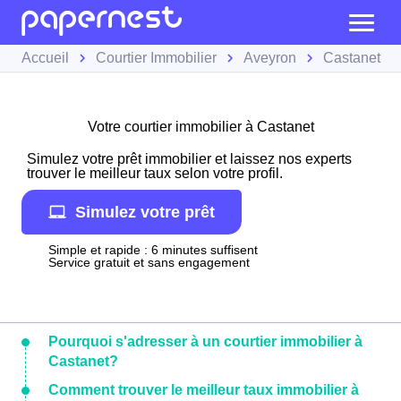
Accueil
Courtier Immobilier
Aveyron
Castanet
Votre courtier immobilier à Castanet
Simulez votre prêt immobilier et laissez nos experts
trouver le meilleur taux selon votre profil.
Simulez votre prêt
Simple et rapide : 6 minutes suffisent
Service gratuit et sans engagement
Pourquoi s'adresser à un courtier immobilier à
Castanet?
Comment trouver le meilleur taux immobilier à