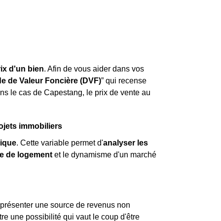
prix d'un bien
. Afin de vous aider dans vos
 de Valeur Foncière (DVF)
” qui recense
ns le cas de Capestang, le prix de vente au
jets immobiliers
ique
. Cette variable permet d'
analyser les
e de logement
et le dynamisme d'un marché
représenter une source de revenus non
re une possibilité qui vaut le coup d'être