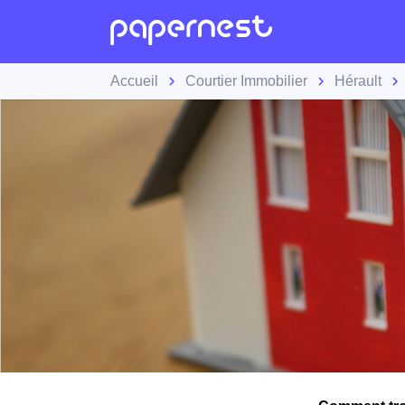
Accueil
Courtier Immobilier
Hérault