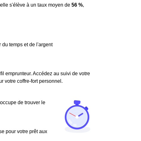
 elle s'élève à un taux moyen de
56 %
,
.
 du temps et de l'argent
fil emprunteur. Accédez au suivi de votre
votre coffre-fort personnel.
'occupe de trouver le
use pour votre prêt aux