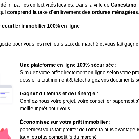
défini par les collectivités locales. Dans la ville de
Capestang
,
qui
comprend la taxe d'enlèvement des ordures ménagères
e courtier immobilier 100% en ligne
ocie pour vous les meilleurs taux du marché et vous fait gagner
Une plateforme en ligne 100% sécurisée :
Simulez votre prêt directement en ligne selon votre pro
dossier à tout moment & téléchargez vos documents sur 
Gagnez du temps et de l'énergie :
Confiez-nous votre projet, votre conseiller papernest s
meilleur prêt pour vous.
Économisez sur votre prêt immobilier :
papernest vous fait profiter de l'offre la plus avantage
taux les plus compétitifs du marché