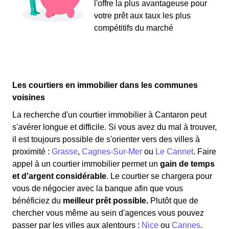
l'offre la plus avantageuse pour
votre prêt aux taux les plus
compétitifs du marché
Les courtiers en immobilier dans les communes
voisines
La recherche d'un courtier immobilier à Cantaron peut
s'avérer longue et difficile. Si vous avez du mal à trouver,
il est toujours possible de s'orienter vers des villes à
proximité :
Grasse
,
Cagnes-Sur-Mer
ou
Le Cannet
. Faire
appel à un courtier immobilier permet un
gain de temps
et d'argent considérable
. Le courtier se chargera pour
vous de négocier avec la banque afin que vous
bénéficiez du
meilleur prêt possible.
Plutôt que de
chercher vous même au sein d'agences vous pouvez
passer par les villes aux alentours :
Nice
ou
Cannes
.