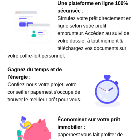
Une plateforme en ligne 100%
sécurisée :
Simulez votre prêt directement en
ligne selon votre profil
emprunteur. Accédez au suivi de
votre dossier à tout moment &
téléchargez vos documents sur
votre coffre-fort personnel.
Gagnez du temps et de
l'énergie :
Confiez-nous votre projet, votre
conseiller papernest s'occupe de
trouver le meilleur prêt pour vous.
Économisez sur votre prêt
immobilier :
papernest vous fait profiter de