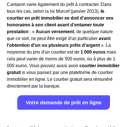
Cantaron varie également du prêt à contracter. Dans
tous les cas, selon la loi Murcef (janvier 2013),
le
courtier en prêt immobilier se doit d'annoncer ses
honoraires à son client avant d'entamer toute
prestation
: «
Aucun versement
, de quelque nature
que ce soit, ne peut être exigé d'un particulier
avant
l'obtention d'un ou plusieurs prêts d'argent
». La
moyenne du prix d'un courtier est de
1 000 euros
mais
cela peut varier de moins de 500 euros, ou à plus de 1
000 euros. Vous pouvez aussi avoir
courtier immobilier
gratuit
si vous passez par une plateforme de courtier
immobilier en ligne. Le courtier gratuit sera rémunéré
directement par la banque.
Votre demande de prêt en ligne