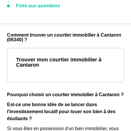
Foire aux questions
Comment trouver un courtier immobilier à Cantaron
(06340) ?
Trouver mon courtier immobilier à
Cantaron
Pourquoi choisir un courtier immobilier à Cantaron ?
Est-ce une bonne idée de se lancer dans
l'investissement locatif pour louer son bien à des
étudiants ?
Si vous êtes en possession d'un bien immobilier, vous