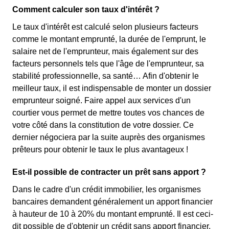
Comment calculer son taux d'intérêt ?
Le taux d'intérêt est calculé selon plusieurs facteurs
comme le montant emprunté, la durée de l'emprunt, le
salaire net de l'emprunteur, mais également sur des
facteurs personnels tels que l'âge de l'emprunteur, sa
stabilité professionnelle, sa santé… Afin d'obtenir le
meilleur taux, il est indispensable de monter un dossier
emprunteur soigné. Faire appel aux services d'un
courtier vous permet de mettre toutes vos chances de
votre côté dans la constitution de votre dossier. Ce
dernier négociera par la suite auprès des organismes
prêteurs pour obtenir le taux le plus avantageux !
Est-il possible de contracter un prêt sans apport ?
Dans le cadre d'un crédit immobilier, les organismes
bancaires demandent généralement un apport financier
à hauteur de 10 à 20% du montant emprunté. Il est ceci-
dit possible de d'obtenir un crédit sans apport financier,