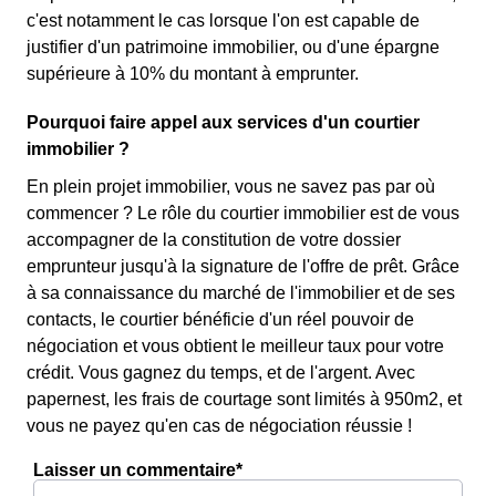
c'est notamment le cas lorsque l'on est capable de
justifier d'un patrimoine immobilier, ou d'une épargne
supérieure à 10% du montant à emprunter.
Pourquoi faire appel aux services d'un courtier
immobilier ?
En plein projet immobilier, vous ne savez pas par où
commencer ? Le rôle du courtier immobilier est de vous
accompagner de la constitution de votre dossier
emprunteur jusqu'à la signature de l'offre de prêt. Grâce
à sa connaissance du marché de l'immobilier et de ses
contacts, le courtier bénéficie d'un réel pouvoir de
négociation et vous obtient le meilleur taux pour votre
crédit. Vous gagnez du temps, et de l'argent. Avec
papernest, les frais de courtage sont limités à 950m2, et
vous ne payez qu'en cas de négociation réussie !
Laisser un commentaire*