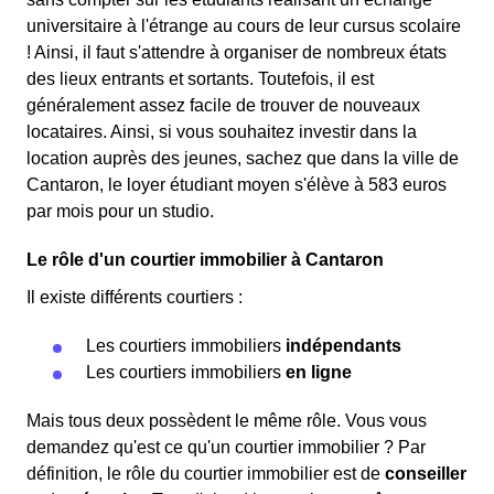
universitaire à l'étrange au cours de leur cursus scolaire
! Ainsi, il faut s'attendre à organiser de nombreux états
des lieux entrants et sortants. Toutefois, il est
généralement assez facile de trouver de nouveaux
locataires. Ainsi, si vous souhaitez investir dans la
location auprès des jeunes, sachez que dans la ville de
Cantaron, le loyer étudiant moyen s'élève à 583 euros
par mois pour un studio.
Le rôle d'un courtier immobilier à Cantaron
Il existe différents courtiers :
Les courtiers immobiliers
indépendants
Les courtiers immobiliers
en ligne
Mais tous deux possèdent le même rôle. Vous vous
demandez qu'est ce qu'un courtier immobilier ? Par
définition, le rôle du courtier immobilier est de
conseiller