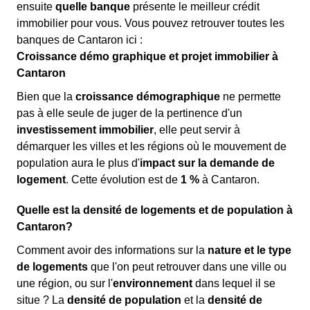
ensuite
quelle banque
présente le meilleur crédit
immobilier pour vous. Vous pouvez retrouver toutes les
banques de Cantaron ici :
Croissance démo graphique et projet immobilier à
Cantaron
Bien que la
croissance démographique
ne permette
pas à elle seule de juger de la pertinence d'un
investissement immobilier
, elle peut servir à
démarquer les villes et les régions où le mouvement de
population aura le plus d'
impact sur la demande de
logement
. Cette évolution est de
1 %
à Cantaron.
Quelle est la densité de logements et de population à
Cantaron?
Comment avoir des informations sur la
nature et le type
de logements
que l'on peut retrouver dans une ville ou
une région, ou sur l'
environnement
dans lequel il se
situe ? La
densité de population
et la
densité de