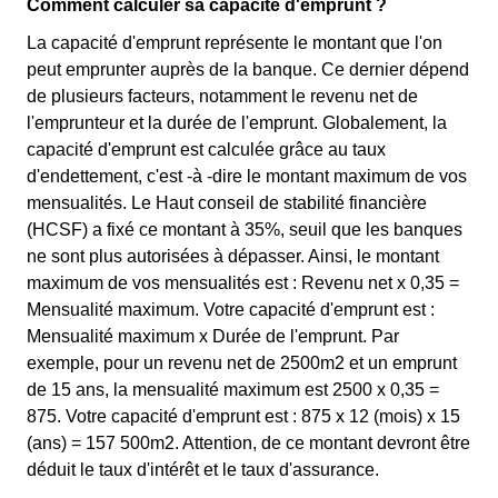
Comment calculer sa capacité d'emprunt ?
La capacité d'emprunt représente le montant que l'on
peut emprunter auprès de la banque. Ce dernier dépend
de plusieurs facteurs, notamment le revenu net de
l'emprunteur et la durée de l'emprunt. Globalement, la
capacité d'emprunt est calculée grâce au taux
d'endettement, c'est -à -dire le montant maximum de vos
mensualités. Le Haut conseil de stabilité financière
(HCSF) a fixé ce montant à 35%, seuil que les banques
ne sont plus autorisées à dépasser. Ainsi, le montant
maximum de vos mensualités est : Revenu net x 0,35 =
Mensualité maximum. Votre capacité d'emprunt est :
Mensualité maximum x Durée de l'emprunt. Par
exemple, pour un revenu net de 2500m2 et un emprunt
de 15 ans, la mensualité maximum est 2500 x 0,35 =
875. Votre capacité d'emprunt est : 875 x 12 (mois) x 15
(ans) = 157 500m2. Attention, de ce montant devront être
déduit le taux d'intérêt et le taux d'assurance.