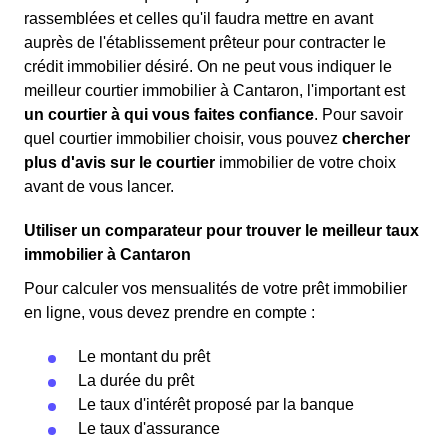
rassemblées et celles qu'il faudra mettre en avant
auprès de l'établissement prêteur pour contracter le
crédit immobilier désiré. On ne peut vous indiquer le
meilleur courtier immobilier à Cantaron, l'important est
un courtier à qui vous faites confiance
. Pour savoir
quel courtier immobilier choisir, vous pouvez
chercher
plus d'avis sur le courtier
immobilier de votre choix
avant de vous lancer.
Utiliser un comparateur pour trouver le meilleur taux
immobilier à Cantaron
Pour calculer vos mensualités de votre prêt immobilier
en ligne, vous devez prendre en compte :
Le montant du prêt
La durée du prêt
Le taux d'intérêt proposé par la banque
Le taux d'assurance