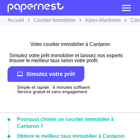
Accueil
Courtier Immobilier
Alpes-Maritimes
Can
Votre courtier immobilier à Cantaron
Simulez votre prêt immobilier et laissez nos experts
trouver le meilleur taux selon votre profil.
Simulez votre prêt
Simple et rapide : 6 minutes suffisent
Service gratuit et sans engagement
Pourquoi choisir un courtier immobilier à
Cantaron ?
Obtenir le meilleur taux immobilier à Cantaron