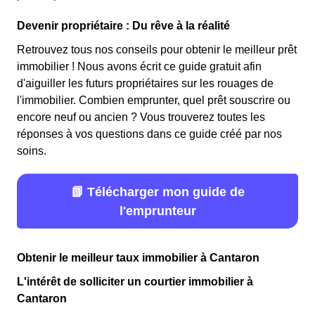
Devenir propriétaire : Du rêve à la réalité
Retrouvez tous nos conseils pour obtenir le meilleur prêt
immobilier ! Nous avons écrit ce guide gratuit afin
d'aiguiller les futurs propriétaires sur les rouages de
l'immobilier. Combien emprunter, quel prêt souscrire ou
encore neuf ou ancien ? Vous trouverez toutes les
réponses à vos questions dans ce guide créé par nos
soins.
📗 Télécharger mon guide de
l'emprunteur
Obtenir le meilleur taux immobilier à Cantaron
L'intérêt de solliciter un courtier immobilier à
Cantaron