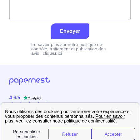
Envoyer
En savoir plus sur notre politique de
contrôle, traitement et publication des
avis :
cliquez ici
4.6
/
5
Sur
2358
utilisateurs