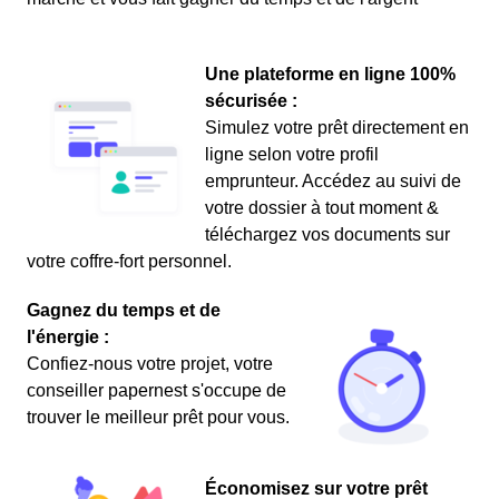
Une plateforme en ligne 100%
sécurisée :
Simulez votre prêt directement en
ligne selon votre profil
emprunteur. Accédez au suivi de
votre dossier à tout moment &
téléchargez vos documents sur
votre coffre-fort personnel.
Gagnez du temps et de
l'énergie :
Confiez-nous votre projet, votre
conseiller papernest s'occupe de
trouver le meilleur prêt pour vous.
Économisez sur votre prêt