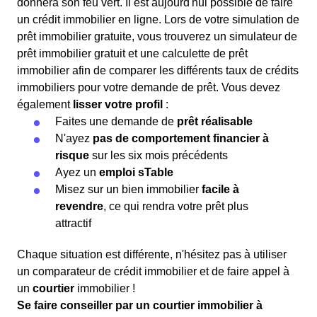
donnera son feu vert. Il est aujourd'hui possible de faire
un crédit immobilier en ligne. Lors de votre simulation de
prêt immobilier gratuite, vous trouverez un simulateur de
prêt immobilier gratuit et une calculette de prêt
immobilier afin de comparer les différents taux de crédits
immobiliers pour votre demande de prêt. Vous devez
également
lisser votre profil
:
Faites une demande de
prêt réalisable
N'ayez
pas de comportement financier à
risque
sur les six mois précédents
Ayez un
emploi sTable
Misez sur un bien immobilier
facile à
revendre
, ce qui rendra votre prêt plus
attractif
Chaque situation est différente, n'hésitez pas à utiliser
un comparateur de crédit immobilier et de faire appel à
un
courtier
immobilier !
Se faire conseiller par un courtier immobilier à