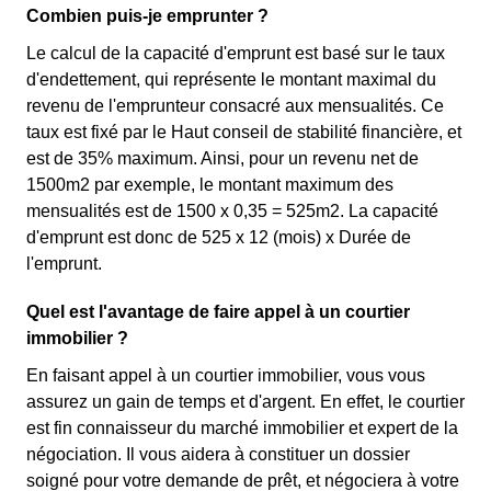
Combien puis-je emprunter ?
Le calcul de la capacité d'emprunt est basé sur le taux
d'endettement, qui représente le montant maximal du
revenu de l'emprunteur consacré aux mensualités. Ce
taux est fixé par le Haut conseil de stabilité financière, et
est de 35% maximum. Ainsi, pour un revenu net de
1500m2 par exemple, le montant maximum des
mensualités est de 1500 x 0,35 = 525m2. La capacité
d'emprunt est donc de 525 x 12 (mois) x Durée de
l'emprunt.
Quel est l'avantage de faire appel à un courtier
immobilier ?
En faisant appel à un courtier immobilier, vous vous
assurez un gain de temps et d'argent. En effet, le courtier
est fin connaisseur du marché immobilier et expert de la
négociation. Il vous aidera à constituer un dossier
soigné pour votre demande de prêt, et négociera à votre