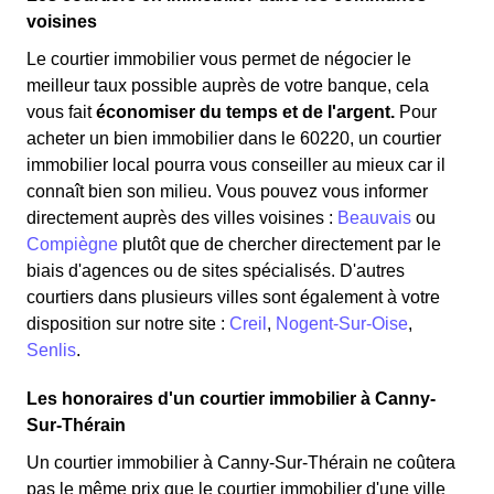
voisines
Le courtier immobilier vous permet de négocier le
meilleur taux possible auprès de votre banque, cela
vous fait
économiser du temps et de l'argent.
Pour
acheter un bien immobilier dans le 60220, un courtier
immobilier local pourra vous conseiller au mieux car il
connaît bien son milieu. Vous pouvez vous informer
directement auprès des villes voisines :
Beauvais
ou
Compiègne
plutôt que de chercher directement par le
biais d'agences ou de sites spécialisés. D'autres
courtiers dans plusieurs villes sont également à votre
disposition sur notre site :
Creil
,
Nogent-Sur-Oise
,
Senlis
.
Les honoraires d'un courtier immobilier à Canny-
Sur-Thérain
Un courtier immobilier à Canny-Sur-Thérain ne coûtera
pas le même prix que le courtier immobilier d'une ville