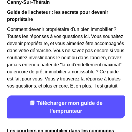
Canny-Sur-Thérain
Guide de l'acheteur : les secrets pour devenir
propriétaire
Comment devenir propriétaire d'un bien immobilier ?
Toutes les réponses à vos questions ici. Vous souhaitez
devenir propriétaire, et vous aimeriez être accompagnés
dans votre démarche. Vous ne savez pas encore si vous
souhaitez investir dans le neuf ou dans l'ancien, n'avez
jamais entendu parler de “taux d'endettement maximal”
ou encore de prêt immobilier amortissable ? Ce guide
est fait pour vous. Vous y trouverez la réponse à toutes
vos questions, et plus encore. Et en plus, il est gratuit !
📗 Télécharger mon guide de
l'emprunteur
Les courtiers en immobilier dans les communes