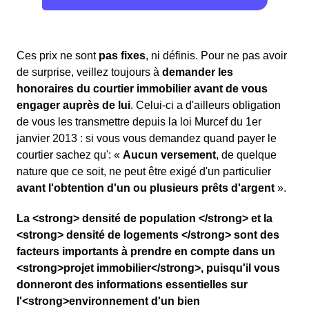
Ces prix ne sont
pas fixes
, ni définis. Pour ne pas avoir
de surprise, veillez toujours à
demander les
honoraires du courtier immobilier avant de vous
engager auprès de lui
. Celui-ci a d'ailleurs obligation
de vous les transmettre depuis la loi Murcef du 1er
janvier 2013 : si vous vous demandez quand payer le
courtier sachez qu': «
Aucun versement
, de quelque
nature que ce soit, ne peut être exigé d'un particulier
avant l'obtention d'un ou plusieurs prêts d'argent
».
La <strong> densité de population </strong> et la
<strong> densité de logements </strong> sont des
facteurs importants à prendre en compte dans un
<strong>projet immobilier</strong>, puisqu'il vous
donneront des informations essentielles sur
l'<strong>environnement d'un bien