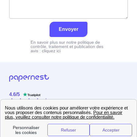
Envoyer
En savoir plus sur notre politique de
contrôle, traitement et publication des
avis :
cliquez ici
4.6
/
5
Sur
2358
utilisateurs