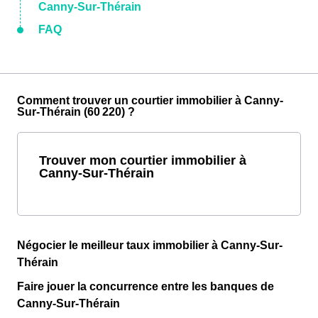
Canny-Sur-Thérain
FAQ
Comment trouver un courtier immobilier à Canny-
Sur-Thérain (60 220) ?
Trouver mon courtier immobilier à
Canny-Sur-Thérain
Négocier le meilleur taux immobilier à Canny-Sur-
Thérain
Faire jouer la concurrence entre les banques de
Canny-Sur-Thérain