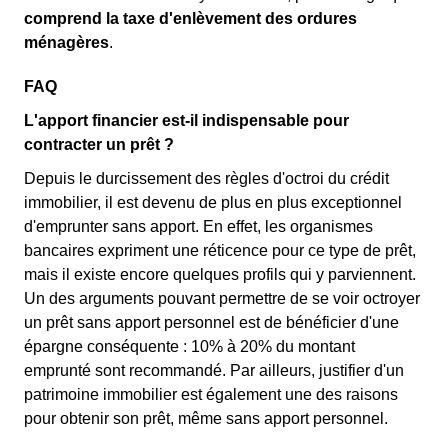
comprend la taxe d'enlèvement des ordures
ménagères
.
FAQ
L'apport financier est-il indispensable pour
contracter un prêt ?
Depuis le durcissement des règles d'octroi du crédit
immobilier, il est devenu de plus en plus exceptionnel
d'emprunter sans apport. En effet, les organismes
bancaires expriment une réticence pour ce type de prêt,
mais il existe encore quelques profils qui y parviennent.
Un des arguments pouvant permettre de se voir octroyer
un prêt sans apport personnel est de bénéficier d'une
épargne conséquente : 10% à 20% du montant
emprunté sont recommandé. Par ailleurs, justifier d'un
patrimoine immobilier est également une des raisons
pour obtenir son prêt, même sans apport personnel.