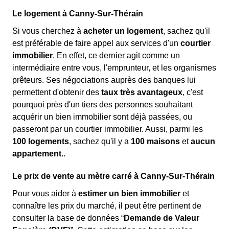
Le logement à Canny-Sur-Thérain
Si vous cherchez à
acheter un logement
, sachez qu'il
est préférable de faire appel aux services d'un
courtier
immobilier
. En effet, ce dernier agit comme un
intermédiaire entre vous, l'emprunteur, et les organismes
prêteurs. Ses négociations auprès des banques lui
permettent d'obtenir des
taux très avantageux
, c'est
pourquoi près d'un tiers des personnes souhaitant
acquérir un bien immobilier sont déjà passées, ou
passeront par un courtier immobilier. Aussi, parmi les
100 logements
, sachez qu'il y a
100 maisons
et
aucun
appartement.
.
Le prix de vente au mètre carré à Canny-Sur-Thérain
Pour vous aider à
estimer un bien immobilier
et
connaître les prix du marché, il peut être pertinent de
consulter la base de données “
Demande de Valeur