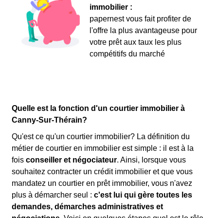
immobilier :
papernest vous fait profiter de
l'offre la plus avantageuse pour
votre prêt aux taux les plus
compétitifs du marché
Quelle est la fonction d'un courtier immobilier à
Canny-Sur-Thérain?
Qu'est ce qu'un courtier immobilier? La définition du
métier de courtier en immobilier est simple : il est à la
fois
conseiller et négociateur
. Ainsi, lorsque vous
souhaitez contracter un crédit immobilier et que vous
mandatez un courtier en prêt immobilier, vous n'avez
plus à démarcher seul :
c'est lui qui gère toutes les
demandes, démarches administratives et