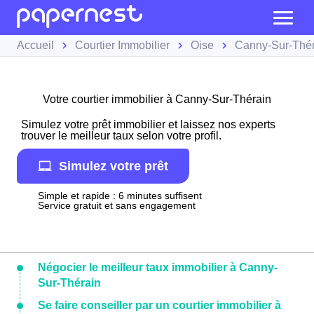
Accueil
Courtier Immobilier
Oise
Canny-Sur-Thér
Votre courtier immobilier à Canny-Sur-Thérain
Simulez votre prêt immobilier et laissez nos experts
trouver le meilleur taux selon votre profil.
Simulez votre prêt
Simple et rapide : 6 minutes suffisent
Service gratuit et sans engagement
Négocier le meilleur taux immobilier à Canny-
Sur-Thérain
Se faire conseiller par un courtier immobilier à