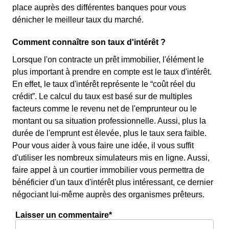
place auprès des différentes banques pour vous
dénicher le meilleur taux du marché.
Comment connaître son taux d'intérêt ?
Lorsque l'on contracte un prêt immobilier, l'élément le
plus important à prendre en compte est le taux d'intérêt.
En effet, le taux d'intérêt représente le “coût réel du
crédit”. Le calcul du taux est basé sur de multiples
facteurs comme le revenu net de l'emprunteur ou le
montant ou sa situation professionnelle. Aussi, plus la
durée de l'emprunt est élevée, plus le taux sera faible.
Pour vous aider à vous faire une idée, il vous suffit
d'utiliser les nombreux simulateurs mis en ligne. Aussi,
faire appel à un courtier immobilier vous permettra de
bénéficier d'un taux d'intérêt plus intéressant, ce dernier
négociant lui-même auprès des organismes prêteurs.
Laisser un commentaire*