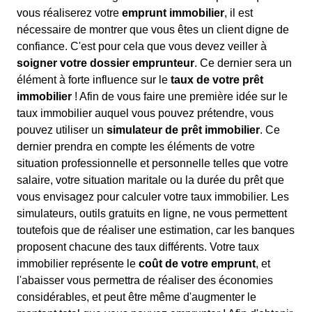
vous réaliserez votre
emprunt immobilier
, il est
nécessaire de montrer que vous êtes un client digne de
confiance. C'est pour cela que vous devez veiller à
soigner votre dossier emprunteur
. Ce dernier sera un
élément à forte influence sur le
taux de votre prêt
immobilier
! Afin de vous faire une première idée sur le
taux immobilier auquel vous pouvez prétendre, vous
pouvez utiliser un
simulateur de prêt immobilier
. Ce
dernier prendra en compte les éléments de votre
situation professionnelle et personnelle telles que votre
salaire, votre situation maritale ou la durée du prêt que
vous envisagez pour calculer votre taux immobilier. Les
simulateurs, outils gratuits en ligne, ne vous permettent
toutefois que de réaliser une estimation, car les banques
proposent chacune des taux différents. Votre taux
immobilier représente le
coût de votre emprunt
, et
l'abaisser vous permettra de réaliser des économies
considérables, et peut être même d'augmenter le