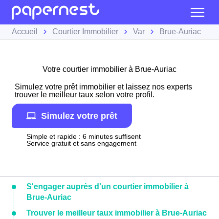
Accueil
Courtier Immobilier
Var
Brue-Auriac
Votre courtier immobilier à Brue-Auriac
Simulez votre prêt immobilier et laissez nos experts
trouver le meilleur taux selon votre profil.
Simulez votre prêt
Simple et rapide : 6 minutes suffisent
Service gratuit et sans engagement
S'engager auprès d'un courtier immobilier à
Brue-Auriac
Trouver le meilleur taux immobilier à Brue-Auriac