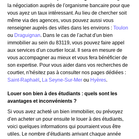
la négociation auprès de l'organisme bancaire pour que
vous ayez un taux intéressant. Au lieu de chercher soit
même via des agences, vous pouvez aussi vous
renseigner auprès des villes dans les environs :
Toulon
ou
Draguignan
. Dans le cas de l'achat d'un bien
immobilier au sein du 83119, vous pouvez faire appel
aux services d'un courtier local. Il sera en mesure de
vous accompagner au mieux et vous fera bénéficier de
son expertise. Pour vous aider dans vos recherches de
courtier, n'hésitez pas à consulter nos pages dédiées :
Saint-Raphaël
,
La Seyne-Sur-Mer
ou
Hyères
.
Louer son bien à des étudiants : quels sont les
avantages et inconvénients ?
Si vous avez acheté un bien immobilier, ou prévoyez
d'en acheter un pour ensuite le louer à des étudiants,
voici quelques informations qui pourraient vous être
utiles. Le nombre d'étudiants arrivant chaque année