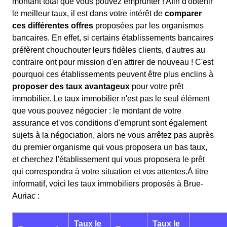
montant total que vous pouvez emprunter ! Afin d'obtenir
le meilleur taux, il est dans votre intérêt de
comparer
ces différentes offres
proposées par les organismes
bancaires. En effet, si certains établissements bancaires
préfèrent chouchouter leurs fidèles clients, d'autres au
contraire ont pour mission d'en attirer de nouveau ! C'est
pourquoi ces établissements peuvent être plus enclins à
proposer des taux avantageux
pour votre prêt
immobilier. Le taux immobilier n'est pas le seul élément
que vous pouvez négocier : le montant de votre
assurance et vos conditions d'emprunt sont également
sujets à la négociation, alors ne vous arrêtez pas auprès
du premier organisme qui vous proposera un bas taux,
et cherchez l'établissement qui vous proposera le prêt
qui correspondra à votre situation et vos attentes.À titre
informatif, voici les taux immobiliers proposés à Brue-
Auriac :
Taux le
Taux le