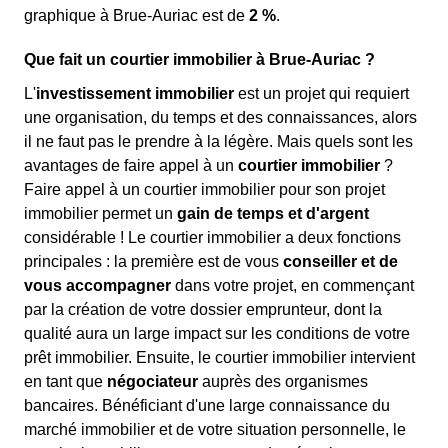
graphique à Brue-Auriac est de
2 %
.
Que fait un courtier immobilier à Brue-Auriac ?
L'
investissement immobilier
est un projet qui requiert
une organisation, du temps et des connaissances, alors
il ne faut pas le prendre à la légère. Mais quels sont les
avantages de faire appel à un
courtier immobilier
?
Faire appel à un courtier immobilier pour son projet
immobilier permet un
gain de temps et d'argent
considérable ! Le courtier immobilier a deux fonctions
principales : la première est de vous
conseiller et de
vous accompagner
dans votre projet, en commençant
par la création de votre dossier emprunteur, dont la
qualité aura un large impact sur les conditions de votre
prêt immobilier. Ensuite, le courtier immobilier intervient
en tant que
négociateur
auprès des organismes
bancaires. Bénéficiant d'une large connaissance du
marché immobilier et de votre situation personnelle, le