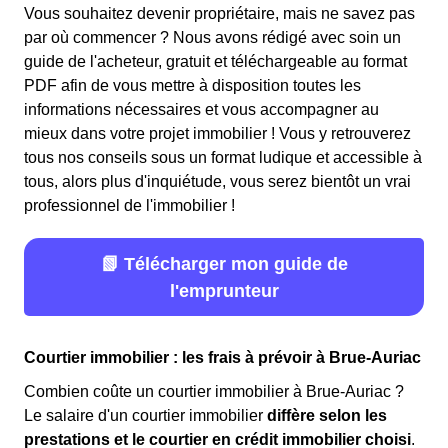
Vous souhaitez devenir propriétaire, mais ne savez pas
par où commencer ? Nous avons rédigé avec soin un
guide de l'acheteur, gratuit et téléchargeable au format
PDF afin de vous mettre à disposition toutes les
informations nécessaires et vous accompagner au
mieux dans votre projet immobilier ! Vous y retrouverez
tous nos conseils sous un format ludique et accessible à
tous, alors plus d'inquiétude, vous serez bientôt un vrai
professionnel de l'immobilier !
📗 Télécharger mon guide de
l'emprunteur
Courtier immobilier : les frais à prévoir à Brue-Auriac
Combien coûte un courtier immobilier à Brue-Auriac ?
Le salaire d'un courtier immobilier
diffère selon les
prestations et le courtier en crédit immobilier choisi
.