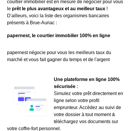
courtier immobilier est en mesure de négocier pour vous
le
prêt le plus avantageux et au meilleur taux
!
D'ailleurs, voici la liste des organismes bancaires
présents à Brue-Auriac :
papernest, le courtier immobilier 100% en ligne
papernest négocie pour vous les meilleurs taux du
marché et vous fait gagner du temps et de l'argent
Une plateforme en ligne 100%
sécurisée :
Simulez votre prêt directement en
ligne selon votre profil
emprunteur. Accédez au suivi de
votre dossier à tout moment &
téléchargez vos documents sur
votre coffre-fort personnel.