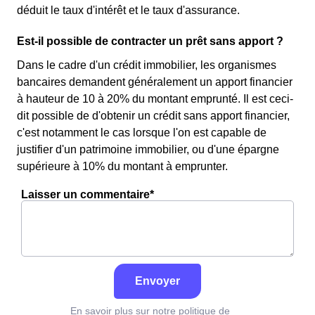
déduit le taux d'intérêt et le taux d'assurance.
Est-il possible de contracter un prêt sans apport ?
Dans le cadre d'un crédit immobilier, les organismes
bancaires demandent généralement un apport financier
à hauteur de 10 à 20% du montant emprunté. Il est ceci-
dit possible de d'obtenir un crédit sans apport financier,
c'est notamment le cas lorsque l'on est capable de
justifier d'un patrimoine immobilier, ou d'une épargne
supérieure à 10% du montant à emprunter.
Laisser un commentaire*
Envoyer
En savoir plus sur notre politique de