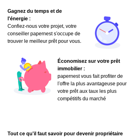
Gagnez du temps et de
l'énergie :
Confiez-nous votre projet, votre
conseiller papernest s'occupe de
trouver le meilleur prêt pour vous.
Économisez sur votre prêt
immobilier :
papernest vous fait profiter de
l'offre la plus avantageuse pour
votre prêt aux taux les plus
compétitifs du marché
Tout ce qu'il faut savoir pour devenir propriétaire