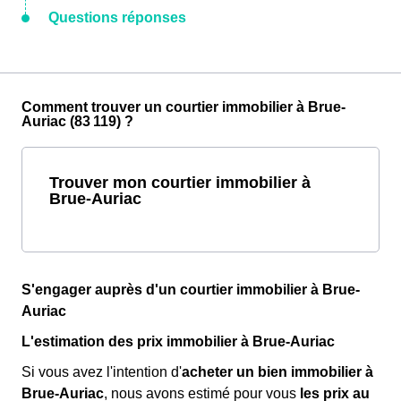
Questions réponses
Comment trouver un courtier immobilier à Brue-
Auriac (83 119) ?
Trouver mon courtier immobilier à
Brue-Auriac
S'engager auprès d'un courtier immobilier à Brue-
Auriac
L'estimation des prix immobilier à Brue-Auriac
Si vous avez l'intention d'
acheter un bien immobilier à
Brue-Auriac
, nous avons estimé pour vous
les prix au