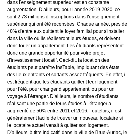
dans l'enseignement supérieur est en constante
augmentation. D'ailleurs, pour l'année 2019-2020, ce
sont 2,73 millions d'inscriptions dans l'enseignement
supérieur qui ont été recensées. Chaque année, près de
40% d'entre eux quittent le foyer familial pour s'installer
dans la ville où ils réaliseront leurs études, et doivent
donc louer un appartement. Les étudiants représentent
donc une grande opportunité pour votre projet
d'investissement locatif. Ceci-dit, la location des
étudiants peut paraître insTable, impliquant des états
des lieux entrants et sortants assez fréquents. En effet, il
est fréquent que les étudiants quittent leur logement
pour l'été, pour changer d'appartement, ou pour un
voyage à l'étranger. D'ailleurs, le nombre d'étudiants
réalisant une partie de leurs études à l'étranger a
augmenté de 50% entre 2011 et 2016. Toutefois, il est
généralement facile de trouver un nouveau locataire si
le locataire actuel venait à quitter son logement.
D'ailleurs, à titre indicatif, dans la ville de Brue-Auriac, le