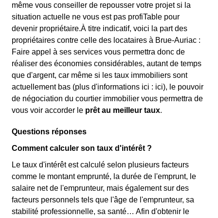
même vous conseiller de repousser votre projet si la
situation actuelle ne vous est pas profiTable pour
devenir propriétaire.À titre indicatif, voici la part des
propriétaires contre celle des locataires à Brue-Auriac :
Faire appel à ses services vous permettra donc de
réaliser des économies considérables, autant de temps
que d'argent, car même si les taux immobiliers sont
actuellement bas (plus d'informations ici :
ici), le pouvoir
de négociation du courtier immobilier vous permettra de
vous voir accorder le
prêt au meilleur taux
.
Questions réponses
Comment calculer son taux d'intérêt ?
Le taux d'intérêt est calculé selon plusieurs facteurs
comme le montant emprunté, la durée de l'emprunt, le
salaire net de l'emprunteur, mais également sur des
facteurs personnels tels que l'âge de l'emprunteur, sa
stabilité professionnelle, sa santé… Afin d'obtenir le