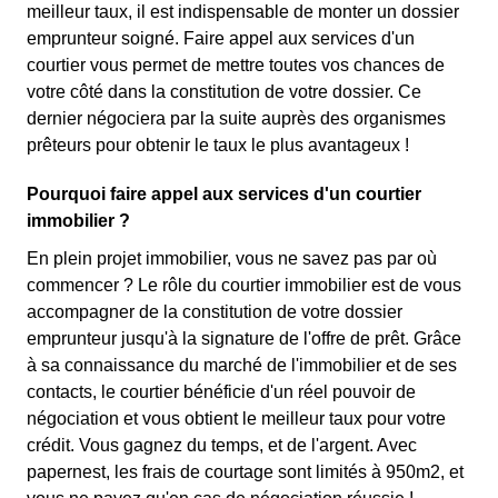
meilleur taux, il est indispensable de monter un dossier
emprunteur soigné. Faire appel aux services d'un
courtier vous permet de mettre toutes vos chances de
votre côté dans la constitution de votre dossier. Ce
dernier négociera par la suite auprès des organismes
prêteurs pour obtenir le taux le plus avantageux !
Pourquoi faire appel aux services d'un courtier
immobilier ?
En plein projet immobilier, vous ne savez pas par où
commencer ? Le rôle du courtier immobilier est de vous
accompagner de la constitution de votre dossier
emprunteur jusqu'à la signature de l'offre de prêt. Grâce
à sa connaissance du marché de l'immobilier et de ses
contacts, le courtier bénéficie d'un réel pouvoir de
négociation et vous obtient le meilleur taux pour votre
crédit. Vous gagnez du temps, et de l'argent. Avec
papernest, les frais de courtage sont limités à 950m2, et