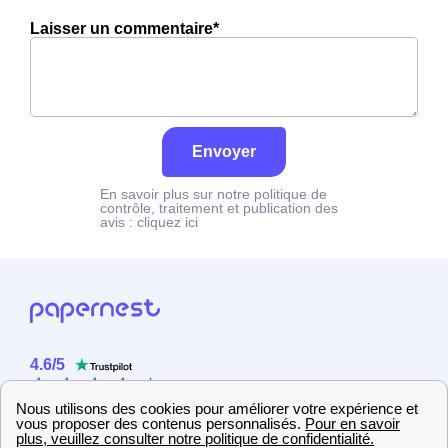
Laisser un commentaire*
Envoyer
En savoir plus sur notre politique de
contrôle, traitement et publication des
avis :
cliquez ici
4.6
/
5
Sur
2358
utilisateurs