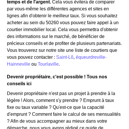
temps et de l'argent.
Cela vous évitera de comparer
par vous-même les différentes agences et sites en
lignes afin d'obtenir le meilleur taux. Si vous souhaitez
acheter au sein du 50260 vous pouvez faire appel à un
courtier immobilier local. Cela vous permettra d'obtenir
des informations sur le marché, de bénéficier de
précieux conseils et de profiter de plusieurs partenariats.
Vous trouverez sur notre site une liste de courtiers que
vous pouvez contacter :
Saint-Lô
,
équeurdreville-
Hainneville
ou
Tourlaville
.
Devenir propriétaire, c'est possible ! Tous nos
conseils ici
Devenir propriétaire n'est pas un projet à prendre à la
légère ! Alors, comment s'y prendre ? Emprunt à taux
fixe ou taux variable ? Qu'est-ce que la capacité
d'emprunt ? Comment faire le calcul de ses mensualités
? Afin de vous accompagner au mieux dans votre
démarche, nous vous avons rédigé ce guide de