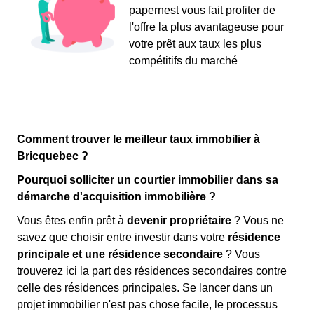
papernest vous fait profiter de
l'offre la plus avantageuse pour
votre prêt aux taux les plus
compétitifs du marché
Comment trouver le meilleur taux immobilier à
Bricquebec ?
Pourquoi solliciter un courtier immobilier dans sa
démarche d'acquisition immobilière ?
Vous êtes enfin prêt à
devenir propriétaire
? Vous ne
savez que choisir entre investir dans votre
résidence
principale et une résidence secondaire
? Vous
trouverez ici la part des résidences secondaires contre
celle des résidences principales. Se lancer dans un
projet immobilier n'est pas chose facile, le processus