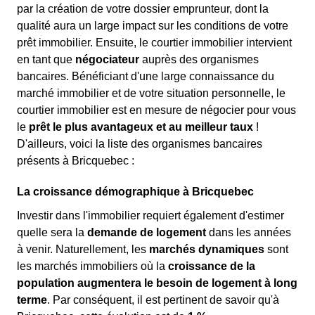
par la création de votre dossier emprunteur, dont la
qualité aura un large impact sur les conditions de votre
prêt immobilier. Ensuite, le courtier immobilier intervient
en tant que
négociateur
auprès des organismes
bancaires. Bénéficiant d'une large connaissance du
marché immobilier et de votre situation personnelle, le
courtier immobilier est en mesure de négocier pour vous
le
prêt le plus avantageux et au meilleur taux
!
D'ailleurs, voici la liste des organismes bancaires
présents à Bricquebec :
La croissance démographique à Bricquebec
Investir dans l'immobilier requiert également d'estimer
quelle sera la
demande de logement
dans les années
à venir. Naturellement, les
marchés dynamiques
sont
les marchés immobiliers où la
croissance de la
population augmentera le besoin de logement à long
terme
. Par conséquent, il est pertinent de savoir qu'à