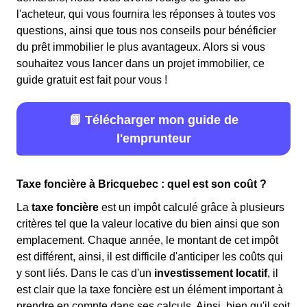
l'acheteur, qui vous fournira les réponses à toutes vos
questions, ainsi que tous nos conseils pour bénéficier
du prêt immobilier le plus avantageux. Alors si vous
souhaitez vous lancer dans un projet immobilier, ce
guide gratuit est fait pour vous !
📗 Télécharger mon guide de
l'emprunteur
Taxe foncière à Bricquebec : quel est son coût ?
La
taxe foncière
est un impôt calculé grâce à plusieurs
critères tel que la valeur locative du bien ainsi que son
emplacement. Chaque année, le montant de cet impôt
est différent, ainsi, il est difficile d'anticiper les coûts qui
y sont liés. Dans le cas d'un
investissement locatif
, il
est clair que la taxe foncière est un élément important à
prendre en compte dans ses calculs. Ainsi, bien qu'il soit