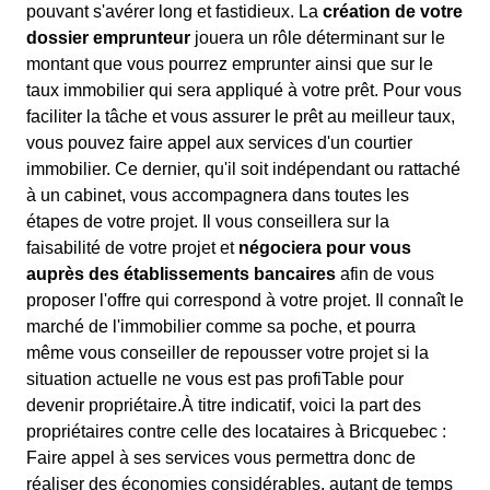
pouvant s'avérer long et fastidieux. La
création de votre
dossier emprunteur
jouera un rôle déterminant sur le
montant que vous pourrez emprunter ainsi que sur le
taux immobilier qui sera appliqué à votre prêt. Pour vous
faciliter la tâche et vous assurer le prêt au meilleur taux,
vous pouvez faire appel aux services d'un courtier
immobilier. Ce dernier, qu'il soit indépendant ou rattaché
à un cabinet, vous accompagnera dans toutes les
étapes de votre projet. Il vous conseillera sur la
faisabilité de votre projet et
négociera pour vous
auprès des établissements bancaires
afin de vous
proposer l'offre qui correspond à votre projet. Il connaît le
marché de l'immobilier comme sa poche, et pourra
même vous conseiller de repousser votre projet si la
situation actuelle ne vous est pas profiTable pour
devenir propriétaire.À titre indicatif, voici la part des
propriétaires contre celle des locataires à Bricquebec :
Faire appel à ses services vous permettra donc de
réaliser des économies considérables, autant de temps