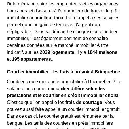
l'intermédiaire entre les emprunteurs et les organismes
bancaires, et d'assurer à l'emprunteur de trouver le prêt
immobilier au
meilleur taux
. Faire appel à ses services
permet donc un gain de temps et d'argent non
négligeable. Dans sa démarche d'acquisition d'un bien
immobilier, il est également pertinent de connaître
certaines données sur le marché immobilier.À titre
indicatif, sur les
2039 logements,
il y a
1844 maisons
et
195 appartements.
.
Courtier immobilier : les frais à prévoir à Bricquebec
Combien coûte un courtier immobilier à Bricquebec ? Le
salaire d'un courtier immobilier
diffère selon les
prestations et le courtier en crédit immobilier choisi
.
C'est ce que l'on appelle les
frais de courtage
. Vous
pouvez aussi faire appel à un courtier immobilier gratuit.
Dans ce cas ci, le courtier gratuit est rémunéré par la
banque. Les tarifs des courtiers en prêts immobiliers