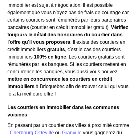
immobilier est sujet à négociation. Il est possible
également que vous n'ayez pas de frais de courtage car
certains courtiers sont rémunérés par leurs partenaires
bancaires (courtier en crédit immobilier gratuit).
Vérifiez
toujours le détail des honoraires du courtier dans
l'offre qu'il vous proposera
. Il existe des courtiers en
crédit immobiliers
gratuits
, c'est le cas des courtiers
immobiliers
100% en ligne
. Les courtiers gratuits sont
rémunérés par les banques. Si les courtiers mettent en
concurrence les banques, vous aussi vous pouvez
mettre en concurrence les courtiers en crédit
immobiliers
à Bricquebec afin de trouver celui qui vous
fera la meilleure offre !
Les courtiers en immobilier dans les communes
voisines
En passant par un courtier des villes à proximité comme
:
Cherbourg-Octeville
ou
Granville
vous gagnerez du