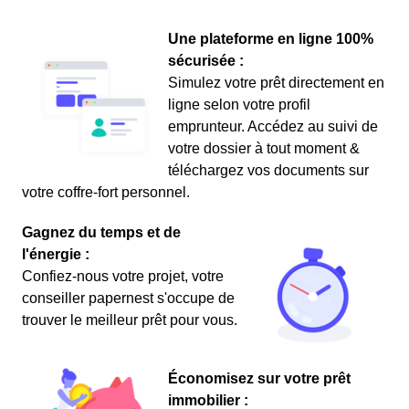
Une plateforme en ligne 100%
sécurisée :
Simulez votre prêt directement en
ligne selon votre profil
emprunteur. Accédez au suivi de
votre dossier à tout moment &
téléchargez vos documents sur
votre coffre-fort personnel.
Gagnez du temps et de
l'énergie :
Confiez-nous votre projet, votre
conseiller papernest s'occupe de
trouver le meilleur prêt pour vous.
Économisez sur votre prêt
immobilier :