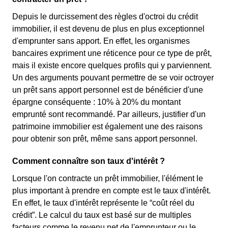
Depuis le durcissement des règles d'octroi du crédit
immobilier, il est devenu de plus en plus exceptionnel
d'emprunter sans apport. En effet, les organismes
bancaires expriment une réticence pour ce type de prêt,
mais il existe encore quelques profils qui y parviennent.
Un des arguments pouvant permettre de se voir octroyer
un prêt sans apport personnel est de bénéficier d'une
épargne conséquente : 10% à 20% du montant
emprunté sont recommandé. Par ailleurs, justifier d'un
patrimoine immobilier est également une des raisons
pour obtenir son prêt, même sans apport personnel.
Comment connaître son taux d'intérêt ?
Lorsque l'on contracte un prêt immobilier, l'élément le
plus important à prendre en compte est le taux d'intérêt.
En effet, le taux d'intérêt représente le “coût réel du
crédit”. Le calcul du taux est basé sur de multiples
facteurs comme le revenu net de l'emprunteur ou le