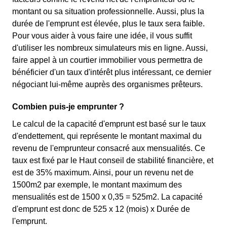
montant ou sa situation professionnelle. Aussi, plus la
durée de l'emprunt est élevée, plus le taux sera faible.
Pour vous aider à vous faire une idée, il vous suffit
d'utiliser les nombreux simulateurs mis en ligne. Aussi,
faire appel à un courtier immobilier vous permettra de
bénéficier d'un taux d'intérêt plus intéressant, ce dernier
négociant lui-même auprès des organismes prêteurs.
Combien puis-je emprunter ?
Le calcul de la capacité d'emprunt est basé sur le taux
d'endettement, qui représente le montant maximal du
revenu de l'emprunteur consacré aux mensualités. Ce
taux est fixé par le Haut conseil de stabilité financière, et
est de 35% maximum. Ainsi, pour un revenu net de
1500m2 par exemple, le montant maximum des
mensualités est de 1500 x 0,35 = 525m2. La capacité
d'emprunt est donc de 525 x 12 (mois) x Durée de
l'emprunt.