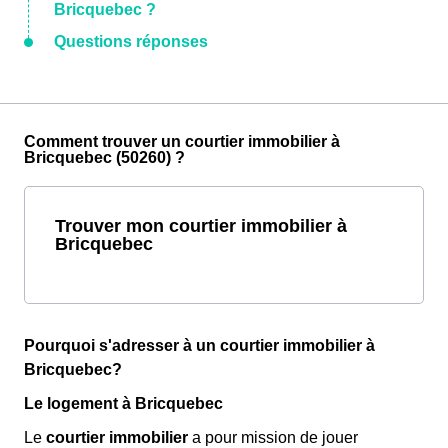
Bricquebec ?
Questions réponses
Comment trouver un courtier immobilier à
Bricquebec (50260) ?
Trouver mon courtier immobilier à
Bricquebec
Pourquoi s'adresser à un courtier immobilier à
Bricquebec?
Le logement à Bricquebec
Le
courtier immobilier
a pour mission de jouer