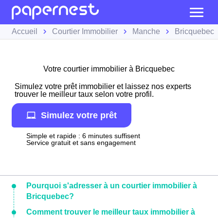
Accueil
Courtier Immobilier
Manche
Bricquebec
Votre courtier immobilier à Bricquebec
Simulez votre prêt immobilier et laissez nos experts
trouver le meilleur taux selon votre profil.
Simulez votre prêt
Simple et rapide : 6 minutes suffisent
Service gratuit et sans engagement
Pourquoi s'adresser à un courtier immobilier à
Bricquebec?
Comment trouver le meilleur taux immobilier à