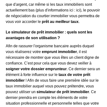
que d'argent, car même si les taux immobiliers sont
actuellement bas (plus d'informations ici :
ici), le pouvoir
de négociation du courtier immobilier vous permettra de
vous voir accorder le
prêt au meilleur taux
.
Le simulateur de prêt immobilier : quels sont les
avantages de son utilisation ?
Afin de rassurer l'organisme bancaire auprès duquel
vous réaliserez votre
emprunt immobilier
, il est
nécessaire de montrer que vous êtes un client digne de
confiance. C'est pour cela que vous devez veiller à
soigner votre dossier emprunteur
. Ce dernier sera un
élément à forte influence sur le
taux de votre prêt
immobilier
! Afin de vous faire une première idée sur le
taux immobilier auquel vous pouvez prétendre, vous
pouvez utiliser un
simulateur de prêt immobilier
. Ce
dernier prendra en compte les éléments de votre
situation professionnelle et personnelle telles que votre