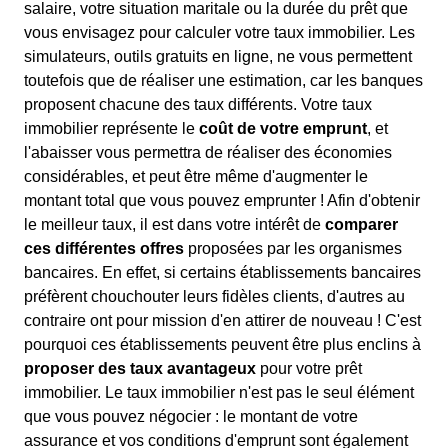
salaire, votre situation maritale ou la durée du prêt que
vous envisagez pour calculer votre taux immobilier. Les
simulateurs, outils gratuits en ligne, ne vous permettent
toutefois que de réaliser une estimation, car les banques
proposent chacune des taux différents. Votre taux
immobilier représente le
coût de votre emprunt
, et
l'abaisser vous permettra de réaliser des économies
considérables, et peut être même d'augmenter le
montant total que vous pouvez emprunter ! Afin d'obtenir
le meilleur taux, il est dans votre intérêt de
comparer
ces différentes offres
proposées par les organismes
bancaires. En effet, si certains établissements bancaires
préfèrent chouchouter leurs fidèles clients, d'autres au
contraire ont pour mission d'en attirer de nouveau ! C'est
pourquoi ces établissements peuvent être plus enclins à
proposer des taux avantageux
pour votre prêt
immobilier. Le taux immobilier n'est pas le seul élément
que vous pouvez négocier : le montant de votre
assurance et vos conditions d'emprunt sont également