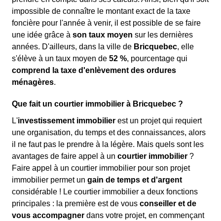
impossible de connaître le montant exact de la taxe
foncière pour l'année à venir, il est possible de se faire
une idée grâce à
son taux moyen
sur les dernières
années. D'ailleurs, dans la ville de
Bricquebec
, elle
s'élève à un taux moyen de
52 %
, pourcentage qui
comprend la taxe d'enlèvement des ordures
ménagères
.
Que fait un courtier immobilier à Bricquebec ?
L'
investissement immobilier
est un projet qui requiert
une organisation, du temps et des connaissances, alors
il ne faut pas le prendre à la légère. Mais quels sont les
avantages de faire appel à un
courtier immobilier
?
Faire appel à un courtier immobilier pour son projet
immobilier permet un
gain de temps et d'argent
considérable ! Le courtier immobilier a deux fonctions
principales : la première est de vous
conseiller et de
vous accompagner
dans votre projet, en commençant