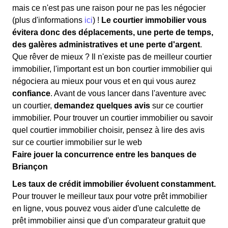
mais ce n'est pas une raison pour ne pas les négocier
(plus d'informations
ici
) !
Le courtier immobilier vous
évitera donc des déplacements, une perte de temps,
des galères administratives et une perte d'argent
.
Que rêver de mieux ? Il n'existe pas de meilleur courtier
immobilier, l'important est un bon courtier immobilier qui
négociera au mieux pour vous et en qui vous aurez
confiance
. Avant de vous lancer dans l'aventure avec
un courtier,
demandez quelques avis
sur ce courtier
immobilier. Pour trouver un courtier immobilier ou savoir
quel courtier immobilier choisir, pensez à lire des avis
sur ce courtier immobilier sur le web
Faire jouer la concurrence entre les banques de
Briançon
Les taux de crédit immobilier évoluent constamment.
Pour trouver le meilleur taux pour votre prêt immobilier
en ligne, vous pouvez vous aider d'une calculette de
prêt immobilier ainsi que d'un comparateur gratuit que