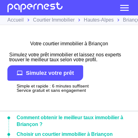
Accueil
Courtier Immobilier
Hautes-Alpes
Brianç
Votre courtier immobilier à Briançon
Simulez votre prêt immobilier et laissez nos experts
trouver le meilleur taux selon votre profil.
Simulez votre prêt
Simple et rapide : 6 minutes suffisent
Service gratuit et sans engagement
Comment obtenir le meilleur taux immobilier à
Briançon ?
Choisir un courtier immobilier à Briançon