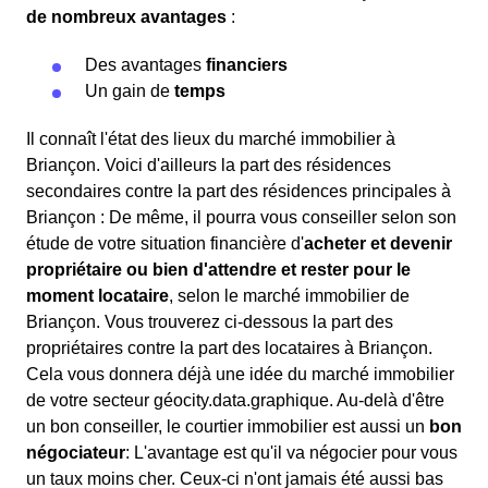
de nombreux avantages
:
Des avantages
financiers
Un gain de
temps
Il connaît l'état des lieux du marché immobilier à
Briançon. Voici d'ailleurs la part des résidences
secondaires contre la part des résidences principales à
Briançon : De même, il pourra vous conseiller selon son
étude de votre situation financière d'
acheter et devenir
propriétaire ou bien d'attendre et rester pour le
moment locataire
, selon le marché immobilier de
Briançon. Vous trouverez ci-dessous la part des
propriétaires contre la part des locataires à Briançon.
Cela vous donnera déjà une idée du marché immobilier
de votre secteur géocity.data.graphique. Au-delà d'être
un bon conseiller, le courtier immobilier est aussi un
bon
négociateur
: L'avantage est qu'il va négocier pour vous
un taux moins cher. Ceux-ci n'ont jamais été aussi bas