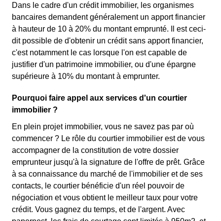
Dans le cadre d'un crédit immobilier, les organismes
bancaires demandent généralement un apport financier
à hauteur de 10 à 20% du montant emprunté. Il est ceci-
dit possible de d'obtenir un crédit sans apport financier,
c'est notamment le cas lorsque l'on est capable de
justifier d'un patrimoine immobilier, ou d'une épargne
supérieure à 10% du montant à emprunter.
Pourquoi faire appel aux services d'un courtier
immobilier ?
En plein projet immobilier, vous ne savez pas par où
commencer ? Le rôle du courtier immobilier est de vous
accompagner de la constitution de votre dossier
emprunteur jusqu'à la signature de l'offre de prêt. Grâce
à sa connaissance du marché de l'immobilier et de ses
contacts, le courtier bénéficie d'un réel pouvoir de
négociation et vous obtient le meilleur taux pour votre
crédit. Vous gagnez du temps, et de l'argent. Avec