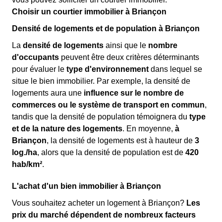
Choisir un courtier immobilier à Briançon
Densité de logements et de population à Briançon
La
densité de logements
ainsi que le
nombre
d'occupants
peuvent être deux critères déterminants
pour évaluer le
type d'environnement
dans lequel se
situe le bien immobilier. Par exemple, la densité de
logements aura une
influence sur le nombre de
commerces ou le système de transport en commun
,
tandis que la densité de population témoignera du
type
et de la nature des logements
. En moyenne,
à
Briançon
, la densité de logements est à hauteur de
3
log./ha
, alors que la densité de population est de
420
hab/km²
.
L'achat d'un bien immobilier à Briançon
Vous souhaitez acheter un logement à Briançon?
Les
prix du marché dépendent de nombreux facteurs