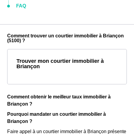
FAQ
Comment trouver un courtier immobilier à Briançon
(5100) ?
Trouver mon courtier immobilier à
Briançon
Comment obtenir le meilleur taux immobilier à
Briançon ?
Pourquoi mandater un courtier immobilier à
Briançon ?
Faire appel à un courtier immobilier à Briançon présente