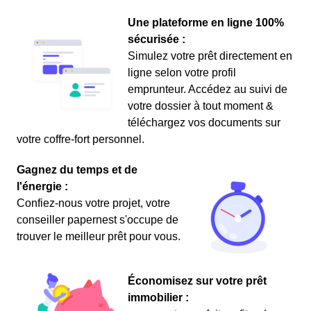
Une plateforme en ligne 100%
sécurisée :
Simulez votre prêt directement en
ligne selon votre profil
emprunteur. Accédez au suivi de
votre dossier à tout moment &
téléchargez vos documents sur
votre coffre-fort personnel.
Gagnez du temps et de
l'énergie :
Confiez-nous votre projet, votre
conseiller papernest s'occupe de
trouver le meilleur prêt pour vous.
Économisez sur votre prêt
immobilier :