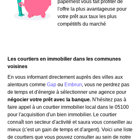
papernest vous fait profiter de
l'offre la plus avantageuse pour
votre prêt aux taux les plus
compétitifs du marché
Les courtiers en immobilier dans les communes
voisines
En vous informant directement auprès des villes aux
alentours comme
Gap
ou
Embrun
, vous ne perdrez pas
de temps et d'énergie à sélectionner une agence pour
négocier votre prêt avec la banque.
N'hésitez pas à
faire appel à un courtier immobilier local dans le 05100
pour l'acquisition d'un bien immobilier. Le courtier
connaît son secteur d'activité et saura vous conseiller au
mieux (c'est un gain de temps et d'argent). Voici une liste
de courtiers que vous pouvez consulter au sein de notre