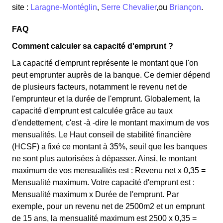
site :
Laragne-Montéglin
,
Serre Chevalier
,ou
Briançon
.
FAQ
Comment calculer sa capacité d'emprunt ?
La capacité d'emprunt représente le montant que l'on
peut emprunter auprès de la banque. Ce dernier dépend
de plusieurs facteurs, notamment le revenu net de
l'emprunteur et la durée de l'emprunt. Globalement, la
capacité d'emprunt est calculée grâce au taux
d'endettement, c'est -à -dire le montant maximum de vos
mensualités. Le Haut conseil de stabilité financière
(HCSF) a fixé ce montant à 35%, seuil que les banques
ne sont plus autorisées à dépasser. Ainsi, le montant
maximum de vos mensualités est : Revenu net x 0,35 =
Mensualité maximum. Votre capacité d'emprunt est :
Mensualité maximum x Durée de l'emprunt. Par
exemple, pour un revenu net de 2500m2 et un emprunt
de 15 ans, la mensualité maximum est 2500 x 0,35 =