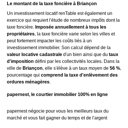
Le montant de la taxe foncière à Briançon
Un investissement locatif renTable est également un
exercice qui requiert l'étude de nombreux impôts dont la
taxe foncière.
Imposée annuellement à tous les
propriétaires
, la taxe foncière varie selon les villes et
peut fortement impacter les coûts liés à un
investissement immobilier. Son calcul dépend de la
valeur locative cadastrale
d'un bien ainsi que du
taux
d'imposition
défini par les collectivités locales. Dans la
ville de
Briançon
, elle s'élève à un taux moyen de
56 %
,
pourcentage qui
comprend la taxe d'enlèvement des
ordures ménagères
.
papernest, le courtier immobilier 100% en ligne
papernest négocie pour vous les meilleurs taux du
marché et vous fait gagner du temps et de l'argent