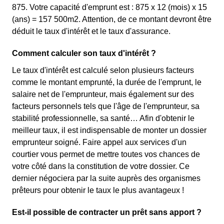
875. Votre capacité d'emprunt est : 875 x 12 (mois) x 15
(ans) = 157 500m2. Attention, de ce montant devront être
déduit le taux d'intérêt et le taux d'assurance.
Comment calculer son taux d'intérêt ?
Le taux d'intérêt est calculé selon plusieurs facteurs
comme le montant emprunté, la durée de l'emprunt, le
salaire net de l'emprunteur, mais également sur des
facteurs personnels tels que l'âge de l'emprunteur, sa
stabilité professionnelle, sa santé… Afin d'obtenir le
meilleur taux, il est indispensable de monter un dossier
emprunteur soigné. Faire appel aux services d'un
courtier vous permet de mettre toutes vos chances de
votre côté dans la constitution de votre dossier. Ce
dernier négociera par la suite auprès des organismes
prêteurs pour obtenir le taux le plus avantageux !
Est-il possible de contracter un prêt sans apport ?