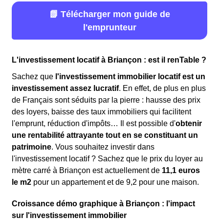
📗 Télécharger mon guide de
l'emprunteur
L'investissement locatif à Briançon : est il renTable ?
Sachez que
l'investissement immobilier locatif est un
investissement assez lucratif
. En effet, de plus en plus
de Français sont séduits par la pierre : hausse des prix
des loyers, baisse des taux immobiliers qui facilitent
l'emprunt, réduction d'impôts… Il est possible d'
obtenir
une rentabilité attrayante tout en se constituant un
patrimoine
. Vous souhaitez investir dans
l'investissement locatif ? Sachez que le prix du loyer au
mètre carré à Briançon est actuellement de
11,1 euros
le m
2
pour un appartement et de 9,2 pour une maison.
Croissance démo graphique à Briançon : l'impact
sur l'investissement immobilier