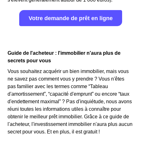
Votre demande de prêt en ligne
Guide de l'acheteur : l'immobilier n'aura plus de
secrets pour vous
Vous souhaitez acquérir un bien immobilier, mais vous
ne savez pas comment vous y prendre ? Vous n'êtes
pas familier avec les termes comme “Tableau
d'amortissement”, “capacité d'emprunt” ou encore “taux
d'endettement maximal” ? Pas d'inquiétude, nous avons
réuni toutes les informations utiles à connaître pour
obtenir le meilleur prêt immobilier. Grâce à ce guide de
l'acheteur, l'investissement immobilier n'aura plus aucun
secret pour vous. Et en plus, il est gratuit !