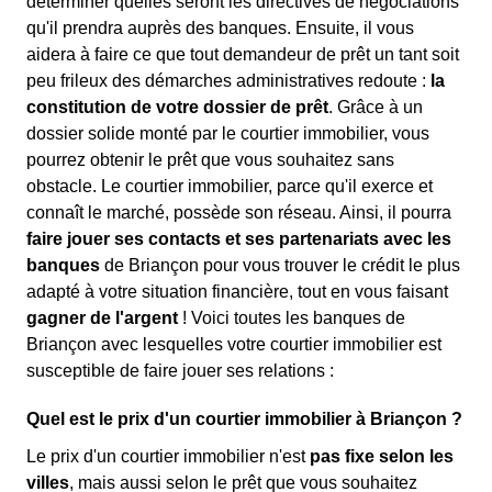
déterminer quelles seront les directives de négociations
qu'il prendra auprès des banques. Ensuite, il vous
aidera à faire ce que tout demandeur de prêt un tant soit
peu frileux des démarches administratives redoute :
la
constitution de votre dossier de prêt
. Grâce à un
dossier solide monté par le courtier immobilier, vous
pourrez obtenir le prêt que vous souhaitez sans
obstacle. Le courtier immobilier, parce qu'il exerce et
connaît le marché, possède son réseau. Ainsi, il pourra
faire jouer ses contacts et ses partenariats avec les
banques
de Briançon pour vous trouver le crédit le plus
adapté à votre situation financière, tout en vous faisant
gagner de l'argent
! Voici toutes les banques de
Briançon avec lesquelles votre courtier immobilier est
susceptible de faire jouer ses relations :
Quel est le prix d'un courtier immobilier à Briançon ?
Le prix d'un courtier immobilier n'est
pas fixe selon les
villes
, mais aussi selon le prêt que vous souhaitez