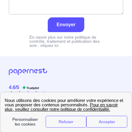
Envoyer
En savoir plus sur notre politique de
contrôle, traitement et publication des
avis :
cliquez ici
4.6
/
5
Sur
2358
utilisateurs