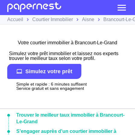
Accueil
Courtier Immobilier
Aisne
Brancourt-Le-
Votre courtier immobilier à Brancourt-Le-Grand
Simulez votre prêt immobilier et laissez nos experts
trouver le meilleur taux selon votre profil.
Simulez votre prêt
Simple et rapide : 6 minutes suffisent
Service gratuit et sans engagement
Trouver le meilleur taux immobilier à Brancourt-
Le-Grand
S'engager auprès d'un courtier immobilier à