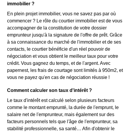
immobilier ?
En plein projet immobilier, vous ne savez pas par où
commencer ? Le rôle du courtier immobilier est de vous
accompagner de la constitution de votre dossier
emprunteur jusqu'à la signature de l'offre de prêt. Grâce
à sa connaissance du marché de l'immobilier et de ses
contacts, le courtier bénéficie d'un réel pouvoir de
négociation et vous obtient le meilleur taux pour votre
crédit. Vous gagnez du temps, et de l'argent. Avec
papernest, les frais de courtage sont limités à 950m2, et
vous ne payez qu'en cas de négociation réussie !
Comment calculer son taux d'intérêt ?
Le taux d'intérêt est calculé selon plusieurs facteurs
comme le montant emprunté, la durée de l'emprunt, le
salaire net de l'emprunteur, mais également sur des
facteurs personnels tels que l'âge de l'emprunteur, sa
stabilité professionnelle, sa santé… Afin d'obtenir le