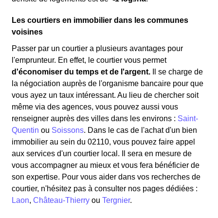
Les courtiers en immobilier dans les communes
voisines
Passer par un courtier a plusieurs avantages pour
l'emprunteur. En effet, le courtier vous permet
d'économiser du temps et de l'argent.
Il se charge de
la négociation auprès de l'organisme bancaire pour que
vous ayez un taux intéressant. Au lieu de chercher soit
même via des agences, vous pouvez aussi vous
renseigner auprès des villes dans les environs :
Saint-
Quentin
ou
Soissons
. Dans le cas de l'achat d'un bien
immobilier au sein du 02110, vous pouvez faire appel
aux services d'un courtier local. Il sera en mesure de
vous accompagner au mieux et vous fera bénéficier de
son expertise. Pour vous aider dans vos recherches de
courtier, n'hésitez pas à consulter nos pages dédiées :
Laon
,
Château-Thierry
ou
Tergnier
.