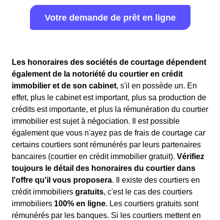
Votre demande de prêt en ligne
Les honoraires des sociétés de courtage dépendent
également de la notoriété du courtier en crédit
immobilier et de son cabinet
, s'il en possède un. En
effet, plus le cabinet est important, plus sa production de
crédits est importante, et plus la rémunération du courtier
immobilier est sujet à négociation. Il est possible
également que vous n'ayez pas de frais de courtage car
certains courtiers sont rémunérés par leurs partenaires
bancaires (courtier en crédit immobilier gratuit).
Vérifiez
toujours le détail des honoraires du courtier dans
l'offre qu'il vous proposera
. Il existe des courtiers en
crédit immobiliers
gratuits
, c'est le cas des courtiers
immobiliers
100% en ligne
. Les courtiers gratuits sont
rémunérés par les banques. Si les courtiers mettent en