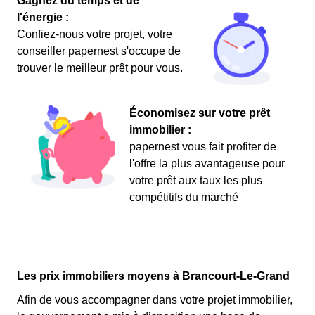
Gagnez du temps et de
l'énergie :
Confiez-nous votre projet, votre
conseiller papernest s'occupe de
trouver le meilleur prêt pour vous.
Économisez sur votre prêt
immobilier :
papernest vous fait profiter de
l'offre la plus avantageuse pour
votre prêt aux taux les plus
compétitifs du marché
Les prix immobiliers moyens à Brancourt-Le-Grand
Afin de vous accompagner dans votre projet immobilier,