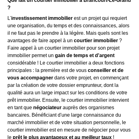
Que fait un courtier immobilier à Brancourt-Le-Grand
?
L'
investissement immobilier
est un projet qui requiert
une organisation, du temps et des connaissances, alors
il ne faut pas le prendre à la légère. Mais quels sont les
avantages de faire appel à un
courtier immobilier
?
Faire appel à un courtier immobilier pour son projet
immobilier permet un
gain de temps et d'argent
considérable ! Le courtier immobilier a deux fonctions
principales : la première est de vous
conseiller et de
vous accompagner
dans votre projet, en commençant
par la création de votre dossier emprunteur, dont la
qualité aura un large impact sur les conditions de votre
prêt immobilier. Ensuite, le courtier immobilier intervient
en tant que
négociateur
auprès des organismes
bancaires. Bénéficiant d'une large connaissance du
marché immobilier et de votre situation personnelle, le
courtier immobilier est en mesure de négocier pour vous
le
prêt le plus avantageux et au meilleur taux
!