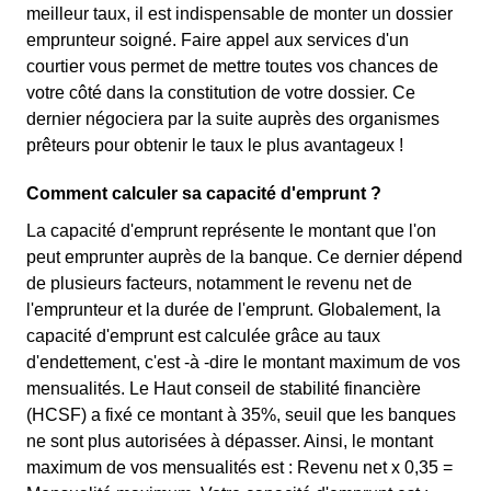
meilleur taux, il est indispensable de monter un dossier
emprunteur soigné. Faire appel aux services d'un
courtier vous permet de mettre toutes vos chances de
votre côté dans la constitution de votre dossier. Ce
dernier négociera par la suite auprès des organismes
prêteurs pour obtenir le taux le plus avantageux !
Comment calculer sa capacité d'emprunt ?
La capacité d'emprunt représente le montant que l'on
peut emprunter auprès de la banque. Ce dernier dépend
de plusieurs facteurs, notamment le revenu net de
l'emprunteur et la durée de l'emprunt. Globalement, la
capacité d'emprunt est calculée grâce au taux
d'endettement, c'est -à -dire le montant maximum de vos
mensualités. Le Haut conseil de stabilité financière
(HCSF) a fixé ce montant à 35%, seuil que les banques
ne sont plus autorisées à dépasser. Ainsi, le montant
maximum de vos mensualités est : Revenu net x 0,35 =