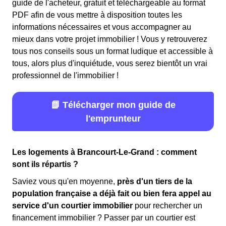
guide de l'acheteur, gratuit et téléchargeable au format
PDF afin de vous mettre à disposition toutes les
informations nécessaires et vous accompagner au
mieux dans votre projet immobilier ! Vous y retrouverez
tous nos conseils sous un format ludique et accessible à
tous, alors plus d'inquiétude, vous serez bientôt un vrai
professionnel de l'immobilier !
📗 Télécharger mon guide de
l'emprunteur
Les logements à Brancourt-Le-Grand : comment
sont ils répartis ?
Saviez vous qu'en moyenne,
près d'un tiers de la
population française a déjà fait ou bien fera appel au
service d'un courtier immobilier
pour rechercher un
financement immobilier ? Passer par un courtier est