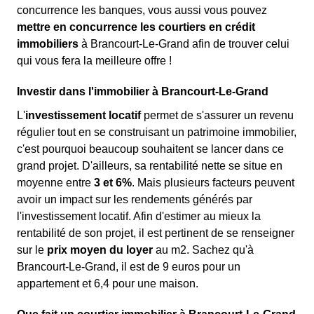
concurrence les banques, vous aussi vous pouvez
mettre en concurrence les courtiers en crédit
immobiliers
à Brancourt-Le-Grand afin de trouver celui
qui vous fera la meilleure offre !
Investir dans l'immobilier à Brancourt-Le-Grand
L'
investissement locatif
permet de s'assurer un revenu
régulier tout en se construisant un patrimoine immobilier,
c'est pourquoi beaucoup souhaitent se lancer dans ce
grand projet. D'ailleurs, sa rentabilité nette se situe en
moyenne entre
3 et 6%
. Mais plusieurs facteurs peuvent
avoir un impact sur les rendements générés par
l'investissement locatif. Afin d'estimer au mieux la
rentabilité de son projet, il est pertinent de se renseigner
sur le
prix moyen du loyer
au m
2
. Sachez qu'à
Brancourt-Le-Grand, il est de 9 euros pour un
appartement et 6,4 pour une maison.