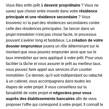
Vous êtes enfin prêt à
devenir propriétaire
? Vous ne
savez que choisir entre investir dans votre
résidence
principale et une résidence secondaire
? Vous
trouverez ici la part des résidences secondaires contre
celle des résidences principales. Se lancer dans un
projet immobilier n'est pas chose facile, le processus
pouvant s'avérer long et fastidieux. La
création de votre
dossier emprunteur
jouera un rôle déterminant sur le
montant que vous pourrez emprunter ainsi que sur le
taux immobilier qui sera appliqué à votre prêt. Pour vous
faciliter la tâche et vous assurer le prêt au meilleur taux,
vous pouvez faire appel aux services d'un courtier
immobilier. Ce dernier, qu'il soit indépendant ou rattaché
à un cabinet, vous accompagnera dans toutes les
étapes de votre projet. Il vous conseillera sur la
faisabilité de votre projet et
négociera pour vous
auprès des établissements bancaires
afin de vous
proposer l'offre qui correspond à votre projet. Il connaît le