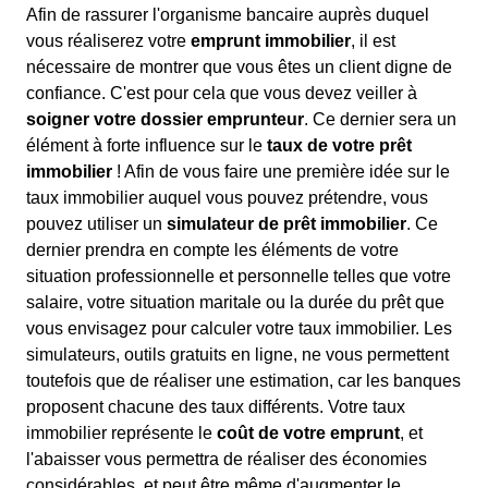
Afin de rassurer l'organisme bancaire auprès duquel
vous réaliserez votre
emprunt immobilier
, il est
nécessaire de montrer que vous êtes un client digne de
confiance. C'est pour cela que vous devez veiller à
soigner votre dossier emprunteur
. Ce dernier sera un
élément à forte influence sur le
taux de votre prêt
immobilier
! Afin de vous faire une première idée sur le
taux immobilier auquel vous pouvez prétendre, vous
pouvez utiliser un
simulateur de prêt immobilier
. Ce
dernier prendra en compte les éléments de votre
situation professionnelle et personnelle telles que votre
salaire, votre situation maritale ou la durée du prêt que
vous envisagez pour calculer votre taux immobilier. Les
simulateurs, outils gratuits en ligne, ne vous permettent
toutefois que de réaliser une estimation, car les banques
proposent chacune des taux différents. Votre taux
immobilier représente le
coût de votre emprunt
, et
l'abaisser vous permettra de réaliser des économies
considérables, et peut être même d'augmenter le