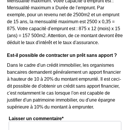
Mensualité maximum. Votre capacité d'emprunt est :
Mensualité maximum x Durée de l'emprunt. Par
exemple, pour un revenu net de 2500m2 et un emprunt
de 15 ans, la mensualité maximum est 2500 x 0,35 =
875. Votre capacité d'emprunt est : 875 x 12 (mois) x 15
(ans) = 157 500m2. Attention, de ce montant devront être
déduit le taux d'intérêt et le taux d'assurance.
Est-il possible de contracter un prêt sans apport ?
Dans le cadre d'un crédit immobilier, les organismes
bancaires demandent généralement un apport financier
à hauteur de 10 à 20% du montant emprunté. Il est ceci-
dit possible de d'obtenir un crédit sans apport financier,
c'est notamment le cas lorsque l'on est capable de
justifier d'un patrimoine immobilier, ou d'une épargne
supérieure à 10% du montant à emprunter.
Laisser un commentaire*