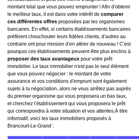
montant total que vous pouvez emprunter ! Afin d'obtenir
le meilleur taux, il est dans votre intérêt de
comparer
ces différentes offres
proposées par les organismes
bancaires. En effet, si certains établissements bancaires
préfèrent chouchouter leurs fidèles clients, d'autres au
contraire ont pour mission d'en attirer de nouveau ! C'est
pourquoi ces établissements peuvent être plus enclins à
proposer des taux avantageux
pour votre prêt
immobilier. Le taux immobilier n'est pas le seul élément
que vous pouvez négocier : le montant de votre
assurance et vos conditions d'emprunt sont également
sujets à la négociation, alors ne vous arrêtez pas auprès
du premier organisme qui vous proposera un bas taux,
et cherchez l'établissement qui vous proposera le prêt
qui correspondra à votre situation et vos attentes.À titre
informatif, voici les taux immobiliers proposés à
Brancourt-Le-Grand :