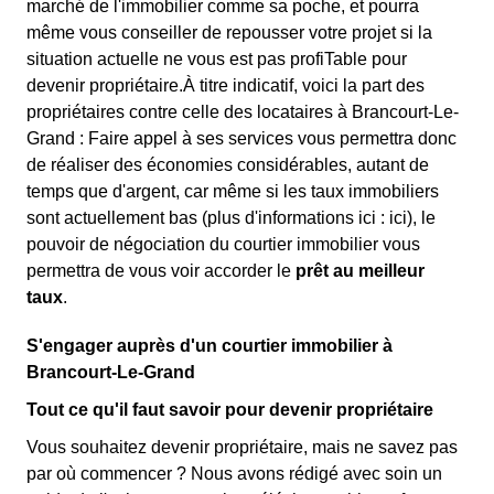
marché de l'immobilier comme sa poche, et pourra
même vous conseiller de repousser votre projet si la
situation actuelle ne vous est pas profiTable pour
devenir propriétaire.À titre indicatif, voici la part des
propriétaires contre celle des locataires à Brancourt-Le-
Grand : Faire appel à ses services vous permettra donc
de réaliser des économies considérables, autant de
temps que d'argent, car même si les taux immobiliers
sont actuellement bas (plus d'informations ici :
ici), le
pouvoir de négociation du courtier immobilier vous
permettra de vous voir accorder le
prêt au meilleur
taux
.
S'engager auprès d'un courtier immobilier à
Brancourt-Le-Grand
Tout ce qu'il faut savoir pour devenir propriétaire
Vous souhaitez devenir propriétaire, mais ne savez pas
par où commencer ? Nous avons rédigé avec soin un