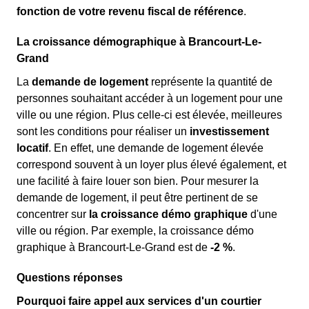
fonction de votre revenu fiscal de référence
.
La croissance démographique à Brancourt-Le-
Grand
La
demande de logement
représente la quantité de
personnes souhaitant accéder à un logement pour une
ville ou une région. Plus celle-ci est élevée, meilleures
sont les conditions pour réaliser un
investissement
locatif
. En effet, une demande de logement élevée
correspond souvent à un loyer plus élevé également, et
une facilité à faire louer son bien. Pour mesurer la
demande de logement, il peut être pertinent de se
concentrer sur
la croissance démo graphique
d'une
ville ou région. Par exemple, la croissance démo
graphique à Brancourt-Le-Grand est de
-2 %
.
Questions réponses
Pourquoi faire appel aux services d'un courtier