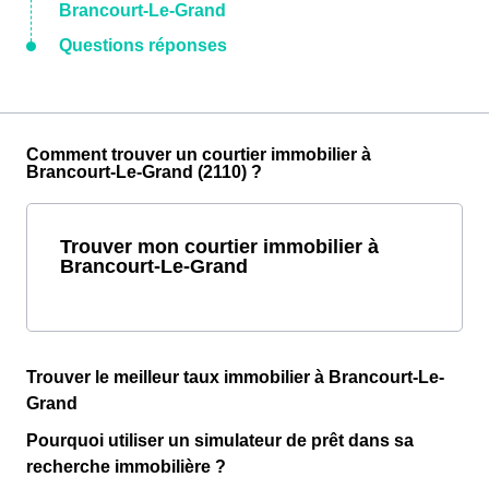
Brancourt-Le-Grand
Questions réponses
Comment trouver un courtier immobilier à
Brancourt-Le-Grand (2110) ?
Trouver mon courtier immobilier à
Brancourt-Le-Grand
Trouver le meilleur taux immobilier à Brancourt-Le-
Grand
Pourquoi utiliser un simulateur de prêt dans sa
recherche immobilière ?