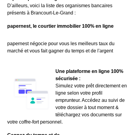
D'ailleurs, voici la liste des organismes bancaires
présents à Brancourt-Le-Grand :
papernest, le courtier immobilier 100% en ligne
papernest négocie pour vous les meilleurs taux du
marché et vous fait gagner du temps et de l'argent
Une plateforme en ligne 100%
sécurisée :
Simulez votre prêt directement en
ligne selon votre profil
emprunteur. Accédez au suivi de
votre dossier à tout moment &
téléchargez vos documents sur
votre coffre-fort personnel.