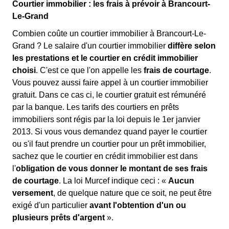
Courtier immobilier : les frais à prévoir à Brancourt-
Le-Grand
Combien coûte un courtier immobilier à Brancourt-Le-
Grand ? Le salaire d'un courtier immobilier
diffère selon
les prestations et le courtier en crédit immobilier
choisi
. C'est ce que l'on appelle les
frais de courtage
.
Vous pouvez aussi faire appel à un courtier immobilier
gratuit. Dans ce cas ci, le courtier gratuit est rémunéré
par la banque. Les tarifs des courtiers en prêts
immobiliers sont régis par la loi depuis le 1er janvier
2013. Si vous vous demandez quand payer le courtier
ou s'il faut prendre un courtier pour un prêt immobilier,
sachez que le courtier en crédit immobilier est dans
l'
obligation de vous donner le montant de ses frais
de courtage
. La loi Murcef indique ceci : «
Aucun
versement
, de quelque nature que ce soit, ne peut être
exigé d'un particulier
avant l'obtention d'un ou
plusieurs prêts d'argent
».