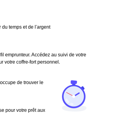
 du temps et de l'argent
fil emprunteur. Accédez au suivi de votre
votre coffre-fort personnel.
'occupe de trouver le
use pour votre prêt aux