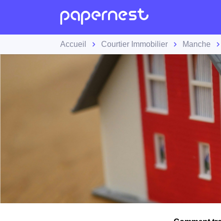
Accueil
Courtier Immobilier
Manche