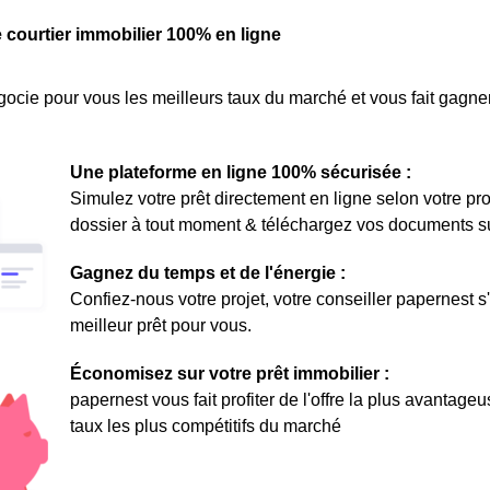
e courtier immobilier 100% en ligne
ocie pour vous les meilleurs taux du marché et vous fait gagner
Une plateforme en ligne 100% sécurisée :
Simulez votre prêt directement en ligne selon votre pro
dossier à tout moment & téléchargez vos documents sur 
Gagnez du temps et de l'énergie :
Confiez-nous votre projet, votre conseiller papernest s
meilleur prêt pour vous.
Économisez sur votre prêt immobilier :
papernest vous fait profiter de l'offre la plus avantage
taux les plus compétitifs du marché