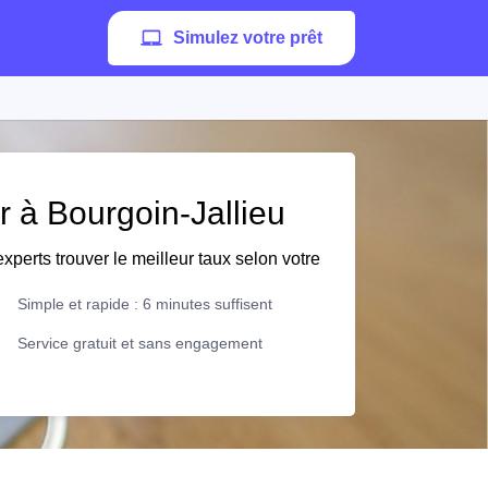
Simulez votre prêt
r à Bourgoin-Jallieu
xperts trouver le meilleur taux selon votre
Simple et rapide : 6 minutes suffisent
Service gratuit et sans engagement