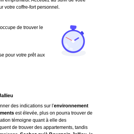
votre coffre-fort personnel.
'occupe de trouver le
use pour votre prêt aux
allieu
nner des indications sur l'
environnement
ements
est élevée, plus on pourra trouver de
ation témoigne quant à elle des
 fréquent de trouver des appartements, tandis