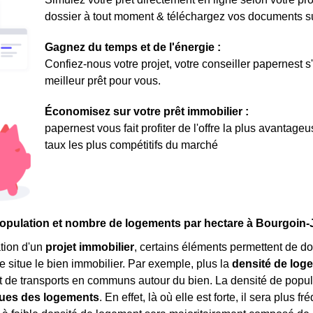
dossier à tout moment & téléchargez vos documents sur 
Gagnez du temps et de l'énergie :
Confiez-nous votre projet, votre conseiller papernest s
meilleur prêt pour vous.
Économisez sur votre prêt immobilier :
papernest vous fait profiter de l'offre la plus avantage
taux les plus compétitifs du marché
opulation et nombre de logements par hectare à Bourgoin-J
tion d'un
projet immobilier
, certains éléments permettent de do
e situe le bien immobilier. Par exemple, plus la
densité de log
de transports en communs autour du bien. La densité de popul
ques des logements
. En effet, là où elle est forte, il sera plus