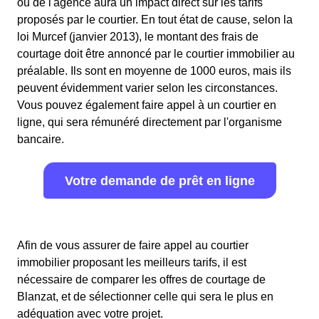
ou de l'agence aura un impact direct sur les tarifs
proposés par le courtier. En tout état de cause, selon la
loi Murcef (janvier 2013), le montant des frais de
courtage doit être annoncé par le courtier immobilier au
préalable. Ils sont en moyenne de 1000 euros, mais ils
peuvent évidemment varier selon les circonstances.
Vous pouvez également faire appel à un courtier en
ligne, qui sera rémunéré directement par l'organisme
bancaire.
Votre demande de prêt en ligne
Afin de vous assurer de faire appel au courtier
immobilier proposant les meilleurs tarifs, il est
nécessaire de comparer les offres de courtage de
Blanzat, et de sélectionner celle qui sera le plus en
adéquation avec votre projet.