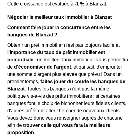
Cette croissance est évaluée à
-1 %
à Blanzat.
Négocier le meilleur taux immobilier à Blanzat
Comment faire jouer la concurrence entre les
banques de Blanzat ?
Obtenir un prêt immobilier n'est pas toujours facile et
l'importance du taux de prêt immobilier est
primordiale
: un meilleur taux immobilier vous permettra
de
d'économiser de l'argent
, et qui sait, d'emprunter
une somme d'argent plus élevée que prévu ! Dans un
premier temps,
faites jouer du coude les banques de
Blanzat
. Toutes les banques n'ont pas la même
politique vis-à-vis des prêts immobiliers : si certaines
banques font le choix de bichonner leurs fidèles clients,
d'autres préfèrent aller chercher de nouveaux clients.
Vous devez donc vous renseigner auprès de chacune
afin de
trouver celle qui vous fera la meilleure
proposition
.