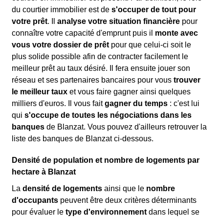
du courtier immobilier est de
s'occuper de tout pour
votre prêt
. Il
analyse votre situation financière
pour
connaître votre capacité d'emprunt puis il
monte avec
vous votre dossier de prêt
pour que celui-ci soit le
plus solide possible afin de contracter facilement le
meilleur prêt au taux désiré. Il fera ensuite jouer son
réseau et ses partenaires bancaires pour vous
trouver
le meilleur taux
et vous faire gagner ainsi quelques
milliers d'euros. Il vous fait
gagner du temps
: c'est lui
qui
s'occupe de toutes les négociations dans les
banques
de Blanzat. Vous pouvez d'ailleurs retrouver la
liste des banques de Blanzat ci-dessous.
Densité de population et nombre de logements par
hectare à Blanzat
La
densité de logements
ainsi que le
nombre
d'occupants
peuvent être deux critères déterminants
pour évaluer le
type d'environnement
dans lequel se