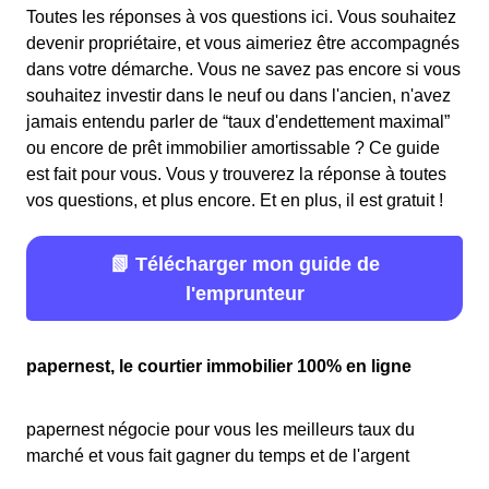
Toutes les réponses à vos questions ici. Vous souhaitez
devenir propriétaire, et vous aimeriez être accompagnés
dans votre démarche. Vous ne savez pas encore si vous
souhaitez investir dans le neuf ou dans l'ancien, n'avez
jamais entendu parler de “taux d'endettement maximal”
ou encore de prêt immobilier amortissable ? Ce guide
est fait pour vous. Vous y trouverez la réponse à toutes
vos questions, et plus encore. Et en plus, il est gratuit !
📗 Télécharger mon guide de
l'emprunteur
papernest, le courtier immobilier 100% en ligne
papernest négocie pour vous les meilleurs taux du
marché et vous fait gagner du temps et de l'argent