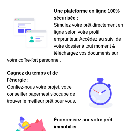
Une plateforme en ligne 100%
sécurisée :
Simulez votre prêt directement en
ligne selon votre profil
emprunteur. Accédez au suivi de
votre dossier à tout moment &
téléchargez vos documents sur
votre coffre-fort personnel.
Gagnez du temps et de
l'énergie :
Confiez-nous votre projet, votre
conseiller papernest s'occupe de
trouver le meilleur prêt pour vous.
Économisez sur votre prêt
immobilier :