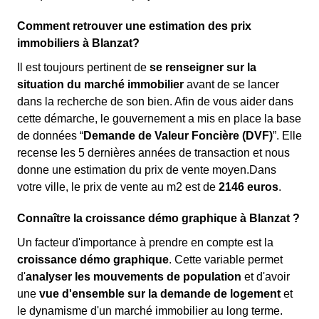
Comment retrouver une estimation des prix
immobiliers à Blanzat?
Il est toujours pertinent de
se renseigner sur la
situation du marché immobilier
avant de se lancer
dans la recherche de son bien. Afin de vous aider dans
cette démarche, le gouvernement a mis en place la base
de données “
Demande de Valeur Foncière (DVF)
”. Elle
recense les 5 dernières années de transaction et nous
donne une estimation du prix de vente moyen.Dans
votre ville, le prix de vente au m
2
est de
2146 euros
.
Connaître la croissance démo graphique à Blanzat ?
Un facteur d'importance à prendre en compte est la
croissance démo graphique
. Cette variable permet
d'
analyser les mouvements de population
et d'avoir
une
vue d'ensemble sur la demande de logement
et
le dynamisme d'un marché immobilier au long terme.