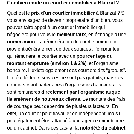
Combien coûte un courtier immobilier à Blanzat ?
Quel est le
prix d'un courtier immobilier
à Blanzat ? Si
vous envisagez de devenir propriétaire d'un bien, vous
pouvez faire appel à un courtier immobilier qui
négociera pour vous le
meilleur taux
, en échange d'une
commission
. La rémunération du courtier immobilier
provient généralement de deux sources : l'emprunteur,
qui rémunère le courtier avec un
pourcentage du
montant emprunté (environ 1 à 2%)
, et l'organisme
bancaire. Il existe également des courtiers dits “gratuits”.
En réalité, leurs services ne sont pas gratuits, mais ces
courtiers étant partenaires d'organismes bancaires, ils
sont rémunérés
directement par l'organisme auquel
ils amènent de nouveaux clients
. Le montant des frais
de courtage peut dépendre de plusieurs facteurs. En
effet, un courtier peut travailler en indépendant, mais il
peut également être rattaché à une agence immobilière
ou un cabinet. Dans ces cas-là, la
notoriété du cabinet