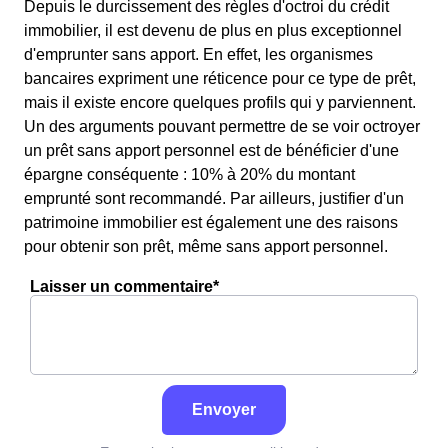
Depuis le durcissement des règles d'octroi du crédit
immobilier, il est devenu de plus en plus exceptionnel
d'emprunter sans apport. En effet, les organismes
bancaires expriment une réticence pour ce type de prêt,
mais il existe encore quelques profils qui y parviennent.
Un des arguments pouvant permettre de se voir octroyer
un prêt sans apport personnel est de bénéficier d'une
épargne conséquente : 10% à 20% du montant
emprunté sont recommandé. Par ailleurs, justifier d'un
patrimoine immobilier est également une des raisons
pour obtenir son prêt, même sans apport personnel.
Laisser un commentaire*
Envoyer