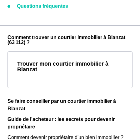
Questions fréquentes
Comment trouver un courtier immobilier à Blanzat
(63 112) ?
Trouver mon courtier immobilier à
Blanzat
Se faire conseiller par un courtier immobilier à
Blanzat
Guide de l'acheteur : les secrets pour devenir
propriétaire
Comment devenir propriétaire d'un bien immobilier ?