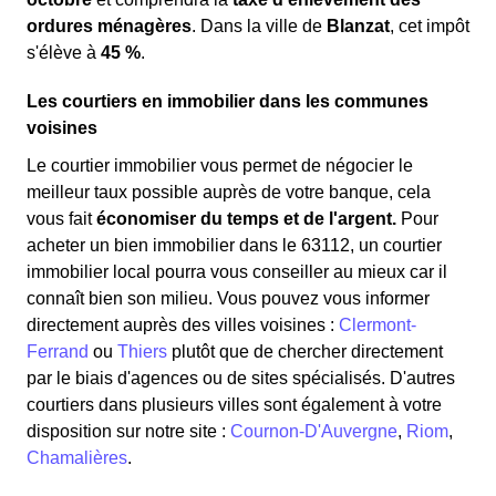
ordures ménagères
. Dans la ville de
Blanzat
, cet impôt
s'élève à
45 %
.
Les courtiers en immobilier dans les communes
voisines
Le courtier immobilier vous permet de négocier le
meilleur taux possible auprès de votre banque, cela
vous fait
économiser du temps et de l'argent.
Pour
acheter un bien immobilier dans le 63112, un courtier
immobilier local pourra vous conseiller au mieux car il
connaît bien son milieu. Vous pouvez vous informer
directement auprès des villes voisines :
Clermont-
Ferrand
ou
Thiers
plutôt que de chercher directement
par le biais d'agences ou de sites spécialisés. D'autres
courtiers dans plusieurs villes sont également à votre
disposition sur notre site :
Cournon-D'Auvergne
,
Riom
,
Chamalières
.