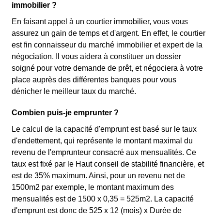
immobilier ?
En faisant appel à un courtier immobilier, vous vous
assurez un gain de temps et d'argent. En effet, le courtier
est fin connaisseur du marché immobilier et expert de la
négociation. Il vous aidera à constituer un dossier
soigné pour votre demande de prêt, et négociera à votre
place auprès des différentes banques pour vous
dénicher le meilleur taux du marché.
Combien puis-je emprunter ?
Le calcul de la capacité d'emprunt est basé sur le taux
d'endettement, qui représente le montant maximal du
revenu de l'emprunteur consacré aux mensualités. Ce
taux est fixé par le Haut conseil de stabilité financière, et
est de 35% maximum. Ainsi, pour un revenu net de
1500m2 par exemple, le montant maximum des
mensualités est de 1500 x 0,35 = 525m2. La capacité
d'emprunt est donc de 525 x 12 (mois) x Durée de