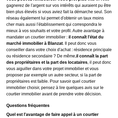
gagnerez de l'argent sur vos intérêts qui auraient pu être
bien plus élevés si vous aviez fait la démarche seul. Son
réseau également lui permet d'obtenir un taux moins
cher mais aussi l'établissement qui correspondra le
mieux à vos souhaits et votre profil. Autre avantage à
mandater un courtier immobilier :
il connaît l'état du
marché immobilier à Blanzat
. Il peut donc vous
conseiller dans votre choix d'achat : résidence principale
ou résidence secondaire ? De même,
il connaît la part
des propriétaires et la part des locataires
, il peut donc
vous aiguiller dans votre projet immobilier et vous
proposer par exemple un autre secteur, si la part de
propriétaires est faible. Pour savoir quel courtier
immobilier choisir, pensez à lire quelques avis sur le
courtier immobilier avant de prendre votre décision.
Questions fréquentes
Quel est l'avantage de faire appel à un courtier