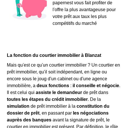
papernest vous fait profiter de
l'offre la plus avantageuse pour
votre prêt aux taux les plus
compétitifs du marché
La fonction du courtier immobilier à Blanzat
Mais qu'est ce qu'un courtier immobilier ? Un courtier en
prêt immobilier, qu'il soit indépendant, en ligne ou
encore sous le joug d'un cabinet ou d'une agence
immobilière, a
deux fonctions
:
il conseille et négocie
.
Il est celui qui
assiste le demandeur
de prêt dans
toutes les étapes du crédit immobilier
. De la
simulation
de prêt immobilier à la
constitution du
dossier de prêt
, en passant par
les négociations
auprès des banques
avant la signature de prêt, le
courtier en immobilier est présent. Par définition, le rôle