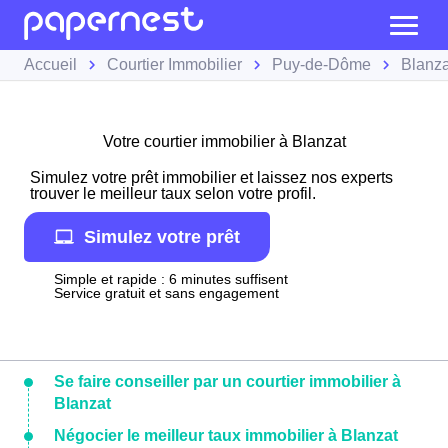
Accueil
Courtier Immobilier
Puy-de-Dôme
Blanza
Votre courtier immobilier à Blanzat
Simulez votre prêt immobilier et laissez nos experts
trouver le meilleur taux selon votre profil.
Simulez votre prêt
Simple et rapide : 6 minutes suffisent
Service gratuit et sans engagement
Se faire conseiller par un courtier immobilier à
Blanzat
Négocier le meilleur taux immobilier à Blanzat