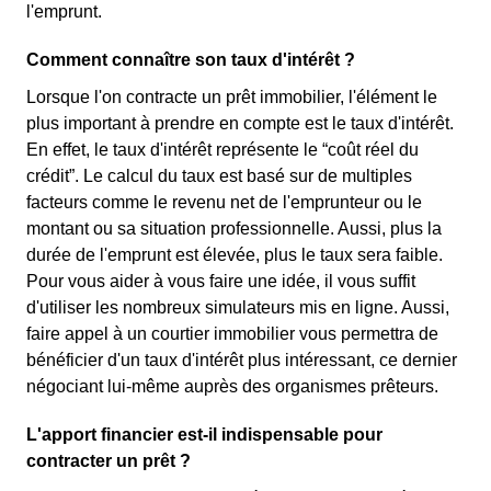
l'emprunt.
Comment connaître son taux d'intérêt ?
Lorsque l'on contracte un prêt immobilier, l'élément le
plus important à prendre en compte est le taux d'intérêt.
En effet, le taux d'intérêt représente le “coût réel du
crédit”. Le calcul du taux est basé sur de multiples
facteurs comme le revenu net de l'emprunteur ou le
montant ou sa situation professionnelle. Aussi, plus la
durée de l'emprunt est élevée, plus le taux sera faible.
Pour vous aider à vous faire une idée, il vous suffit
d'utiliser les nombreux simulateurs mis en ligne. Aussi,
faire appel à un courtier immobilier vous permettra de
bénéficier d'un taux d'intérêt plus intéressant, ce dernier
négociant lui-même auprès des organismes prêteurs.
L'apport financier est-il indispensable pour
contracter un prêt ?