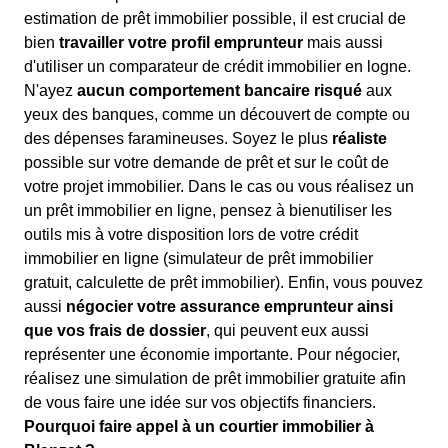
estimation de prêt immobilier possible, il est crucial de
bien
travailler votre profil emprunteur
mais aussi
d'utiliser un comparateur de crédit immobilier en logne.
N'ayez
aucun comportement bancaire risqué
aux
yeux des banques, comme un découvert de compte ou
des dépenses faramineuses. Soyez le plus
réaliste
possible sur votre demande de prêt et sur le coût de
votre projet immobilier. Dans le cas ou vous réalisez un
un prêt immobilier en ligne, pensez à bienutiliser les
outils mis à votre disposition lors de votre crédit
immobilier en ligne (simulateur de prêt immobilier
gratuit, calculette de prêt immobilier). Enfin, vous pouvez
aussi
négocier votre assurance emprunteur ainsi
que vos frais de dossier
, qui peuvent eux aussi
représenter une économie importante. Pour négocier,
réalisez une simulation de prêt immobilier gratuite afin
de vous faire une idée sur vos objectifs financiers.
Pourquoi faire appel à un courtier immobilier à