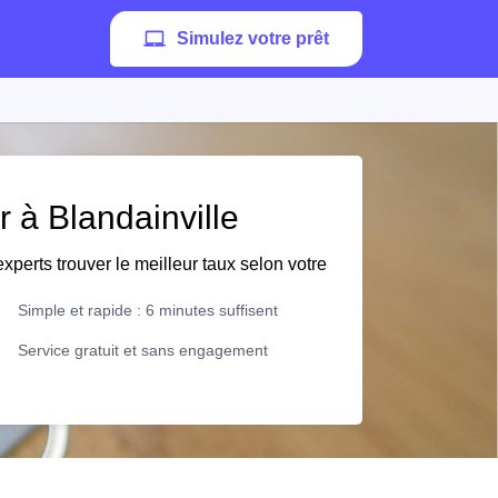
Simulez votre prêt
r à Blandainville
xperts trouver le meilleur taux selon votre
Simple et rapide : 6 minutes suffisent
Service gratuit et sans engagement