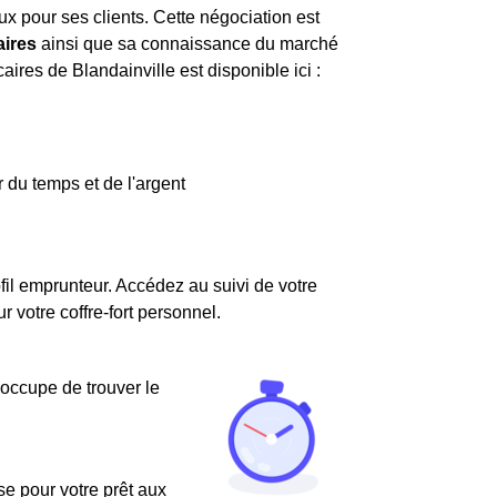
aux pour ses clients. Cette négociation est
aires
ainsi que sa connaissance du marché
aires de Blandainville est disponible ici :
 du temps et de l'argent
fil emprunteur. Accédez au suivi de votre
votre coffre-fort personnel.
'occupe de trouver le
use pour votre prêt aux