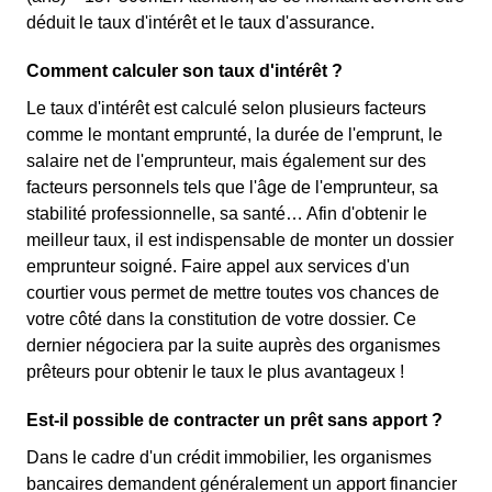
déduit le taux d'intérêt et le taux d'assurance.
Comment calculer son taux d'intérêt ?
Le taux d'intérêt est calculé selon plusieurs facteurs
comme le montant emprunté, la durée de l'emprunt, le
salaire net de l'emprunteur, mais également sur des
facteurs personnels tels que l'âge de l'emprunteur, sa
stabilité professionnelle, sa santé… Afin d'obtenir le
meilleur taux, il est indispensable de monter un dossier
emprunteur soigné. Faire appel aux services d'un
courtier vous permet de mettre toutes vos chances de
votre côté dans la constitution de votre dossier. Ce
dernier négociera par la suite auprès des organismes
prêteurs pour obtenir le taux le plus avantageux !
Est-il possible de contracter un prêt sans apport ?
Dans le cadre d'un crédit immobilier, les organismes
bancaires demandent généralement un apport financier