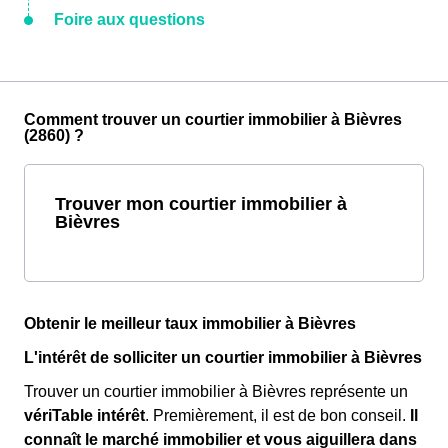
Foire aux questions
Comment trouver un courtier immobilier à Bièvres
(2860) ?
Trouver mon courtier immobilier à
Bièvres
Obtenir le meilleur taux immobilier à Bièvres
L'intérêt de solliciter un courtier immobilier à Bièvres
Trouver un courtier immobilier à Bièvres représente un
vériTable intérêt
. Premièrement, il est de bon conseil.
Il
connaît le marché immobilier et vous aiguillera dans