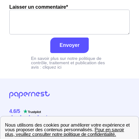
Laisser un commentaire*
Envoyer
En savoir plus sur notre politique de
contrôle, traitement et publication des
avis :
cliquez ici
4.6
/
5
Sur
2358
utilisateurs