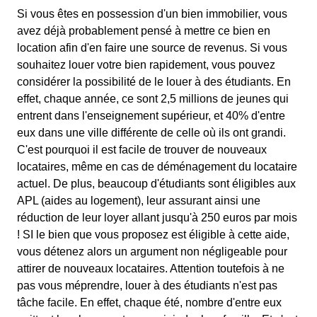
Si vous êtes en possession d'un bien immobilier, vous
avez déjà probablement pensé à mettre ce bien en
location afin d'en faire une source de revenus. Si vous
souhaitez louer votre bien rapidement, vous pouvez
considérer la possibilité de le louer à des étudiants. En
effet, chaque année, ce sont 2,5 millions de jeunes qui
entrent dans l'enseignement supérieur, et 40% d'entre
eux dans une ville différente de celle où ils ont grandi.
C'est pourquoi il est facile de trouver de nouveaux
locataires, même en cas de déménagement du locataire
actuel. De plus, beaucoup d'étudiants sont éligibles aux
APL (aides au logement), leur assurant ainsi une
réduction de leur loyer allant jusqu'à 250 euros par mois
! SI le bien que vous proposez est éligible à cette aide,
vous détenez alors un argument non négligeable pour
attirer de nouveaux locataires. Attention toutefois à ne
pas vous méprendre, louer à des étudiants n'est pas
tâche facile. En effet, chaque été, nombre d'entre eux