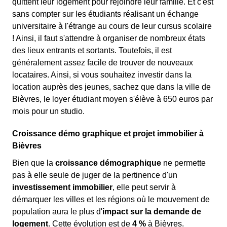
quittent leur logement pour rejoindre leur famille. Et c'est
sans compter sur les étudiants réalisant un échange
universitaire à l'étrange au cours de leur cursus scolaire
! Ainsi, il faut s'attendre à organiser de nombreux états
des lieux entrants et sortants. Toutefois, il est
généralement assez facile de trouver de nouveaux
locataires. Ainsi, si vous souhaitez investir dans la
location auprès des jeunes, sachez que dans la ville de
Bièvres, le loyer étudiant moyen s'élève à 650 euros par
mois pour un studio.
Croissance démo graphique et projet immobilier à
Bièvres
Bien que la
croissance démographique
ne permette
pas à elle seule de juger de la pertinence d'un
investissement immobilier
, elle peut servir à
démarquer les villes et les régions où le mouvement de
population aura le plus d'
impact sur la demande de
logement
. Cette évolution est de
4 %
à Bièvres.