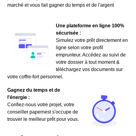
marché et vous fait gagner du temps et de l'argent
Une plateforme en ligne 100%
sécurisée :
Simulez votre prêt directement en
ligne selon votre profil
emprunteur. Accédez au suivi de
votre dossier à tout moment &
téléchargez vos documents sur
votre coffre-fort personnel.
Gagnez du temps et de
l'énergie :
Confiez-nous votre projet, votre
conseiller papernest s'occupe de
trouver le meilleur prêt pour vous.