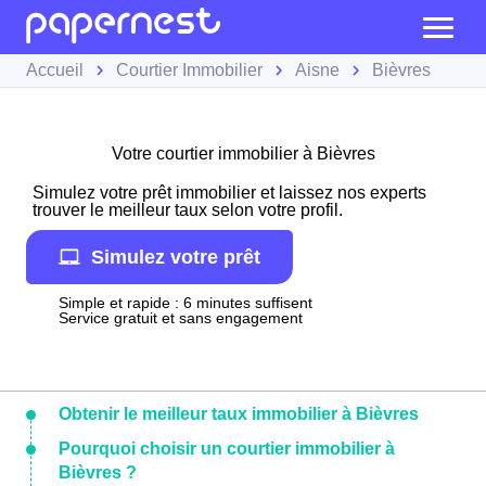
Accueil
Courtier Immobilier
Aisne
Bièvres
Votre courtier immobilier à Bièvres
Simulez votre prêt immobilier et laissez nos experts
trouver le meilleur taux selon votre profil.
Simulez votre prêt
Simple et rapide : 6 minutes suffisent
Service gratuit et sans engagement
Obtenir le meilleur taux immobilier à Bièvres
Pourquoi choisir un courtier immobilier à
Bièvres ?