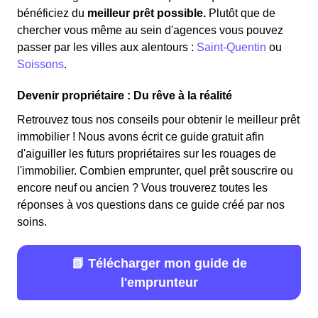
bénéficiez du
meilleur prêt possible.
Plutôt que de
chercher vous même au sein d'agences vous pouvez
passer par les villes aux alentours :
Saint-Quentin
ou
Soissons
.
Devenir propriétaire : Du rêve à la réalité
Retrouvez tous nos conseils pour obtenir le meilleur prêt
immobilier ! Nous avons écrit ce guide gratuit afin
d'aiguiller les futurs propriétaires sur les rouages de
l'immobilier. Combien emprunter, quel prêt souscrire ou
encore neuf ou ancien ? Vous trouverez toutes les
réponses à vos questions dans ce guide créé par nos
soins.
📗 Télécharger mon guide de
l'emprunteur