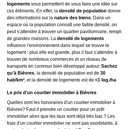
logements
vous permettent de vous faire une idée sur
ces éléments. En effet, la
densité de population
donne
des informations sur la
nature des biens
. Dans un
espace où la population connaît une faible densité, on
peut s'attendre à trouver un quartier pavillonnaire, rempli
de grandes maisons. La
densité de logements
influence l'environnement dans lequel se trouve le
logement : plus elle est grande, plus il faut s'attendre à
trouver de nombreux commerces et un réseau de
transports en commun bien développé autour.
Sachez
qu'à Bièvres
, la densité de population est de
30
hab/km²
, et la densité de logements est de
<1 log./ha
.
Le prix d'un courtier immobilier à Bièvres
Quelles sont les honoraires d'un courtier immobilier à
Bièvres? Faut il prendre un courtier pour un prêt
immobilier alors que les taux sont déjà très bas ? Les
frais d'un courtier immobilier ne sont pas exorbitants, à