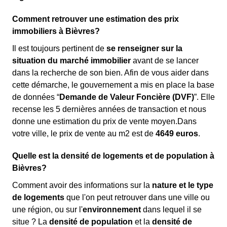
Comment retrouver une estimation des prix
immobiliers à Bièvres?
Il est toujours pertinent de
se renseigner sur la
situation du marché immobilier
avant de se lancer
dans la recherche de son bien. Afin de vous aider dans
cette démarche, le gouvernement a mis en place la base
de données “
Demande de Valeur Foncière (DVF)
”. Elle
recense les 5 dernières années de transaction et nous
donne une estimation du prix de vente moyen.Dans
votre ville, le prix de vente au m
2
est de
4649 euros
.
Quelle est la densité de logements et de population à
Bièvres?
Comment avoir des informations sur la
nature et le type
de logements
que l'on peut retrouver dans une ville ou
une région, ou sur l'
environnement
dans lequel il se
situe ? La
densité de population
et la
densité de