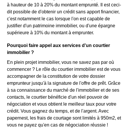
à hauteur de 10 à 20% du montant emprunté. Il est ceci-
dit possible de d'obtenir un crédit sans apport financier,
c'est notamment le cas lorsque l'on est capable de
justifier d'un patrimoine immobilier, ou d'une épargne
supérieure à 10% du montant à emprunter.
Pourquoi faire appel aux services d'un courtier
immobilier ?
En plein projet immobilier, vous ne savez pas par où
commencer ? Le rôle du courtier immobilier est de vous
accompagner de la constitution de votre dossier
emprunteur jusqu'à la signature de l'offre de prêt. Grâce
à sa connaissance du marché de l'immobilier et de ses
contacts, le courtier bénéficie d'un réel pouvoir de
négociation et vous obtient le meilleur taux pour votre
crédit. Vous gagnez du temps, et de l'argent. Avec
papernest, les frais de courtage sont limités à 950m2, et
vous ne payez qu'en cas de négociation réussie !