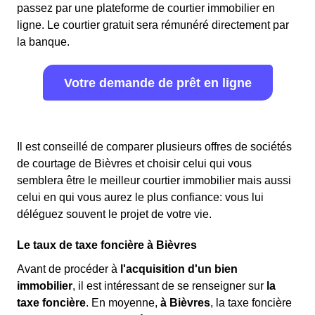
passez par une plateforme de courtier immobilier en
ligne. Le courtier gratuit sera rémunéré directement par
la banque.
Votre demande de prêt en ligne
Il est conseillé de comparer plusieurs offres de sociétés
de courtage de Bièvres et choisir celui qui vous
semblera être le meilleur courtier immobilier mais aussi
celui en qui vous aurez le plus confiance: vous lui
déléguez souvent le projet de votre vie.
Le taux de taxe foncière à Bièvres
Avant de procéder à
l'acquisition d'un bien
immobilier
, il est intéressant de se renseigner sur
la
taxe foncière
. En moyenne,
à Bièvres
, la taxe foncière