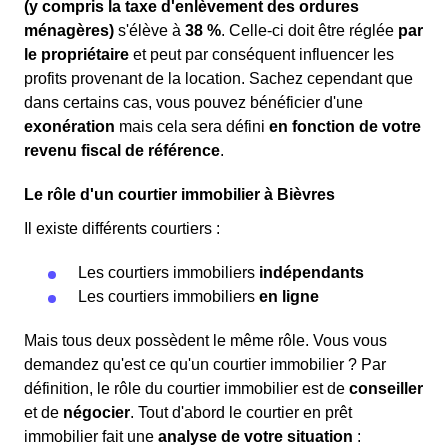
(y compris la taxe d'enlèvement des ordures
ménagères)
s'élève à
38 %
. Celle-ci doit être réglée
par
le propriétaire
et peut par conséquent influencer les
profits provenant de la location. Sachez cependant que
dans certains cas, vous pouvez bénéficier d'une
exonération
mais cela sera défini
en fonction de votre
revenu fiscal de référence
.
Le rôle d'un courtier immobilier à Bièvres
Il existe différents courtiers :
Les courtiers immobiliers
indépendants
Les courtiers immobiliers
en ligne
Mais tous deux possèdent le même rôle. Vous vous
demandez qu'est ce qu'un courtier immobilier ? Par
définition, le rôle du courtier immobilier est de
conseiller
et de
négocier
. Tout d'abord le courtier en prêt
immobilier fait une
analyse de votre situation
: