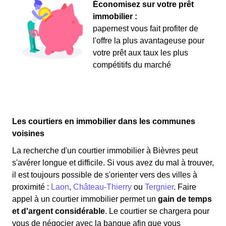
Économisez sur votre prêt
immobilier :
papernest vous fait profiter de
l'offre la plus avantageuse pour
votre prêt aux taux les plus
compétitifs du marché
Les courtiers en immobilier dans les communes
voisines
La recherche d'un courtier immobilier à Bièvres peut
s'avérer longue et difficile. Si vous avez du mal à trouver,
il est toujours possible de s'orienter vers des villes à
proximité :
Laon
,
Château-Thierry
ou
Tergnier
. Faire
appel à un courtier immobilier permet un
gain de temps
et d'argent considérable
. Le courtier se chargera pour
vous de négocier avec la banque afin que vous