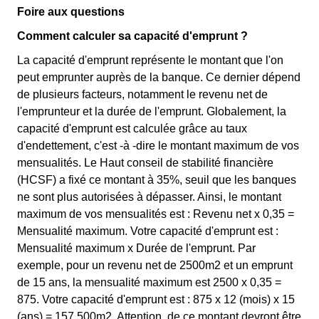
Foire aux questions
Comment calculer sa capacité d'emprunt ?
La capacité d'emprunt représente le montant que l'on
peut emprunter auprès de la banque. Ce dernier dépend
de plusieurs facteurs, notamment le revenu net de
l'emprunteur et la durée de l'emprunt. Globalement, la
capacité d'emprunt est calculée grâce au taux
d'endettement, c'est -à -dire le montant maximum de vos
mensualités. Le Haut conseil de stabilité financière
(HCSF) a fixé ce montant à 35%, seuil que les banques
ne sont plus autorisées à dépasser. Ainsi, le montant
maximum de vos mensualités est : Revenu net x 0,35 =
Mensualité maximum. Votre capacité d'emprunt est :
Mensualité maximum x Durée de l'emprunt. Par
exemple, pour un revenu net de 2500m2 et un emprunt
de 15 ans, la mensualité maximum est 2500 x 0,35 =
875. Votre capacité d'emprunt est : 875 x 12 (mois) x 15
(ans) = 157 500m2. Attention, de ce montant devront être