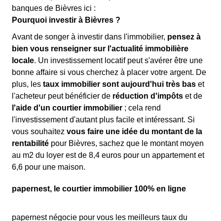
banques de Bièvres ici :
Pourquoi investir à Bièvres ?
Avant de songer à investir dans l'immobilier,
pensez à
bien vous renseigner sur l'actualité immobilière
locale
. Un investissement locatif peut s'avérer être une
bonne affaire si vous cherchez à placer votre argent. De
plus, les
taux immobilier sont aujourd'hui très bas
et
l'acheteur peut bénéficier de
réduction d'impôts
et de
l'aide d'un courtier immobilier
; cela rend
l'investissement d'autant plus facile et intéressant. Si
vous souhaitez
vous faire une idée du montant de la
rentabilité
pour Bièvres, sachez que le montant moyen
au m2 du loyer est de 8,4 euros pour un appartement et
6,6 pour une maison.
papernest, le courtier immobilier 100% en ligne
papernest négocie pour vous les meilleurs taux du