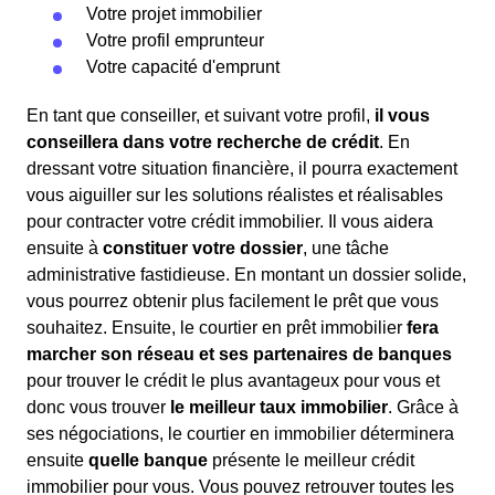
Votre projet immobilier
Votre profil emprunteur
Votre capacité d'emprunt
En tant que conseiller, et suivant votre profil,
il vous
conseillera dans votre recherche de crédit
. En
dressant votre situation financière, il pourra exactement
vous aiguiller sur les solutions réalistes et réalisables
pour contracter votre crédit immobilier. Il vous aidera
ensuite à
constituer votre dossier
, une tâche
administrative fastidieuse. En montant un dossier solide,
vous pourrez obtenir plus facilement le prêt que vous
souhaitez. Ensuite, le courtier en prêt immobilier
fera
marcher son réseau et ses partenaires de banques
pour trouver le crédit le plus avantageux pour vous et
donc vous trouver
le meilleur taux immobilier
. Grâce à
ses négociations, le courtier en immobilier déterminera
ensuite
quelle banque
présente le meilleur crédit
immobilier pour vous. Vous pouvez retrouver toutes les