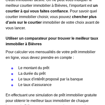
meilleur courtier immobilier à Bièvres, l'important est
un
courtier à qui vous faites confiance
. Pour savoir quel
courtier immobilier choisir, vous pouvez
chercher plus
d'avis sur le courtier
immobilier de votre choix avant de
vous lancer.
Utiliser un comparateur pour trouver le meilleur taux
immobilier à Bièvres
Pour calculer vos mensualités de votre prêt immobilier
en ligne, vous devez prendre en compte :
Le montant du prêt
La durée du prêt
Le taux d'intérêt proposé par la banque
Le taux d'assurance
En effectuant une simulation de prêt immobilier gratuite
pour obtenir le meilleur taux immobilier de chaque