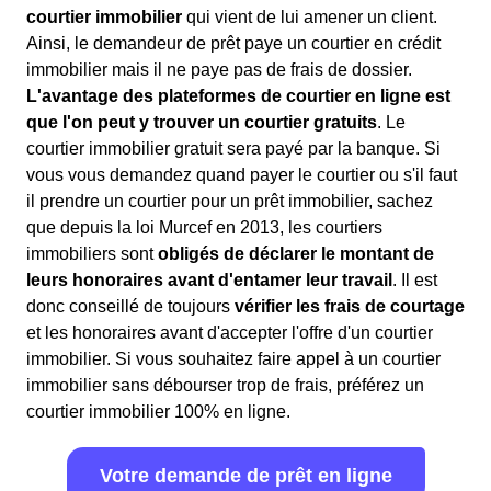
courtier immobilier
qui vient de lui amener un client.
Ainsi, le demandeur de prêt paye un courtier en crédit
immobilier mais il ne paye pas de frais de dossier.
L'avantage des plateformes de courtier en ligne est
que l'on peut y trouver un courtier gratuits
. Le
courtier immobilier gratuit sera payé par la banque. Si
vous vous demandez quand payer le courtier ou s'il faut
il prendre un courtier pour un prêt immobilier, sachez
que depuis la loi Murcef en 2013, les courtiers
immobiliers sont
obligés de déclarer le montant de
leurs honoraires avant d'entamer leur travail
. Il est
donc conseillé de toujours
vérifier les frais de courtage
et les honoraires avant d'accepter l'offre d'un courtier
immobilier. Si vous souhaitez faire appel à un courtier
immobilier sans débourser trop de frais, préférez un
courtier immobilier 100% en ligne.
Votre demande de prêt en ligne