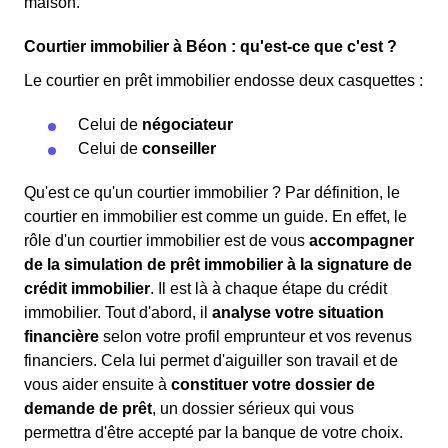
maison.
Courtier immobilier à Béon : qu'est-ce que c'est ?
Le courtier en prêt immobilier endosse deux casquettes :
Celui de
négociateur
Celui de
conseiller
Qu'est ce qu'un courtier immobilier ? Par définition, le
courtier en immobilier est comme un guide. En effet, le
rôle d'un courtier immobilier est de vous
accompagner
de la simulation de prêt immobilier à la signature de
crédit immobilier
. Il est là à chaque étape du crédit
immobilier. Tout d'abord, il
analyse votre situation
financière
selon votre profil emprunteur et vos revenus
financiers. Cela lui permet d'aiguiller son travail et de
vous aider ensuite à
constituer votre dossier de
demande de prêt
, un dossier sérieux qui vous
permettra d'être accepté par la banque de votre choix.