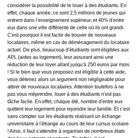
considérer la possibilité de le louer à des étudiants. En
effet, chaque année, ce sont 2,5 millions de jeunes qui
entrent dans l'enseignement supérieur, et 40% d'entre
eux dans une ville différente de celle où ils ont grandi.
C'est pourquoi il est facile de trouver de nouveaux
locataires, même en cas de déménagement du locataire
actuel. De plus, beaucoup d'étudiants sont éligibles aux
APL (aides au logement), leur assurant ainsi une
réduction de leur loyer allant jusqu'à 250 euros par mois
! SI le bien que vous proposez est éligible à cette aide,
vous détenez alors un argument non négligeable pour
attirer de nouveaux locataires. Attention toutefois à ne
pas vous méprendre, louer à des étudiants n'est pas
tâche facile. En effet, chaque été, nombre d'entre eux
quittent leur logement pour rejoindre leur famille. Et c'est
sans compter sur les étudiants réalisant un échange
universitaire à l'étrange au cours de leur cursus scolaire
! Ainsi, il faut s'attendre à organiser de nombreux états