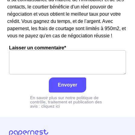
contacts, le courtier bénéficie d'un réel pouvoir de
négociation et vous obtient le meilleur taux pour votre
crédit. Vous gagnez du temps, et de l'argent. Avec
papernest, les frais de courtage sont limités à 950m2, et
vous ne payez qu'en cas de négociation réussie !
Laisser un commentaire*
Envoyer
En savoir plus sur notre politique de
contrôle, traitement et publication des
avis :
cliquez ici