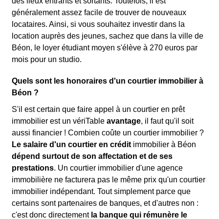
des lieux entrants et sortants. Toutefois, il est
généralement assez facile de trouver de nouveaux
locataires. Ainsi, si vous souhaitez investir dans la
location auprès des jeunes, sachez que dans la ville de
Béon, le loyer étudiant moyen s'élève à 270 euros par
mois pour un studio.
Quels sont les honoraires d'un courtier immobilier à
Béon ?
S'il est certain que faire appel à un courtier en prêt
immobilier est un vériTable
avantage
, il faut qu'il soit
aussi financier ! Combien coûte un courtier immobilier ?
Le salaire d'un courtier en crédit
immobilier à Béon
dépend surtout de son affectation et de ses
prestations
. Un courtier immobilier d'une agence
immobilière ne facturera pas le même prix qu'un courtier
immobilier indépendant. Tout simplement parce que
certains sont partenaires de banques, et d'autres non :
c'est donc directement
la banque qui rémunère le