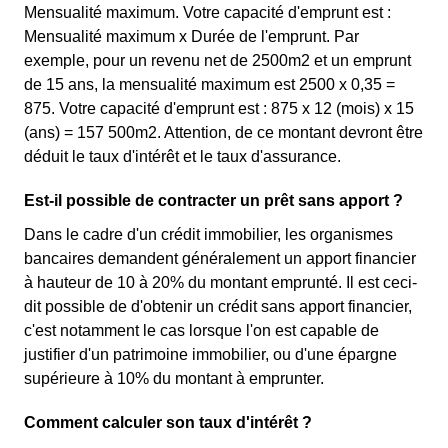
Mensualité maximum. Votre capacité d'emprunt est :
Mensualité maximum x Durée de l'emprunt. Par
exemple, pour un revenu net de 2500m2 et un emprunt
de 15 ans, la mensualité maximum est 2500 x 0,35 =
875. Votre capacité d'emprunt est : 875 x 12 (mois) x 15
(ans) = 157 500m2. Attention, de ce montant devront être
déduit le taux d'intérêt et le taux d'assurance.
Est-il possible de contracter un prêt sans apport ?
Dans le cadre d'un crédit immobilier, les organismes
bancaires demandent généralement un apport financier
à hauteur de 10 à 20% du montant emprunté. Il est ceci-
dit possible de d'obtenir un crédit sans apport financier,
c'est notamment le cas lorsque l'on est capable de
justifier d'un patrimoine immobilier, ou d'une épargne
supérieure à 10% du montant à emprunter.
Comment calculer son taux d'intérêt ?