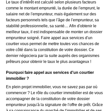
Le taux d'intérêt est calculé selon plusieurs facteurs
comme le montant emprunté, la durée de l'emprunt, le
salaire net de l'emprunteur, mais également sur des
facteurs personnels tels que l'âge de l'emprunteur, sa
stabilité professionnelle, sa santé… Afin d'obtenir le
meilleur taux, il est indispensable de monter un dossier
emprunteur soigné. Faire appel aux services d'un
courtier vous permet de mettre toutes vos chances de
votre côté dans la constitution de votre dossier. Ce
dernier négociera par la suite auprès des organismes
prêteurs pour obtenir le taux le plus avantageux !
Pourquoi faire appel aux services d'un courtier
immobilier ?
En plein projet immobilier, vous ne savez pas par où
commencer ? Le rôle du courtier immobilier est de vous
accompagner de la constitution de votre dossier
emprunteur jusqu'à la signature de l'offre de prêt. Grâce
à sa connaissance du marché de l'immobilier et de ses