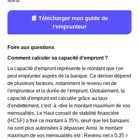
soins.
📗 Télécharger mon guide de
l'emprunteur
Foire aux questions
Comment calculer sa capacité d'emprunt ?
La capacité d'emprunt représente le montant que l'on
peut emprunter auprès de la banque. Ce dernier dépend
de plusieurs facteurs, notamment le revenu net de
l'emprunteur et la durée de l'emprunt. Globalement, la
capacité d'emprunt est calculée grâce au taux
d'endettement, c'est -à -dire le montant maximum de vos
mensualités. Le Haut conseil de stabilité financière
(HCSF) a fixé ce montant à 35%, seuil que les banques
ne sont plus autorisées à dépasser. Ainsi, le montant
maximum de vos mensualités est : Revenu net x 0,35 =