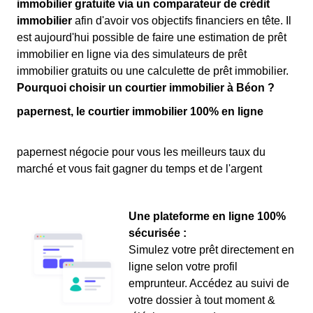
immobilier gratuite via un comparateur de crédit
immobilier
afin d'avoir vos objectifs financiers en tête. Il
est aujourd'hui possible de faire une estimation de prêt
immobilier en ligne via des simulateurs de prêt
immobilier gratuits ou une calculette de prêt immobilier.
Pourquoi choisir un courtier immobilier à Béon ?
papernest, le courtier immobilier 100% en ligne
papernest négocie pour vous les meilleurs taux du
marché et vous fait gagner du temps et de l'argent
Une plateforme en ligne 100%
sécurisée :
Simulez votre prêt directement en
ligne selon votre profil
emprunteur. Accédez au suivi de
votre dossier à tout moment &