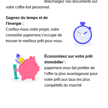
téléchargez vos documents sur
votre coffre-fort personnel.
Gagnez du temps et de
l'énergie :
Confiez-nous votre projet, votre
conseiller papernest s'occupe de
trouver le meilleur prêt pour vous.
Économisez sur votre prêt
immobilier :
papernest vous fait profiter de
l'offre la plus avantageuse pour
votre prêt aux taux les plus
compétitifs du marché