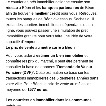
Le courtier en prêt immobilier actionne ensuite son
réseau
à Béon et les
banques partenaires
de Béon
afin de trouver le
meilleur crédit
pour vous. Retrouvez
toutes les banques de Béon ci-dessous. Sachez qu'il
existe des courtiers immobiliers indépendants ou en
ligne, vous pouvez passer une simulation de prêt
immobilier gratuite pour vous faire une idée de votre
capacité d'emprunt.
Le prix de vente au mètre carré à Béon
Pour vous aider à
estimer un bien immobilier
et
connaître les prix du marché, il peut être pertinent de
consulter la base de données “
Demande de Valeur
Foncière (DVF)
”. Cette estimation se base sur les
transactions immobilières des 5 dernières années dans
votre ville. Pour Béon, le prix de vente au m
2
est en
moyenne de
1577 euros
.
Les courtiers en immobilier dans les communes
voisines