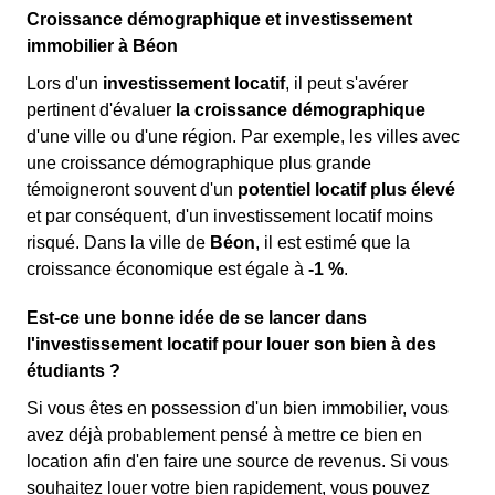
Croissance démographique et investissement
immobilier à Béon
Lors d'un
investissement locatif
, il peut s'avérer
pertinent d'évaluer
la croissance démographique
d'une ville ou d'une région. Par exemple, les villes avec
une croissance démographique plus grande
témoigneront souvent d'un
potentiel locatif plus élevé
et par conséquent, d'un investissement locatif moins
risqué. Dans la ville de
Béon
, il est estimé que la
croissance économique est égale à
-1 %
.
Est-ce une bonne idée de se lancer dans
l'investissement locatif pour louer son bien à des
étudiants ?
Si vous êtes en possession d'un bien immobilier, vous
avez déjà probablement pensé à mettre ce bien en
location afin d'en faire une source de revenus. Si vous
souhaitez louer votre bien rapidement, vous pouvez