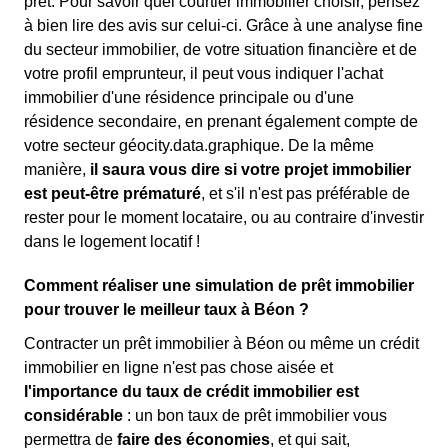
prêt. Pour savoir quel courtier immobilier choisir, pensez
à bien lire des avis sur celui-ci. Grâce à une analyse fine
du secteur immobilier, de votre situation financière et de
votre profil emprunteur, il peut vous indiquer l'achat
immobilier d'une résidence principale ou d'une
résidence secondaire, en prenant également compte de
votre secteur géocity.data.graphique. De la même
manière,
il saura vous dire si votre projet immobilier
est peut-être prématuré
, et s'il n'est pas préférable de
rester pour le moment locataire, ou au contraire d'investir
dans le logement locatif !
Comment réaliser une simulation de prêt immobilier
pour trouver le meilleur taux à Béon ?
Contracter un prêt immobilier à Béon ou même un crédit
immobilier en ligne n'est pas chose aisée et
l'importance du taux de crédit immobilier est
considérable
: un bon taux de prêt immobilier vous
permettra de
faire des économies
, et qui sait,