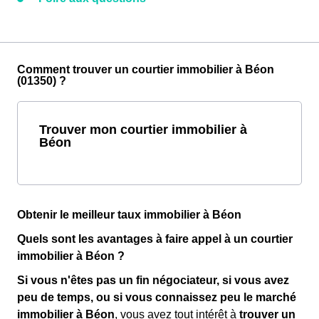
Comment trouver un courtier immobilier à Béon
(01350) ?
Trouver mon courtier immobilier à
Béon
Obtenir le meilleur taux immobilier à Béon
Quels sont les avantages à faire appel à un courtier
immobilier à Béon ?
Si vous n'êtes pas un fin négociateur, si vous avez
peu de temps, ou si vous connaissez peu le marché
immobilier à Béon
, vous avez tout intérêt à
trouver un