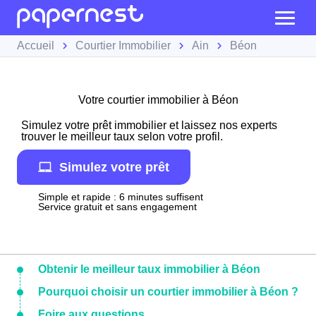
Accueil
Courtier Immobilier
Ain
Béon
Votre courtier immobilier à Béon
Simulez votre prêt immobilier et laissez nos experts
trouver le meilleur taux selon votre profil.
Simulez votre prêt
Simple et rapide : 6 minutes suffisent
Service gratuit et sans engagement
Obtenir le meilleur taux immobilier à Béon
Pourquoi choisir un courtier immobilier à Béon ?
Foire aux questions