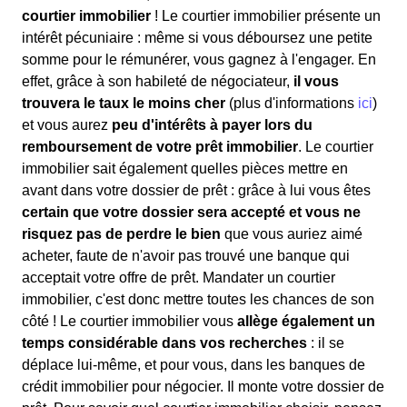
courtier immobilier
! Le courtier immobilier présente un
intérêt pécuniaire : même si vous déboursez une petite
somme pour le rémunérer, vous gagnez à l'engager. En
effet, grâce à son habileté de négociateur,
il vous
trouvera le taux le moins cher
(plus d'informations
ici
)
et vous aurez
peu d'intérêts à payer lors du
remboursement de votre prêt immobilier
. Le courtier
immobilier sait également quelles pièces mettre en
avant dans votre dossier de prêt : grâce à lui vous êtes
certain que votre dossier sera accepté et vous ne
risquez pas de perdre le bien
que vous auriez aimé
acheter, faute de n'avoir pas trouvé une banque qui
acceptait votre offre de prêt. Mandater un courtier
immobilier, c'est donc mettre toutes les chances de son
côté ! Le courtier immobilier vous
allège également un
temps considérable dans vos recherches
: il se
déplace lui-même, et pour vous, dans les banques de
crédit immobilier pour négocier. Il monte votre dossier de