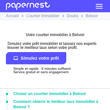
Accueil
Courtier Immobilier
Doubs
Belvoir
Votre courtier immobilier à Belvoir
Simulez votre prêt immobilier et laissez nos experts
trouver le meilleur taux selon votre profil.
Simulez votre prêt
Simple et rapide : 6 minutes suffisent
Service gratuit et sans engagement
Choisir un courtier immobilier à Belvoir
Comment obtenir le meilleur taux immobilier à
Belvoir ?