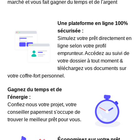
marché et vous fait gagner du temps et de l'argent
Une plateforme en ligne 100%
sécurisée :
Simulez votre prêt directement en
ligne selon votre profil
emprunteur. Accédez au suivi de
votre dossier à tout moment &
téléchargez vos documents sur
votre coffre-fort personnel.
Gagnez du temps et de
l'énergie :
Confiez-nous votre projet, votre
conseiller papernest s'occupe de
trouver le meilleur prêt pour vous.
Économisez sur votre prêt