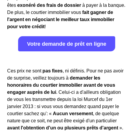
êtes
exonéré des frais de dossier
à payer à la banque.
De plus, le courtier immobilier vous
fait gagner de
l'argent en négociant le meilleur taux immobilier
pour votre crédit
!
Votre demande de prêt en ligne
Ces prix ne sont
pas fixes
, ni définis. Pour ne pas avoir
de surprise, veillez toujours à
demander les
honoraires du courtier immobilier avant de vous
engager auprès de lui
. Celui-ci a d'ailleurs obligation
de vous les transmettre depuis la loi Murcef du 1er
janvier 2013 : si vous vous demandez quand payer le
courtier sachez qu': «
Aucun versement
, de quelque
nature que ce soit, ne peut être exigé d'un particulier
avant l'obtention d'un ou plusieurs prêts d'argent
».