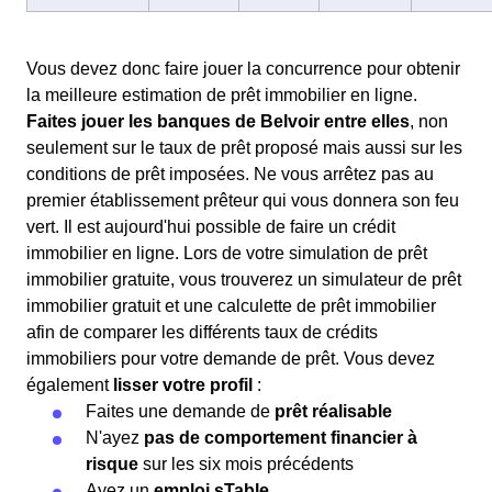
Vous devez donc faire jouer la concurrence pour obtenir
la meilleure estimation de prêt immobilier en ligne.
Faites jouer les banques de Belvoir entre elles
, non
seulement sur le taux de prêt proposé mais aussi sur les
conditions de prêt imposées. Ne vous arrêtez pas au
premier établissement prêteur qui vous donnera son feu
vert. Il est aujourd'hui possible de faire un crédit
immobilier en ligne. Lors de votre simulation de prêt
immobilier gratuite, vous trouverez un simulateur de prêt
immobilier gratuit et une calculette de prêt immobilier
afin de comparer les différents taux de crédits
immobiliers pour votre demande de prêt. Vous devez
également
lisser votre profil
:
Faites une demande de
prêt réalisable
N'ayez
pas de comportement financier à
risque
sur les six mois précédents
Ayez un
emploi sTable