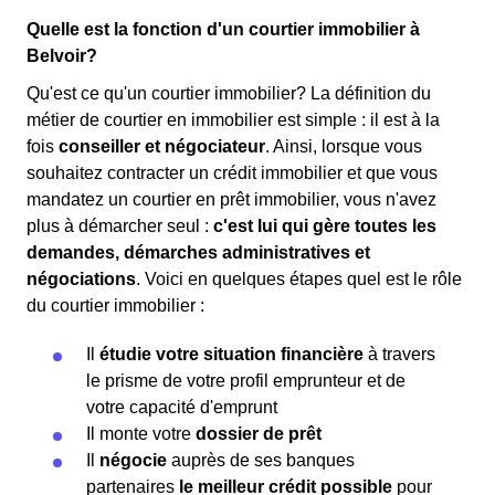
Quelle est la fonction d'un courtier immobilier à
Belvoir?
Qu'est ce qu'un courtier immobilier? La définition du
métier de courtier en immobilier est simple : il est à la
fois
conseiller et négociateur
. Ainsi, lorsque vous
souhaitez contracter un crédit immobilier et que vous
mandatez un courtier en prêt immobilier, vous n'avez
plus à démarcher seul :
c'est lui qui gère toutes les
demandes, démarches administratives et
négociations
. Voici en quelques étapes quel est le rôle
du courtier immobilier :
Il
étudie votre situation financière
à travers
le prisme de votre profil emprunteur et de
votre capacité d'emprunt
Il monte votre
dossier de prêt
Il
négocie
auprès de ses banques
partenaires
le meilleur crédit possible
pour