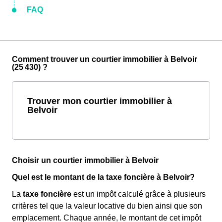
FAQ
Comment trouver un courtier immobilier à Belvoir
(25 430) ?
Trouver mon courtier immobilier à
Belvoir
Choisir un courtier immobilier à Belvoir
Quel est le montant de la taxe foncière à Belvoir?
La
taxe foncière
est un impôt calculé grâce à plusieurs
critères tel que la valeur locative du bien ainsi que son
emplacement. Chaque année, le montant de cet impôt