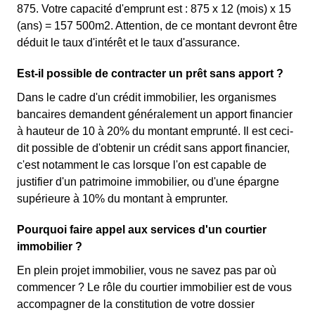
875. Votre capacité d'emprunt est : 875 x 12 (mois) x 15
(ans) = 157 500m2. Attention, de ce montant devront être
déduit le taux d'intérêt et le taux d'assurance.
Est-il possible de contracter un prêt sans apport ?
Dans le cadre d'un crédit immobilier, les organismes
bancaires demandent généralement un apport financier
à hauteur de 10 à 20% du montant emprunté. Il est ceci-
dit possible de d'obtenir un crédit sans apport financier,
c'est notamment le cas lorsque l'on est capable de
justifier d'un patrimoine immobilier, ou d'une épargne
supérieure à 10% du montant à emprunter.
Pourquoi faire appel aux services d'un courtier
immobilier ?
En plein projet immobilier, vous ne savez pas par où
commencer ? Le rôle du courtier immobilier est de vous
accompagner de la constitution de votre dossier