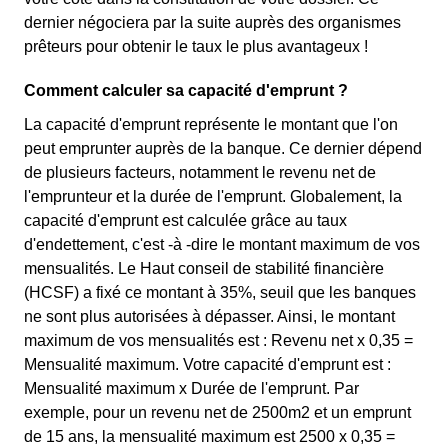
dernier négociera par la suite auprès des organismes
prêteurs pour obtenir le taux le plus avantageux !
Comment calculer sa capacité d'emprunt ?
La capacité d'emprunt représente le montant que l'on
peut emprunter auprès de la banque. Ce dernier dépend
de plusieurs facteurs, notamment le revenu net de
l'emprunteur et la durée de l'emprunt. Globalement, la
capacité d'emprunt est calculée grâce au taux
d'endettement, c'est -à -dire le montant maximum de vos
mensualités. Le Haut conseil de stabilité financière
(HCSF) a fixé ce montant à 35%, seuil que les banques
ne sont plus autorisées à dépasser. Ainsi, le montant
maximum de vos mensualités est : Revenu net x 0,35 =
Mensualité maximum. Votre capacité d'emprunt est :
Mensualité maximum x Durée de l'emprunt. Par
exemple, pour un revenu net de 2500m2 et un emprunt
de 15 ans, la mensualité maximum est 2500 x 0,35 =