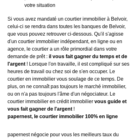
votre situation
Si vous avez mandaté un courtier immobilier à Belvoir,
celui-ci se rendra dans toutes les banques de Belvoir,
que vous pouvez retrouver ci-dessous. Qu'il s'agisse
d'un courtier immobilier indépendant, en ligne ou en
agence, le courtier a un rôle primordial dans votre
demande de prêt :
il vous fait gagner du temps et de
l'argent
! Lorsque l'on travaille, il est compliqué sur ses
heures de travail ou chez soi de s'en occuper. Le
courtier en immobilier vous soulage de ce temps. De
plus, on ne connaît pas toujours le marché immobilier,
ou on n'a pas toujours l'âme d'un négociateur. Le
courtier immobilier en crédit immobilier
vous guide et
vous fait gagner de l'argent
!
papernest, le courtier immobilier 100% en ligne
papernest négocie pour vous les meilleurs taux du