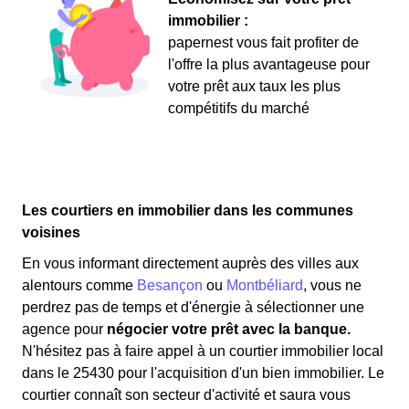
immobilier :
papernest vous fait profiter de
l'offre la plus avantageuse pour
votre prêt aux taux les plus
compétitifs du marché
Les courtiers en immobilier dans les communes
voisines
En vous informant directement auprès des villes aux
alentours comme
Besançon
ou
Montbéliard
, vous ne
perdrez pas de temps et d'énergie à sélectionner une
agence pour
négocier votre prêt avec la banque.
N'hésitez pas à faire appel à un courtier immobilier local
dans le 25430 pour l'acquisition d'un bien immobilier. Le
courtier connaît son secteur d'activité et saura vous