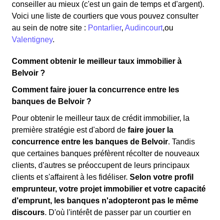
conseiller au mieux (c'est un gain de temps et d'argent).
Voici une liste de courtiers que vous pouvez consulter
au sein de notre site :
Pontarlier
,
Audincourt
,ou
Valentigney
.
Comment obtenir le meilleur taux immobilier à
Belvoir ?
Comment faire jouer la concurrence entre les
banques de Belvoir ?
Pour obtenir le meilleur taux de crédit immobilier, la
première stratégie est d'abord de
faire jouer la
concurrence entre les banques de Belvoir
. Tandis
que certaines banques préfèrent récolter de nouveaux
clients, d'autres se préoccupent de leurs principaux
clients et s'affairent à les fidéliser.
Selon votre profil
emprunteur, votre projet immobilier et votre capacité
d'emprunt, les banques n'adopteront pas le même
discours
. D'où l'intérêt de passer par un courtier en