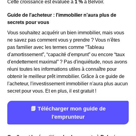
Cette croissance est évaluée à
1 %
à Belvoir.
Guide de l'acheteur : l'immobilier n'aura plus de
secrets pour vous
Vous souhaitez acquérir un bien immobilier, mais vous
ne savez pas comment vous y prendre ? Vous n'êtes
pas familier avec les termes comme “Tableau
d'amortissement”, “capacité d'emprunt” ou encore “taux
d'endettement maximal” ? Pas d'inquiétude, nous avons
réuni toutes les informations utiles à connaître pour
obtenir le meilleur prêt immobilier. Grâce à ce guide de
l'acheteur, l'investissement immobilier n'aura plus aucun
secret pour vous. Et en plus, il est gratuit !
📗 Télécharger mon guide de
l'emprunteur