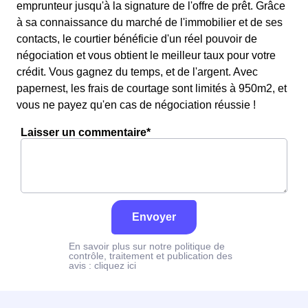
emprunteur jusqu'à la signature de l'offre de prêt. Grâce
à sa connaissance du marché de l'immobilier et de ses
contacts, le courtier bénéficie d'un réel pouvoir de
négociation et vous obtient le meilleur taux pour votre
crédit. Vous gagnez du temps, et de l'argent. Avec
papernest, les frais de courtage sont limités à 950m2, et
vous ne payez qu'en cas de négociation réussie !
Laisser un commentaire*
Envoyer
En savoir plus sur notre politique de
contrôle, traitement et publication des
avis :
cliquez ici