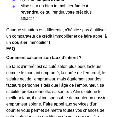
Misez sur un bien immobilier
facile à
revendre
, ce qui rendra votre prêt plus
attractif
Chaque situation est différente, n'hésitez pas à utiliser
un comparateur de crédit immobilier et de faire appel à
un
courtier
immobilier !
FAQ
Comment calculer son taux d'intérêt ?
Le taux d'intérêt est calculé selon plusieurs facteurs
comme le montant emprunté, la durée de l'emprunt, le
salaire net de l'emprunteur, mais également sur des
facteurs personnels tels que l'âge de l'emprunteur, sa
stabilité professionnelle, sa santé… Afin d'obtenir le
meilleur taux, il est indispensable de monter un dossier
emprunteur soigné. Faire appel aux services d'un
courtier vous permet de mettre toutes vos chances de
votre côté dans la constitution de votre dossier. Ce