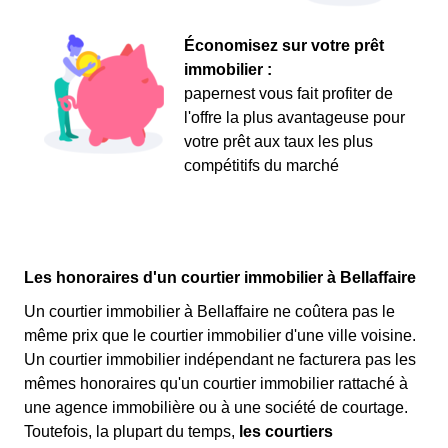
Économisez sur votre prêt
immobilier :
papernest vous fait profiter de
l'offre la plus avantageuse pour
votre prêt aux taux les plus
compétitifs du marché
Les honoraires d'un courtier immobilier à Bellaffaire
Un courtier immobilier à Bellaffaire ne coûtera pas le
même prix que le courtier immobilier d'une ville voisine.
Un courtier immobilier indépendant ne facturera pas les
mêmes honoraires qu'un courtier immobilier rattaché à
une agence immobilière ou à une société de courtage.
Toutefois, la plupart du temps,
les courtiers