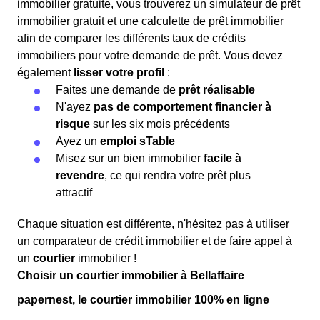
immobilier gratuite, vous trouverez un simulateur de prêt
immobilier gratuit et une calculette de prêt immobilier
afin de comparer les différents taux de crédits
immobiliers pour votre demande de prêt. Vous devez
également
lisser votre profil
:
Faites une demande de
prêt réalisable
N'ayez
pas de comportement financier à
risque
sur les six mois précédents
Ayez un
emploi sTable
Misez sur un bien immobilier
facile à
revendre
, ce qui rendra votre prêt plus
attractif
Chaque situation est différente, n'hésitez pas à utiliser
un comparateur de crédit immobilier et de faire appel à
un
courtier
immobilier !
Choisir un courtier immobilier à Bellaffaire
papernest, le courtier immobilier 100% en ligne