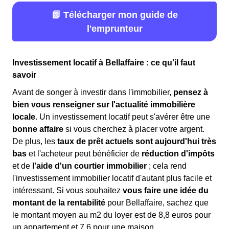
📗 Télécharger mon guide de
l'emprunteur
Investissement locatif à Bellaffaire : ce qu'il faut
savoir
Avant de songer à investir dans l'immobilier,
pensez à
bien vous renseigner sur l'actualité immobilière
locale
. Un investissement locatif peut s'avérer être une
bonne affaire
si vous cherchez à placer votre argent.
De plus, les
taux de prêt actuels sont aujourd'hui très
bas
et l'acheteur peut bénéficier de
réduction d'impôts
et de
l'aide d'un courtier immobilier
; cela rend
l'investissement immobilier locatif d'autant plus facile et
intéressant. Si vous souhaitez
vous faire une idée du
montant de la rentabilité
pour Bellaffaire, sachez que
le montant moyen au m2 du loyer est de 8,8 euros pour
un appartement et 7,6 pour une maison.