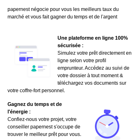
papernest négocie pour vous les meilleurs taux du
marché et vous fait gagner du temps et de l'argent
Une plateforme en ligne 100%
sécurisée :
Simulez votre prêt directement en
ligne selon votre profil
emprunteur. Accédez au suivi de
votre dossier à tout moment &
téléchargez vos documents sur
votre coffre-fort personnel.
Gagnez du temps et de
l'énergie :
Confiez-nous votre projet, votre
conseiller papernest s'occupe de
trouver le meilleur prêt pour vous.