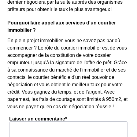
dernier négociera par la suite auprès des organismes
prêteurs pour obtenir le taux le plus avantageux !
Pourquoi faire appel aux services d'un courtier
immobilier ?
En plein projet immobilier, vous ne savez pas par où
commencer ? Le rôle du courtier immobilier est de vous
accompagner de la constitution de votre dossier
emprunteur jusqu'à la signature de l'offre de prêt. Grâce
à sa connaissance du marché de l'immobilier et de ses
contacts, le courtier bénéficie d'un réel pouvoir de
négociation et vous obtient le meilleur taux pour votre
crédit. Vous gagnez du temps, et de l'argent. Avec
papernest, les frais de courtage sont limités à 950m2, et
vous ne payez qu'en cas de négociation réussie !
Laisser un commentaire*