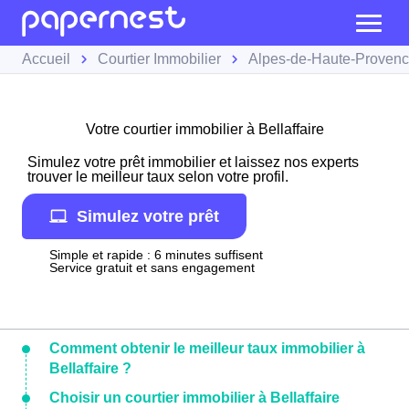
Accueil
Courtier Immobilier
Alpes-de-Haute-Proven
Votre courtier immobilier à Bellaffaire
Simulez votre prêt immobilier et laissez nos experts
trouver le meilleur taux selon votre profil.
Simulez votre prêt
Simple et rapide : 6 minutes suffisent
Service gratuit et sans engagement
Comment obtenir le meilleur taux immobilier à
Bellaffaire ?
Choisir un courtier immobilier à Bellaffaire