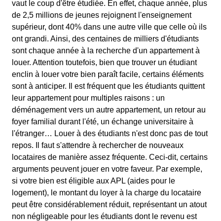
vaut le coup d'être étudiée. En effet, chaque année, plus
de 2,5 millions de jeunes rejoignent l'enseignement
supérieur, dont 40% dans une autre ville que celle où ils
ont grandi. Ainsi, des centaines de milliers d'étudiants
sont chaque année à la recherche d'un appartement à
louer. Attention toutefois, bien que trouver un étudiant
enclin à louer votre bien paraît facile, certains éléments
sont à anticiper. Il est fréquent que les étudiants quittent
leur appartement pour multiples raisons : un
déménagement vers un autre appartement, un retour au
foyer familial durant l'été, un échange universitaire à
l'étranger… Louer à des étudiants n'est donc pas de tout
repos. Il faut s'attendre à rechercher de nouveaux
locataires de manière assez fréquente. Ceci-dit, certains
arguments peuvent jouer en votre faveur. Par exemple,
si votre bien est éligible aux APL (aides pour le
logement), le montant du loyer à la charge du locataire
peut être considérablement réduit, représentant un atout
non négligeable pour les étudiants dont le revenu est