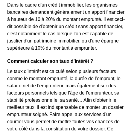
Dans le cadre d'un crédit immobilier, les organismes
bancaires demandent généralement un apport financier
à hauteur de 10 à 20% du montant emprunté. Il est ceci-
dit possible de d'obtenir un crédit sans apport financier,
c'est notamment le cas lorsque l'on est capable de
justifier d'un patrimoine immobilier, ou d'une épargne
supérieure à 10% du montant à emprunter.
Comment calculer son taux d'intérêt ?
Le taux d'intérêt est calculé selon plusieurs facteurs
comme le montant emprunté, la durée de l'emprunt, le
salaire net de l'emprunteur, mais également sur des
facteurs personnels tels que l'âge de l'emprunteur, sa
stabilité professionnelle, sa santé… Afin d'obtenir le
meilleur taux, il est indispensable de monter un dossier
emprunteur soigné. Faire appel aux services d'un
courtier vous permet de mettre toutes vos chances de
votre côté dans la constitution de votre dossier. Ce