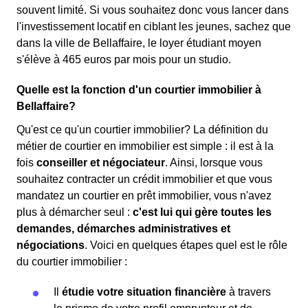
souvent limité. Si vous souhaitez donc vous lancer dans
l'investissement locatif en ciblant les jeunes, sachez que
dans la ville de Bellaffaire, le loyer étudiant moyen
s'élève à 465 euros par mois pour un studio.
Quelle est la fonction d'un courtier immobilier à
Bellaffaire?
Qu'est ce qu'un courtier immobilier? La définition du
métier de courtier en immobilier est simple : il est à la
fois
conseiller et négociateur
. Ainsi, lorsque vous
souhaitez contracter un crédit immobilier et que vous
mandatez un courtier en prêt immobilier, vous n'avez
plus à démarcher seul :
c'est lui qui gère toutes les
demandes, démarches administratives et
négociations
. Voici en quelques étapes quel est le rôle
du courtier immobilier :
Il
étudie votre situation financière
à travers