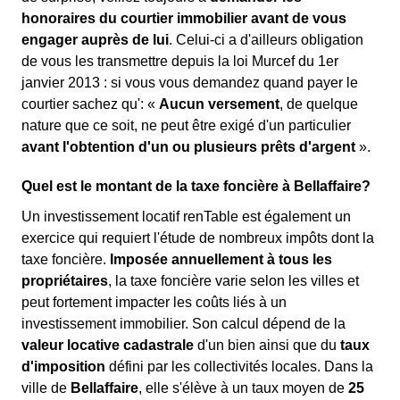
honoraires du courtier immobilier avant de vous
engager auprès de lui
. Celui-ci a d'ailleurs obligation
de vous les transmettre depuis la loi Murcef du 1er
janvier 2013 : si vous vous demandez quand payer le
courtier sachez qu': «
Aucun versement
, de quelque
nature que ce soit, ne peut être exigé d'un particulier
avant l'obtention d'un ou plusieurs prêts d'argent
».
Quel est le montant de la taxe foncière à Bellaffaire?
Un investissement locatif renTable est également un
exercice qui requiert l'étude de nombreux impôts dont la
taxe foncière.
Imposée annuellement à tous les
propriétaires
, la taxe foncière varie selon les villes et
peut fortement impacter les coûts liés à un
investissement immobilier. Son calcul dépend de la
valeur locative cadastrale
d'un bien ainsi que du
taux
d'imposition
défini par les collectivités locales. Dans la
ville de
Bellaffaire
, elle s'élève à un taux moyen de
25