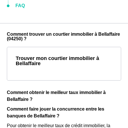
FAQ
Comment trouver un courtier immobilier à Bellaffaire
(04250) ?
Trouver mon courtier immobilier à
Bellaffaire
Comment obtenir le meilleur taux immobilier à
Bellaffaire ?
Comment faire jouer la concurrence entre les
banques de Bellaffaire ?
Pour obtenir le meilleur taux de crédit immobilier, la