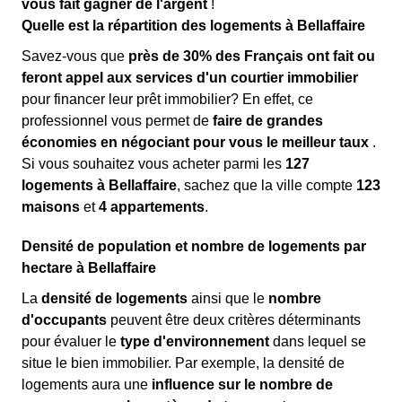
vous fait gagner de l'argent
!
Quelle est la répartition des logements à Bellaffaire
Savez-vous que
près de 30% des Français ont fait ou
feront appel aux services d'un courtier immobilier
pour financer leur prêt immobilier? En effet, ce
professionnel vous permet de
faire de grandes
économies en négociant pour vous le meilleur taux
.
Si vous souhaitez vous acheter parmi les
127
logements à Bellaffaire
, sachez que la ville compte
123
maisons
et
4 appartements
.
Densité de population et nombre de logements par
hectare à Bellaffaire
La
densité de logements
ainsi que le
nombre
d'occupants
peuvent être deux critères déterminants
pour évaluer le
type d'environnement
dans lequel se
situe le bien immobilier. Par exemple, la densité de
logements aura une
influence sur le nombre de