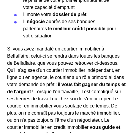
le prisme de votre profil emprunteur et de
votre capacité d'emprunt
Il monte votre
dossier de prêt
Il
négocie
auprès de ses banques
partenaires
le meilleur crédit possible
pour
votre situation
Si vous avez mandaté un courtier immobilier à
Bellaffaire, celui-ci se rendra dans toutes les banques
de Bellaffaire, que vous pouvez retrouver ci-dessous.
Qu'il s'agisse d'un courtier immobilier indépendant, en
ligne ou en agence, le courtier a un rôle primordial dans
votre demande de prêt :
il vous fait gagner du temps et
de l'argent
! Lorsque l'on travaille, il est compliqué sur
ses heures de travail ou chez soi de s'en occuper. Le
courtier en immobilier vous soulage de ce temps. De
plus, on ne connaît pas toujours le marché immobilier,
ou on n'a pas toujours l'âme d'un négociateur. Le
courtier immobilier en crédit immobilier
vous guide et