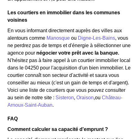
Les courtiers en immobilier dans les communes
voisines
En vous informant directement auprès des villes aux
alentours comme
Manosque
ou
Digne-Les-Bains
, vous
ne perdrez pas de temps et d'énergie à sélectionner une
agence pour
négocier votre prêt avec la banque.
N'hésitez pas à faire appel à un courtier immobilier local
dans le 04250 pour l'acquisition d'un bien immobilier. Le
courtier connaît son secteur d'activité et saura vous
conseiller au mieux (c'est un gain de temps et d'argent).
Voici une liste de courtiers que vous pouvez consulter
au sein de notre site :
Sisteron
,
Oraison
,ou
Château-
Arnoux-Saint-Auban
.
FAQ
Comment calculer sa capacité d'emprunt ?