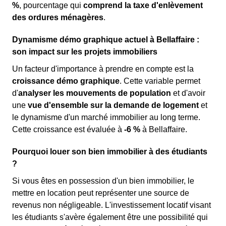
%
, pourcentage qui
comprend la taxe d'enlèvement
des ordures ménagères
.
Dynamisme démo graphique actuel à Bellaffaire :
son impact sur les projets immobiliers
Un facteur d'importance à prendre en compte est la
croissance démo graphique
. Cette variable permet
d'
analyser les mouvements de population
et d'avoir
une
vue d'ensemble sur la demande de logement
et
le dynamisme d'un marché immobilier au long terme.
Cette croissance est évaluée à
-6 %
à Bellaffaire.
Pourquoi louer son bien immobilier à des étudiants
?
Si vous êtes en possession d'un bien immobilier, le
mettre en location peut représenter une source de
revenus non négligeable. L'investissement locatif visant
les étudiants s'avère également être une possibilité qui