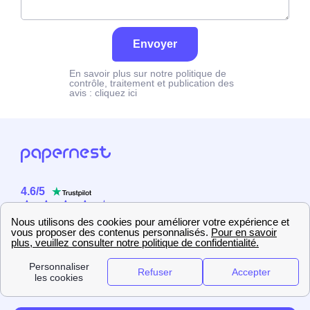
Envoyer
En savoir plus sur notre politique de
contrôle, traitement et publication des
avis :
cliquez ici
4.6
/
5
Sur
2358
utilisateurs