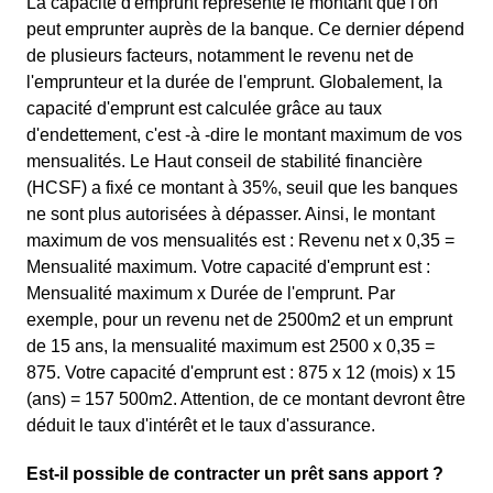
La capacité d'emprunt représente le montant que l'on
peut emprunter auprès de la banque. Ce dernier dépend
de plusieurs facteurs, notamment le revenu net de
l'emprunteur et la durée de l'emprunt. Globalement, la
capacité d'emprunt est calculée grâce au taux
d'endettement, c'est -à -dire le montant maximum de vos
mensualités. Le Haut conseil de stabilité financière
(HCSF) a fixé ce montant à 35%, seuil que les banques
ne sont plus autorisées à dépasser. Ainsi, le montant
maximum de vos mensualités est : Revenu net x 0,35 =
Mensualité maximum. Votre capacité d'emprunt est :
Mensualité maximum x Durée de l'emprunt. Par
exemple, pour un revenu net de 2500m2 et un emprunt
de 15 ans, la mensualité maximum est 2500 x 0,35 =
875. Votre capacité d'emprunt est : 875 x 12 (mois) x 15
(ans) = 157 500m2. Attention, de ce montant devront être
déduit le taux d'intérêt et le taux d'assurance.
Est-il possible de contracter un prêt sans apport ?