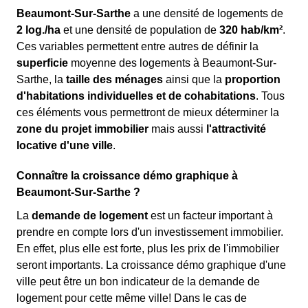
Beaumont-Sur-Sarthe
a une densité de logements de
2 log./ha
et une densité de population de
320 hab/km²
.
Ces variables permettent entre autres de définir la
superficie
moyenne des logements à Beaumont-Sur-
Sarthe, la
taille des ménages
ainsi que la
proportion
d'habitations individuelles et de cohabitations
. Tous
ces éléments vous permettront de mieux déterminer la
zone du projet immobilier
mais aussi
l'attractivité
locative d'une ville
.
Connaître la croissance démo graphique à
Beaumont-Sur-Sarthe ?
La
demande de logement
est un facteur important à
prendre en compte lors d'un investissement immobilier.
En effet, plus elle est forte, plus les prix de l'immobilier
seront importants. La croissance démo graphique d'une
ville peut être un bon indicateur de la demande de
logement pour cette même ville! Dans le cas de