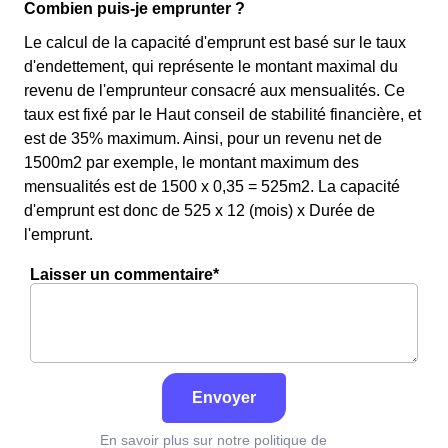
Combien puis-je emprunter ?
Le calcul de la capacité d'emprunt est basé sur le taux
d'endettement, qui représente le montant maximal du
revenu de l'emprunteur consacré aux mensualités. Ce
taux est fixé par le Haut conseil de stabilité financière, et
est de 35% maximum. Ainsi, pour un revenu net de
1500m2 par exemple, le montant maximum des
mensualités est de 1500 x 0,35 = 525m2. La capacité
d'emprunt est donc de 525 x 12 (mois) x Durée de
l'emprunt.
Laisser un commentaire*
Envoyer
En savoir plus sur notre politique de