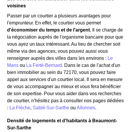
voisines
Passer par un courtier a plusieurs avantages pour
l'emprunteur. En effet, le courtier vous permet
d'économiser du temps et de l'argent.
Il se charge de
la négociation auprès de l'organisme bancaire pour que
vous ayez un taux intéressant. Au lieu de chercher soit
même via des agences, vous pouvez aussi vous
renseigner auprès des villes dans les environs :
Le
Mans
ou
La Ferté-Bernard
. Dans le cas de l'achat d'un
bien immobilier au sein du 72170, vous pouvez faire
appel aux services d'un courtier local. Il sera en mesure
de vous accompagner au mieux et vous fera bénéficier
de son expertise. Pour vous aider dans vos recherches
de courtier, n'hésitez pas à consulter nos pages dédiées
:
La Flèche
,
Sablé-Sur-Sarthe
ou
Allonnes
.
Densité de logements et d'habitants à Beaumont-
Sur-Sarthe