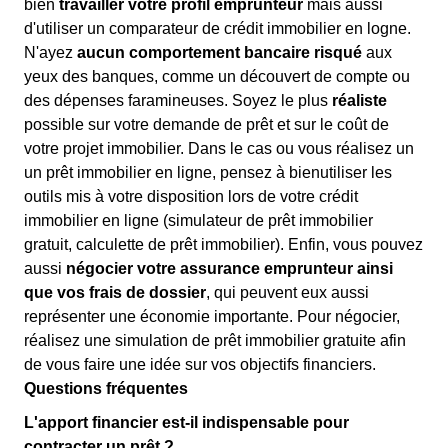
bien
travailler votre profil emprunteur
mais aussi
d'utiliser un comparateur de crédit immobilier en logne.
N'ayez
aucun comportement bancaire risqué
aux
yeux des banques, comme un découvert de compte ou
des dépenses faramineuses. Soyez le plus
réaliste
possible sur votre demande de prêt et sur le coût de
votre projet immobilier. Dans le cas ou vous réalisez un
un prêt immobilier en ligne, pensez à bienutiliser les
outils mis à votre disposition lors de votre crédit
immobilier en ligne (simulateur de prêt immobilier
gratuit, calculette de prêt immobilier). Enfin, vous pouvez
aussi
négocier votre assurance emprunteur ainsi
que vos frais de dossier
, qui peuvent eux aussi
représenter une économie importante. Pour négocier,
réalisez une simulation de prêt immobilier gratuite afin
de vous faire une idée sur vos objectifs financiers.
Questions fréquentes
L'apport financier est-il indispensable pour
contracter un prêt ?