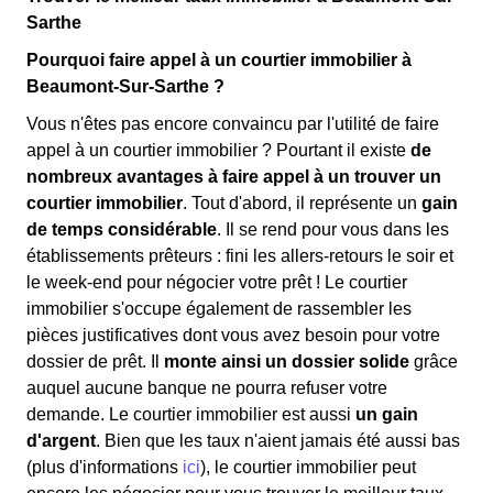
Sarthe
Pourquoi faire appel à un courtier immobilier à
Beaumont-Sur-Sarthe ?
Vous n'êtes pas encore convaincu par l'utilité de faire
appel à un courtier immobilier ? Pourtant il existe
de
nombreux avantages à faire appel à un trouver un
courtier immobilier
. Tout d'abord, il représente un
gain
de temps considérable
. Il se rend pour vous dans les
établissements prêteurs : fini les allers-retours le soir et
le week-end pour négocier votre prêt ! Le courtier
immobilier s'occupe également de rassembler les
pièces justificatives dont vous avez besoin pour votre
dossier de prêt. Il
monte ainsi un dossier solide
grâce
auquel aucune banque ne pourra refuser votre
demande. Le courtier immobilier est aussi
un gain
d'argent
. Bien que les taux n'aient jamais été aussi bas
(plus d'informations
ici
), le courtier immobilier peut