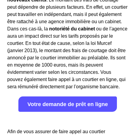
peut dépendre de plusieurs facteurs. En effet, un courtier
peut travailler en indépendant, mais il peut également
être rattaché à une agence immobilière ou un cabinet.
Dans ces cas-là, la
notoriété du cabinet
ou de l'agence
aura un impact direct sur les tarifs proposés par le
courtier. En tout état de cause, selon la loi Murcef
(janvier 2013), le montant des frais de courtage doit être
annoncé par le courtier immobilier au préalable. Ils sont
en moyenne de 1000 euros, mais ils peuvent
évidemment varier selon les circonstances. Vous
pouvez également faire appel à un courtier en ligne, qui
sera rémunéré directement par l'organisme bancaire.
Votre demande de prêt en ligne
Afin de vous assurer de faire appel au courtier