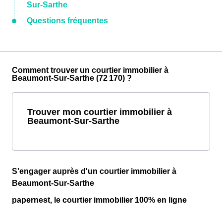
Sur-Sarthe
Questions fréquentes
Comment trouver un courtier immobilier à
Beaumont-Sur-Sarthe (72 170) ?
Trouver mon courtier immobilier à
Beaumont-Sur-Sarthe
S'engager auprès d'un courtier immobilier à
Beaumont-Sur-Sarthe
papernest, le courtier immobilier 100% en ligne