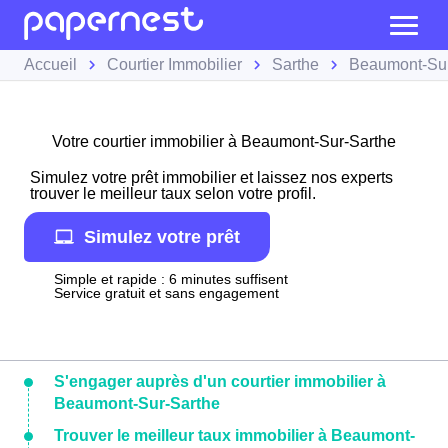
Accueil
Courtier Immobilier
Sarthe
Beaumont-Sur
Votre courtier immobilier à Beaumont-Sur-Sarthe
Simulez votre prêt immobilier et laissez nos experts
trouver le meilleur taux selon votre profil.
Simulez votre prêt
Simple et rapide : 6 minutes suffisent
Service gratuit et sans engagement
S'engager auprès d'un courtier immobilier à
Beaumont-Sur-Sarthe
Trouver le meilleur taux immobilier à Beaumont-