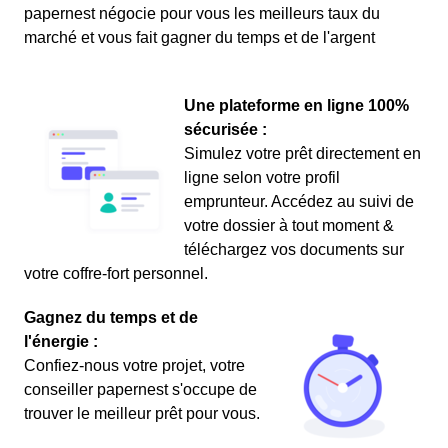
papernest négocie pour vous les meilleurs taux du
marché et vous fait gagner du temps et de l'argent
Une plateforme en ligne 100%
sécurisée :
Simulez votre prêt directement en
ligne selon votre profil
emprunteur. Accédez au suivi de
votre dossier à tout moment &
téléchargez vos documents sur
votre coffre-fort personnel.
Gagnez du temps et de
l'énergie :
Confiez-nous votre projet, votre
conseiller papernest s'occupe de
trouver le meilleur prêt pour vous.