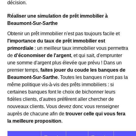
décision.
Réaliser une simulation de prêt immobilier à
Beaumont-Sur-Sarthe
Obtenir un prêt immobilier n'est pas toujours facile et
l'importance du taux de prêt immobilier est
primordiale
: un meilleur taux immobilier vous permettra
de
d'économiser de l'argent
, et qui sait, d'emprunter
une somme d'argent plus élevée que prévu ! Dans un
premier temps,
faites jouer du coude les banques de
Beaumont-Sur-Sarthe
. Toutes les banques n'ont pas la
même politique vis-à-vis des prêts immobiliers : si
certaines banques font le choix de bichonner leurs
fidèles clients, d'autres préfèrent aller chercher de
nouveaux clients. Vous devez donc vous renseigner
auprès de chacune afin de
trouver celle qui vous fera
la meilleure proposition
.