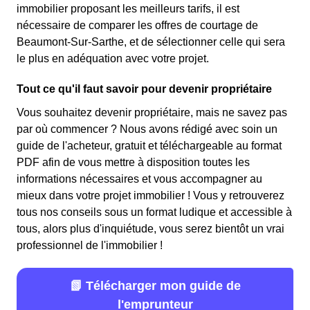
immobilier proposant les meilleurs tarifs, il est
nécessaire de comparer les offres de courtage de
Beaumont-Sur-Sarthe, et de sélectionner celle qui sera
le plus en adéquation avec votre projet.
Tout ce qu'il faut savoir pour devenir propriétaire
Vous souhaitez devenir propriétaire, mais ne savez pas
par où commencer ? Nous avons rédigé avec soin un
guide de l'acheteur, gratuit et téléchargeable au format
PDF afin de vous mettre à disposition toutes les
informations nécessaires et vous accompagner au
mieux dans votre projet immobilier ! Vous y retrouverez
tous nos conseils sous un format ludique et accessible à
tous, alors plus d'inquiétude, vous serez bientôt un vrai
professionnel de l'immobilier !
📗 Télécharger mon guide de
l'emprunteur