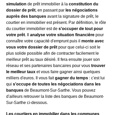
simulation
de prêt immobilier à la
constitution du
dossier de prêt
, en passant par
les négociations
auprès des banques
avant la signature de prêt, le
courtier en immobilier est présent. Par définition, le rôle
du courtier immobilier est de
s'occuper de tout pour
votre prêt
. Il
analyse votre situation financière
pour
connaître votre capacité d'emprunt puis il
monte avec
vous votre dossier de prêt
pour que celui-ci soit le
plus solide possible afin de contracter facilement le
meilleur prêt au taux désiré. Il fera ensuite jouer son
réseau et ses partenaires bancaires pour vous
trouver
le meilleur taux
et vous faire gagner ainsi quelques
milliers d'euros. Il vous fait
gagner du temps
: c'est lui
qui
s'occupe de toutes les négociations dans les
banques
de Beaumont-Sur-Sarthe. Vous pouvez
d'ailleurs retrouver la liste des banques de Beaumont-
Sur-Sarthe ci-dessous.
Les courtiers en immobilier dans les communes