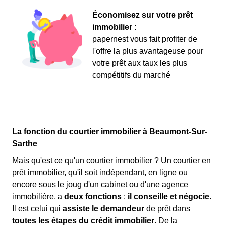
Économisez sur votre prêt
immobilier :
papernest vous fait profiter de
l'offre la plus avantageuse pour
votre prêt aux taux les plus
compétitifs du marché
La fonction du courtier immobilier à Beaumont-Sur-
Sarthe
Mais qu'est ce qu'un courtier immobilier ? Un courtier en
prêt immobilier, qu'il soit indépendant, en ligne ou
encore sous le joug d'un cabinet ou d'une agence
immobilière, a
deux fonctions
:
il conseille et négocie
.
Il est celui qui
assiste le demandeur
de prêt dans
toutes les étapes du crédit immobilier
. De la