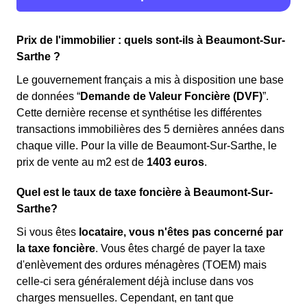
Prix de l'immobilier : quels sont-ils à Beaumont-Sur-
Sarthe ?
Le gouvernement français a mis à disposition une base
de données “
Demande de Valeur Foncière (DVF)
”.
Cette dernière recense et synthétise les différentes
transactions immobilières des 5 dernières années dans
chaque ville. Pour la ville de Beaumont-Sur-Sarthe, le
prix de vente au m
2
est de
1403 euros
.
Quel est le taux de taxe foncière à Beaumont-Sur-
Sarthe?
Si vous êtes
locataire, vous n'êtes pas concerné par
la taxe foncière
. Vous êtes chargé de payer la taxe
d'enlèvement des ordures ménagères (TOEM) mais
celle-ci sera généralement déjà incluse dans vos
charges mensuelles. Cependant, en tant que