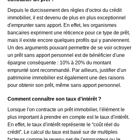
Depuis le durcissement des règles d'octroi du crédit
immobilier, il est devenu de plus en plus exceptionnel
d'emprunter sans apport. En effet, les organismes
bancaires expriment une réticence pour ce type de prêt,
mais il existe encore quelques profils qui y parviennent.
Un des arguments pouvant permettre de se voir octroyer
un prêt sans apport personnel est de bénéficier d'une
épargne conséquente : 10% à 20% du montant
emprunté sont recommandé. Par ailleurs, justifier d'un
patrimoine immobilier est également une des raisons
pour obtenir son prêt, même sans apport personnel.
Comment connaître son taux d'intérêt ?
Lorsque l'on contracte un prêt immobilier, l'élément le
plus important à prendre en compte est le taux d'intérêt.
En effet, le taux d'intérêt représente le “coût réel du
crédit”. Le calcul du taux est basé sur de multiples
facteurs comme le revenu net de l'emprunteur ou le