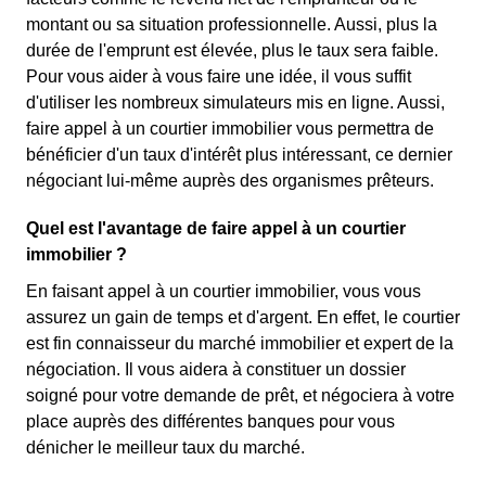
montant ou sa situation professionnelle. Aussi, plus la
durée de l'emprunt est élevée, plus le taux sera faible.
Pour vous aider à vous faire une idée, il vous suffit
d'utiliser les nombreux simulateurs mis en ligne. Aussi,
faire appel à un courtier immobilier vous permettra de
bénéficier d'un taux d'intérêt plus intéressant, ce dernier
négociant lui-même auprès des organismes prêteurs.
Quel est l'avantage de faire appel à un courtier
immobilier ?
En faisant appel à un courtier immobilier, vous vous
assurez un gain de temps et d'argent. En effet, le courtier
est fin connaisseur du marché immobilier et expert de la
négociation. Il vous aidera à constituer un dossier
soigné pour votre demande de prêt, et négociera à votre
place auprès des différentes banques pour vous
dénicher le meilleur taux du marché.