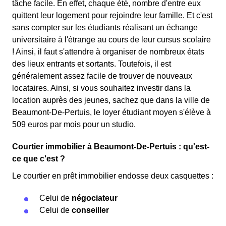
tâche facile. En effet, chaque été, nombre d'entre eux
quittent leur logement pour rejoindre leur famille. Et c'est
sans compter sur les étudiants réalisant un échange
universitaire à l'étrange au cours de leur cursus scolaire
! Ainsi, il faut s'attendre à organiser de nombreux états
des lieux entrants et sortants. Toutefois, il est
généralement assez facile de trouver de nouveaux
locataires. Ainsi, si vous souhaitez investir dans la
location auprès des jeunes, sachez que dans la ville de
Beaumont-De-Pertuis, le loyer étudiant moyen s'élève à
509 euros par mois pour un studio.
Courtier immobilier à Beaumont-De-Pertuis : qu'est-
ce que c'est ?
Le courtier en prêt immobilier endosse deux casquettes :
Celui de
négociateur
Celui de
conseiller