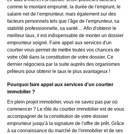
comme le montant emprunté, la durée de l'emprunt, le
salaire net de l'emprunteur, mais également sur des
facteurs personnels tels que l'âge de l'emprunteur, sa
stabilité professionnelle, sa santé… Afin d'obtenir le
meilleur taux, il est indispensable de monter un dossier
emprunteur soigné. Faire appel aux services d'un
courtier vous permet de mettre toutes vos chances de
votre côté dans la constitution de votre dossier. Ce
dernier négociera par la suite auprès des organismes
prêteurs pour obtenir le taux le plus avantageux !
Pourquoi faire appel aux services d'un courtier
immobilier ?
En plein projet immobilier, vous ne savez pas par où
commencer ? Le rôle du courtier immobilier est de vous
accompagner de la constitution de votre dossier
emprunteur jusqu'à la signature de l'offre de prêt. Grâce
à sa connaissance du marché de l'immobilier et de ses