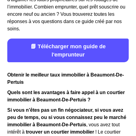
l'immobilier. Combien emprunter, quel prêt souscrire ou
encore neuf ou ancien ? Vous trouverez toutes les
réponses à vos questions dans ce guide créé par nos
soins.
📗 Télécharger mon guide de
l'emprunteur
Obtenir le meilleur taux immobilier à Beaumont-De-
Pertuis
Quels sont les avantages à faire appel à un courtier
immobilier à Beaumont-De-Pertuis ?
Si vous n'êtes pas un fin négociateur, si vous avez
peu de temps, ou si vous connaissez peu le marché
immobilier à Beaumont-De-Pertuis
, vous avez tout
intérêt à
trouver un courtier immobilier
! Le courtier