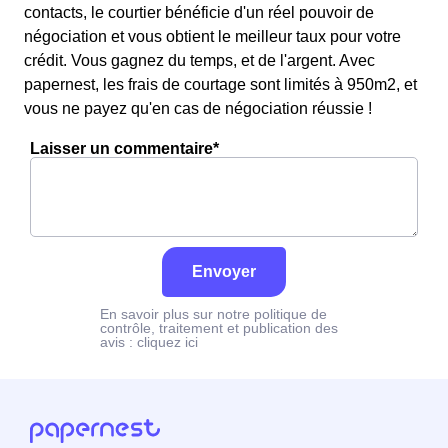
contacts, le courtier bénéficie d'un réel pouvoir de
négociation et vous obtient le meilleur taux pour votre
crédit. Vous gagnez du temps, et de l'argent. Avec
papernest, les frais de courtage sont limités à 950m2, et
vous ne payez qu'en cas de négociation réussie !
Laisser un commentaire*
Envoyer
En savoir plus sur notre politique de
contrôle, traitement et publication des
avis :
cliquez ici