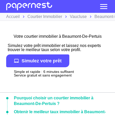
Accueil
Courtier Immobilier
Vaucluse
Beaumont-
Votre courtier immobilier à Beaumont-De-Pertuis
Simulez votre prêt immobilier et laissez nos experts
trouver le meilleur taux selon votre profil.
Simulez votre prêt
Simple et rapide : 6 minutes suffisent
Service gratuit et sans engagement
Pourquoi choisir un courtier immobilier à
Beaumont-De-Pertuis ?
Obtenir le meilleur taux immobilier à Beaumont-