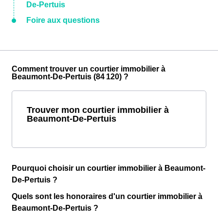
De-Pertuis
Foire aux questions
Comment trouver un courtier immobilier à
Beaumont-De-Pertuis (84 120) ?
Trouver mon courtier immobilier à
Beaumont-De-Pertuis
Pourquoi choisir un courtier immobilier à Beaumont-
De-Pertuis ?
Quels sont les honoraires d'un courtier immobilier à
Beaumont-De-Pertuis ?