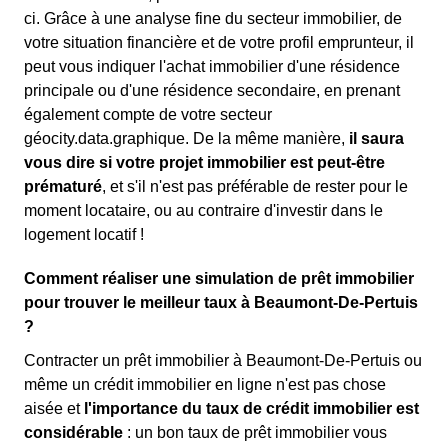
ci. Grâce à une analyse fine du secteur immobilier, de
votre situation financière et de votre profil emprunteur, il
peut vous indiquer l'achat immobilier d'une résidence
principale ou d'une résidence secondaire, en prenant
également compte de votre secteur
géocity.data.graphique. De la même manière,
il saura
vous dire si votre projet immobilier est peut-être
prématuré
, et s'il n'est pas préférable de rester pour le
moment locataire, ou au contraire d'investir dans le
logement locatif !
Comment réaliser une simulation de prêt immobilier
pour trouver le meilleur taux à Beaumont-De-Pertuis
?
Contracter un prêt immobilier à Beaumont-De-Pertuis ou
même un crédit immobilier en ligne n'est pas chose
aisée et
l'importance du taux de crédit immobilier est
considérable
: un bon taux de prêt immobilier vous