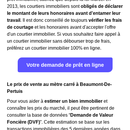
2013, les courtiers immobiliers sont
obligés de déclarer
le montant de leurs honoraires avant d'entamer leur
travail
. Il est donc conseillé de toujours
vérifier les frais
de courtage
et les honoraires avant d'accepter l'offre
d'un courtier immobilier. Si vous souhaitez faire appel à
un courtier immobilier sans débourser trop de frais,
préférez un courtier immobilier 100% en ligne.
Votre demande de prêt en ligne
Le prix de vente au mètre carré à Beaumont-De-
Pertuis
Pour vous aider à
estimer un bien immobilier
et
connaître les prix du marché, il peut être pertinent de
consulter la base de données “
Demande de Valeur
Foncière (DVF)
”. Cette estimation se base sur les
transactions immobilières des 5 dernières années dans