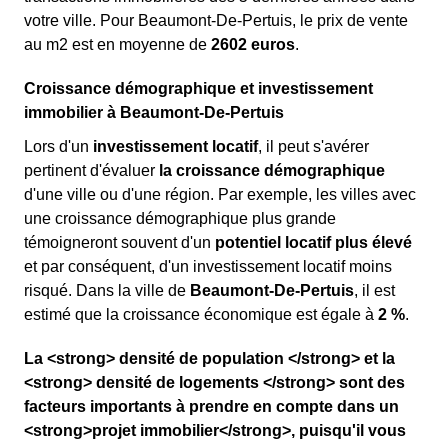
votre ville. Pour Beaumont-De-Pertuis, le prix de vente
au m
2
est en moyenne de
2602 euros
.
Croissance démographique et investissement
immobilier à Beaumont-De-Pertuis
Lors d'un
investissement locatif
, il peut s'avérer
pertinent d'évaluer
la croissance démographique
d'une ville ou d'une région. Par exemple, les villes avec
une croissance démographique plus grande
témoigneront souvent d'un
potentiel locatif plus élevé
et par conséquent, d'un investissement locatif moins
risqué. Dans la ville de
Beaumont-De-Pertuis
, il est
estimé que la croissance économique est égale à
2 %
.
La <strong> densité de population </strong> et la
<strong> densité de logements </strong> sont des
facteurs importants à prendre en compte dans un
<strong>projet immobilier</strong>, puisqu'il vous