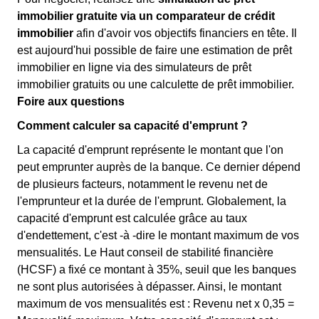
immobilier gratuite via un comparateur de crédit
immobilier
afin d'avoir vos objectifs financiers en tête. Il
est aujourd'hui possible de faire une estimation de prêt
immobilier en ligne via des simulateurs de prêt
immobilier gratuits ou une calculette de prêt immobilier.
Foire aux questions
Comment calculer sa capacité d'emprunt ?
La capacité d'emprunt représente le montant que l'on
peut emprunter auprès de la banque. Ce dernier dépend
de plusieurs facteurs, notamment le revenu net de
l'emprunteur et la durée de l'emprunt. Globalement, la
capacité d'emprunt est calculée grâce au taux
d'endettement, c'est -à -dire le montant maximum de vos
mensualités. Le Haut conseil de stabilité financière
(HCSF) a fixé ce montant à 35%, seuil que les banques
ne sont plus autorisées à dépasser. Ainsi, le montant
maximum de vos mensualités est : Revenu net x 0,35 =