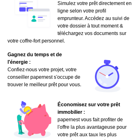
Simulez votre prêt directement en
ligne selon votre profil
emprunteur. Accédez au suivi de
votre dossier à tout moment &
téléchargez vos documents sur
votre coffre-fort personnel.
Gagnez du temps et de
l'énergie :
Confiez-nous votre projet, votre
conseiller papernest s'occupe de
trouver le meilleur prêt pour vous.
Économisez sur votre prêt
immobilier :
papernest vous fait profiter de
l'offre la plus avantageuse pour
votre prêt aux taux les plus