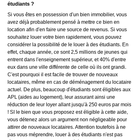
étudiants ?
Si vous êtes en possession d'un bien immobilier, vous
avez déjà probablement pensé à mettre ce bien en
location afin d'en faire une source de revenus. Si vous
souhaitez louer votre bien rapidement, vous pouvez
considérer la possibilité de le louer à des étudiants. En
effet, chaque année, ce sont 2,5 millions de jeunes qui
entrent dans l'enseignement supérieur, et 40% d'entre
eux dans une ville différente de celle où ils ont grandi.
C'est pourquoi il est facile de trouver de nouveaux
locataires, même en cas de déménagement du locataire
actuel. De plus, beaucoup d'étudiants sont éligibles aux
APL (aides au logement), leur assurant ainsi une
réduction de leur loyer allant jusqu'à 250 euros par mois
! SI le bien que vous proposez est éligible à cette aide,
vous détenez alors un argument non négligeable pour
attirer de nouveaux locataires. Attention toutefois à ne
pas vous méprendre, louer à des étudiants n'est pas