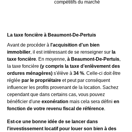
compétitifs du marché
La taxe foncière à Beaumont-De-Pertuis
Avant de procéder à
l'acquisition d'un bien
immobilier
, il est intéressant de se renseigner sur
la
taxe foncière
. En moyenne,
à Beaumont-De-Pertuis
,
la taxe foncière
(y compris la taxe d'enlèvement des
ordures ménagères)
s'élève à
34 %
. Celle-ci doit être
réglée
par le propriétaire
et peut par conséquent
influencer les profits provenant de la location. Sachez
cependant que dans certains cas, vous pouvez
bénéficier d'une
exonération
mais cela sera défini
en
fonction de votre revenu fiscal de référence
.
Est-ce une bonne idée de se lancer dans
l'investissement locatif pour louer son bien à des