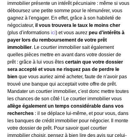
immobilier présente un intérêt pécuniaire : même si vous
déboursez une petite somme pour le rémunérer, vous
gagnez à l'engager. En effet, grâce à son habileté de
négociateur,
il vous trouvera le taux le moins cher
(plus d'informations
ici
) et vous aurez
peu d'intérêts à
payer lors du remboursement de votre prêt
immobilier
. Le courtier immobilier sait également
quelles pièces mettre en avant dans votre dossier de
prêt : grâce à lui vous êtes
certain que votre dossier
sera accepté et vous ne risquez pas de perdre le
bien
que vous auriez aimé acheter, faute de n'avoir pas
trouvé une banque qui acceptait votre offre de prêt.
Mandater un courtier immobilier, c'est donc mettre toutes
les chances de son côté ! Le courtier immobilier vous
allège également un temps considérable dans vos
recherches
: il se déplace lui-même, et pour vous, dans
les banques de crédit immobilier pour négocier. Il monte
votre dossier de prêt. Pour savoir quel courtier
immobilier choisir, pensez à bien lire des avis sur celui-