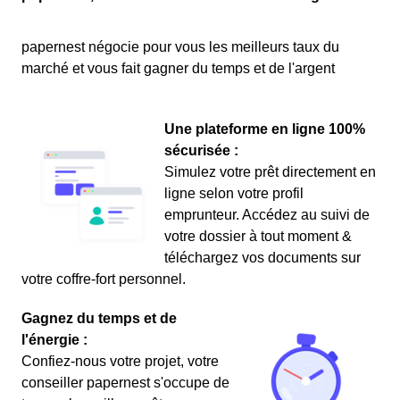
papernest négocie pour vous les meilleurs taux du
marché et vous fait gagner du temps et de l'argent
Une plateforme en ligne 100%
sécurisée :
Simulez votre prêt directement en
ligne selon votre profil
emprunteur. Accédez au suivi de
votre dossier à tout moment &
téléchargez vos documents sur
votre coffre-fort personnel.
Gagnez du temps et de
l'énergie :
Confiez-nous votre projet, votre
conseiller papernest s'occupe de