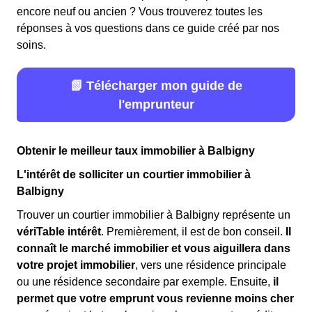
encore neuf ou ancien ? Vous trouverez toutes les
réponses à vos questions dans ce guide créé par nos
soins.
📗 Télécharger mon guide de
l'emprunteur
Obtenir le meilleur taux immobilier à Balbigny
L'intérêt de solliciter un courtier immobilier à
Balbigny
Trouver un courtier immobilier à Balbigny représente un
vériTable intérêt
. Premièrement, il est de bon conseil.
Il
connaît le marché immobilier et vous aiguillera dans
votre projet immobilier
, vers une résidence principale
ou une résidence secondaire par exemple. Ensuite,
il
permet que votre emprunt vous revienne moins cher