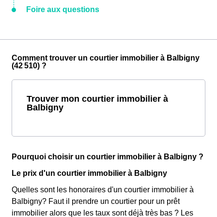
Foire aux questions
Comment trouver un courtier immobilier à Balbigny
(42 510) ?
Trouver mon courtier immobilier à
Balbigny
Pourquoi choisir un courtier immobilier à Balbigny ?
Le prix d'un courtier immobilier à Balbigny
Quelles sont les honoraires d'un courtier immobilier à
Balbigny? Faut il prendre un courtier pour un prêt
immobilier alors que les taux sont déjà très bas ? Les