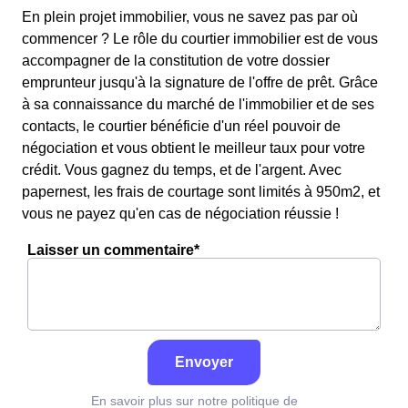
En plein projet immobilier, vous ne savez pas par où
commencer ? Le rôle du courtier immobilier est de vous
accompagner de la constitution de votre dossier
emprunteur jusqu'à la signature de l'offre de prêt. Grâce
à sa connaissance du marché de l'immobilier et de ses
contacts, le courtier bénéficie d'un réel pouvoir de
négociation et vous obtient le meilleur taux pour votre
crédit. Vous gagnez du temps, et de l'argent. Avec
papernest, les frais de courtage sont limités à 950m2, et
vous ne payez qu'en cas de négociation réussie !
Laisser un commentaire*
Envoyer
En savoir plus sur notre politique de