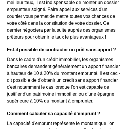
meilleur taux, il est indispensable de monter un dossier
emprunteur soigné. Faire appel aux services d'un
courtier vous permet de mettre toutes vos chances de
votre côté dans la constitution de votre dossier. Ce
dernier négociera par la suite auprès des organismes
prêteurs pour obtenir le taux le plus avantageux !
Est-il possible de contracter un prêt sans apport ?
Dans le cadre d'un crédit immobilier, les organismes
bancaires demandent généralement un apport financier
à hauteur de 10 à 20% du montant emprunté. Il est ceci-
dit possible de d'obtenir un crédit sans apport financier,
c'est notamment le cas lorsque l'on est capable de
justifier d'un patrimoine immobilier, ou d'une épargne
supérieure à 10% du montant à emprunter.
Comment calculer sa capacité d'emprunt ?
La capacité d'emprunt représente le montant que l'on