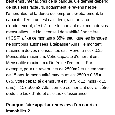
peut emprunter auprès de la banque. Ce dernier dépend
de plusieurs facteurs, notamment le revenu net de
l'emprunteur et la durée de l'emprunt. Globalement, la
capacité d'emprunt est calculée grâce au taux
d'endettement, c'est -à -dire le montant maximum de vos
mensualités. Le Haut conseil de stabilité financière
(HCSF) a fixé ce montant à 35%, seuil que les banques
ne sont plus autorisées à dépasser. Ainsi, le montant
maximum de vos mensualités est : Revenu net x 0,35 =
Mensualité maximum. Votre capacité d'emprunt est :
Mensualité maximum x Durée de l'emprunt. Par
exemple, pour un revenu net de 2500m2 et un emprunt
de 15 ans, la mensualité maximum est 2500 x 0,35 =
875. Votre capacité d'emprunt est : 875 x 12 (mois) x 15
(ans) = 157 500m2. Attention, de ce montant devront être
déduit le taux d'intérêt et le taux d'assurance.
Pourquoi faire appel aux services d'un courtier
immobilier ?