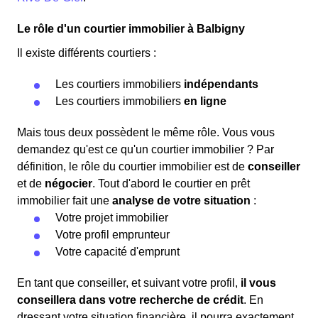
Le rôle d'un courtier immobilier à Balbigny
Il existe différents courtiers :
Les courtiers immobiliers
indépendants
Les courtiers immobiliers
en ligne
Mais tous deux possèdent le même rôle. Vous vous
demandez qu'est ce qu'un courtier immobilier ? Par
définition, le rôle du courtier immobilier est de
conseiller
et de
négocier
. Tout d'abord le courtier en prêt
immobilier fait une
analyse de votre situation
:
Votre projet immobilier
Votre profil emprunteur
Votre capacité d'emprunt
En tant que conseiller, et suivant votre profil,
il vous
conseillera dans votre recherche de crédit
. En
dressant votre situation financière, il pourra exactement