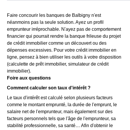
Faire concourir les banques de Balbigny n'est
néanmoins pas la seule solution. Ayez un profil
emprunteur irréprochable. N'ayez pas de comportement
financier qui pourrait rendre la banque frileuse du projet
de crédit immobilier comme un découvert ou des
dépenses excessives. Pour votre crédit immobilier en
ligne, pensez à bien utiliser les outils à votre disposition
(calculette de prêt immobilier, simulateur de crédit
immobilier).
Foire aux questions
Comment calculer son taux d'intérêt ?
Le taux d'intérêt est calculé selon plusieurs facteurs
comme le montant emprunté, la durée de l'emprunt, le
salaire net de l'emprunteur, mais également sur des
facteurs personnels tels que l'âge de l'emprunteur, sa
stabilité professionnelle, sa santé… Afin d'obtenir le