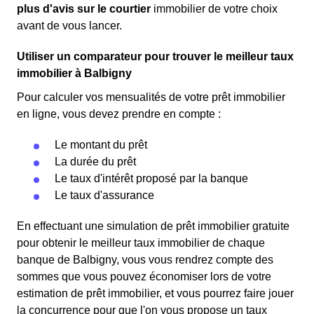
plus d'avis sur le courtier
immobilier de votre choix
avant de vous lancer.
Utiliser un comparateur pour trouver le meilleur taux
immobilier à Balbigny
Pour calculer vos mensualités de votre prêt immobilier
en ligne, vous devez prendre en compte :
Le montant du prêt
La durée du prêt
Le taux d'intérêt proposé par la banque
Le taux d'assurance
En effectuant une simulation de prêt immobilier gratuite
pour obtenir le meilleur taux immobilier de chaque
banque de Balbigny, vous vous rendrez compte des
sommes que vous pouvez économiser lors de votre
estimation de prêt immobilier, et vous pourrez faire jouer
la concurrence pour que l'on vous propose un taux