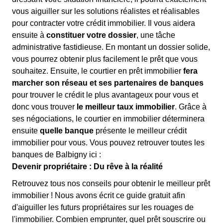
vous aiguiller sur les solutions réalistes et réalisables
pour contracter votre crédit immobilier. Il vous aidera
ensuite à
constituer votre dossier
, une tâche
administrative fastidieuse. En montant un dossier solide,
vous pourrez obtenir plus facilement le prêt que vous
souhaitez. Ensuite, le courtier en prêt immobilier
fera
marcher son réseau et ses partenaires de banques
pour trouver le crédit le plus avantageux pour vous et
donc vous trouver
le meilleur taux immobilier
. Grâce à
ses négociations, le courtier en immobilier déterminera
ensuite
quelle banque
présente le meilleur crédit
immobilier pour vous. Vous pouvez retrouver toutes les
banques de Balbigny ici :
Devenir propriétaire : Du rêve à la réalité
Retrouvez tous nos conseils pour obtenir le meilleur prêt
immobilier ! Nous avons écrit ce guide gratuit afin
d'aiguiller les futurs propriétaires sur les rouages de
l'immobilier. Combien emprunter, quel prêt souscrire ou