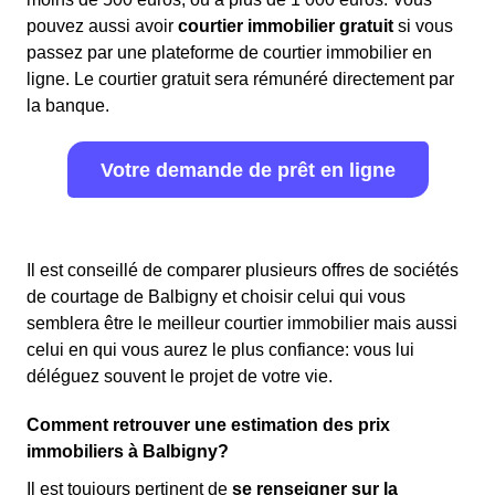
pouvez aussi avoir
courtier immobilier gratuit
si vous
passez par une plateforme de courtier immobilier en
ligne. Le courtier gratuit sera rémunéré directement par
la banque.
Votre demande de prêt en ligne
Il est conseillé de comparer plusieurs offres de sociétés
de courtage de Balbigny et choisir celui qui vous
semblera être le meilleur courtier immobilier mais aussi
celui en qui vous aurez le plus confiance: vous lui
déléguez souvent le projet de votre vie.
Comment retrouver une estimation des prix
immobiliers à Balbigny?
Il est toujours pertinent de
se renseigner sur la