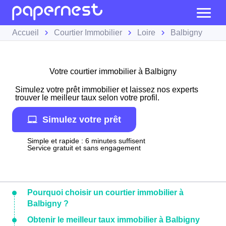
Accueil
Courtier Immobilier
Loire
Balbigny
Votre courtier immobilier à Balbigny
Simulez votre prêt immobilier et laissez nos experts
trouver le meilleur taux selon votre profil.
Simulez votre prêt
Simple et rapide : 6 minutes suffisent
Service gratuit et sans engagement
Pourquoi choisir un courtier immobilier à
Balbigny ?
Obtenir le meilleur taux immobilier à Balbigny