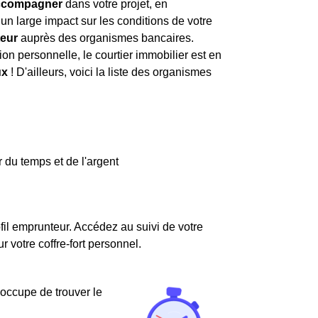
accompagner
dans votre projet, en
un large impact sur les conditions de votre
teur
auprès des organismes bancaires.
on personnelle, le courtier immobilier est en
ux
! D'ailleurs, voici la liste des organismes
 du temps et de l'argent
fil emprunteur. Accédez au suivi de votre
votre coffre-fort personnel.
'occupe de trouver le