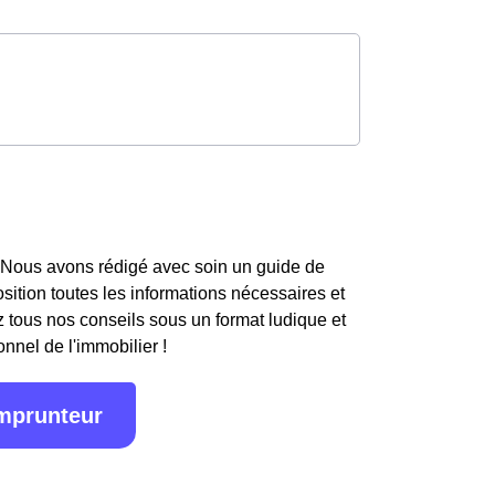
 Nous avons rédigé avec soin un guide de
osition toutes les informations nécessaires et
 tous nos conseils sous un format ludique et
onnel de l'immobilier !
emprunteur