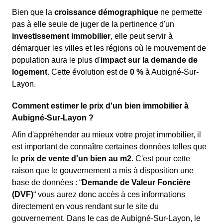
Bien que la
croissance démographique
ne permette
pas à elle seule de juger de la pertinence d'un
investissement immobilier
, elle peut servir à
démarquer les villes et les régions où le mouvement de
population aura le plus d'
impact sur la demande de
logement
. Cette évolution est de
0 %
à Aubigné-Sur-
Layon.
Comment estimer le prix d'un bien immobilier à
Aubigné-Sur-Layon ?
Afin d'appréhender au mieux votre projet immobilier, il
est important de connaître certaines données telles que
le
prix de vente d'un bien au m
2
. C'est pour cette
raison que le gouvernement a mis à disposition une
base de données : “
Demande de Valeur Foncière
(DVF)
“ vous aurez donc accès à ces informations
directement en vous rendant sur le site du
gouvernement. Dans le cas de Aubigné-Sur-Layon, le