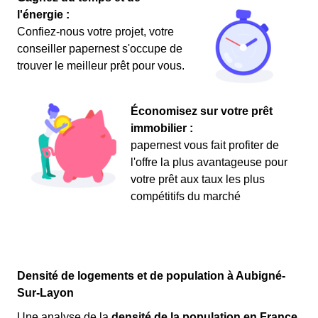
l'énergie :
Confiez-nous votre projet, votre
conseiller papernest s'occupe de
trouver le meilleur prêt pour vous.
Économisez sur votre prêt
immobilier :
papernest vous fait profiter de
l'offre la plus avantageuse pour
votre prêt aux taux les plus
compétitifs du marché
Densité de logements et de population à Aubigné-
Sur-Layon
Une analyse de la
densité de la population en France