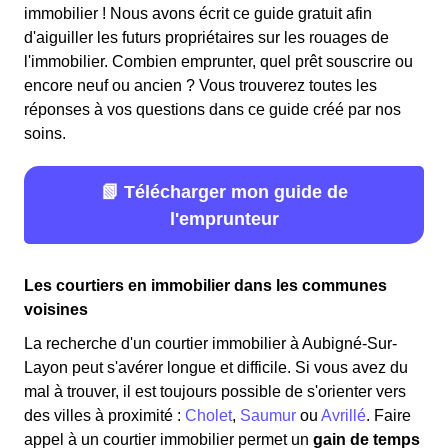
immobilier ! Nous avons écrit ce guide gratuit afin
d'aiguiller les futurs propriétaires sur les rouages de
l'immobilier. Combien emprunter, quel prêt souscrire ou
encore neuf ou ancien ? Vous trouverez toutes les
réponses à vos questions dans ce guide créé par nos
soins.
📗 Télécharger mon guide de
l'emprunteur
Les courtiers en immobilier dans les communes
voisines
La recherche d'un courtier immobilier à Aubigné-Sur-
Layon peut s'avérer longue et difficile. Si vous avez du
mal à trouver, il est toujours possible de s'orienter vers
des villes à proximité :
Cholet
,
Saumur
ou
Avrillé
. Faire
appel à un courtier immobilier permet un
gain de temps