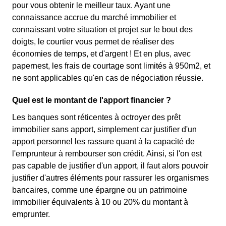
pour vous obtenir le meilleur taux. Ayant une
connaissance accrue du marché immobilier et
connaissant votre situation et projet sur le bout des
doigts, le courtier vous permet de réaliser des
économies de temps, et d'argent ! Et en plus, avec
papernest, les frais de courtage sont limités à 950m2, et
ne sont applicables qu'en cas de négociation réussie.
Quel est le montant de l'apport financier ?
Les banques sont réticentes à octroyer des prêt
immobilier sans apport, simplement car justifier d'un
apport personnel les rassure quant à la capacité de
l'emprunteur à rembourser son crédit. Ainsi, si l'on est
pas capable de justifier d'un apport, il faut alors pouvoir
justifier d'autres éléments pour rassurer les organismes
bancaires, comme une épargne ou un patrimoine
immobilier équivalents à 10 ou 20% du montant à
emprunter.