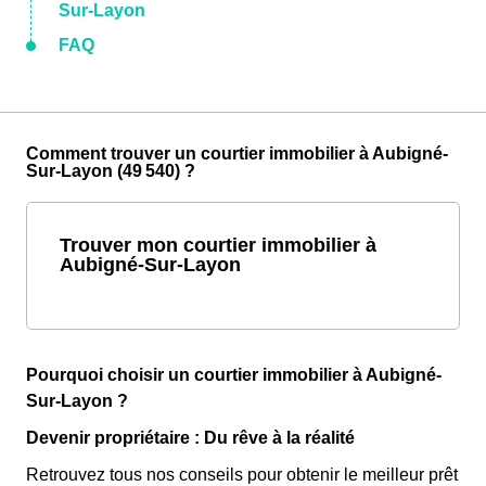
Sur-Layon
FAQ
Comment trouver un courtier immobilier à Aubigné-
Sur-Layon (49 540) ?
Trouver mon courtier immobilier à
Aubigné-Sur-Layon
Pourquoi choisir un courtier immobilier à Aubigné-
Sur-Layon ?
Devenir propriétaire : Du rêve à la réalité
Retrouvez tous nos conseils pour obtenir le meilleur prêt