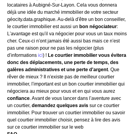
locataires à Aubigné-Sur-Layon. Cela vous donnera
déjà une idée du marché immobilier de votre secteur
géocity.data.graphique. Au-delà d'être un bon conseiller,
le courtier immobilier est aussi un
bon négociateur
:
L'avantage est qu'il va négocier pour vous un taux moins
cher. Ceux-ci n'ont jamais été aussi bas mais ce n'est
pas une raison pour ne pas les négocier (plus
d'informations
ici
) !
Le courtier immobilier vous évitera
donc des déplacements, une perte de temps, des
galères administratives et une perte d'argent
. Que
rêver de mieux ? Il n'existe pas de meilleur courtier
immobilier, l'important est un bon courtier immobilier qui
négociera au mieux pour vous et en qui vous aurez
confiance
. Avant de vous lancer dans l'aventure avec
un courtier,
demandez quelques avis
sur ce courtier
immobilier. Pour trouver un courtier immobilier ou savoir
quel courtier immobilier choisir, pensez à lire des avis
sur ce courtier immobilier sur le web