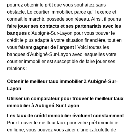
pourrez obtenir le prêt que vous souhaitez sans
obstacle. Le courtier immobilier, parce qu'il exerce et
connaît le marché, possède son réseau. Ainsi, il pourra
faire jouer ses contacts et ses partenariats avec les
banques
d'Aubigné-Sur-Layon pour vous trouver le
crédit le plus adapté à votre situation financière, tout en
vous faisant
gagner de l'argent
! Voici toutes les
banques d'Aubigné-Sur-Layon avec lesquelles votre
courtier immobilier est susceptible de faire jouer ses
relations :
Obtenir le meilleur taux immobilier à Aubigné-Sur-
Layon
Utiliser un comparateur pour trouver le meilleur taux
immobilier à Aubigné-Sur-Layon
Les taux de crédit immobilier évoluent constamment.
Pour trouver le meilleur taux pour votre prêt immobilier
en ligne, vous pouvez vous aider d'une calculette de