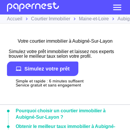
Accueil
Courtier Immobilier
Maine-et-Loire
Aubig
Votre courtier immobilier à Aubigné-Sur-Layon
Simulez votre prêt immobilier et laissez nos experts
trouver le meilleur taux selon votre profil.
Simulez votre prêt
Simple et rapide : 6 minutes suffisent
Service gratuit et sans engagement
Pourquoi choisir un courtier immobilier à
Aubigné-Sur-Layon ?
Obtenir le meilleur taux immobilier à Aubigné-