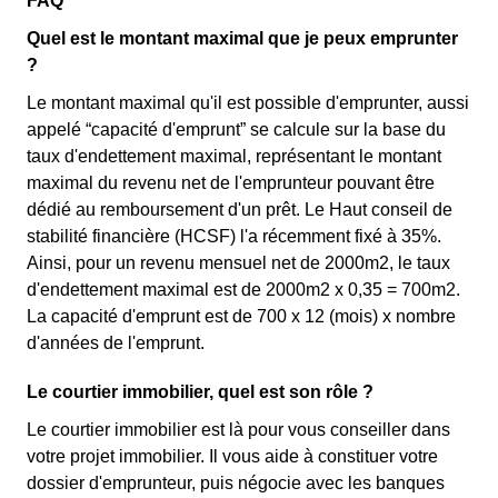
FAQ
Quel est le montant maximal que je peux emprunter
?
Le montant maximal qu'il est possible d'emprunter, aussi
appelé “capacité d'emprunt” se calcule sur la base du
taux d'endettement maximal, représentant le montant
maximal du revenu net de l'emprunteur pouvant être
dédié au remboursement d'un prêt. Le Haut conseil de
stabilité financière (HCSF) l'a récemment fixé à 35%.
Ainsi, pour un revenu mensuel net de 2000m2, le taux
d'endettement maximal est de 2000m2 x 0,35 = 700m2.
La capacité d'emprunt est de 700 x 12 (mois) x nombre
d'années de l'emprunt.
Le courtier immobilier, quel est son rôle ?
Le courtier immobilier est là pour vous conseiller dans
votre projet immobilier. Il vous aide à constituer votre
dossier d'emprunteur, puis négocie avec les banques