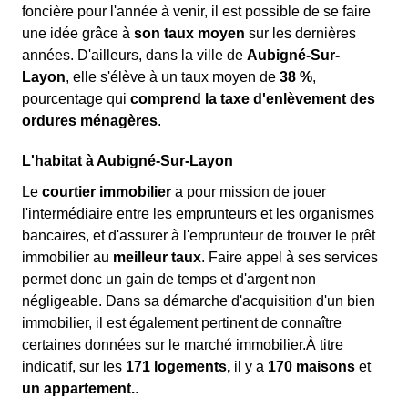
foncière pour l'année à venir, il est possible de se faire
une idée grâce à
son taux moyen
sur les dernières
années. D'ailleurs, dans la ville de
Aubigné-Sur-
Layon
, elle s'élève à un taux moyen de
38 %
,
pourcentage qui
comprend la taxe d'enlèvement des
ordures ménagères
.
L'habitat à Aubigné-Sur-Layon
Le
courtier immobilier
a pour mission de jouer
l'intermédiaire entre les emprunteurs et les organismes
bancaires, et d'assurer à l'emprunteur de trouver le prêt
immobilier au
meilleur taux
. Faire appel à ses services
permet donc un gain de temps et d'argent non
négligeable. Dans sa démarche d'acquisition d'un bien
immobilier, il est également pertinent de connaître
certaines données sur le marché immobilier.À titre
indicatif, sur les
171 logements,
il y a
170 maisons
et
un appartement.
.