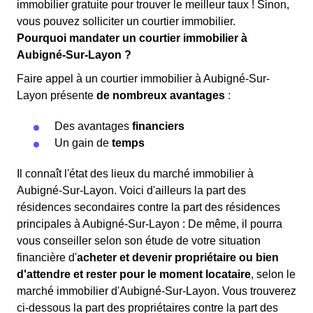
immobilier gratuite pour trouver le meilleur taux ! Sinon,
vous pouvez solliciter un courtier immobilier.
Pourquoi mandater un courtier immobilier à
Aubigné-Sur-Layon ?
Faire appel à un courtier immobilier à Aubigné-Sur-
Layon présente
de nombreux avantages
:
Des avantages
financiers
Un gain de
temps
Il connaît l'état des lieux du marché immobilier à
Aubigné-Sur-Layon. Voici d'ailleurs la part des
résidences secondaires contre la part des résidences
principales à Aubigné-Sur-Layon : De même, il pourra
vous conseiller selon son étude de votre situation
financière d'
acheter et devenir propriétaire ou bien
d'attendre et rester pour le moment locataire
, selon le
marché immobilier d'Aubigné-Sur-Layon. Vous trouverez
ci-dessous la part des propriétaires contre la part des