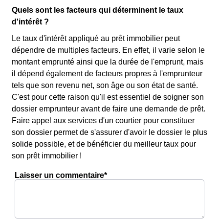
Quels sont les facteurs qui déterminent le taux
d'intérêt ?
Le taux d'intérêt appliqué au prêt immobilier peut
dépendre de multiples facteurs. En effet, il varie selon le
montant emprunté ainsi que la durée de l'emprunt, mais
il dépend également de facteurs propres à l'emprunteur
tels que son revenu net, son âge ou son état de santé.
C'est pour cette raison qu'il est essentiel de soigner son
dossier emprunteur avant de faire une demande de prêt.
Faire appel aux services d'un courtier pour constituer
son dossier permet de s'assurer d'avoir le dossier le plus
solide possible, et de bénéficier du meilleur taux pour
son prêt immobilier !
Laisser un commentaire*