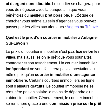
et d'argent considérable
. Le courtier se chargera pour
vous de négocier avec la banque afin que vous
bénéficiez du
meilleur prêt possible.
Plutôt que de
chercher vous même au sein d'agences vous pouvez
passer par les villes aux alentours :
Angers
ou
Trélazé
.
Quel est le prix d'un courtier immobilier à Aubigné-
Sur-Layon ?
Le prix d'un courtier immobilier n'est
pas fixe selon les
villes
, mais aussi selon le prêt que vous souhaitez
contracter et son rattachement. Un courtier immobilier
indépendant
ne vous facturera pas sa prestation au
même prix qu'un
courtier immobilier d'une agence
immobilière
. Certains courtiers immobiliers en ligne
sont d'ailleurs
gratuits
. Le courtier immobilier ne se
rémunère pas en salaire, à moins de dépendre d'un
cabinet immobilier. Généralement, le courtier immobilier
se rémunère grâce à une
commission prise sur le prêt