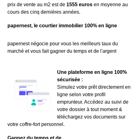
prix de vente au m
2
est de
1555 euros
en moyenne au
cours des cinq dernières années.
papernest, le courtier immobilier 100% en ligne
papernest négocie pour vous les meilleurs taux du
marché et vous fait gagner du temps et de l'argent
Une plateforme en ligne 100%
sécurisée :
Simulez votre prêt directement en
ligne selon votre profil
emprunteur. Accédez au suivi de
votre dossier à tout moment &
téléchargez vos documents sur
votre coffre-fort personnel.
Gagnez du temps et de