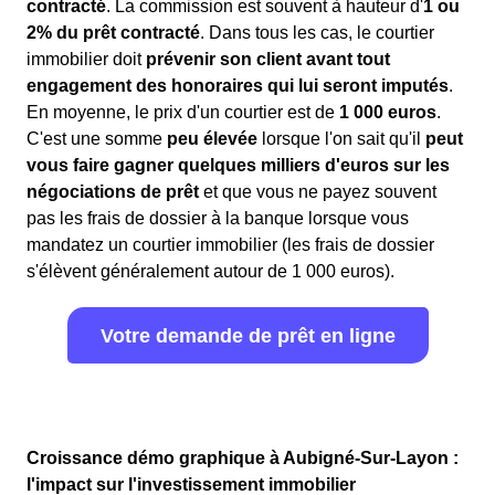
contracté
. La commission est souvent à hauteur d'
1 ou
2% du prêt contracté
. Dans tous les cas, le courtier
immobilier doit
prévenir son client avant tout
engagement des honoraires qui lui seront imputés
.
En moyenne, le prix d'un courtier est de
1 000 euros
.
C'est une somme
peu élevée
lorsque l'on sait qu'il
peut
vous faire gagner quelques milliers d'euros sur les
négociations de prêt
et que vous ne payez souvent
pas les frais de dossier à la banque lorsque vous
mandatez un courtier immobilier (les frais de dossier
s'élèvent généralement autour de 1 000 euros).
Votre demande de prêt en ligne
Croissance démo graphique à Aubigné-Sur-Layon :
l'impact sur l'investissement immobilier