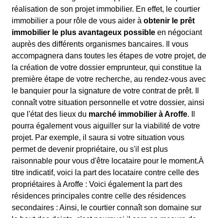
réalisation de son projet immobilier. En effet, le courtier
immobilier a pour rôle de vous aider à
obtenir le prêt
immobilier le plus avantageux possible
en négociant
auprès des différents organismes bancaires. Il vous
accompagnera dans toutes les étapes de votre projet, de
la création de votre dossier emprunteur, qui constitue la
première étape de votre recherche, au rendez-vous avec
le banquier pour la signature de votre contrat de prêt. Il
connaît votre situation personnelle et votre dossier, ainsi
que l'état des lieux du
marché immobilier à Aroffe
. Il
pourra également vous aiguiller sur la viabilité de votre
projet. Par exemple, il saura si votre situation vous
permet de devenir propriétaire, ou s'il est plus
raisonnable pour vous d'être locataire pour le moment.À
titre indicatif, voici la part des locataire contre celle des
propriétaires à Aroffe : Voici également la part des
résidences principales contre celle des résidences
secondaires : Ainsi, le courtier connaît son domaine sur