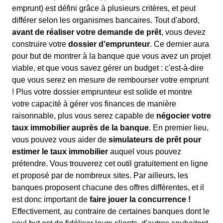
emprunt) est défini grâce à plusieurs critères, et peut
différer selon les organismes bancaires. Tout d'abord,
avant de réaliser votre demande de prêt
, vous devez
construire votre
dossier d'emprunteur
. Ce dernier aura
pour but de montrer à la banque que vous avez un projet
viable, et que vous savez gérer un budget : c'est-à-dire
que vous serez en mesure de rembourser votre emprunt
! Plus votre dossier emprunteur est solide et montre
votre capacité à gérer vos finances de manière
raisonnable, plus vous serez capable de
négocier votre
taux immobilier auprès de la banque
. En premier lieu,
vous pouvez vous aider de
simulateurs de prêt pour
estimer le taux immobilier
auquel vous pouvez
prétendre. Vous trouverez cet outil gratuitement en ligne
et proposé par de nombreux sites. Par ailleurs, les
banques proposent chacune des offres différentes, et il
est donc important de
faire jouer la concurrence !
Effectivement, au contraire de certaines banques dont le