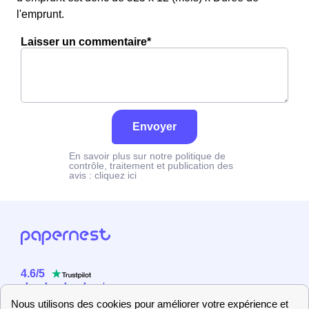
l'emprunt.
Laisser un commentaire*
Envoyer
En savoir plus sur notre politique de
contrôle, traitement et publication des
avis :
cliquez ici
4.6
/
5
Sur
2358
utilisateurs