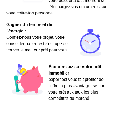
votre dossier à tout moment &
téléchargez vos documents sur
votre coffre-fort personnel.
Gagnez du temps et de
l'énergie :
Confiez-nous votre projet, votre
conseiller papernest s'occupe de
trouver le meilleur prêt pour vous.
Économisez sur votre prêt
immobilier :
papernest vous fait profiter de
l'offre la plus avantageuse pour
votre prêt aux taux les plus
compétitifs du marché