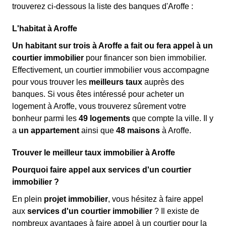
trouverez ci-dessous la liste des banques d'Aroffe :
L'habitat à Aroffe
Un habitant sur trois à Aroffe a fait ou fera appel à un
courtier immobilier
pour financer son bien immobilier.
Effectivement, un courtier immobilier vous accompagne
pour vous trouver les
meilleurs taux
auprès des
banques. Si vous êtes intéressé pour acheter un
logement à Aroffe, vous trouverez sûrement votre
bonheur parmi les
49 logements
que compte la ville. Il y
a
un appartement
ainsi que
48 maisons
à Aroffe.
Trouver le meilleur taux immobilier à Aroffe
Pourquoi faire appel aux services d'un courtier
immobilier ?
En plein
projet immobilier
, vous hésitez à faire appel
aux
services d'un courtier immobilier
? Il existe de
nombreux avantages à faire appel à un courtier pour la