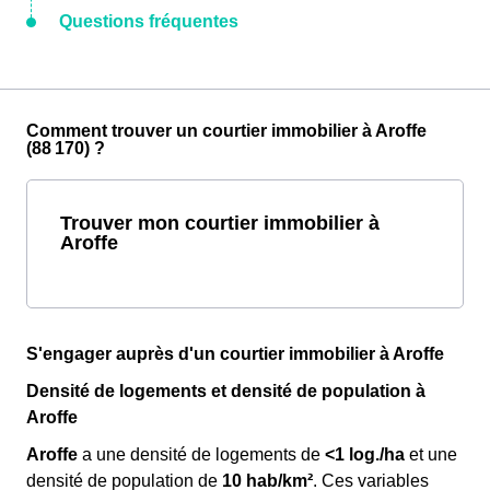
Questions fréquentes
Comment trouver un courtier immobilier à Aroffe
(88 170) ?
Trouver mon courtier immobilier à
Aroffe
S'engager auprès d'un courtier immobilier à Aroffe
Densité de logements et densité de population à
Aroffe
Aroffe
a une densité de logements de
<1 log./ha
et une
densité de population de
10 hab/km²
. Ces variables