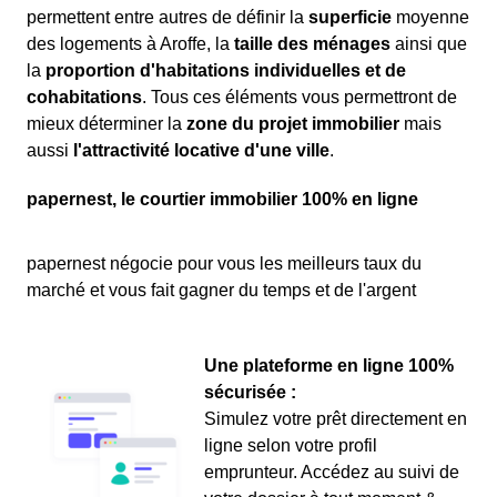
permettent entre autres de définir la
superficie
moyenne
des logements à Aroffe, la
taille des ménages
ainsi que
la
proportion d'habitations individuelles et de
cohabitations
. Tous ces éléments vous permettront de
mieux déterminer la
zone du projet immobilier
mais
aussi
l'attractivité locative d'une ville
.
papernest, le courtier immobilier 100% en ligne
papernest négocie pour vous les meilleurs taux du
marché et vous fait gagner du temps et de l'argent
Une plateforme en ligne 100%
sécurisée :
Simulez votre prêt directement en
ligne selon votre profil
emprunteur. Accédez au suivi de