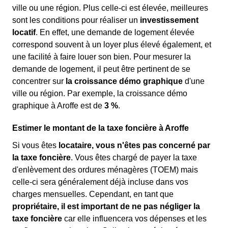
ville ou une région. Plus celle-ci est élevée, meilleures
sont les conditions pour réaliser un
investissement
locatif
. En effet, une demande de logement élevée
correspond souvent à un loyer plus élevé également, et
une facilité à faire louer son bien. Pour mesurer la
demande de logement, il peut être pertinent de se
concentrer sur
la croissance démo graphique
d'une
ville ou région. Par exemple, la croissance démo
graphique à Aroffe est de
3 %
.
Estimer le montant de la taxe foncière à Aroffe
Si vous êtes
locataire, vous n'êtes pas concerné par
la taxe foncière
. Vous êtes chargé de payer la taxe
d'enlèvement des ordures ménagères (TOEM) mais
celle-ci sera généralement déjà incluse dans vos
charges mensuelles. Cependant, en tant que
propriétaire, il est important de ne pas négliger la
taxe foncière
car elle influencera vos dépenses et les