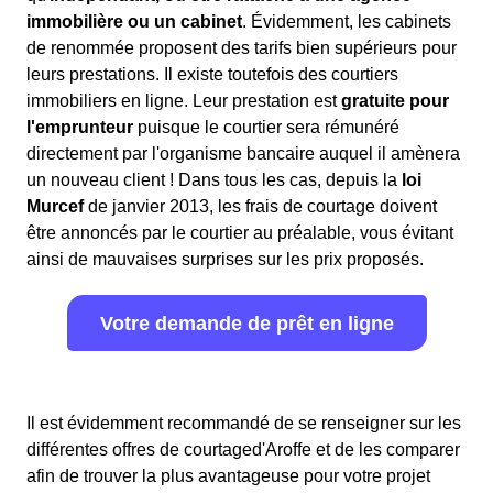
immobilière ou un cabinet
. Évidemment, les cabinets
de renommée proposent des tarifs bien supérieurs pour
leurs prestations. Il existe toutefois des courtiers
immobiliers en ligne. Leur prestation est
gratuite pour
l'emprunteur
puisque le courtier sera rémunéré
directement par l'organisme bancaire auquel il amènera
un nouveau client ! Dans tous les cas, depuis la
loi
Murcef
de janvier 2013, les frais de courtage doivent
être annoncés par le courtier au préalable, vous évitant
ainsi de mauvaises surprises sur les prix proposés.
Votre demande de prêt en ligne
Il est évidemment recommandé de se renseigner sur les
différentes offres de courtaged'Aroffe et de les comparer
afin de trouver la plus avantageuse pour votre projet