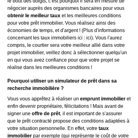
le bout des doigts, c'est pourquoi il sera en mesure de
négocier auprès des organismes bancaires pour vous
obtenir le meilleur taux
et les meilleures conditions
pour votre prêt immobilier. Vous réalisez ainsi des
économies de temps, et d'argent ! (Plus d'informations
concernant les taux immobiliers ici :
ici). Vous l'aurez
compris, le courtier sera votre meilleur allié dans votre
projet immobilier, veillez donc à sélectionner quelqu'un
en qui vous avez confiance pour que votre projet se
réalise dans les meilleures conditions !
Pourquoi utiliser un simulateur de prêt dans sa
recherche immobilière ?
Vous vous apprêtez à réaliser un
emprunt immobilier
et
enfin devenir propriétaire, félicitations ! Mais avant de
signer une
offre de prêt
, il est important de s'assurer
que le prêt contracté propose des conditions adaptées à
votre situation personnelle. En effet, votre
taux
immobilier
par exemple (qui représente le coût de votre