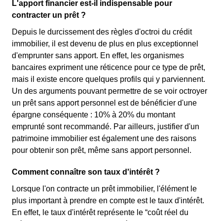
L'apport financier est-il indispensable pour
contracter un prêt ?
Depuis le durcissement des règles d'octroi du crédit
immobilier, il est devenu de plus en plus exceptionnel
d'emprunter sans apport. En effet, les organismes
bancaires expriment une réticence pour ce type de prêt,
mais il existe encore quelques profils qui y parviennent.
Un des arguments pouvant permettre de se voir octroyer
un prêt sans apport personnel est de bénéficier d'une
épargne conséquente : 10% à 20% du montant
emprunté sont recommandé. Par ailleurs, justifier d'un
patrimoine immobilier est également une des raisons
pour obtenir son prêt, même sans apport personnel.
Comment connaître son taux d'intérêt ?
Lorsque l'on contracte un prêt immobilier, l'élément le
plus important à prendre en compte est le taux d'intérêt.
En effet, le taux d'intérêt représente le “coût réel du