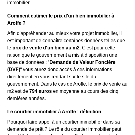
immobilier.
Comment estimer le prix d'un bien immobilier à
Aroffe ?
Afin d'appréhender au mieux votre projet immobilier, il
est important de connaître certaines données telles que
le
prix de vente d'un bien au m
2
. C'est pour cette
raison que le gouvernement a mis à disposition une
base de données : “
Demande de Valeur Foncière
(DVF)
“ vous aurez donc accès à ces informations
directement en vous rendant sur le site du
gouvernement. Dans le cas de Aroffe, le prix de vente au
m
2
est de
794 euros
en moyenne au cours des cinq
dernières années.
Le courtier immobilier à Aroffe : définition
Pourquoi faire appel à un courtier immobilier dans sa
demande de prêt ? Le rôle du courtier immobilier peut