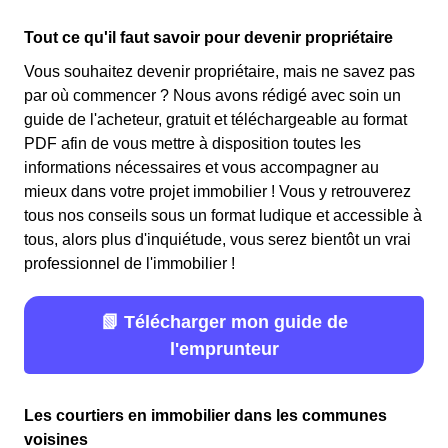
Tout ce qu'il faut savoir pour devenir propriétaire
Vous souhaitez devenir propriétaire, mais ne savez pas
par où commencer ? Nous avons rédigé avec soin un
guide de l'acheteur, gratuit et téléchargeable au format
PDF afin de vous mettre à disposition toutes les
informations nécessaires et vous accompagner au
mieux dans votre projet immobilier ! Vous y retrouverez
tous nos conseils sous un format ludique et accessible à
tous, alors plus d'inquiétude, vous serez bientôt un vrai
professionnel de l'immobilier !
📗 Télécharger mon guide de
l'emprunteur
Les courtiers en immobilier dans les communes
voisines