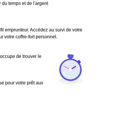
 du temps et de l'argent
fil emprunteur. Accédez au suivi de votre
votre coffre-fort personnel.
'occupe de trouver le
use pour votre prêt aux