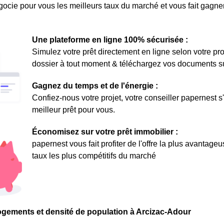
ocie pour vous les meilleurs taux du marché et vous fait gagner
Une plateforme en ligne 100% sécurisée :
Simulez votre prêt directement en ligne selon votre pro
dossier à tout moment & téléchargez vos documents sur 
Gagnez du temps et de l'énergie :
Confiez-nous votre projet, votre conseiller papernest s
meilleur prêt pour vous.
Économisez sur votre prêt immobilier :
papernest vous fait profiter de l'offre la plus avantage
taux les plus compétitifs du marché
ogements et densité de population à Arcizac-Adour