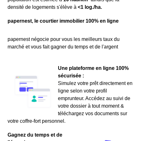
densité de logements s'élève à
<1 log./ha.
papernest, le courtier immobilier 100% en ligne
papernest négocie pour vous les meilleurs taux du
marché et vous fait gagner du temps et de l'argent
Une plateforme en ligne 100%
sécurisée :
Simulez votre prêt directement en
ligne selon votre profil
emprunteur. Accédez au suivi de
votre dossier à tout moment &
téléchargez vos documents sur
votre coffre-fort personnel.
Gagnez du temps et de