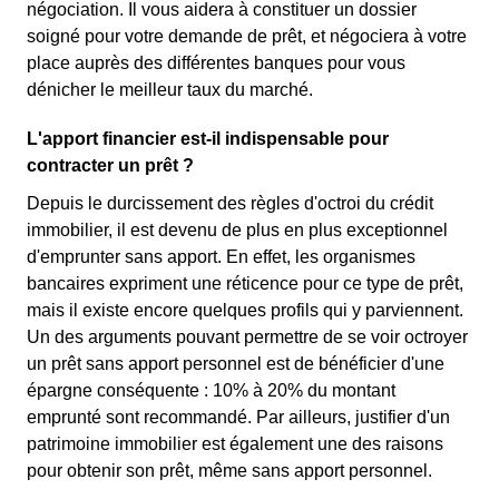
négociation. Il vous aidera à constituer un dossier
soigné pour votre demande de prêt, et négociera à votre
place auprès des différentes banques pour vous
dénicher le meilleur taux du marché.
L'apport financier est-il indispensable pour
contracter un prêt ?
Depuis le durcissement des règles d'octroi du crédit
immobilier, il est devenu de plus en plus exceptionnel
d'emprunter sans apport. En effet, les organismes
bancaires expriment une réticence pour ce type de prêt,
mais il existe encore quelques profils qui y parviennent.
Un des arguments pouvant permettre de se voir octroyer
un prêt sans apport personnel est de bénéficier d'une
épargne conséquente : 10% à 20% du montant
emprunté sont recommandé. Par ailleurs, justifier d'un
patrimoine immobilier est également une des raisons
pour obtenir son prêt, même sans apport personnel.