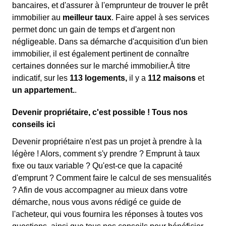
bancaires, et d'assurer à l'emprunteur de trouver le prêt
immobilier au
meilleur taux
. Faire appel à ses services
permet donc un gain de temps et d'argent non
négligeable. Dans sa démarche d'acquisition d'un bien
immobilier, il est également pertinent de connaître
certaines données sur le marché immobilier.À titre
indicatif, sur les
113 logements,
il y a
112 maisons
et
un appartement.
.
Devenir propriétaire, c'est possible ! Tous nos
conseils ici
Devenir propriétaire n'est pas un projet à prendre à la
légère ! Alors, comment s'y prendre ? Emprunt à taux
fixe ou taux variable ? Qu'est-ce que la capacité
d'emprunt ? Comment faire le calcul de ses mensualités
? Afin de vous accompagner au mieux dans votre
démarche, nous vous avons rédigé ce guide de
l'acheteur, qui vous fournira les réponses à toutes vos