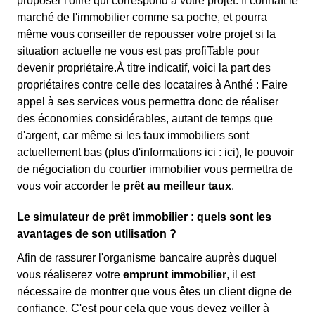
proposer l'offre qui correspond à votre projet. Il connaît le
marché de l'immobilier comme sa poche, et pourra
même vous conseiller de repousser votre projet si la
situation actuelle ne vous est pas profiTable pour
devenir propriétaire.À titre indicatif, voici la part des
propriétaires contre celle des locataires à Anthé : Faire
appel à ses services vous permettra donc de réaliser
des économies considérables, autant de temps que
d'argent, car même si les taux immobiliers sont
actuellement bas (plus d'informations ici :
ici), le pouvoir
de négociation du courtier immobilier vous permettra de
vous voir accorder le
prêt au meilleur taux
.
Le simulateur de prêt immobilier : quels sont les
avantages de son utilisation ?
Afin de rassurer l'organisme bancaire auprès duquel
vous réaliserez votre
emprunt immobilier
, il est
nécessaire de montrer que vous êtes un client digne de
confiance. C'est pour cela que vous devez veiller à