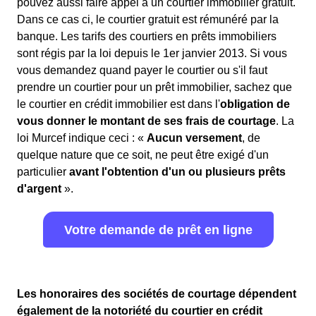
pouvez aussi faire appel à un courtier immobilier gratuit.
Dans ce cas ci, le courtier gratuit est rémunéré par la
banque. Les tarifs des courtiers en prêts immobiliers
sont régis par la loi depuis le 1er janvier 2013. Si vous
vous demandez quand payer le courtier ou s'il faut
prendre un courtier pour un prêt immobilier, sachez que
le courtier en crédit immobilier est dans l'
obligation de
vous donner le montant de ses frais de courtage
. La
loi Murcef indique ceci : «
Aucun versement
, de
quelque nature que ce soit, ne peut être exigé d'un
particulier
avant l'obtention d'un ou plusieurs prêts
d'argent
».
Votre demande de prêt en ligne
Les honoraires des sociétés de courtage dépendent
également de la notoriété du courtier en crédit