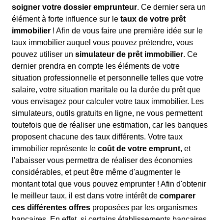
soigner votre dossier emprunteur
. Ce dernier sera un
élément à forte influence sur le
taux de votre prêt
immobilier
! Afin de vous faire une première idée sur le
taux immobilier auquel vous pouvez prétendre, vous
pouvez utiliser un
simulateur de prêt immobilier
. Ce
dernier prendra en compte les éléments de votre
situation professionnelle et personnelle telles que votre
salaire, votre situation maritale ou la durée du prêt que
vous envisagez pour calculer votre taux immobilier. Les
simulateurs, outils gratuits en ligne, ne vous permettent
toutefois que de réaliser une estimation, car les banques
proposent chacune des taux différents. Votre taux
immobilier représente le
coût de votre emprunt
, et
l'abaisser vous permettra de réaliser des économies
considérables, et peut être même d'augmenter le
montant total que vous pouvez emprunter ! Afin d'obtenir
le meilleur taux, il est dans votre intérêt de
comparer
ces différentes offres
proposées par les organismes
bancaires. En effet, si certains établissements bancaires