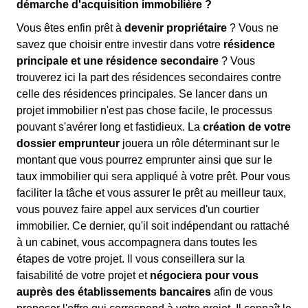
démarche d'acquisition immobilière ?
Vous êtes enfin prêt à
devenir propriétaire
? Vous ne
savez que choisir entre investir dans votre
résidence
principale et une résidence secondaire
? Vous
trouverez ici la part des résidences secondaires contre
celle des résidences principales. Se lancer dans un
projet immobilier n'est pas chose facile, le processus
pouvant s'avérer long et fastidieux. La
création de votre
dossier emprunteur
jouera un rôle déterminant sur le
montant que vous pourrez emprunter ainsi que sur le
taux immobilier qui sera appliqué à votre prêt. Pour vous
faciliter la tâche et vous assurer le prêt au meilleur taux,
vous pouvez faire appel aux services d'un courtier
immobilier. Ce dernier, qu'il soit indépendant ou rattaché
à un cabinet, vous accompagnera dans toutes les
étapes de votre projet. Il vous conseillera sur la
faisabilité de votre projet et
négociera pour vous
auprès des établissements bancaires
afin de vous