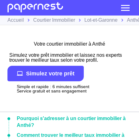
Accueil
Courtier Immobilier
Lot-et-Garonne
Anth
Votre courtier immobilier à Anthé
Simulez votre prêt immobilier et laissez nos experts
trouver le meilleur taux selon votre profil.
Simulez votre prêt
Simple et rapide : 6 minutes suffisent
Service gratuit et sans engagement
Pourquoi s'adresser à un courtier immobilier à
Anthé?
Comment trouver le meilleur taux immobilier à