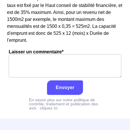
taux est fixé par le Haut conseil de stabilité financière, et
est de 35% maximum. Ainsi, pour un revenu net de
1500m2 par exemple, le montant maximum des
mensualités est de 1500 x 0,35 = 525m2. La capacité
d'emprunt est donc de 525 x 12 (mois) x Durée de
l'emprunt.
Laisser un commentaire*
Envoyer
En savoir plus sur notre politique de
contrôle, traitement et publication des
avis :
cliquez ici