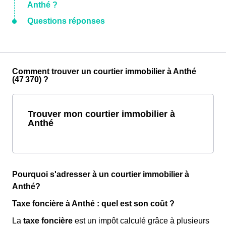
Anthé ?
Questions réponses
Comment trouver un courtier immobilier à Anthé
(47 370) ?
Trouver mon courtier immobilier à
Anthé
Pourquoi s'adresser à un courtier immobilier à
Anthé?
Taxe foncière à Anthé : quel est son coût ?
La
taxe foncière
est un impôt calculé grâce à plusieurs