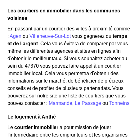
Les courtiers en immobilier dans les communes
voisines
En passant par un courtier des villes à proximité comme
:
Agen
ou
Villeneuve-Sur-Lot
vous gagnerez du
temps
et de l'argent.
Cela vous évitera de comparer par vous-
même les différentes agences et sites en lignes afin
d'obtenir le meilleur taux. Si vous souhaitez acheter au
sein du 47370 vous pouvez faire appel à un courtier
immobilier local. Cela vous permettra d'obtenir des
informations sur le marché, de bénéficier de précieux
conseils et de profiter de plusieurs partenariats. Vous
trouverez sur notre site une liste de courtiers que vous
pouvez contacter :
Marmande
,
Le Passage
ou
Tonneins
.
Le logement à Anthé
Le
courtier immobilier
a pour mission de jouer
l'intermédiaire entre les emprunteurs et les organismes