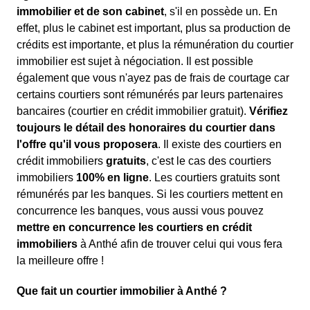
immobilier et de son cabinet
, s'il en possède un. En
effet, plus le cabinet est important, plus sa production de
crédits est importante, et plus la rémunération du courtier
immobilier est sujet à négociation. Il est possible
également que vous n'ayez pas de frais de courtage car
certains courtiers sont rémunérés par leurs partenaires
bancaires (courtier en crédit immobilier gratuit).
Vérifiez
toujours le détail des honoraires du courtier dans
l'offre qu'il vous proposera
. Il existe des courtiers en
crédit immobiliers
gratuits
, c'est le cas des courtiers
immobiliers
100% en ligne
. Les courtiers gratuits sont
rémunérés par les banques. Si les courtiers mettent en
concurrence les banques, vous aussi vous pouvez
mettre en concurrence les courtiers en crédit
immobiliers
à Anthé afin de trouver celui qui vous fera
la meilleure offre !
Que fait un courtier immobilier à Anthé ?