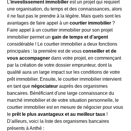
L'
investissement immobilier
est un projet qui requiert
une organisation, du temps et des connaissances, alors
il ne faut pas le prendre à la légère. Mais quels sont les
avantages de faire appel à un
courtier immobilier
?
Faire appel à un courtier immobilier pour son projet
immobilier permet un
gain de temps et d'argent
considérable ! Le courtier immobilier a deux fonctions
principales : la première est de vous
conseiller et de
vous accompagner
dans votre projet, en commençant
par la création de votre dossier emprunteur, dont la
qualité aura un large impact sur les conditions de votre
prêt immobilier. Ensuite, le courtier immobilier intervient
en tant que
négociateur
auprès des organismes
bancaires. Bénéficiant d'une large connaissance du
marché immobilier et de votre situation personnelle, le
courtier immobilier est en mesure de négocier pour vous
le
prêt le plus avantageux et au meilleur taux
!
D'ailleurs, voici la liste des organismes bancaires
présents à Anthé :