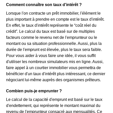
Comment connaître son taux d'intérêt ?
Lorsque l'on contracte un prêt immobilier, l'élément le
plus important à prendre en compte est le taux d'intérêt.
En effet, le taux d'intérêt représente le “coût réel du
crédit”. Le calcul du taux est basé sur de multiples
facteurs comme le revenu net de l'emprunteur ou le
montant ou sa situation professionnelle. Aussi, plus la
durée de l'emprunt est élevée, plus le taux sera faible.
Pour vous aider à vous faire une idée, il vous suffit
d'utiliser les nombreux simulateurs mis en ligne. Aussi,
faire appel à un courtier immobilier vous permettra de
bénéficier d'un taux d'intérêt plus intéressant, ce dernier
négociant lui-même auprès des organismes prêteurs.
Combien puis-je emprunter ?
Le calcul de la capacité d'emprunt est basé sur le taux
d'endettement, qui représente le montant maximal du
revenu de l'emprunteur consacré aux mensualités. Ce