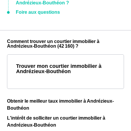
Andrézieux-Bouthéon ?
Foire aux questions
Comment trouver un courtier immobilier à
Andrézieux-Bouthéon (42 160) ?
Trouver mon courtier immobilier à
Andrézieux-Bouthéon
Obtenir le meilleur taux immobilier à Andrézieux-
Bouthéon
L'intérêt de solliciter un courtier immobilier à
Andrézieux-Bouthéon