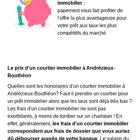
immobilier :
papernest vous fait profiter de
l'offre la plus avantageuse pour
votre prêt aux taux les plus
compétitifs du marché
Le prix d'un courtier immobilier à Andrézieux-
Bouthéon
Quelles sont les honoraires d'un courtier immobilier à
Andrézieux-Bouthéon? Faut il prendre un courtier pour
un prêt immobilier alors que les taux sont déjà très bas ?
Les frais d'un courtier immobilier ne sont pas
exorbitants, à moins de tomber sur un charlatan ! En
effet, généralement,
les frais d'un courtier immobilier
correspondent aux frais de dossier que vous auriez
dû débourser auprès de votre banque
. Le salaire du