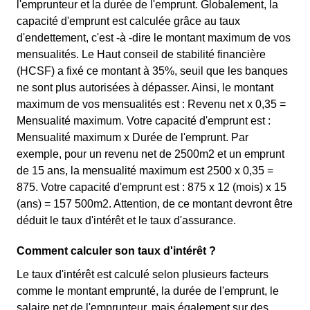
l'emprunteur et la durée de l'emprunt. Globalement, la
capacité d'emprunt est calculée grâce au taux
d'endettement, c'est -à -dire le montant maximum de vos
mensualités. Le Haut conseil de stabilité financière
(HCSF) a fixé ce montant à 35%, seuil que les banques
ne sont plus autorisées à dépasser. Ainsi, le montant
maximum de vos mensualités est : Revenu net x 0,35 =
Mensualité maximum. Votre capacité d'emprunt est :
Mensualité maximum x Durée de l'emprunt. Par
exemple, pour un revenu net de 2500m2 et un emprunt
de 15 ans, la mensualité maximum est 2500 x 0,35 =
875. Votre capacité d'emprunt est : 875 x 12 (mois) x 15
(ans) = 157 500m2. Attention, de ce montant devront être
déduit le taux d'intérêt et le taux d'assurance.
Comment calculer son taux d'intérêt ?
Le taux d'intérêt est calculé selon plusieurs facteurs
comme le montant emprunté, la durée de l'emprunt, le
salaire net de l'emprunteur, mais également sur des