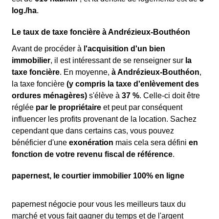
log./ha
.
Le taux de taxe foncière à Andrézieux-Bouthéon
Avant de procéder à
l'acquisition d'un bien
immobilier
, il est intéressant de se renseigner sur
la
taxe foncière
. En moyenne,
à Andrézieux-Bouthéon
,
la taxe foncière
(y compris la taxe d'enlèvement des
ordures ménagères)
s'élève à
37 %
. Celle-ci doit être
réglée
par le propriétaire
et peut par conséquent
influencer les profits provenant de la location. Sachez
cependant que dans certains cas, vous pouvez
bénéficier d'une
exonération
mais cela sera défini
en
fonction de votre revenu fiscal de référence
.
papernest, le courtier immobilier 100% en ligne
papernest négocie pour vous les meilleurs taux du
marché et vous fait gagner du temps et de l'argent