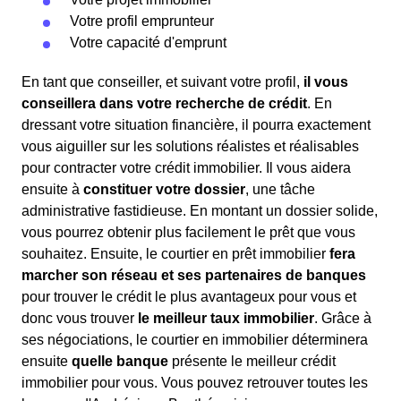
Votre profil emprunteur
Votre capacité d'emprunt
En tant que conseiller, et suivant votre profil,
il vous
conseillera dans votre recherche de crédit
. En
dressant votre situation financière, il pourra exactement
vous aiguiller sur les solutions réalistes et réalisables
pour contracter votre crédit immobilier. Il vous aidera
ensuite à
constituer votre dossier
, une tâche
administrative fastidieuse. En montant un dossier solide,
vous pourrez obtenir plus facilement le prêt que vous
souhaitez. Ensuite, le courtier en prêt immobilier
fera
marcher son réseau et ses partenaires de banques
pour trouver le crédit le plus avantageux pour vous et
donc vous trouver
le meilleur taux immobilier
. Grâce à
ses négociations, le courtier en immobilier déterminera
ensuite
quelle banque
présente le meilleur crédit
immobilier pour vous. Vous pouvez retrouver toutes les