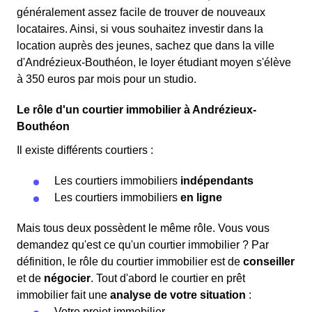
généralement assez facile de trouver de nouveaux
locataires. Ainsi, si vous souhaitez investir dans la
location auprès des jeunes, sachez que dans la ville
d'Andrézieux-Bouthéon, le loyer étudiant moyen s'élève
à 350 euros par mois pour un studio.
Le rôle d'un courtier immobilier à Andrézieux-
Bouthéon
Il existe différents courtiers :
Les courtiers immobiliers
indépendants
Les courtiers immobiliers
en ligne
Mais tous deux possèdent le même rôle. Vous vous
demandez qu'est ce qu'un courtier immobilier ? Par
définition, le rôle du courtier immobilier est de
conseiller
et de
négocier
. Tout d'abord le courtier en prêt
immobilier fait une
analyse de votre situation
:
Votre projet immobilier