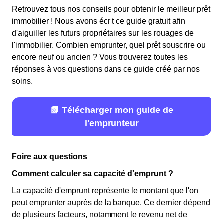
Retrouvez tous nos conseils pour obtenir le meilleur prêt
immobilier ! Nous avons écrit ce guide gratuit afin
d'aiguiller les futurs propriétaires sur les rouages de
l'immobilier. Combien emprunter, quel prêt souscrire ou
encore neuf ou ancien ? Vous trouverez toutes les
réponses à vos questions dans ce guide créé par nos
soins.
📗 Télécharger mon guide de
l'emprunteur
Foire aux questions
Comment calculer sa capacité d'emprunt ?
La capacité d'emprunt représente le montant que l'on
peut emprunter auprès de la banque. Ce dernier dépend
de plusieurs facteurs, notamment le revenu net de