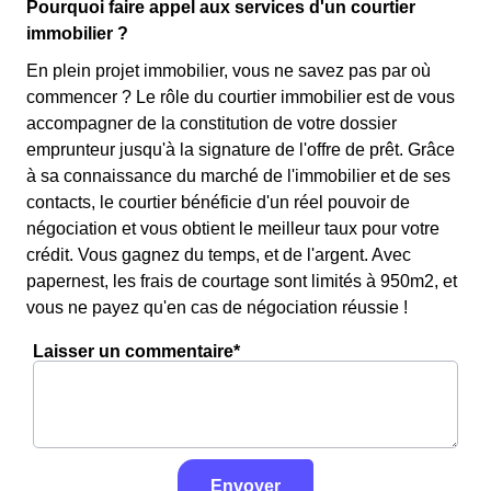
Pourquoi faire appel aux services d'un courtier
immobilier ?
En plein projet immobilier, vous ne savez pas par où
commencer ? Le rôle du courtier immobilier est de vous
accompagner de la constitution de votre dossier
emprunteur jusqu'à la signature de l'offre de prêt. Grâce
à sa connaissance du marché de l'immobilier et de ses
contacts, le courtier bénéficie d'un réel pouvoir de
négociation et vous obtient le meilleur taux pour votre
crédit. Vous gagnez du temps, et de l'argent. Avec
papernest, les frais de courtage sont limités à 950m2, et
vous ne payez qu'en cas de négociation réussie !
Laisser un commentaire*
Envoyer