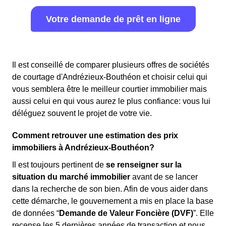
Votre demande de prêt en ligne
Il est conseillé de comparer plusieurs offres de sociétés
de courtage d'Andrézieux-Bouthéon et choisir celui qui
vous semblera être le meilleur courtier immobilier mais
aussi celui en qui vous aurez le plus confiance: vous lui
déléguez souvent le projet de votre vie.
Comment retrouver une estimation des prix
immobiliers à Andrézieux-Bouthéon?
Il est toujours pertinent de
se renseigner sur la
situation du marché immobilier
avant de se lancer
dans la recherche de son bien. Afin de vous aider dans
cette démarche, le gouvernement a mis en place la base
de données “
Demande de Valeur Foncière (DVF)
”. Elle
recense les 5 dernières années de transaction et nous