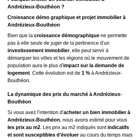
Andrézieux-Bouthéon ?
Croissance démo graphique et projet immobilier à
Andrézieux-Bouthéon
Bien que la
croissance démographique
ne permette
pas à elle seule de juger de la pertinence d'un
investissement immobilier
, elle peut servir à
démarquer les villes et les régions où le mouvement de
population aura le plus d'
impact sur la demande de
logement
. Cette évolution est de
1 %
à Andrézieux-
Bouthéon.
La dynamique des prix du marché à Andrézieux-
Bouthéon
Si vous avez l'intention d'
acheter un bien immobilier à
Andrézieux-Bouthéon
, nous avons estimé pour vous
les prix au m
2
. Les prix au m
2
indiqués sont
indicatifs
et sont susceptibles d'évoluer
au cours du temps mais