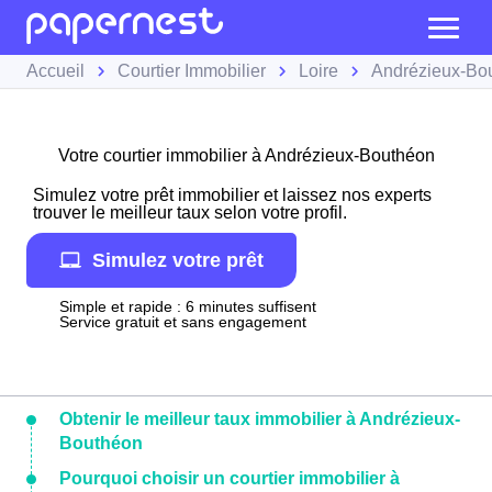
Accueil
Courtier Immobilier
Loire
Andrézieux-Bo
Votre courtier immobilier à Andrézieux-Bouthéon
Simulez votre prêt immobilier et laissez nos experts
trouver le meilleur taux selon votre profil.
Simulez votre prêt
Simple et rapide : 6 minutes suffisent
Service gratuit et sans engagement
Obtenir le meilleur taux immobilier à Andrézieux-
Bouthéon
Pourquoi choisir un courtier immobilier à