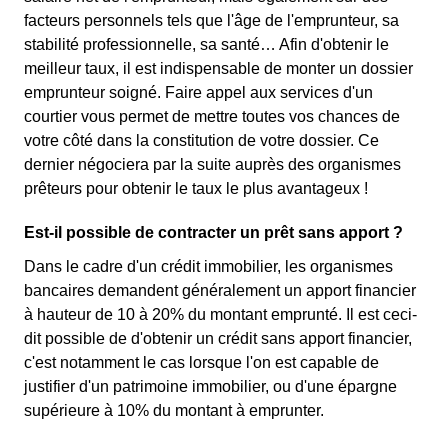
facteurs personnels tels que l'âge de l'emprunteur, sa
stabilité professionnelle, sa santé… Afin d'obtenir le
meilleur taux, il est indispensable de monter un dossier
emprunteur soigné. Faire appel aux services d'un
courtier vous permet de mettre toutes vos chances de
votre côté dans la constitution de votre dossier. Ce
dernier négociera par la suite auprès des organismes
prêteurs pour obtenir le taux le plus avantageux !
Est-il possible de contracter un prêt sans apport ?
Dans le cadre d'un crédit immobilier, les organismes
bancaires demandent généralement un apport financier
à hauteur de 10 à 20% du montant emprunté. Il est ceci-
dit possible de d'obtenir un crédit sans apport financier,
c'est notamment le cas lorsque l'on est capable de
justifier d'un patrimoine immobilier, ou d'une épargne
supérieure à 10% du montant à emprunter.