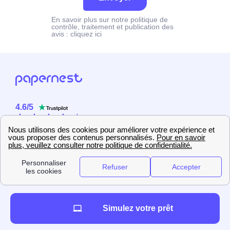
En savoir plus sur notre politique de
contrôle, traitement et publication des
avis :
cliquez ici
4.6
/
5
Sur
2358
utilisateurs
Simulez votre prêt