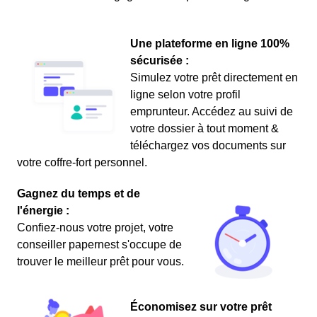
Une plateforme en ligne 100%
sécurisée :
Simulez votre prêt directement en
ligne selon votre profil
emprunteur. Accédez au suivi de
votre dossier à tout moment &
téléchargez vos documents sur
votre coffre-fort personnel.
Gagnez du temps et de
l'énergie :
Confiez-nous votre projet, votre
conseiller papernest s'occupe de
trouver le meilleur prêt pour vous.
Économisez sur votre prêt