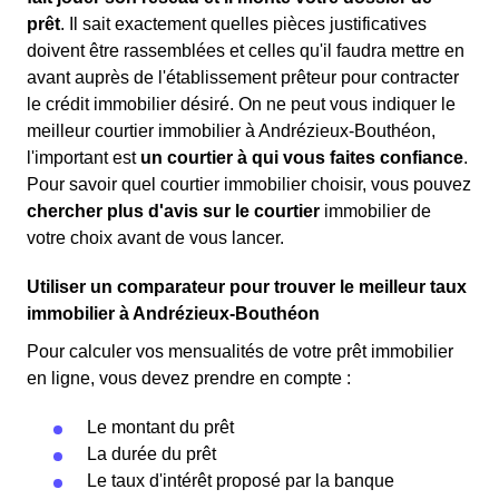
prêt
. Il sait exactement quelles pièces justificatives
doivent être rassemblées et celles qu'il faudra mettre en
avant auprès de l'établissement prêteur pour contracter
le crédit immobilier désiré. On ne peut vous indiquer le
meilleur courtier immobilier à Andrézieux-Bouthéon,
l'important est
un courtier à qui vous faites confiance
.
Pour savoir quel courtier immobilier choisir, vous pouvez
chercher plus d'avis sur le courtier
immobilier de
votre choix avant de vous lancer.
Utiliser un comparateur pour trouver le meilleur taux
immobilier à Andrézieux-Bouthéon
Pour calculer vos mensualités de votre prêt immobilier
en ligne, vous devez prendre en compte :
Le montant du prêt
La durée du prêt
Le taux d'intérêt proposé par la banque