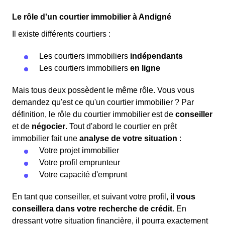
Le rôle d'un courtier immobilier à Andigné
Il existe différents courtiers :
Les courtiers immobiliers
indépendants
Les courtiers immobiliers
en ligne
Mais tous deux possèdent le même rôle. Vous vous
demandez qu'est ce qu'un courtier immobilier ? Par
définition, le rôle du courtier immobilier est de
conseiller
et de
négocier
. Tout d'abord le courtier en prêt
immobilier fait une
analyse de votre situation
:
Votre projet immobilier
Votre profil emprunteur
Votre capacité d'emprunt
En tant que conseiller, et suivant votre profil,
il vous
conseillera dans votre recherche de crédit
. En
dressant votre situation financière, il pourra exactement