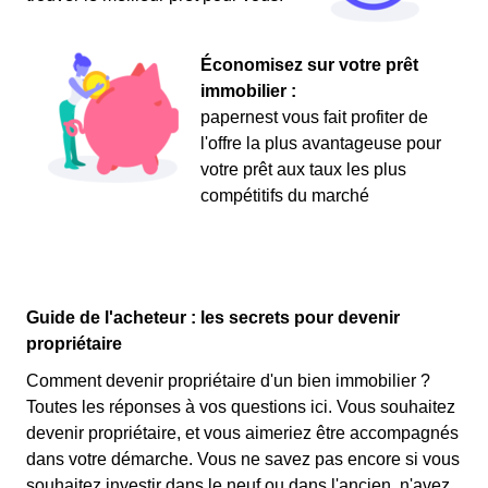
Économisez sur votre prêt
immobilier :
papernest vous fait profiter de
l'offre la plus avantageuse pour
votre prêt aux taux les plus
compétitifs du marché
Guide de l'acheteur : les secrets pour devenir
propriétaire
Comment devenir propriétaire d'un bien immobilier ?
Toutes les réponses à vos questions ici. Vous souhaitez
devenir propriétaire, et vous aimeriez être accompagnés
dans votre démarche. Vous ne savez pas encore si vous
souhaitez investir dans le neuf ou dans l'ancien, n'avez