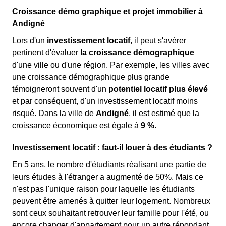
Croissance démo graphique et projet immobilier à
Andigné
Lors d'un
investissement locatif
, il peut s'avérer
pertinent d'évaluer
la croissance démographique
d'une ville ou d'une région. Par exemple, les villes avec
une croissance démographique plus grande
témoigneront souvent d'un
potentiel locatif plus élevé
et par conséquent, d'un investissement locatif moins
risqué. Dans la ville de
Andigné
, il est estimé que la
croissance économique est égale à
9 %
.
Investissement locatif : faut-il louer à des étudiants ?
En 5 ans, le nombre d'étudiants réalisant une partie de
leurs études à l'étranger a augmenté de 50%. Mais ce
n'est pas l'unique raison pour laquelle les étudiants
peuvent être amenés à quitter leur logement. Nombreux
sont ceux souhaitant retrouver leur famille pour l'été, ou
encore changer d'appartement pour un autre répondant