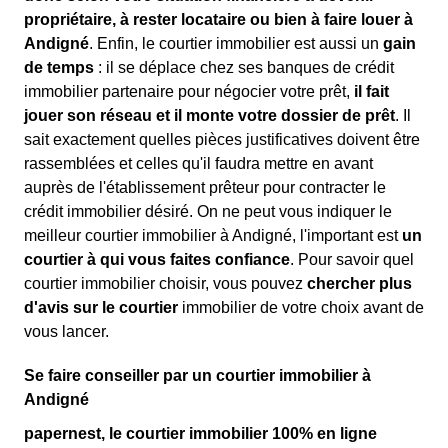
propriétaire, à rester locataire ou bien à faire louer à
Andigné
. Enfin, le courtier immobilier est aussi un
gain
de temps
: il se déplace chez ses banques de crédit
immobilier partenaire pour négocier votre prêt,
il fait
jouer son réseau et il monte votre dossier de prêt
. Il
sait exactement quelles pièces justificatives doivent être
rassemblées et celles qu'il faudra mettre en avant
auprès de l'établissement prêteur pour contracter le
crédit immobilier désiré. On ne peut vous indiquer le
meilleur courtier immobilier à Andigné, l'important est
un
courtier à qui vous faites confiance
. Pour savoir quel
courtier immobilier choisir, vous pouvez
chercher plus
d'avis sur le courtier
immobilier de votre choix avant de
vous lancer.
Se faire conseiller par un courtier immobilier à
Andigné
papernest, le courtier immobilier 100% en ligne