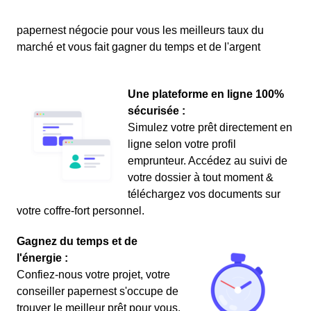
papernest négocie pour vous les meilleurs taux du
marché et vous fait gagner du temps et de l'argent
Une plateforme en ligne 100%
sécurisée :
Simulez votre prêt directement en
ligne selon votre profil
emprunteur. Accédez au suivi de
votre dossier à tout moment &
téléchargez vos documents sur
votre coffre-fort personnel.
Gagnez du temps et de
l'énergie :
Confiez-nous votre projet, votre
conseiller papernest s'occupe de
trouver le meilleur prêt pour vous.