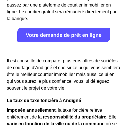
passez par une plateforme de courtier immobilier en
ligne. Le courtier gratuit sera rémunéré directement par
la banque.
Votre demande de prêt en ligne
Il est conseillé de comparer plusieurs offres de sociétés
de courtage d'Andigné et choisir celui qui vous semblera
être le meilleur courtier immobilier mais aussi celui en
qui vous aurez le plus confiance: vous lui déléguez
souvent le projet de votre vie.
Le taux de taxe foncière à Andigné
Imposée annuellement
, la taxe foncière relève
entièrement de la
responsabilité du propriétaire
. Elle
varie en fonction de la ville ou de la commune
où se