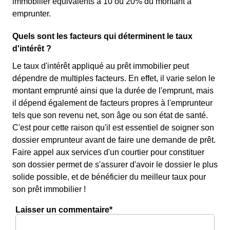
immobilier équivalents à 10 ou 20% du montant à
emprunter.
Quels sont les facteurs qui déterminent le taux
d'intérêt ?
Le taux d'intérêt appliqué au prêt immobilier peut
dépendre de multiples facteurs. En effet, il varie selon le
montant emprunté ainsi que la durée de l'emprunt, mais
il dépend également de facteurs propres à l'emprunteur
tels que son revenu net, son âge ou son état de santé.
C'est pour cette raison qu'il est essentiel de soigner son
dossier emprunteur avant de faire une demande de prêt.
Faire appel aux services d'un courtier pour constituer
son dossier permet de s'assurer d'avoir le dossier le plus
solide possible, et de bénéficier du meilleur taux pour
son prêt immobilier !
Laisser un commentaire*