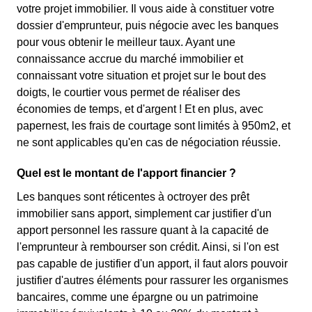
votre projet immobilier. Il vous aide à constituer votre
dossier d'emprunteur, puis négocie avec les banques
pour vous obtenir le meilleur taux. Ayant une
connaissance accrue du marché immobilier et
connaissant votre situation et projet sur le bout des
doigts, le courtier vous permet de réaliser des
économies de temps, et d'argent ! Et en plus, avec
papernest, les frais de courtage sont limités à 950m2, et
ne sont applicables qu'en cas de négociation réussie.
Quel est le montant de l'apport financier ?
Les banques sont réticentes à octroyer des prêt
immobilier sans apport, simplement car justifier d'un
apport personnel les rassure quant à la capacité de
l'emprunteur à rembourser son crédit. Ainsi, si l'on est
pas capable de justifier d'un apport, il faut alors pouvoir
justifier d'autres éléments pour rassurer les organismes
bancaires, comme une épargne ou un patrimoine