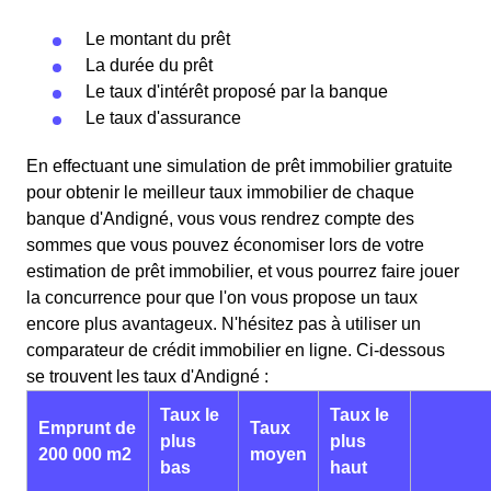
Le montant du prêt
La durée du prêt
Le taux d'intérêt proposé par la banque
Le taux d'assurance
En effectuant une simulation de prêt immobilier gratuite
pour obtenir le meilleur taux immobilier de chaque
banque d'Andigné, vous vous rendrez compte des
sommes que vous pouvez économiser lors de votre
estimation de prêt immobilier, et vous pourrez faire jouer
la concurrence pour que l'on vous propose un taux
encore plus avantageux. N'hésitez pas à utiliser un
comparateur de crédit immobilier en ligne. Ci-dessous
se trouvent les taux d'Andigné :
Taux le
Taux le
Emprunt de
Taux
plus
plus
200 000 m2
moyen
bas
haut