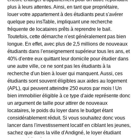
plus à leurs attentes. Ainsi, en tant que propriétaire,
louer votre appartement à des étudiants peut s'avérer
quelque peu insTable, impliquant une recherche
fréquente de locataires prêts à reprendre le bail.
Toutefois, cette démarche n'est généralement pas bien
longue. En effet, avec plus de 2,5 millions de nouveaux
étudiants dans l'enseignement supérieur tous les ans, et
40% d'entre eux quittant leur domicile pour étudier dans
une autre ville, ce ne sont pas les étudiants à la
recherche d'un bien à louer qui manquent. Aussi, ces
étudiants sont souvent éligibles aux aides au logement
(APL), qui peuvent atteindre 250 euros par mois ! Un
bien immobilier éligible à ce type d'aide représente donc
un argument de taille pour attirer de nouveaux
locataires, le poids du loyer dans le budget étant
considérablement réduit. Si vous souhaitez donc vous
lancer dans l'investissement locatif en ciblant les jeunes,
sachez que dans la ville d'Andigné, le loyer étudiant