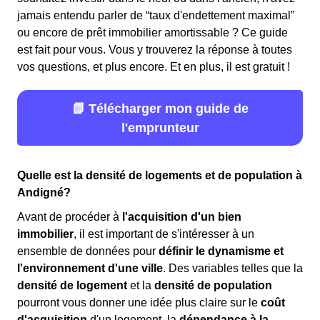
jamais entendu parler de “taux d'endettement maximal”
ou encore de prêt immobilier amortissable ? Ce guide
est fait pour vous. Vous y trouverez la réponse à toutes
vos questions, et plus encore. Et en plus, il est gratuit !
📗 Télécharger mon guide de
l'emprunteur
Quelle est la densité de logements et de population à
Andigné?
Avant de procéder à
l'acquisition d'un bien
immobilier
, il est important de s'intéresser à un
ensemble de données pour
définir le dynamisme et
l'environnement d'une ville
. Des variables telles que la
densité de logement
et la
densité de population
pourront vous donner une idée plus claire sur le
coût
d'acquisition
d'un logement, la
dépendance à la