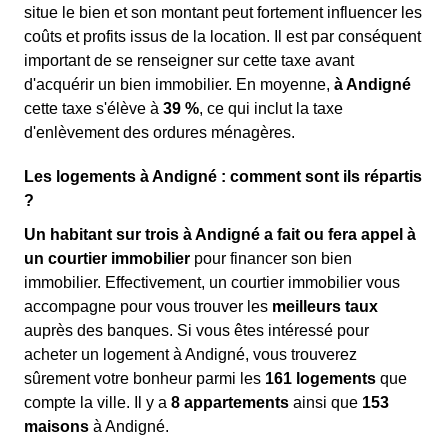
situe le bien et son montant peut fortement influencer les
coûts et profits issus de la location. Il est par conséquent
important de se renseigner sur cette taxe avant
d'acquérir un bien immobilier. En moyenne,
à Andigné
cette taxe s'élève à
39 %
, ce qui inclut la taxe
d'enlèvement des ordures ménagères.
Les logements à Andigné : comment sont ils répartis
?
Un habitant sur trois à Andigné a fait ou fera appel à
un courtier immobilier
pour financer son bien
immobilier. Effectivement, un courtier immobilier vous
accompagne pour vous trouver les
meilleurs taux
auprès des banques. Si vous êtes intéressé pour
acheter un logement à Andigné, vous trouverez
sûrement votre bonheur parmi les
161 logements
que
compte la ville. Il y a
8 appartements
ainsi que
153
maisons
à Andigné.