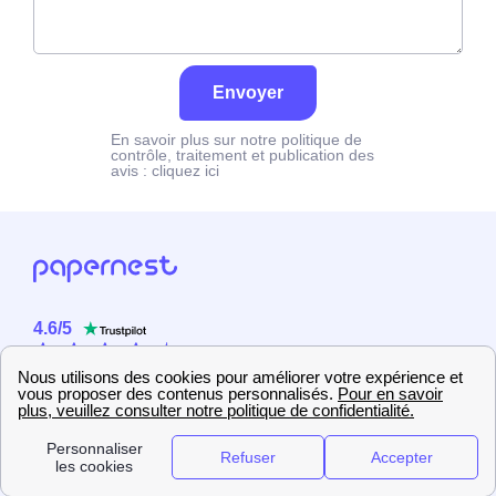
Envoyer
En savoir plus sur notre politique de
contrôle, traitement et publication des
avis :
cliquez ici
4.6
/
5
Sur
2358
utilisateurs