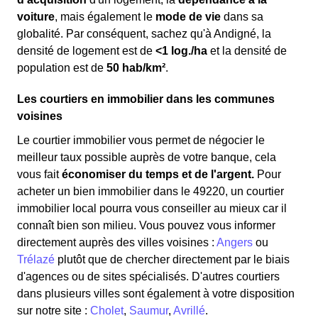
voiture
, mais également le
mode de vie
dans sa
globalité. Par conséquent, sachez qu'à Andigné, la
densité de logement est de
<1 log./ha
et la densité de
population est de
50 hab/km²
.
Les courtiers en immobilier dans les communes
voisines
Le courtier immobilier vous permet de négocier le
meilleur taux possible auprès de votre banque, cela
vous fait
économiser du temps et de l'argent.
Pour
acheter un bien immobilier dans le 49220, un courtier
immobilier local pourra vous conseiller au mieux car il
connaît bien son milieu. Vous pouvez vous informer
directement auprès des villes voisines :
Angers
ou
Trélazé
plutôt que de chercher directement par le biais
d'agences ou de sites spécialisés. D'autres courtiers
dans plusieurs villes sont également à votre disposition
sur notre site :
Cholet
,
Saumur
,
Avrillé
.