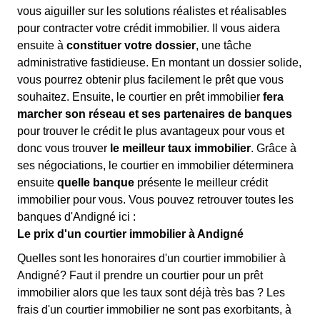
vous aiguiller sur les solutions réalistes et réalisables
pour contracter votre crédit immobilier. Il vous aidera
ensuite à
constituer votre dossier
, une tâche
administrative fastidieuse. En montant un dossier solide,
vous pourrez obtenir plus facilement le prêt que vous
souhaitez. Ensuite, le courtier en prêt immobilier
fera
marcher son réseau et ses partenaires de banques
pour trouver le crédit le plus avantageux pour vous et
donc vous trouver
le meilleur taux immobilier
. Grâce à
ses négociations, le courtier en immobilier déterminera
ensuite
quelle banque
présente le meilleur crédit
immobilier pour vous. Vous pouvez retrouver toutes les
banques d'Andigné ici :
Le prix d'un courtier immobilier à Andigné
Quelles sont les honoraires d'un courtier immobilier à
Andigné? Faut il prendre un courtier pour un prêt
immobilier alors que les taux sont déjà très bas ? Les
frais d'un courtier immobilier ne sont pas exorbitants, à