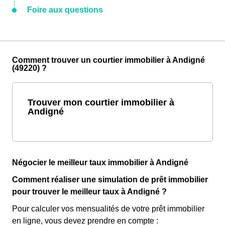
Foire aux questions
Comment trouver un courtier immobilier à Andigné
(49220) ?
Trouver mon courtier immobilier à
Andigné
Négocier le meilleur taux immobilier à Andigné
Comment réaliser une simulation de prêt immobilier
pour trouver le meilleur taux à Andigné ?
Pour calculer vos mensualités de votre prêt immobilier
en ligne, vous devez prendre en compte :