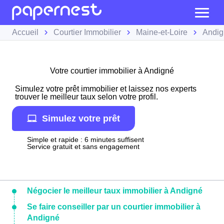
Accueil
Courtier Immobilier
Maine-et-Loire
Andig
Votre courtier immobilier à Andigné
Simulez votre prêt immobilier et laissez nos experts
trouver le meilleur taux selon votre profil.
Simulez votre prêt
Simple et rapide : 6 minutes suffisent
Service gratuit et sans engagement
Négocier le meilleur taux immobilier à Andigné
Se faire conseiller par un courtier immobilier à
Andigné