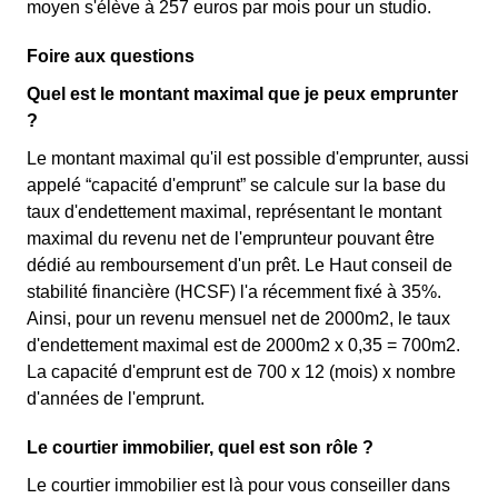
moyen s'élève à 257 euros par mois pour un studio.
Foire aux questions
Quel est le montant maximal que je peux emprunter
?
Le montant maximal qu'il est possible d'emprunter, aussi
appelé “capacité d'emprunt” se calcule sur la base du
taux d'endettement maximal, représentant le montant
maximal du revenu net de l'emprunteur pouvant être
dédié au remboursement d'un prêt. Le Haut conseil de
stabilité financière (HCSF) l'a récemment fixé à 35%.
Ainsi, pour un revenu mensuel net de 2000m2, le taux
d'endettement maximal est de 2000m2 x 0,35 = 700m2.
La capacité d'emprunt est de 700 x 12 (mois) x nombre
d'années de l'emprunt.
Le courtier immobilier, quel est son rôle ?
Le courtier immobilier est là pour vous conseiller dans