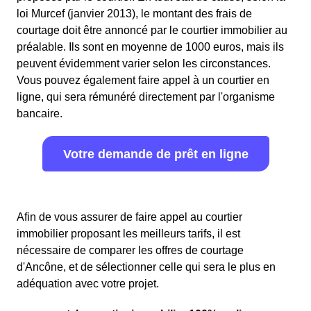
loi Murcef (janvier 2013), le montant des frais de
courtage doit être annoncé par le courtier immobilier au
préalable. Ils sont en moyenne de 1000 euros, mais ils
peuvent évidemment varier selon les circonstances.
Vous pouvez également faire appel à un courtier en
ligne, qui sera rémunéré directement par l'organisme
bancaire.
Votre demande de prêt en ligne
Afin de vous assurer de faire appel au courtier
immobilier proposant les meilleurs tarifs, il est
nécessaire de comparer les offres de courtage
d'Ancône, et de sélectionner celle qui sera le plus en
adéquation avec votre projet.