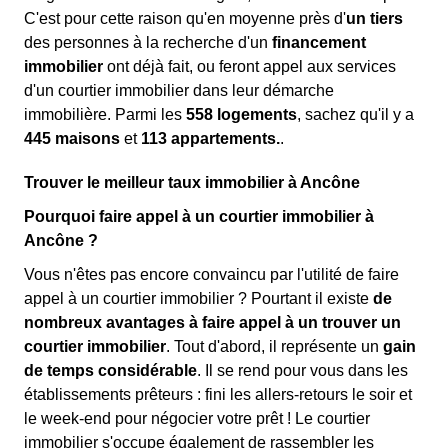
C'est pour cette raison qu'en moyenne près d'
un tiers
des personnes à la recherche d'un
financement
immobilier
ont déjà fait, ou feront appel aux services
d'un courtier immobilier dans leur démarche
immobilière. Parmi les
558 logements
, sachez qu'il y a
445 maisons
et
113 appartements.
.
Trouver le meilleur taux immobilier à Ancône
Pourquoi faire appel à un courtier immobilier à
Ancône ?
Vous n'êtes pas encore convaincu par l'utilité de faire
appel à un courtier immobilier ? Pourtant il existe
de
nombreux avantages à faire appel à un trouver un
courtier immobilier
. Tout d'abord, il représente un
gain
de temps considérable
. Il se rend pour vous dans les
établissements prêteurs : fini les allers-retours le soir et
le week-end pour négocier votre prêt ! Le courtier
immobilier s'occupe également de rassembler les