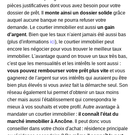
pièces justificatives dont vous avez besoin pour votre
dossier de prêt. Il
monte ainsi un dossier solide
grâce
auquel aucune banque ne pourra refuser votre
demande. Le courtier immobilier est aussi
un gain
d'argent
. Bien que les taux n'aient jamais été aussi bas
(plus d'informations
ici
), le courtier immobilier peut
encore les négocier pour vous trouver le meilleur taux
immobilier. L'avantage quand on trouve un taux très bas,
c'est que les mensualités et les intérêts le sont aussi :
vous pouvez rembourser votre prêt plus vite
et vous
gagnerez de l'argent sur vos intérêts qui auraient pu être
bien plus élevés si vous aviez fait la démarche seul. Son
réseau également lui permet d'obtenir un taux moins
cher mais aussi l'établissement qui correspondra le
mieux à vos souhaits et votre profil. Autre avantage à
mandater un courtier immobilier :
il connaît l'état du
marché immobilier à Ancône
. Il peut donc vous
conseiller dans votre choix d'achat : résidence principale