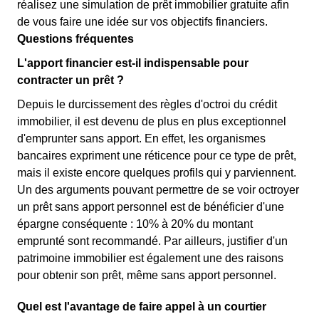
réalisez une simulation de prêt immobilier gratuite afin
de vous faire une idée sur vos objectifs financiers.
Questions fréquentes
L'apport financier est-il indispensable pour
contracter un prêt ?
Depuis le durcissement des règles d'octroi du crédit
immobilier, il est devenu de plus en plus exceptionnel
d'emprunter sans apport. En effet, les organismes
bancaires expriment une réticence pour ce type de prêt,
mais il existe encore quelques profils qui y parviennent.
Un des arguments pouvant permettre de se voir octroyer
un prêt sans apport personnel est de bénéficier d'une
épargne conséquente : 10% à 20% du montant
emprunté sont recommandé. Par ailleurs, justifier d'un
patrimoine immobilier est également une des raisons
pour obtenir son prêt, même sans apport personnel.
Quel est l'avantage de faire appel à un courtier