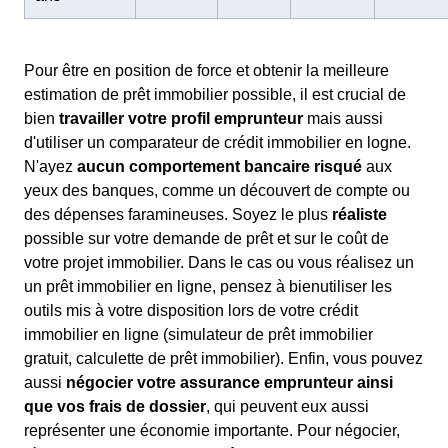
Pour être en position de force et obtenir la meilleure
estimation de prêt immobilier possible, il est crucial de
bien
travailler votre profil emprunteur
mais aussi
d'utiliser un comparateur de crédit immobilier en logne.
N'ayez
aucun comportement bancaire risqué
aux
yeux des banques, comme un découvert de compte ou
des dépenses faramineuses. Soyez le plus
réaliste
possible sur votre demande de prêt et sur le coût de
votre projet immobilier. Dans le cas ou vous réalisez un
un prêt immobilier en ligne, pensez à bienutiliser les
outils mis à votre disposition lors de votre crédit
immobilier en ligne (simulateur de prêt immobilier
gratuit, calculette de prêt immobilier). Enfin, vous pouvez
aussi
négocier votre assurance emprunteur ainsi
que vos frais de dossier
, qui peuvent eux aussi
représenter une économie importante. Pour négocier,