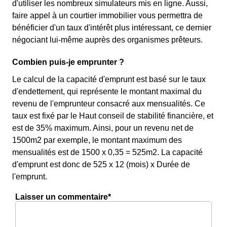
d'utiliser les nombreux simulateurs mis en ligne. Aussi,
faire appel à un courtier immobilier vous permettra de
bénéficier d'un taux d'intérêt plus intéressant, ce dernier
négociant lui-même auprès des organismes prêteurs.
Combien puis-je emprunter ?
Le calcul de la capacité d'emprunt est basé sur le taux
d'endettement, qui représente le montant maximal du
revenu de l'emprunteur consacré aux mensualités. Ce
taux est fixé par le Haut conseil de stabilité financière, et
est de 35% maximum. Ainsi, pour un revenu net de
1500m2 par exemple, le montant maximum des
mensualités est de 1500 x 0,35 = 525m2. La capacité
d'emprunt est donc de 525 x 12 (mois) x Durée de
l'emprunt.
Laisser un commentaire*