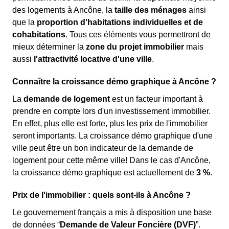
des logements à Ancône, la
taille des ménages
ainsi
que la
proportion d'habitations individuelles et de
cohabitations
. Tous ces éléments vous permettront de
mieux déterminer la
zone du projet immobilier
mais
aussi
l'attractivité locative d'une ville
.
Connaître la croissance démo graphique à Ancône ?
La
demande de logement
est un facteur important à
prendre en compte lors d'un investissement immobilier.
En effet, plus elle est forte, plus les prix de l'immobilier
seront importants. La croissance démo graphique d'une
ville peut être un bon indicateur de la demande de
logement pour cette même ville! Dans le cas d'Ancône,
la croissance démo graphique est actuellement de
3 %
.
Prix de l'immobilier : quels sont-ils à Ancône ?
Le gouvernement français a mis à disposition une base
de données “
Demande de Valeur Foncière (DVF)
”.