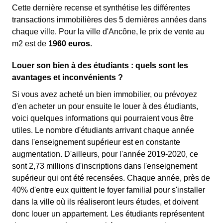
Cette dernière recense et synthétise les différentes
transactions immobilières des 5 dernières années dans
chaque ville. Pour la ville d'Ancône, le prix de vente au
m
2
est de
1960 euros
.
Louer son bien à des étudiants : quels sont les
avantages et inconvénients ?
Si vous avez acheté un bien immobilier, ou prévoyez
d'en acheter un pour ensuite le louer à des étudiants,
voici quelques informations qui pourraient vous être
utiles. Le nombre d'étudiants arrivant chaque année
dans l'enseignement supérieur est en constante
augmentation. D'ailleurs, pour l'année 2019-2020, ce
sont 2,73 millions d'inscriptions dans l'enseignement
supérieur qui ont été recensées. Chaque année, près de
40% d'entre eux quittent le foyer familial pour s'installer
dans la ville où ils réaliseront leurs études, et doivent
donc louer un appartement. Les étudiants représentent