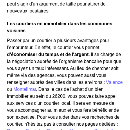
peut s'agir d'un argument de taille pour attirer de
nouveaux locataires.
Les courtiers en immobilier dans les communes
voisines
Passer par un courtier a plusieurs avantages pour
l'emprunteur. En effet, le courtier vous permet
d'économiser du temps et de l'argent.
Il se charge de
la négociation auprès de l'organisme bancaire pour que
vous ayez un taux intéressant. Au lieu de chercher soit
même via des agences, vous pouvez aussi vous
renseigner auprès des villes dans les environs :
Valence
ou
Montélimar
. Dans le cas de l'achat d'un bien
immobilier au sein du 26200, vous pouvez faire appel
aux services d'un courtier local. Il sera en mesure de
vous accompagner au mieux et vous fera bénéficier de
son expertise. Pour vous aider dans vos recherches de
courtier, n'hésitez pas à consulter nos pages dédiées :