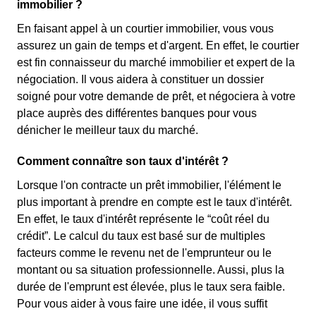
immobilier ?
En faisant appel à un courtier immobilier, vous vous
assurez un gain de temps et d'argent. En effet, le courtier
est fin connaisseur du marché immobilier et expert de la
négociation. Il vous aidera à constituer un dossier
soigné pour votre demande de prêt, et négociera à votre
place auprès des différentes banques pour vous
dénicher le meilleur taux du marché.
Comment connaître son taux d'intérêt ?
Lorsque l'on contracte un prêt immobilier, l'élément le
plus important à prendre en compte est le taux d'intérêt.
En effet, le taux d'intérêt représente le “coût réel du
crédit”. Le calcul du taux est basé sur de multiples
facteurs comme le revenu net de l'emprunteur ou le
montant ou sa situation professionnelle. Aussi, plus la
durée de l'emprunt est élevée, plus le taux sera faible.
Pour vous aider à vous faire une idée, il vous suffit