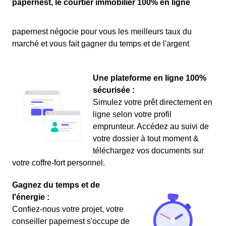
papernest, le courtier immobilier 100% en ligne
papernest négocie pour vous les meilleurs taux du
marché et vous fait gagner du temps et de l'argent
Une plateforme en ligne 100%
sécurisée :
Simulez votre prêt directement en
ligne selon votre profil
emprunteur. Accédez au suivi de
votre dossier à tout moment &
téléchargez vos documents sur
votre coffre-fort personnel.
Gagnez du temps et de
l'énergie :
Confiez-nous votre projet, votre
conseiller papernest s'occupe de