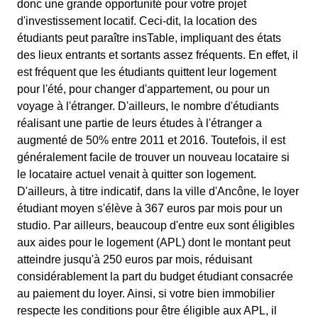
donc une grande opportunité pour votre projet
d'investissement locatif. Ceci-dit, la location des
étudiants peut paraître insTable, impliquant des états
des lieux entrants et sortants assez fréquents. En effet, il
est fréquent que les étudiants quittent leur logement
pour l'été, pour changer d'appartement, ou pour un
voyage à l'étranger. D'ailleurs, le nombre d'étudiants
réalisant une partie de leurs études à l'étranger a
augmenté de 50% entre 2011 et 2016. Toutefois, il est
généralement facile de trouver un nouveau locataire si
le locataire actuel venait à quitter son logement.
D'ailleurs, à titre indicatif, dans la ville d'Ancône, le loyer
étudiant moyen s'élève à 367 euros par mois pour un
studio. Par ailleurs, beaucoup d'entre eux sont éligibles
aux aides pour le logement (APL) dont le montant peut
atteindre jusqu'à 250 euros par mois, réduisant
considérablement la part du budget étudiant consacrée
au paiement du loyer. Ainsi, si votre bien immobilier
respecte les conditions pour être éligible aux APL, il