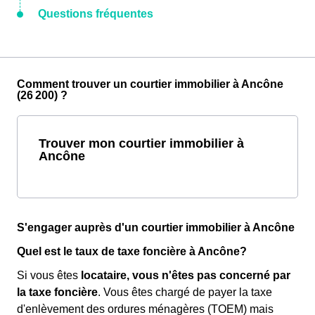
Questions fréquentes
Comment trouver un courtier immobilier à Ancône
(26 200) ?
Trouver mon courtier immobilier à
Ancône
S'engager auprès d'un courtier immobilier à Ancône
Quel est le taux de taxe foncière à Ancône?
Si vous êtes
locataire, vous n'êtes pas concerné par
la taxe foncière
. Vous êtes chargé de payer la taxe
d'enlèvement des ordures ménagères (TOEM) mais