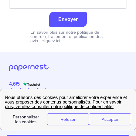
Envoyer
En savoir plus sur notre politique de
contrôle, traitement et publication des
avis :
cliquez ici
4.6
/
5
Sur
2358
utilisateurs