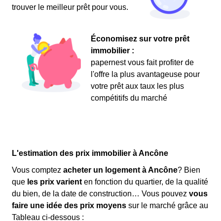
trouver le meilleur prêt pour vous.
Économisez sur votre prêt
immobilier :
papernest vous fait profiter de
l'offre la plus avantageuse pour
votre prêt aux taux les plus
compétitifs du marché
L'estimation des prix immobilier à Ancône
Vous comptez
acheter un logement à Ancône
? Bien
que
les prix varient
en fonction du quartier, de la qualité
du bien, de la date de construction… Vous pouvez
vous
faire une idée des prix moyens
sur le marché grâce au
Tableau ci-dessous :