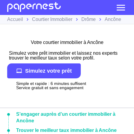
Accueil
Courtier Immobilier
Drôme
Ancône
Votre courtier immobilier à Ancône
Simulez votre prêt immobilier et laissez nos experts
trouver le meilleur taux selon votre profil.
Simulez votre prêt
Simple et rapide : 6 minutes suffisent
Service gratuit et sans engagement
S'engager auprès d'un courtier immobilier à
Ancône
Trouver le meilleur taux immobilier à Ancône