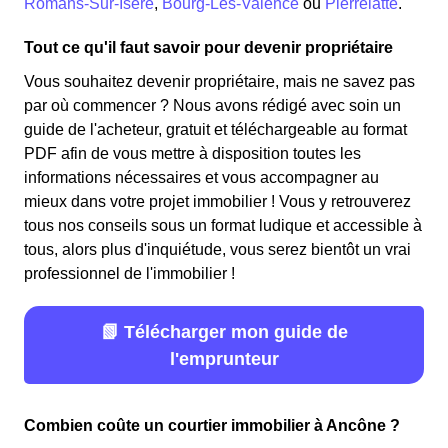
Romans-Sur-Isère
,
Bourg-Lès-Valence
ou
Pierrelatte
.
Tout ce qu'il faut savoir pour devenir propriétaire
Vous souhaitez devenir propriétaire, mais ne savez pas
par où commencer ? Nous avons rédigé avec soin un
guide de l'acheteur, gratuit et téléchargeable au format
PDF afin de vous mettre à disposition toutes les
informations nécessaires et vous accompagner au
mieux dans votre projet immobilier ! Vous y retrouverez
tous nos conseils sous un format ludique et accessible à
tous, alors plus d'inquiétude, vous serez bientôt un vrai
professionnel de l'immobilier !
📗 Télécharger mon guide de
l'emprunteur
Combien coûte un courtier immobilier à Ancône ?