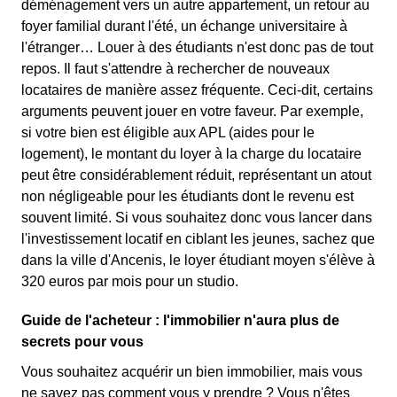
déménagement vers un autre appartement, un retour au
foyer familial durant l'été, un échange universitaire à
l'étranger… Louer à des étudiants n'est donc pas de tout
repos. Il faut s'attendre à rechercher de nouveaux
locataires de manière assez fréquente. Ceci-dit, certains
arguments peuvent jouer en votre faveur. Par exemple,
si votre bien est éligible aux APL (aides pour le
logement), le montant du loyer à la charge du locataire
peut être considérablement réduit, représentant un atout
non négligeable pour les étudiants dont le revenu est
souvent limité. Si vous souhaitez donc vous lancer dans
l'investissement locatif en ciblant les jeunes, sachez que
dans la ville d'Ancenis, le loyer étudiant moyen s'élève à
320 euros par mois pour un studio.
Guide de l'acheteur : l'immobilier n'aura plus de
secrets pour vous
Vous souhaitez acquérir un bien immobilier, mais vous
ne savez pas comment vous y prendre ? Vous n'êtes