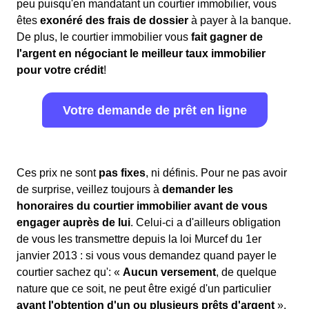
peu puisqu'en mandatant un courtier immobilier, vous
êtes
exonéré des frais de dossier
à payer à la banque.
De plus, le courtier immobilier vous
fait gagner de
l'argent en négociant le meilleur taux immobilier
pour votre crédit
!
Votre demande de prêt en ligne
Ces prix ne sont
pas fixes
, ni définis. Pour ne pas avoir
de surprise, veillez toujours à
demander les
honoraires du courtier immobilier avant de vous
engager auprès de lui
. Celui-ci a d'ailleurs obligation
de vous les transmettre depuis la loi Murcef du 1er
janvier 2013 : si vous vous demandez quand payer le
courtier sachez qu': «
Aucun versement
, de quelque
nature que ce soit, ne peut être exigé d'un particulier
avant l'obtention d'un ou plusieurs prêts d'argent
».