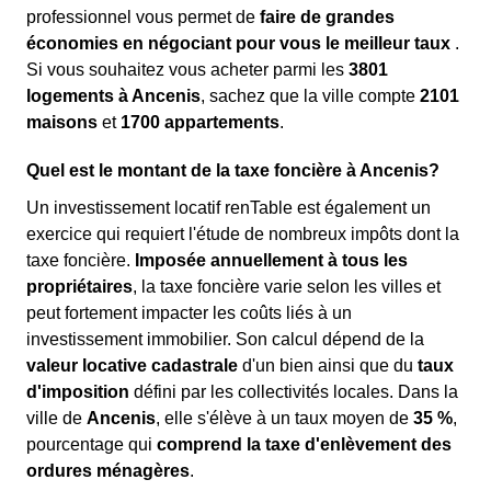
professionnel vous permet de
faire de grandes
économies en négociant pour vous le meilleur taux
.
Si vous souhaitez vous acheter parmi les
3801
logements à Ancenis
, sachez que la ville compte
2101
maisons
et
1700 appartements
.
Quel est le montant de la taxe foncière à Ancenis?
Un investissement locatif renTable est également un
exercice qui requiert l'étude de nombreux impôts dont la
taxe foncière.
Imposée annuellement à tous les
propriétaires
, la taxe foncière varie selon les villes et
peut fortement impacter les coûts liés à un
investissement immobilier. Son calcul dépend de la
valeur locative cadastrale
d'un bien ainsi que du
taux
d'imposition
défini par les collectivités locales. Dans la
ville de
Ancenis
, elle s'élève à un taux moyen de
35 %
,
pourcentage qui
comprend la taxe d'enlèvement des
ordures ménagères
.