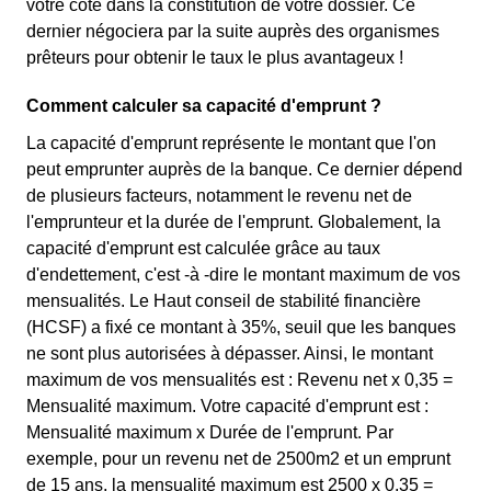
votre côté dans la constitution de votre dossier. Ce
dernier négociera par la suite auprès des organismes
prêteurs pour obtenir le taux le plus avantageux !
Comment calculer sa capacité d'emprunt ?
La capacité d'emprunt représente le montant que l'on
peut emprunter auprès de la banque. Ce dernier dépend
de plusieurs facteurs, notamment le revenu net de
l'emprunteur et la durée de l'emprunt. Globalement, la
capacité d'emprunt est calculée grâce au taux
d'endettement, c'est -à -dire le montant maximum de vos
mensualités. Le Haut conseil de stabilité financière
(HCSF) a fixé ce montant à 35%, seuil que les banques
ne sont plus autorisées à dépasser. Ainsi, le montant
maximum de vos mensualités est : Revenu net x 0,35 =
Mensualité maximum. Votre capacité d'emprunt est :
Mensualité maximum x Durée de l'emprunt. Par
exemple, pour un revenu net de 2500m2 et un emprunt
de 15 ans, la mensualité maximum est 2500 x 0,35 =