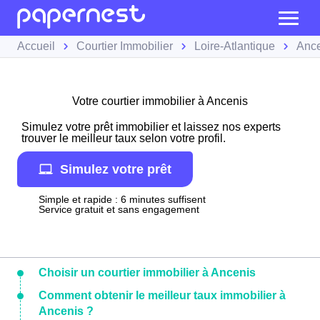
Accueil
Courtier Immobilier
Loire-Atlantique
Anc
Votre courtier immobilier à Ancenis
Simulez votre prêt immobilier et laissez nos experts
trouver le meilleur taux selon votre profil.
Simulez votre prêt
Simple et rapide : 6 minutes suffisent
Service gratuit et sans engagement
Choisir un courtier immobilier à Ancenis
Comment obtenir le meilleur taux immobilier à
Ancenis ?