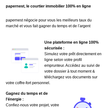
papernest, le courtier immobilier 100% en ligne
papernest négocie pour vous les meilleurs taux du
marché et vous fait gagner du temps et de l'argent
Une plateforme en ligne 100%
sécurisée :
Simulez votre prêt directement en
ligne selon votre profil
emprunteur. Accédez au suivi de
votre dossier à tout moment &
téléchargez vos documents sur
votre coffre-fort personnel.
Gagnez du temps et de
l'énergie :
Confiez-nous votre projet, votre