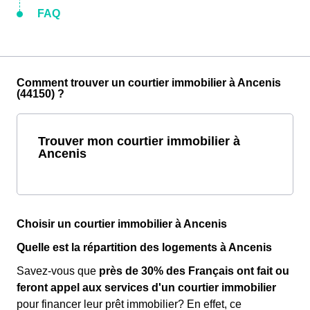
FAQ
Comment trouver un courtier immobilier à Ancenis
(44150) ?
Trouver mon courtier immobilier à
Ancenis
Choisir un courtier immobilier à Ancenis
Quelle est la répartition des logements à Ancenis
Savez-vous que
près de 30% des Français ont fait ou
feront appel aux services d'un courtier immobilier
pour financer leur prêt immobilier? En effet, ce