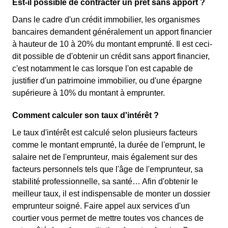
Est-il possible de contracter un prêt sans apport ?
Dans le cadre d'un crédit immobilier, les organismes
bancaires demandent généralement un apport financier
à hauteur de 10 à 20% du montant emprunté. Il est ceci-
dit possible de d'obtenir un crédit sans apport financier,
c'est notamment le cas lorsque l'on est capable de
justifier d'un patrimoine immobilier, ou d'une épargne
supérieure à 10% du montant à emprunter.
Comment calculer son taux d'intérêt ?
Le taux d'intérêt est calculé selon plusieurs facteurs
comme le montant emprunté, la durée de l'emprunt, le
salaire net de l'emprunteur, mais également sur des
facteurs personnels tels que l'âge de l'emprunteur, sa
stabilité professionnelle, sa santé… Afin d'obtenir le
meilleur taux, il est indispensable de monter un dossier
emprunteur soigné. Faire appel aux services d'un
courtier vous permet de mettre toutes vos chances de