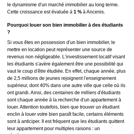
le dynamisme d'un marché immobilier au long terme.
Cette croissance est évaluée à
1 %
à Ancenis.
Pourquoi louer son bien immobilier à des étudiants
?
Si vous êtes en possession d'un bien immobilier, le
mettre en location peut représenter une source de
revenus non négligeable. L'investissement locatif visant
les étudiants s'avère également être une possibilité qui
vaut le coup d'être étudiée. En effet, chaque année, plus
de 2,5 millions de jeunes rejoignent l'enseignement
supérieur, dont 40% dans une autre ville que celle où ils
ont grandi. Ainsi, des centaines de milliers d'étudiants
sont chaque année à la recherche d'un appartement à
louer. Attention toutefois, bien que trouver un étudiant
enclin à louer votre bien paraît facile, certains éléments
sont à anticiper. Il est fréquent que les étudiants quittent
leur appartement pour multiples raisons : un