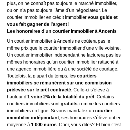
plus, on ne connaît pas toujours le marché immobilier,
ou on n'a pas toujours l'âme d'un négociateur. Le
courtier immobilier en crédit immobilier
vous guide et
vous fait gagner de l'argent
!
Les honoraires d'un courtier immobilier à Ancenis
Un courtier immobilier à Ancenis ne coûtera pas le
même prix que le courtier immobilier d'une ville voisine.
Un courtier immobilier indépendant ne facturera pas les
mêmes honoraires qu'un courtier immobilier rattaché à
une agence immobilière ou à une société de courtage.
Toutefois, la plupart du temps,
les courtiers
immobiliers se rémunèrent sur une commission
prélevée sur le prêt contracté
. Celle-ci s'élève à
hauteur d'
1 voire 2% de la totalité du prêt
. Certains
courtiers immobiliers sont
gratuits
comme les courtiers
immobiliers en ligne. Si vous mandatez un
courtier
immobilier indépendant
, ses honoraires s'élèveront en
moyenne à
1 000 euros
. Cher, vous dites? Et bien c'est