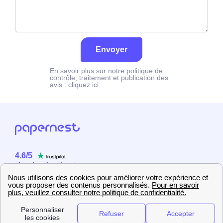
Envoyer
En savoir plus sur notre politique de
contrôle, traitement et publication des
avis :
cliquez ici
4.6
/
5
Sur
2358
utilisateurs