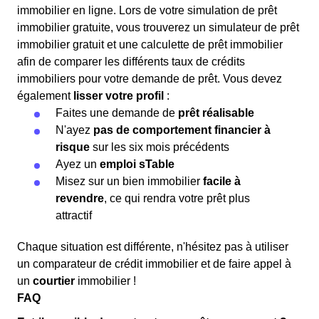
immobilier en ligne. Lors de votre simulation de prêt
immobilier gratuite, vous trouverez un simulateur de prêt
immobilier gratuit et une calculette de prêt immobilier
afin de comparer les différents taux de crédits
immobiliers pour votre demande de prêt. Vous devez
également
lisser votre profil
:
Faites une demande de
prêt réalisable
N'ayez
pas de comportement financier à
risque
sur les six mois précédents
Ayez un
emploi sTable
Misez sur un bien immobilier
facile à
revendre
, ce qui rendra votre prêt plus
attractif
Chaque situation est différente, n'hésitez pas à utiliser
un comparateur de crédit immobilier et de faire appel à
un
courtier
immobilier !
FAQ