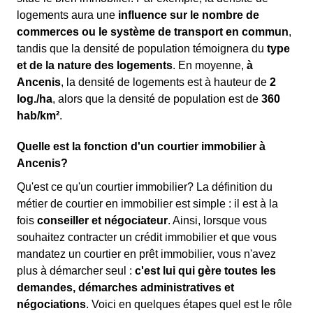
logements aura une
influence sur le nombre de
commerces ou le système de transport en commun
,
tandis que la densité de population témoignera du
type
et de la nature des logements
. En moyenne,
à
Ancenis
, la densité de logements est à hauteur de
2
log./ha
, alors que la densité de population est de
360
hab/km²
.
Quelle est la fonction d'un courtier immobilier à
Ancenis?
Qu'est ce qu'un courtier immobilier? La définition du
métier de courtier en immobilier est simple : il est à la
fois
conseiller et négociateur
. Ainsi, lorsque vous
souhaitez contracter un crédit immobilier et que vous
mandatez un courtier en prêt immobilier, vous n'avez
plus à démarcher seul :
c'est lui qui gère toutes les
demandes, démarches administratives et
négociations
. Voici en quelques étapes quel est le rôle