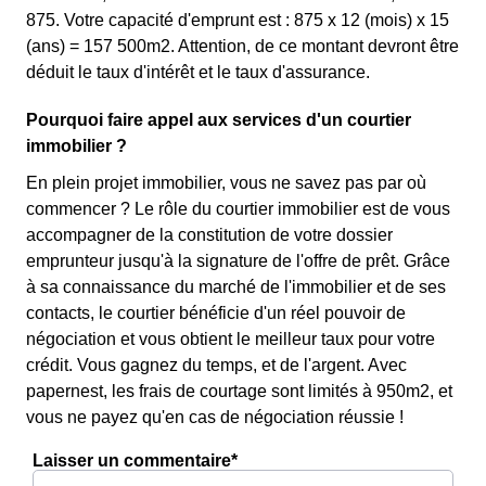
875. Votre capacité d'emprunt est : 875 x 12 (mois) x 15
(ans) = 157 500m2. Attention, de ce montant devront être
déduit le taux d'intérêt et le taux d'assurance.
Pourquoi faire appel aux services d'un courtier
immobilier ?
En plein projet immobilier, vous ne savez pas par où
commencer ? Le rôle du courtier immobilier est de vous
accompagner de la constitution de votre dossier
emprunteur jusqu'à la signature de l'offre de prêt. Grâce
à sa connaissance du marché de l'immobilier et de ses
contacts, le courtier bénéficie d'un réel pouvoir de
négociation et vous obtient le meilleur taux pour votre
crédit. Vous gagnez du temps, et de l'argent. Avec
papernest, les frais de courtage sont limités à 950m2, et
vous ne payez qu'en cas de négociation réussie !
Laisser un commentaire*