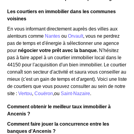
Les courtiers en immobilier dans les communes
voisines
En vous informant directement auprès des villes aux
alentours comme
Nantes
ou
Orvault
, vous ne perdrez
pas de temps et d'énergie à sélectionner une agence
pour
négocier votre prêt avec la banque.
N'hésitez
pas à faire appel à un courtier immobilier local dans le
44150 pour l'acquisition d'un bien immobilier. Le courtier
connaît son secteur d'activité et saura vous conseiller au
mieux (c'est un gain de temps et d'argent). Voici une liste
de courtiers que vous pouvez consulter au sein de notre
site :
Vertou
,
Couëron
,ou
Saint-Nazaire
.
Comment obtenir le meilleur taux immobilier à
Ancenis ?
Comment faire jouer la concurrence entre les
banques d'Ancenis ?