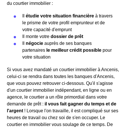
du courtier immobilier :
Il
étudie votre situation financière
à travers
le prisme de votre profil emprunteur et de
votre capacité d'emprunt
Il monte votre
dossier de prêt
Il
négocie
auprès de ses banques
partenaires
le meilleur crédit possible
pour
votre situation
Si vous avez mandaté un courtier immobilier à Ancenis,
celui-ci se rendra dans toutes les banques d'Ancenis,
que vous pouvez retrouver ci-dessous. Qu'il s'agisse
d'un courtier immobilier indépendant, en ligne ou en
agence, le courtier a un rôle primordial dans votre
demande de prêt :
il vous fait gagner du temps et de
l'argent
! Lorsque l'on travaille, il est compliqué sur ses
heures de travail ou chez soi de s'en occuper. Le
courtier en immobilier vous soulage de ce temps. De