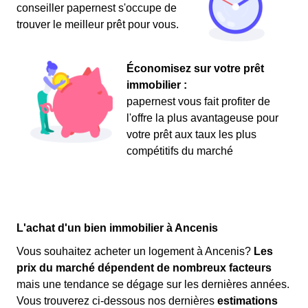
conseiller papernest s'occupe de
trouver le meilleur prêt pour vous.
Économisez sur votre prêt
immobilier :
papernest vous fait profiter de
l'offre la plus avantageuse pour
votre prêt aux taux les plus
compétitifs du marché
L'achat d'un bien immobilier à Ancenis
Vous souhaitez acheter un logement à Ancenis?
Les
prix du marché dépendent de nombreux facteurs
mais une tendance se dégage sur les dernières années.
Vous trouverez ci-dessous nos dernières
estimations