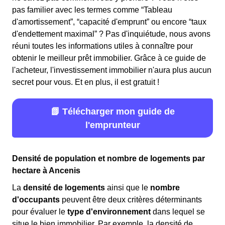
pas familier avec les termes comme “Tableau
d'amortissement”, “capacité d'emprunt” ou encore “taux
d'endettement maximal” ? Pas d'inquiétude, nous avons
réuni toutes les informations utiles à connaître pour
obtenir le meilleur prêt immobilier. Grâce à ce guide de
l'acheteur, l'investissement immobilier n'aura plus aucun
secret pour vous. Et en plus, il est gratuit !
📗 Télécharger mon guide de
l'emprunteur
Densité de population et nombre de logements par
hectare à Ancenis
La
densité de logements
ainsi que le
nombre
d'occupants
peuvent être deux critères déterminants
pour évaluer le
type d'environnement
dans lequel se
situe le bien immobilier. Par exemple, la densité de