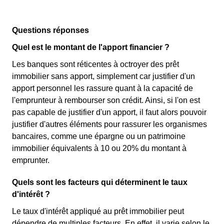
Questions réponses
Quel est le montant de l'apport financier ?
Les banques sont réticentes à octroyer des prêt
immobilier sans apport, simplement car justifier d'un
apport personnel les rassure quant à la capacité de
l'emprunteur à rembourser son crédit. Ainsi, si l'on est
pas capable de justifier d'un apport, il faut alors pouvoir
justifier d'autres éléments pour rassurer les organismes
bancaires, comme une épargne ou un patrimoine
immobilier équivalents à 10 ou 20% du montant à
emprunter.
Quels sont les facteurs qui déterminent le taux
d'intérêt ?
Le taux d'intérêt appliqué au prêt immobilier peut
dépendre de multiples facteurs. En effet, il varie selon le