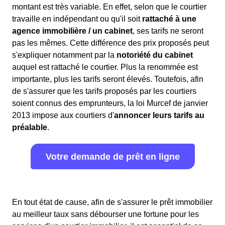
montant est très variable. En effet, selon que le courtier
travaille en indépendant ou qu'il soit
rattaché à une
agence immobilière / un cabinet
, ses tarifs ne seront
pas les mêmes. Cette différence des prix proposés peut
s'expliquer notamment par la
notoriété du cabinet
auquel est rattaché le courtier. Plus la renommée est
importante, plus les tarifs seront élevés. Toutefois, afin
de s'assurer que les tarifs proposés par les courtiers
soient connus des emprunteurs, la loi Murcef de janvier
2013 impose aux courtiers d'
annoncer leurs tarifs au
préalable
.
Votre demande de prêt en ligne
En tout état de cause, afin de s'assurer le prêt immobilier
au meilleur taux sans débourser une fortune pour les