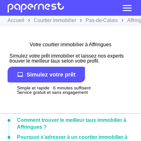
Accueil
Courtier Immobilier
Pas-de-Calais
Affrin
Votre courtier immobilier à Affringues
Simulez votre prêt immobilier et laissez nos experts
trouver le meilleur taux selon votre profil.
Simulez votre prêt
Simple et rapide : 6 minutes suffisent
Service gratuit et sans engagement
Comment trouver le meilleur taux immobilier à
Affringues ?
Pourquoi s'adresser à un courtier immobilier à