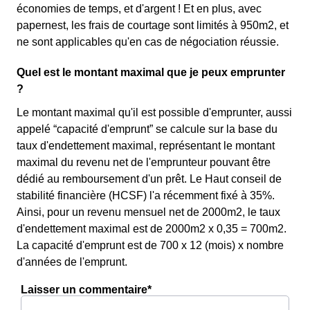
économies de temps, et d'argent ! Et en plus, avec
papernest, les frais de courtage sont limités à 950m2, et
ne sont applicables qu'en cas de négociation réussie.
Quel est le montant maximal que je peux emprunter
?
Le montant maximal qu'il est possible d'emprunter, aussi
appelé “capacité d'emprunt” se calcule sur la base du
taux d'endettement maximal, représentant le montant
maximal du revenu net de l'emprunteur pouvant être
dédié au remboursement d'un prêt. Le Haut conseil de
stabilité financière (HCSF) l'a récemment fixé à 35%.
Ainsi, pour un revenu mensuel net de 2000m2, le taux
d'endettement maximal est de 2000m2 x 0,35 = 700m2.
La capacité d'emprunt est de 700 x 12 (mois) x nombre
d'années de l'emprunt.
Laisser un commentaire*