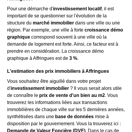
Pour une démarche d'
investissement locatif
, il est
important de se questionner sur l'évolution de la
structure du
marché immobilier
dans une ville ou une
région. Par exemple, une ville à forte
croissance démo
graphique
correspond souvent à une ville où la
demande de logement est forte. Ainsi, ce facteur est à
prendre en considération. La croissance démo
graphique à Affringues est de
3 %
.
L'estimation des prix immobiliers à Affringues
Vous souhaitez être aiguillé dans votre projet
d'
investissement immobilier
? Il vous serait alors utile
de connaître le
prix de vente d'un bien au m
2
. Vous
trouverez les informations liées aux transactions
immobilières de chaque ville sur les 5 dernières années,
synthétisées dans une
base de données
mise à
disposition par le gouvernement. Vous la trouverez ici :
Demande de Valeur Foncière (DVF)
. Dans le cas de