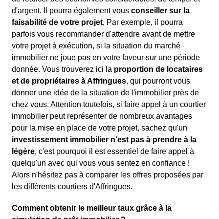
d'argent. Il pourra également vous
conseiller sur la
faisabilité de votre projet
. Par exemple, il pourra
parfois vous recommander d'attendre avant de mettre
votre projet à exécution, si la situation du marché
immobilier ne joue pas en votre faveur sur une période
donnée. Vous trouverez ici la
proportion de locataires
et de propriétaires à Affringues
, qui pourront vous
donner une idée de la situation de l'immobilier près de
chez vous. Attention toutefois, si faire appel à un courtier
immobilier peut représenter de nombreux avantages
pour la mise en place de votre projet, sachez qu'un
investissement immobilier n'est pas à prendre à la
légère
, c'est pourquoi il est essentiel de faire appel à
quelqu'un avec qui vous vous sentez en confiance !
Alors n'hésitez pas à comparer les offres proposées par
les différents courtiers d'Affringues.
Comment obtenir le meilleur taux grâce à la