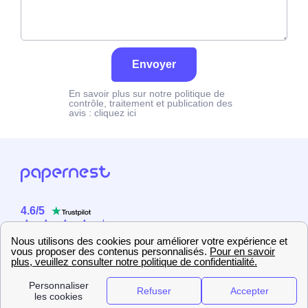
Envoyer
En savoir plus sur notre politique de
contrôle, traitement et publication des
avis :
cliquez ici
4.6
/
5
Sur
2358
utilisateurs