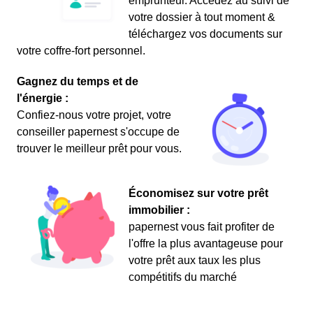
emprunteur. Accédez au suivi de
votre dossier à tout moment &
téléchargez vos documents sur
votre coffre-fort personnel.
Gagnez du temps et de
l'énergie :
Confiez-nous votre projet, votre
conseiller papernest s'occupe de
trouver le meilleur prêt pour vous.
Économisez sur votre prêt
immobilier :
papernest vous fait profiter de
l'offre la plus avantageuse pour
votre prêt aux taux les plus
compétitifs du marché