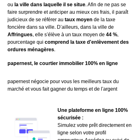
ou
la ville dans laquelle il se situe
. Afin de ne pas se
faire surprendre et anticiper au mieux ces frais, il paraît
judicieux de se référer au
taux moyen
de la taxe
foncière dans sa ville. D'ailleurs, dans la ville de
Affringues
, elle s'élève à un taux moyen de
44 %
,
pourcentage qui
comprend la taxe d'enlèvement des
ordures ménagères
.
papernest, le courtier immobilier 100% en ligne
papernest négocie pour vous les meilleurs taux du
marché et vous fait gagner du temps et de l'argent
Une plateforme en ligne 100%
sécurisée :
Simulez votre prêt directement en
ligne selon votre profil