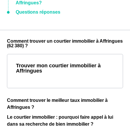
Affringues?
Questions réponses
Comment trouver un courtier immobilier à Affringues
(62 380) ?
Trouver mon courtier immobilier à
Affringues
Comment trouver le meilleur taux immobilier à
Affringues ?
Le courtier immobilier : pourquoi faire appel à lui
dans sa recherche de bien immobilier ?