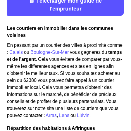
📗 Télécharger mon guide de
l'emprunteur
Les courtiers en immobilier dans les communes
voisines
En passant par un courtier des villes à proximité comme
:
Calais
ou
Boulogne-Sur-Mer
vous gagnerez du
temps
et de l'argent.
Cela vous évitera de comparer par vous-
même les différentes agences et sites en lignes afin
d'obtenir le meilleur taux. Si vous souhaitez acheter au
sein du 62380 vous pouvez faire appel à un courtier
immobilier local. Cela vous permettra d'obtenir des
informations sur le marché, de bénéficier de précieux
conseils et de profiter de plusieurs partenariats. Vous
trouverez sur notre site une liste de courtiers que vous
pouvez contacter :
Arras
,
Lens
ou
Liévin
.
Répartition des habitations à Affringues