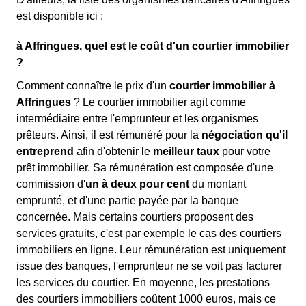
est disponible ici :
à Affringues, quel est le coût d'un courtier immobilier
?
Comment connaître le prix d'un
courtier immobilier à
Affringues
? Le courtier immobilier agit comme
intermédiaire entre l'emprunteur et les organismes
prêteurs. Ainsi, il est rémunéré pour la
négociation qu'il
entreprend
afin d'obtenir le
meilleur taux
pour votre
prêt immobilier. Sa rémunération est composée d'une
commission d'
un à deux pour cent
du montant
emprunté, et d'une partie payée par la banque
concernée. Mais certains courtiers proposent des
services gratuits, c'est par exemple le cas des courtiers
immobiliers en ligne. Leur rémunération est uniquement
issue des banques, l'emprunteur ne se voit pas facturer
les services du courtier. En moyenne, les prestations
des courtiers immobiliers coûtent 1000 euros, mais ce