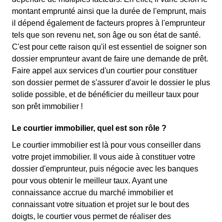
montant emprunté ainsi que la durée de l'emprunt, mais
il dépend également de facteurs propres à l'emprunteur
tels que son revenu net, son âge ou son état de santé.
C'est pour cette raison qu'il est essentiel de soigner son
dossier emprunteur avant de faire une demande de prêt.
Faire appel aux services d'un courtier pour constituer
son dossier permet de s'assurer d'avoir le dossier le plus
solide possible, et de bénéficier du meilleur taux pour
son prêt immobilier !
Le courtier immobilier, quel est son rôle ?
Le courtier immobilier est là pour vous conseiller dans
votre projet immobilier. Il vous aide à constituer votre
dossier d'emprunteur, puis négocie avec les banques
pour vous obtenir le meilleur taux. Ayant une
connaissance accrue du marché immobilier et
connaissant votre situation et projet sur le bout des
doigts, le courtier vous permet de réaliser des