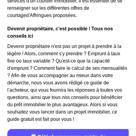
services d'un courtier immobilier, il est essentiel de se
renseigner sur les différentes offres de
courtaged'Affringues proposées.
Devenir propriétaire, c'est possible ! Tous nos
conseils ici
Devenir propriétaire n'est pas un projet à prendre à la
légère ! Alors, comment s'y prendre ? Emprunt à taux
fixe ou taux variable ? Qu'est-ce que la capacité
d'emprunt ? Comment faire le calcul de ses mensualités
? Afin de vous accompagner au mieux dans votre
démarche, nous vous avons rédigé ce guide de
l'acheteur, qui vous fournira les réponses à toutes vos
questions, ainsi que tous nos conseils pour bénéficier
du prêt immobilier le plus avantageux. Alors si vous
souhaitez vous lancer dans un projet immobilier, ce
guide gratuit est fait pour vous !