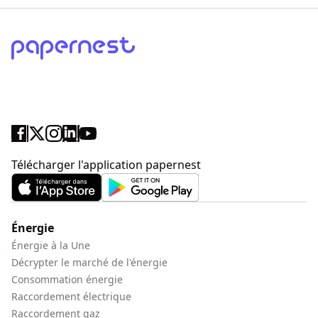
Télécharger l'application papernest
Énergie
Énergie à la Une
Décrypter le marché de l'énergie
Consommation énergie
Raccordement électrique
Raccordement gaz