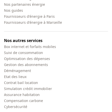
Nos partenaires énergie
Nos guides
Fournisseurs d'énergie à Paris
Fournisseurs d'énergie à Marseille
Nos autres services
Box internet et forfaits mobiles
Suivi de consommation
Optimisation des dépenses
Gestion des abonnements
Déménagement
Etat des lieux
Contrat bail location
Simulation crédit immobilier
Assurance habitation
Compensation carbone
Cybersécurité