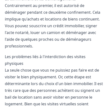
Contrairement au premier, il est autorisé de
déménager pendant ce deuxième confinement. Cela
implique qu'achats et locations de biens continuent.
Vous pouvez souscrire un
crédit immobilier
, signer
l'acte notarié, louer un camion et déménager avec
l'aide de quelques proches ou de déménageurs
professionnels.
Les problèmes liés à l'interdiction des visites
physiques
La seule chose que vous ne puissiez pas faire est de
visiter le bien physiquement. Or, cette étape est
déterminante lors du choix d'un bien immobilier. Il est
très rare que des personnes achètent ou signent un
bail de location sans avoir visiter en personne le
logement. Bien que les visites virtuelles soient