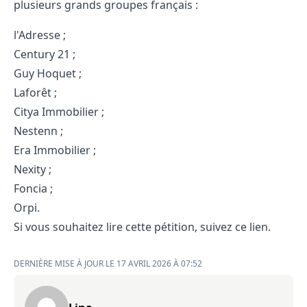
plusieurs grands groupes français :
l'Adresse ;
Century 21 ;
Guy Hoquet ;
Laforêt ;
Citya Immobilier ;
Nestenn ;
Era Immobilier ;
Nexity ;
Foncia ;
Orpi.
Si vous souhaitez lire cette pétition, suivez ce
lien
.
DERNIÈRE MISE À JOUR LE 17 AVRIL 2026 À 07:52