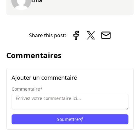
Lina
Share this post:
Commentaires
Ajouter un commentaire
Commentaire
*
Soumettre
ici