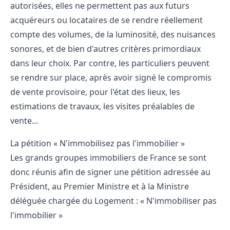
autorisées, elles ne permettent pas aux futurs
acquéreurs ou locataires de se rendre réellement
compte des volumes, de la luminosité, des nuisances
sonores, et de bien d'autres critères primordiaux
dans leur choix. Par contre, les particuliers peuvent
se rendre sur place, après avoir signé le compromis
de vente provisoire, pour l'
état des lieux
, les
estimations de travaux, les visites préalables de
vente...
La pétition « N'immobilisez pas l'immobilier »
Les grands groupes immobiliers de France se sont
donc réunis afin de signer une pétition adressée au
Président, au Premier Ministre et à la Ministre
déléguée chargée du Logement : « N'immobiliser pas
l'immobilier »