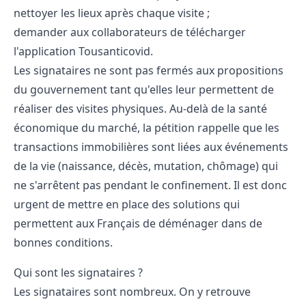
nettoyer les lieux après chaque visite ;
demander aux collaborateurs de télécharger
l'application Tousanticovid.
Les signataires ne sont pas fermés aux propositions
du gouvernement tant qu'elles leur permettent de
réaliser des visites physiques. Au-delà de la santé
économique du marché, la pétition rappelle que les
transactions immobilières sont liées aux événements
de la vie (naissance, décès, mutation, chômage) qui
ne s'arrêtent pas pendant le confinement. Il est donc
urgent de mettre en place des solutions qui
permettent aux Français de déménager dans de
bonnes conditions.
Qui sont les signataires ?
Les signataires sont nombreux. On y retrouve