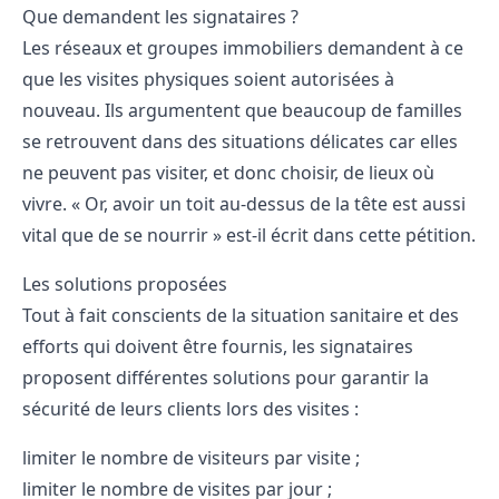
Que demandent les signataires ?
Les réseaux et groupes immobiliers demandent à ce
que les visites physiques soient autorisées à
nouveau. Ils argumentent que beaucoup de familles
se retrouvent dans des situations délicates car elles
ne peuvent pas visiter, et donc choisir, de lieux où
vivre. « Or, avoir un toit au-dessus de la tête est aussi
vital que de se nourrir » est-il écrit dans cette pétition.
Les solutions proposées
Tout à fait conscients de la situation sanitaire et des
efforts qui doivent être fournis, les signataires
proposent différentes solutions pour garantir la
sécurité de leurs clients lors des visites :
limiter le nombre de visiteurs par visite ;
limiter le nombre de visites par jour ;