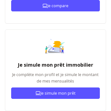
Je compare
Je simule mon prêt immobilier
Je complète mon profil et je simule le montant
de mes mensualités
Je simule mon prêt