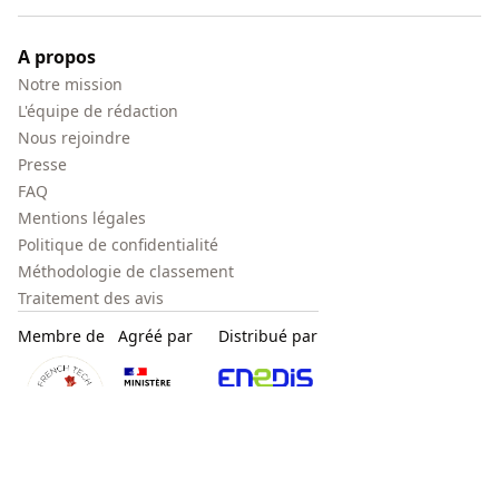
A propos
Notre mission
L'équipe de rédaction
Nous rejoindre
Presse
FAQ
Mentions légales
Politique de confidentialité
Méthodologie de classement
Traitement des avis
Membre de
Agréé par
Distribué par
Copyright © papernest.com – Tous droits réservés