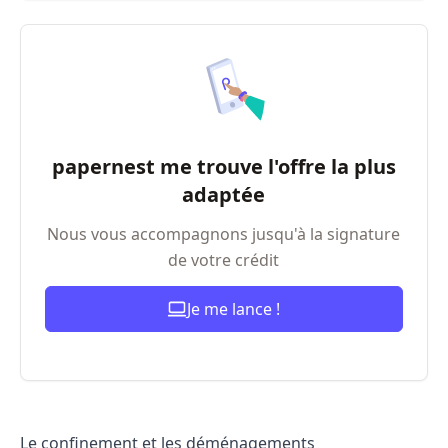
papernest me trouve l'offre la plus
adaptée
Nous vous accompagnons jusqu'à la signature
de votre crédit
Je me lance !
Le confinement et les déménagements