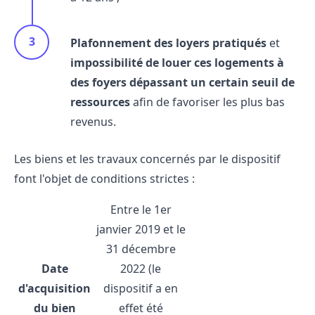
Plafonnement des loyers pratiqués
et
impossibilité de louer ces logements à
des foyers dépassant un certain seuil de
ressources
afin de favoriser les plus bas
revenus.
Les biens et les travaux concernés par le dispositif
font l'objet de conditions strictes :
Entre le 1er
janvier 2019 et le
31 décembre
Date
2022 (le
d'acquisition
dispositif a en
du bien
effet été