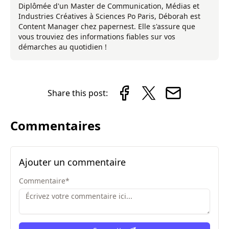
Diplômée d'un Master de Communication, Médias et
Industries Créatives à Sciences Po Paris, Déborah est
Content Manager chez papernest. Elle s'assure que
vous trouviez des informations fiables sur vos
démarches au quotidien !
Share this post:
Commentaires
Ajouter un commentaire
Commentaire
*