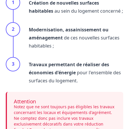
Création de nouvelles surfaces
habitables
au sein du logement concerné ;
Modernisation, assainissement ou
aménagement
de ces nouvelles surfaces
habitables ;
Travaux permettant de
réaliser des
économies d'énergie
pour l'ensemble des
surfaces du logement.
Attention
Notez que ne sont toujours pas éligibles les travaux
concernant les locaux et équipements d'agrément.
Ne comptez donc pas inclure vos travaux
exclusivement décoratifs dans votre réduction