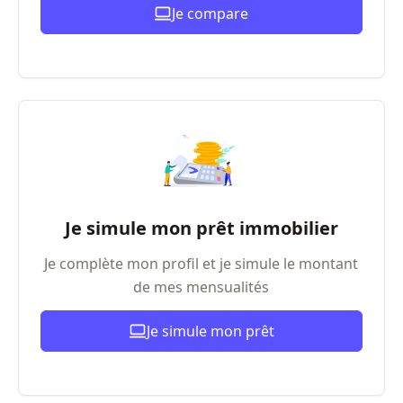
Je compare
Je simule mon prêt immobilier
Je complète mon profil et je simule le montant
de mes mensualités
Je simule mon prêt