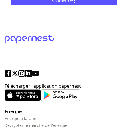
Soumettre
ici
Télécharger l'application papernest
Énergie
Énergie à la Une
Décrypter le marché de l'énergie