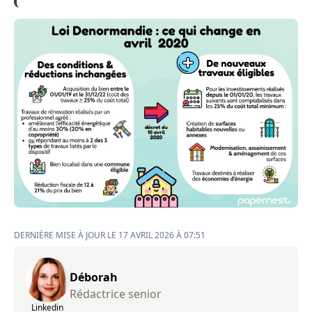
DERNIÈRE MISE À JOUR LE 17 AVRIL 2026 À 07:51
Déborah
Rédactrice senior
Linkedin