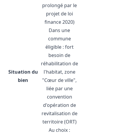
prolongé par le
projet de loi
finance 2020)
Dans une
commune
éligible : fort
besoin de
réhabilitation de
Situation du
l'habitat, zone
bien
"Cœur de ville",
liée par une
convention
d'opération de
revitalisation de
territoire (ORT)
Au choix :