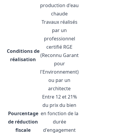
production d'eau
chaude
Travaux réalisés
par un
professionnel
certifié RGE
Conditions de
(Reconnu Garant
réalisation
pour
l'Environnement)
ou par un
architecte
Entre 12 et 21%
du prix du bien
Pourcentage
en fonction de la
de réduction
durée
fiscale
d'engagement