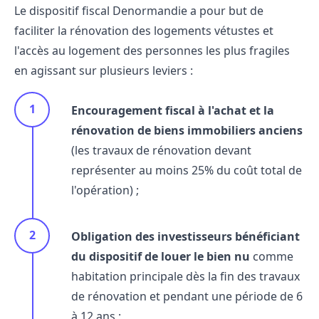
Le dispositif fiscal Denormandie a pour but de
faciliter la rénovation des logements vétustes et
l'accès au logement des personnes les plus fragiles
en agissant sur plusieurs leviers :
Encouragement fiscal à l'achat et la
rénovation de biens
immobiliers anciens
(les travaux de rénovation devant
représenter au moins 25% du coût total de
l'opération) ;
Obligation des investisseurs bénéficiant
du dispositif de louer le bien nu
comme
habitation principale dès la fin des
travaux
de rénovation
et pendant une période de 6
à 12 ans ;