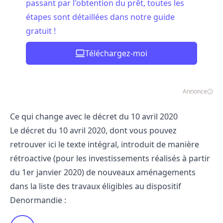
passant par l'obtention du prêt, toutes les
étapes sont détaillées dans notre guide
gratuit !
Téléchargez-moi
Annonce
Ce qui change avec le décret du 10 avril 2020
Le décret du 10 avril 2020, dont vous pouvez
retrouver
ici
le texte intégral, introduit de manière
rétroactive (pour les investissements réalisés à partir
du 1er janvier 2020) de nouveaux aménagements
dans la liste des travaux éligibles au dispositif
Denormandie :