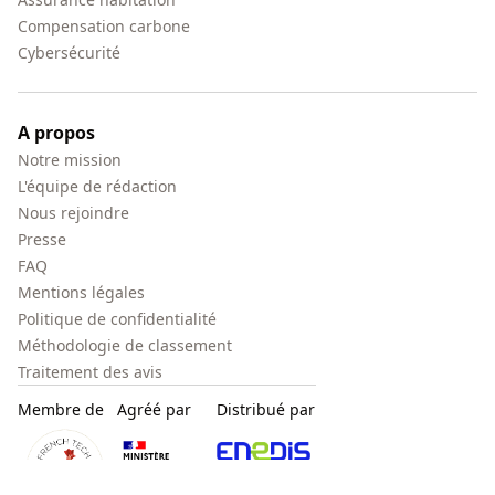
Compensation carbone
Cybersécurité
A propos
Notre mission
L'équipe de rédaction
Nous rejoindre
Presse
FAQ
Mentions légales
Politique de confidentialité
Méthodologie de classement
Traitement des avis
Membre de
Agréé par
Distribué par