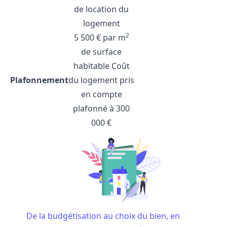
de location du
logement
2
5 500 € par m
de surface
habitable Coût
Plafonnement
du logement pris
en compte
plafonné à 300
000 €
De la budgétisation au choix du bien, en