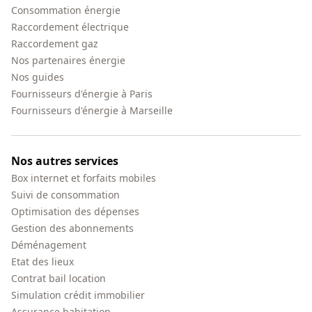
Consommation énergie
Raccordement électrique
Raccordement gaz
Nos partenaires énergie
Nos guides
Fournisseurs d'énergie à Paris
Fournisseurs d'énergie à Marseille
Nos autres services
Box internet et forfaits mobiles
Suivi de consommation
Optimisation des dépenses
Gestion des abonnements
Déménagement
Etat des lieux
Contrat bail location
Simulation crédit immobilier
Assurance habitation