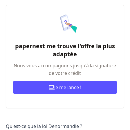
papernest me trouve l'offre la plus
adaptée
Nous vous accompagnons jusqu'à la signature
de votre crédit
Je me lance !
Qu'est-ce que la loi Denormandie ?