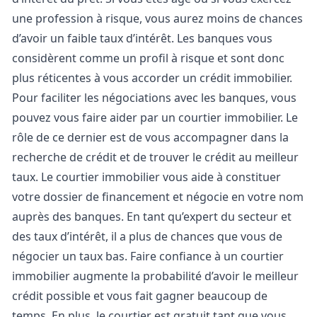
une profession à risque, vous aurez moins de chances
d’avoir un faible taux d’intérêt. Les banques vous
considèrent comme un profil à risque et sont donc
plus réticentes à vous accorder un crédit immobilier.
Pour faciliter les négociations avec les banques, vous
pouvez vous faire aider par un courtier immobilier. Le
rôle de ce dernier est de vous accompagner dans la
recherche de crédit et de trouver le crédit au meilleur
taux. Le courtier immobilier vous aide à constituer
votre dossier de financement et négocie en votre nom
auprès des banques. En tant qu’expert du secteur et
des taux d’intérêt, il a plus de chances que vous de
négocier un taux bas.
Faire confiance à un courtier
immobilier augmente la probabilité d’avoir le meilleur
crédit possible et vous fait gagner beaucoup de
temps. En plus, le courtier est gratuit tant que vous