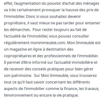
effet, l’augmentation du pouvoir d’achat des ménages
va très certainement provoquer la hausse des prix de
l’immobilier. Donc si vous souhaitez devenir
propriétaire, il vaut mieux ne pas tarder pour entamer
les démarches.
Pour rester toujours au fait de
l’actualité de l’immobilier, vous pouvez consulter
régulièrement
monimmeuble.com
. Mon Immeuble est
un magazine en ligne à destination des
copropriétaires et des professionnels de l’immobilier.
Il permet d’être informé sur l’actualité immobilière et
de recevoir des conseils pratiques pour bien gérer
son patrimoine.
Sur Mon Immeuble, vous trouverez
tout ce qu’il faut savoir concernant les différents
aspects de l’immobilier comme la finance, les travaux,
l’environnement ou encore la vie pratique.