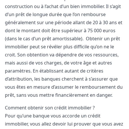
construction ou à l’achat d’un bien immobilier. Il s’agit
d’un prêt de longue durée que l’on rembourse
généralement sur une période allant de 20 à 30 ans et
dont le montant doit être supérieur à 75 000 euros
(dans le cas d’un prêt amortissable).
Obtenir un prêt
immobilier peut se révéler plus difficile qu’on ne le
croit. Son obtention va dépendre de vos ressources,
mais aussi de vos charges, de votre âge et autres
paramètres. En établissant autant de critères
d’attribution, les banques cherchent à s’assurer que
vous êtes en mesure d’assumer le remboursement du
prêt, sans vous mettre financièrement en danger.
Comment obtenir son crédit immobilier ?
Pour qu’une banque vous accorde un crédit
immobilier, vous allez devoir lui prouver que vous avez