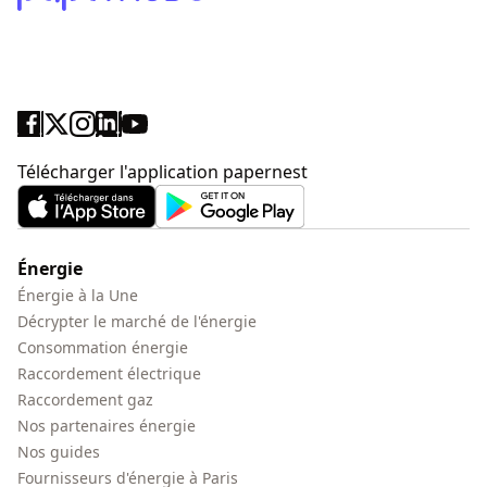
Télécharger l'application papernest
Énergie
Énergie à la Une
Décrypter le marché de l'énergie
Consommation énergie
Raccordement électrique
Raccordement gaz
Nos partenaires énergie
Nos guides
Fournisseurs d'énergie à Paris