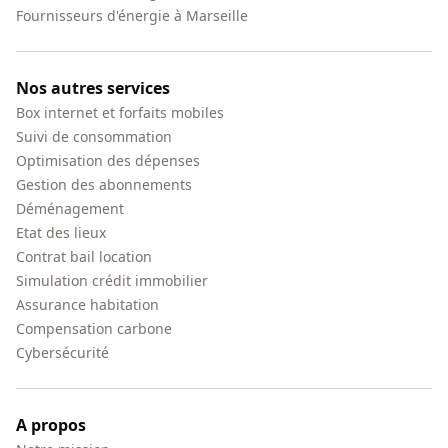
Fournisseurs d'énergie à Marseille
Nos autres services
Box internet et forfaits mobiles
Suivi de consommation
Optimisation des dépenses
Gestion des abonnements
Déménagement
Etat des lieux
Contrat bail location
Simulation crédit immobilier
Assurance habitation
Compensation carbone
Cybersécurité
A propos