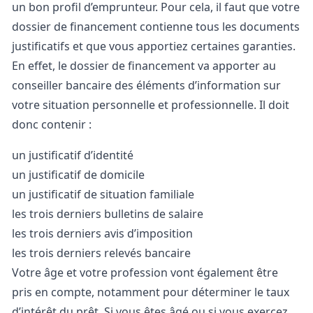
un bon profil d’emprunteur. Pour cela, il faut que votre
dossier de financement contienne tous les documents
justificatifs et que vous apportiez certaines garanties.
En effet, le dossier de financement va apporter au
conseiller bancaire des éléments d’information sur
votre situation personnelle et professionnelle. Il doit
donc contenir :
un justificatif d’identité
un justificatif de domicile
un justificatif de situation familiale
les trois derniers bulletins de salaire
les trois derniers avis d’imposition
les trois derniers relevés bancaire
Votre âge et votre profession vont également être
pris en compte, notamment pour déterminer le taux
d’intérêt du prêt. Si vous êtes âgé ou si vous exercez