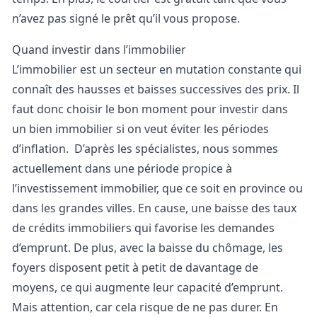
n’avez pas signé le prêt qu’il vous propose.
Quand investir dans l’immobilier
L’immobilier est un secteur en mutation constante qui
connaît des hausses et baisses successives des prix. Il
faut donc choisir le bon moment pour investir dans
un bien immobilier si on veut éviter les périodes
d’inflation.
D’après les spécialistes, nous sommes
actuellement dans une période propice à
l’investissement immobilier, que ce soit en province ou
dans les grandes villes. En cause, une baisse des taux
de crédits immobiliers qui favorise les demandes
d’emprunt. De plus, avec la baisse du chômage, les
foyers disposent petit à petit de davantage de
moyens, ce qui augmente leur capacité d’emprunt.
Mais attention, car cela risque de ne pas durer. En