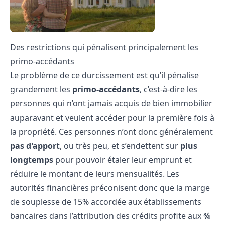
Des restrictions qui pénalisent principalement les
primo-accédants
Le problème de ce durcissement est qu’il pénalise
grandement les
primo-accédants
, c’est-à-dire les
personnes qui n’ont jamais acquis de bien immobilier
auparavant et veulent accéder pour la première fois à
la propriété. Ces personnes n’ont donc généralement
pas d'apport
, ou très peu, et s’endettent sur
plus
longtemps
pour pouvoir étaler leur emprunt et
réduire le montant de leurs mensualités. Les
autorités financières préconisent donc que la marge
de souplesse de 15% accordée aux établissements
bancaires dans l’attribution des crédits profite aux
¾