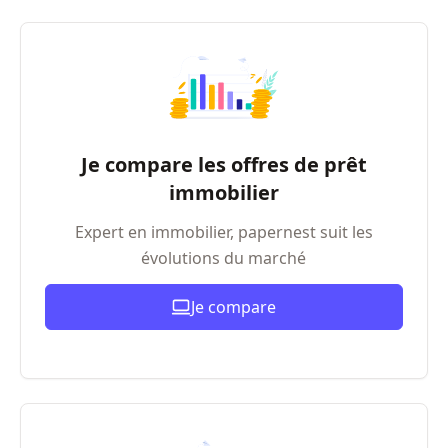
Je compare les offres de prêt
immobilier
Expert en immobilier, papernest suit les
évolutions du marché
Je compare