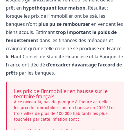
prêt en
hypothéquant leur maison
. Résultat :
lorsque les prix de l’immobilier ont baissé, les
banques n’ont
plus pu se rembourser
en vendant les
biens acquis. Estimant
trop important le poids de
l’endettement
dans les finances des ménages et
craignant qu’une telle crise ne se produise en France,
le Haut Conseil de Stabilité Financière et la Banque de
France ont décidé
d'encadrer davantage l’accord de
prêts
par les banques.
Les prix de l’immobilier en hausse sur le
territoire français
A ce niveau-là, pas de panique à l’heure actuelle :
les prix de l’immobilier sont en hausse en 2019 ! Les
trois villes de plus de 100 000 habitants les plus
touchées par cette inflation sont :