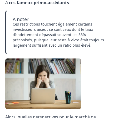
à ces fameux primo-accédants
.
A noter
Ces restrictions touchent également certains
investisseurs aisés : ce sont ceux dont le taux
d’endettement dépassait souvent les 33%
préconisés, puisque leur reste à vivre était toujours
largement suffisant avec un ratio plus élevé.
Alors, quelles perspectives pour le marché de