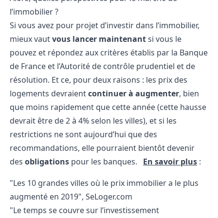
l’immobilier ?
Si vous avez pour projet d’investir dans l’immobilier,
mieux vaut
vous lancer maintenant
si vous le
pouvez et répondez aux critères établis par la Banque
de France et l’Autorité de contrôle prudentiel et de
résolution. Et ce, pour deux raisons : les prix des
logements devraient
continuer à augmenter
, bien
que moins rapidement que cette année (cette hausse
devrait être de 2 à 4% selon les villes), et si les
restrictions ne sont aujourd’hui que des
recommandations, elle pourraient bientôt devenir
des
obligations
pour les banques.
En savoir plus
:
"Les 10 grandes villes où le prix immobilier a le plus
augmenté en 2019",
SeLoger.com
"Le temps se couvre sur l’investissement