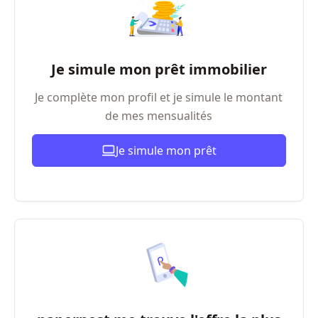
Je simule mon prêt immobilier
Je complète mon profil et je simule le montant
de mes mensualités
Je simule mon prêt