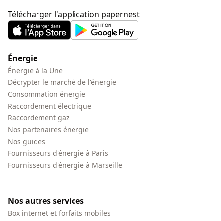
Télécharger l'application papernest
Énergie
Énergie à la Une
Décrypter le marché de l'énergie
Consommation énergie
Raccordement électrique
Raccordement gaz
Nos partenaires énergie
Nos guides
Fournisseurs d'énergie à Paris
Fournisseurs d'énergie à Marseille
Nos autres services
Box internet et forfaits mobiles