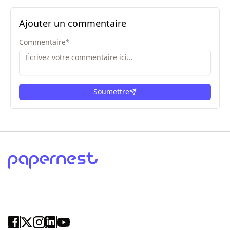
Ajouter un commentaire
Commentaire
*
Soumettre
ici