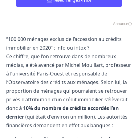
Téléchargez-moi
Annonce
“100 000 ménages exclus de l’accession au crédits
immobilier en 2020” : info ou intox ?
Ce chiffre, que l’on retrouve dans de nombreux
médias, a été avancé par Michel Mouillart, professeur
à l’université Paris-Ouest et responsable de
l’Observatoire des crédits aux ménages. Selon lui, la
proportion de ménages qui pourraient se retrouver
privés d’attribution d’un crédit immobilier s’élèverait
donc à
10% du nombre de crédits accordés l’an
dernier
(qui était d'environ un million). Les autorités
financières demandent en effet aux banques :