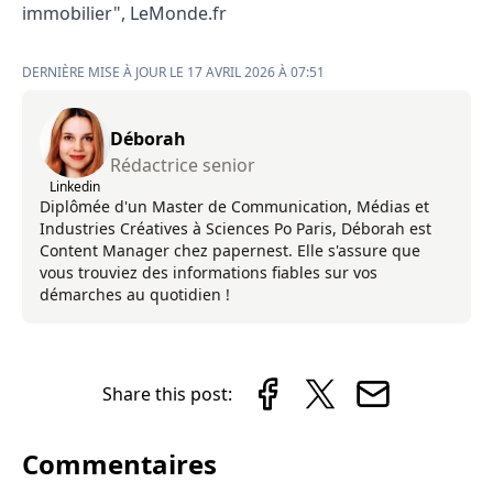
immobilier",
LeMonde.fr
DERNIÈRE MISE À JOUR LE 17 AVRIL 2026 À 07:51
Déborah
Rédactrice senior
Linkedin
Diplômée d'un Master de Communication, Médias et
Industries Créatives à Sciences Po Paris, Déborah est
Content Manager chez papernest. Elle s'assure que
vous trouviez des informations fiables sur vos
démarches au quotidien !
Share this post:
Commentaires