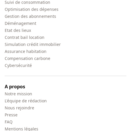
Suivi de consommation
Optimisation des dépenses
Gestion des abonnements
Déménagement
Etat des lieux
Contrat bail location
Simulation crédit immobilier
Assurance habitation
Compensation carbone
Cybersécurité
A propos
Notre mission
L'équipe de rédaction
Nous rejoindre
Presse
FAQ
Mentions légales