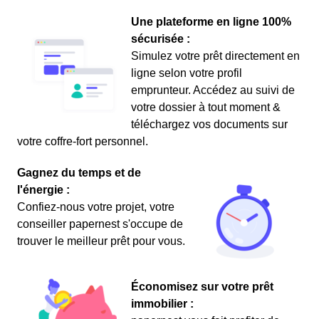
Une plateforme en ligne 100%
sécurisée :
Simulez votre prêt directement en
ligne selon votre profil
emprunteur. Accédez au suivi de
votre dossier à tout moment &
téléchargez vos documents sur
votre coffre-fort personnel.
Gagnez du temps et de
l'énergie :
Confiez-nous votre projet, votre
conseiller papernest s'occupe de
trouver le meilleur prêt pour vous.
Économisez sur votre prêt
immobilier :