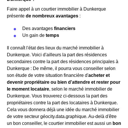
Faire appel à un courtier immobilier à Dunkerque
présente
de nombreux avantages
:
Des avantages
financiers
Un gain de
temps
Il connaît l'état des lieux du marché immobilier à
Dunkerque. Voici d'ailleurs la part des résidences
secondaires contre la part des résidences principales à
Dunkerque : De même, il pourra vous conseiller selon
son étude de votre situation financière d'
acheter et
devenir propriétaire ou bien d'attendre et rester pour
le moment locataire
, selon le marché immobilier de
Dunkerque. Vous trouverez ci-dessous la part des
propriétaires contre la part des locataires à Dunkerque.
Cela vous donnera déjà une idée du marché immobilier
de votre secteur géocity.data.graphique. Au-delà d'être
un bon conseiller, le courtier immobilier est aussi un
bon