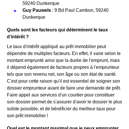
59240 Dunkerque
Guy Pauwels
: 9 Bd Paul Cambon, 59240
Dunkerque
Quels sont les facteurs qui déterminent le taux
d'intérêt ?
Le taux d'intérêt appliqué au prêt immobilier peut
dépendre de multiples facteurs. En effet, il varie selon le
montant emprunté ainsi que la durée de l'emprunt, mais
il dépend également de facteurs propres à l'emprunteur
tels que son revenu net, son âge ou son état de santé.
C'est pour cette raison qu'il est essentiel de soigner son
dossier emprunteur avant de faire une demande de prêt.
Faire appel aux services d'un courtier pour constituer
son dossier permet de s'assurer d'avoir le dossier le plus
solide possible, et de bénéficier du meilleur taux pour
son prêt immobilier !
Quel est le montant maximal que je peux emprunter