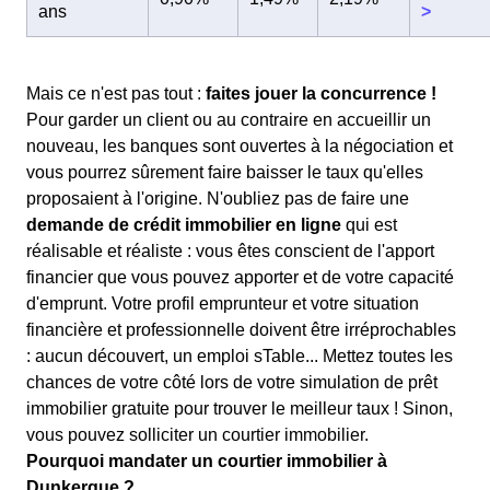
ans
>
Mais ce n'est pas tout :
faites jouer la concurrence !
Pour garder un client ou au contraire en accueillir un
nouveau, les banques sont ouvertes à la négociation et
vous pourrez sûrement faire baisser le taux qu'elles
proposaient à l'origine. N'oubliez pas de faire une
demande de crédit immobilier en ligne
qui est
réalisable et réaliste : vous êtes conscient de l'apport
financier que vous pouvez apporter et de votre capacité
d'emprunt. Votre profil emprunteur et votre situation
financière et professionnelle doivent être irréprochables
: aucun découvert, un emploi sTable... Mettez toutes les
chances de votre côté lors de votre simulation de prêt
immobilier gratuite pour trouver le meilleur taux ! Sinon,
vous pouvez solliciter un courtier immobilier.
Pourquoi mandater un courtier immobilier à
Dunkerque ?