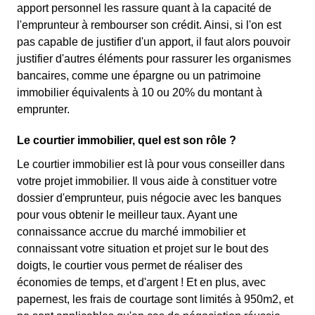
apport personnel les rassure quant à la capacité de
l'emprunteur à rembourser son crédit. Ainsi, si l'on est
pas capable de justifier d'un apport, il faut alors pouvoir
justifier d'autres éléments pour rassurer les organismes
bancaires, comme une épargne ou un patrimoine
immobilier équivalents à 10 ou 20% du montant à
emprunter.
Le courtier immobilier, quel est son rôle ?
Le courtier immobilier est là pour vous conseiller dans
votre projet immobilier. Il vous aide à constituer votre
dossier d'emprunteur, puis négocie avec les banques
pour vous obtenir le meilleur taux. Ayant une
connaissance accrue du marché immobilier et
connaissant votre situation et projet sur le bout des
doigts, le courtier vous permet de réaliser des
économies de temps, et d'argent ! Et en plus, avec
papernest, les frais de courtage sont limités à 950m2, et