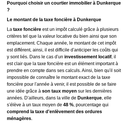
Pourquoi choisir un courtier immobilier à Dunkerque
?
Le montant de la taxe foncière à Dunkerque
La
taxe foncière
est un impôt calculé grâce à plusieurs
critères tel que la valeur locative du bien ainsi que son
emplacement. Chaque année, le montant de cet impôt
est différent, ainsi, il est difficile d'anticiper les coûts qui
y sont liés. Dans le cas d'un
investissement locatif
, il
est clair que la taxe foncière est un élément important à
prendre en compte dans ses calculs. Ainsi, bien qu'il soit
impossible de connaître le montant exact de la taxe
foncière pour l'année à venir, il est possible de se faire
une idée grâce à
son taux moyen
sur les dernières
années. D'ailleurs, dans la ville de
Dunkerque
, elle
s'élève à un taux moyen de
48 %
, pourcentage qui
comprend la taxe d'enlèvement des ordures
ménagères
.