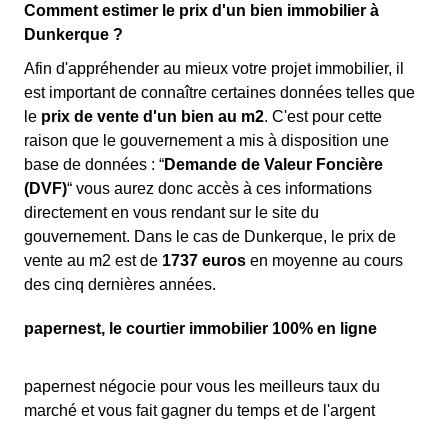
Comment estimer le prix d'un bien immobilier à
Dunkerque ?
Afin d'appréhender au mieux votre projet immobilier, il
est important de connaître certaines données telles que
le
prix de vente d'un bien au m
2
. C'est pour cette
raison que le gouvernement a mis à disposition une
base de données : “
Demande de Valeur Foncière
(DVF)
“ vous aurez donc accès à ces informations
directement en vous rendant sur le site du
gouvernement. Dans le cas de Dunkerque, le prix de
vente au m
2
est de
1737 euros
en moyenne au cours
des cinq dernières années.
papernest, le courtier immobilier 100% en ligne
papernest négocie pour vous les meilleurs taux du
marché et vous fait gagner du temps et de l'argent