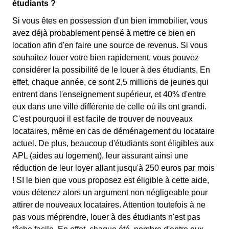
étudiants ?
Si vous êtes en possession d'un bien immobilier, vous
avez déjà probablement pensé à mettre ce bien en
location afin d'en faire une source de revenus. Si vous
souhaitez louer votre bien rapidement, vous pouvez
considérer la possibilité de le louer à des étudiants. En
effet, chaque année, ce sont 2,5 millions de jeunes qui
entrent dans l'enseignement supérieur, et 40% d'entre
eux dans une ville différente de celle où ils ont grandi.
C'est pourquoi il est facile de trouver de nouveaux
locataires, même en cas de déménagement du locataire
actuel. De plus, beaucoup d'étudiants sont éligibles aux
APL (aides au logement), leur assurant ainsi une
réduction de leur loyer allant jusqu'à 250 euros par mois
! SI le bien que vous proposez est éligible à cette aide,
vous détenez alors un argument non négligeable pour
attirer de nouveaux locataires. Attention toutefois à ne
pas vous méprendre, louer à des étudiants n'est pas