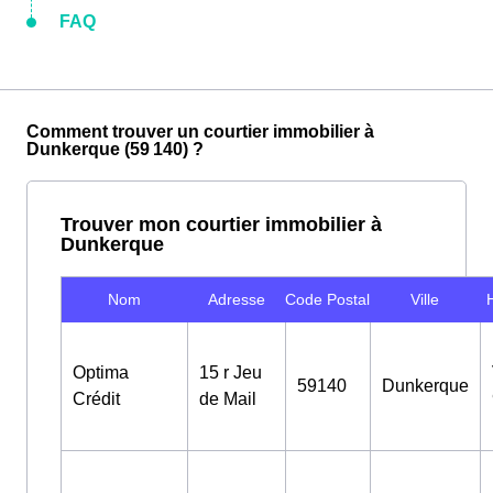
FAQ
Comment trouver un courtier immobilier à
Dunkerque (59 140) ?
Trouver mon courtier immobilier à
Dunkerque
Nom
Adresse
Code Postal
Ville
Optima
15 r Jeu
59140
Dunkerque
Crédit
de Mail