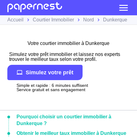
Accueil
Courtier Immobilier
Nord
Dunkerque
Votre courtier immobilier à Dunkerque
Simulez votre prêt immobilier et laissez nos experts
trouver le meilleur taux selon votre profil.
Simulez votre prêt
Simple et rapide : 6 minutes suffisent
Service gratuit et sans engagement
Pourquoi choisir un courtier immobilier à
Dunkerque ?
Obtenir le meilleur taux immobilier à Dunkerque