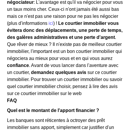
négociateur
: L'avantage est qu'il va négocier pour vous
un taux moins cher. Ceux-ci n'ont jamais été aussi bas
mais ce n'est pas une raison pour ne pas les négocier
(plus d'informations
ici
) !
Le courtier immobilier vous
évitera donc des déplacements, une perte de temps,
des galères administratives et une perte d'argent
.
Que rêver de mieux ? Il n'existe pas de meilleur courtier
immobilier, l'important est un bon courtier immobilier qui
négociera au mieux pour vous et en qui vous aurez
confiance
. Avant de vous lancer dans l'aventure avec
un courtier,
demandez quelques avis
sur ce courtier
immobilier. Pour trouver un courtier immobilier ou savoir
quel courtier immobilier choisir, pensez à lire des avis
sur ce courtier immobilier sur le web
FAQ
Quel est le montant de l'apport financier ?
Les banques sont réticentes à octroyer des prêt
immobilier sans apport, simplement car justifier d'un