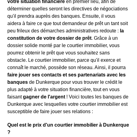
votre situation financière
en premier lieu, afin de
déterminer quelles seront les directives de négociations
qu'il prendra auprès des banques. Ensuite, il vous
aidera à faire ce que tout demandeur de prêt un tant soit
peu frileux des démarches administratives redoute :
la
constitution de votre dossier de prêt
. Grâce à un
dossier solide monté par le courtier immobilier, vous
pourrez obtenir le prêt que vous souhaitez sans
obstacle. Le courtier immobilier, parce qu'il exerce et
connaît le marché, possède son réseau. Ainsi, il pourra
faire jouer ses contacts et ses partenariats avec les
banques
de Dunkerque pour vous trouver le crédit le
plus adapté à votre situation financière, tout en vous
faisant
gagner de l'argent
! Voici toutes les banques de
Dunkerque avec lesquelles votre courtier immobilier est
susceptible de faire jouer ses relations :
Quel est le prix d'un courtier immobilier à Dunkerque
?