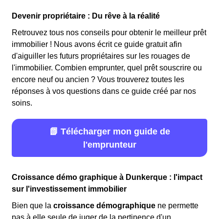
Devenir propriétaire : Du rêve à la réalité
Retrouvez tous nos conseils pour obtenir le meilleur prêt
immobilier ! Nous avons écrit ce guide gratuit afin
d'aiguiller les futurs propriétaires sur les rouages de
l'immobilier. Combien emprunter, quel prêt souscrire ou
encore neuf ou ancien ? Vous trouverez toutes les
réponses à vos questions dans ce guide créé par nos
soins.
📗 Télécharger mon guide de
l'emprunteur
Croissance démo graphique à Dunkerque : l'impact
sur l'investissement immobilier
Bien que la
croissance démographique
ne permette
pas à elle seule de juger de la pertinence d'un