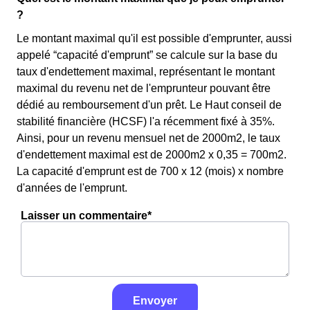
?
Le montant maximal qu'il est possible d'emprunter, aussi
appelé “capacité d'emprunt” se calcule sur la base du
taux d'endettement maximal, représentant le montant
maximal du revenu net de l'emprunteur pouvant être
dédié au remboursement d'un prêt. Le Haut conseil de
stabilité financière (HCSF) l'a récemment fixé à 35%.
Ainsi, pour un revenu mensuel net de 2000m2, le taux
d'endettement maximal est de 2000m2 x 0,35 = 700m2.
La capacité d'emprunt est de 700 x 12 (mois) x nombre
d'années de l'emprunt.
Laisser un commentaire*
Envoyer