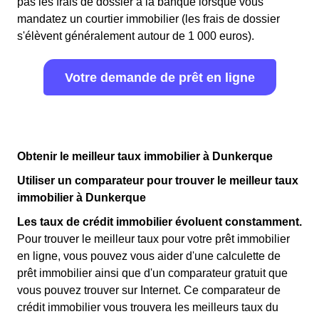
pas les frais de dossier à la banque lorsque vous
mandatez un courtier immobilier (les frais de dossier
s'élèvent généralement autour de 1 000 euros).
Votre demande de prêt en ligne
Obtenir le meilleur taux immobilier à Dunkerque
Utiliser un comparateur pour trouver le meilleur taux
immobilier à Dunkerque
Les taux de crédit immobilier évoluent constamment.
Pour trouver le meilleur taux pour votre prêt immobilier
en ligne, vous pouvez vous aider d'une calculette de
prêt immobilier ainsi que d'un comparateur gratuit que
vous pouvez trouver sur Internet. Ce comparateur de
crédit immobilier vous trouvera les meilleurs taux du