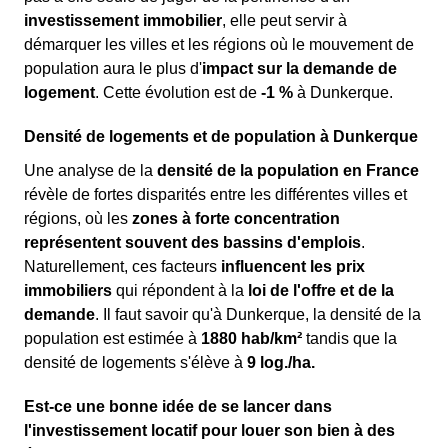
investissement immobilier
, elle peut servir à
démarquer les villes et les régions où le mouvement de
population aura le plus d'
impact sur la demande de
logement
. Cette évolution est de
-1 %
à Dunkerque.
Densité de logements et de population à Dunkerque
Une analyse de la
densité de la population en France
révèle de fortes disparités entre les différentes villes et
régions, où les
zones à forte concentration
représentent souvent des bassins d'emplois
.
Naturellement, ces facteurs
influencent les prix
immobiliers
qui répondent à la
loi de l'offre et de la
demande
. Il faut savoir qu'à Dunkerque, la densité de la
population est estimée à
1880 hab/km²
tandis que la
densité de logements s'élève à
9 log./ha.
Est-ce une bonne idée de se lancer dans
l'investissement locatif pour louer son bien à des