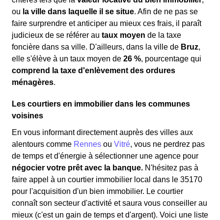
ou
la ville dans laquelle il se situe
. Afin de ne pas se
faire surprendre et anticiper au mieux ces frais, il paraît
judicieux de se référer au
taux moyen
de la taxe
foncière dans sa ville. D'ailleurs, dans la ville de
Bruz
,
elle s'élève à un taux moyen de
26 %
, pourcentage qui
comprend la taxe d'enlèvement des ordures
ménagères
.
Les courtiers en immobilier dans les communes
voisines
En vous informant directement auprès des villes aux
alentours comme
Rennes
ou
Vitré
, vous ne perdrez pas
de temps et d'énergie à sélectionner une agence pour
négocier votre prêt avec la banque.
N'hésitez pas à
faire appel à un courtier immobilier local dans le 35170
pour l'acquisition d'un bien immobilier. Le courtier
connaît son secteur d'activité et saura vous conseiller au
mieux (c'est un gain de temps et d'argent). Voici une liste