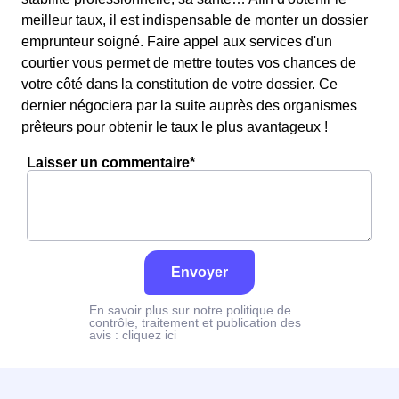
meilleur taux, il est indispensable de monter un dossier
emprunteur soigné. Faire appel aux services d'un
courtier vous permet de mettre toutes vos chances de
votre côté dans la constitution de votre dossier. Ce
dernier négociera par la suite auprès des organismes
prêteurs pour obtenir le taux le plus avantageux !
Laisser un commentaire*
Envoyer
En savoir plus sur notre politique de
contrôle, traitement et publication des
avis :
cliquez ici