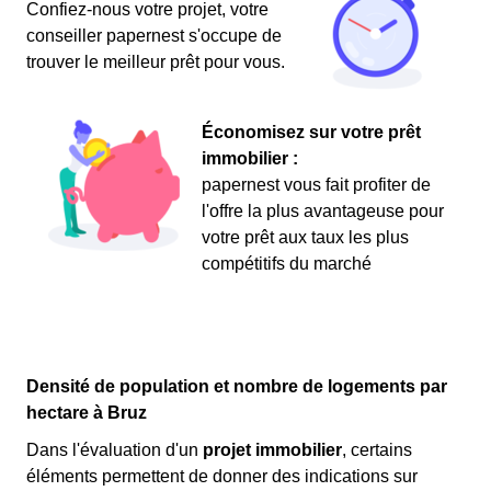
Confiez-nous votre projet, votre
conseiller papernest s'occupe de
trouver le meilleur prêt pour vous.
Économisez sur votre prêt
immobilier :
papernest vous fait profiter de
l'offre la plus avantageuse pour
votre prêt aux taux les plus
compétitifs du marché
Densité de population et nombre de logements par
hectare à Bruz
Dans l'évaluation d'un
projet immobilier
, certains
éléments permettent de donner des indications sur