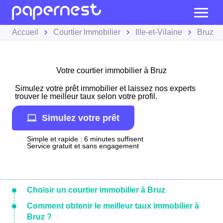
Accueil
Courtier Immobilier
Ille-et-Vilaine
Bruz
Votre courtier immobilier à Bruz
Simulez votre prêt immobilier et laissez nos experts
trouver le meilleur taux selon votre profil.
Simulez votre prêt
Simple et rapide : 6 minutes suffisent
Service gratuit et sans engagement
Choisir un courtier immobilier à Bruz
Comment obtenir le meilleur taux immobilier à
Bruz ?