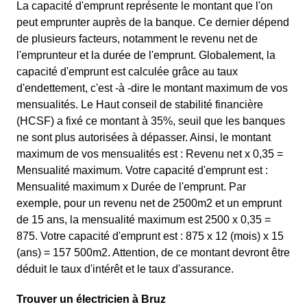
La capacité d'emprunt représente le montant que l'on
peut emprunter auprès de la banque. Ce dernier dépend
de plusieurs facteurs, notamment le revenu net de
l'emprunteur et la durée de l'emprunt. Globalement, la
capacité d'emprunt est calculée grâce au taux
d'endettement, c'est -à -dire le montant maximum de vos
mensualités. Le Haut conseil de stabilité financière
(HCSF) a fixé ce montant à 35%, seuil que les banques
ne sont plus autorisées à dépasser. Ainsi, le montant
maximum de vos mensualités est : Revenu net x 0,35 =
Mensualité maximum. Votre capacité d'emprunt est :
Mensualité maximum x Durée de l'emprunt. Par
exemple, pour un revenu net de 2500m2 et un emprunt
de 15 ans, la mensualité maximum est 2500 x 0,35 =
875. Votre capacité d'emprunt est : 875 x 12 (mois) x 15
(ans) = 157 500m2. Attention, de ce montant devront être
déduit le taux d'intérêt et le taux d'assurance.
Trouver un électricien à Bruz