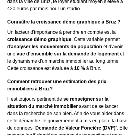
dans la ville de Bruz, le loyer étudiant moyen s'élève à
420 euros par mois pour un studio.
Connaître la croissance démo graphique à Bruz ?
Un facteur d'importance à prendre en compte est la
croissance démo graphique
. Cette variable permet
d'
analyser les mouvements de population
et d'avoir
une
vue d'ensemble sur la demande de logement
et
le dynamisme d'un marché immobilier au long terme.
Cette croissance est évaluée à
10 %
à Bruz.
Comment retrouver une estimation des prix
immobiliers à Bruz?
Il est toujours pertinent de
se renseigner sur la
situation du marché immobilier
avant de se lancer
dans la recherche de son bien. Afin de vous aider dans
cette démarche, le gouvernement a mis en place la base
de données “
Demande de Valeur Foncière (DVF)
”. Elle