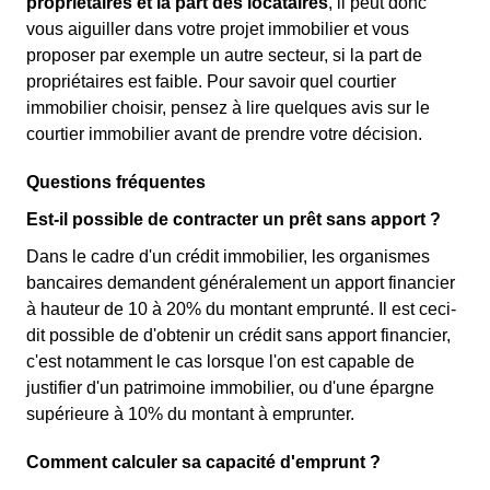
propriétaires et la part des locataires
, il peut donc
vous aiguiller dans votre projet immobilier et vous
proposer par exemple un autre secteur, si la part de
propriétaires est faible. Pour savoir quel courtier
immobilier choisir, pensez à lire quelques avis sur le
courtier immobilier avant de prendre votre décision.
Questions fréquentes
Est-il possible de contracter un prêt sans apport ?
Dans le cadre d'un crédit immobilier, les organismes
bancaires demandent généralement un apport financier
à hauteur de 10 à 20% du montant emprunté. Il est ceci-
dit possible de d'obtenir un crédit sans apport financier,
c'est notamment le cas lorsque l'on est capable de
justifier d'un patrimoine immobilier, ou d'une épargne
supérieure à 10% du montant à emprunter.
Comment calculer sa capacité d'emprunt ?