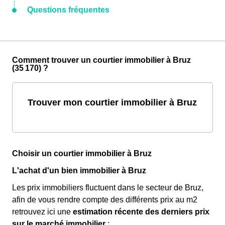
Questions fréquentes
Comment trouver un courtier immobilier à Bruz
(35 170) ?
Trouver mon courtier immobilier à Bruz
Choisir un courtier immobilier à Bruz
L'achat d'un bien immobilier à Bruz
Les prix immobiliers fluctuent dans le secteur de Bruz,
afin de vous rendre compte des différents prix au m
2
retrouvez ici une
estimation récente des derniers prix
sur le marché immobilier
: