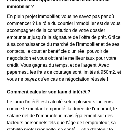
immobilier ?
En plein projet immobilier, vous ne savez pas par où
commencer ? Le rôle du courtier immobilier est de vous
accompagner de la constitution de votre dossier
emprunteur jusqu'à la signature de l'offre de prêt. Grâce
à sa connaissance du marché de l'immobilier et de ses
contacts, le courtier bénéficie d'un réel pouvoir de
négociation et vous obtient le meilleur taux pour votre
crédit. Vous gagnez du temps, et de l'argent. Avec
papernest, les frais de courtage sont limités à 950m2, et
vous ne payez qu'en cas de négociation réussie !
Comment calculer son taux d'intérêt ?
Le taux d'intérêt est calculé selon plusieurs facteurs
comme le montant emprunté, la durée de l'emprunt, le
salaire net de l'emprunteur, mais également sur des
facteurs personnels tels que l'âge de l'emprunteur, sa
stabilité professionnelle, sa santé… Afin d'obtenir le