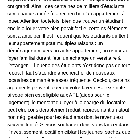
ont grandi. Ainsi, des centaines de milliers d'étudiants
sont chaque année à la recherche d'un appartement à
louer. Attention toutefois, bien que trouver un étudiant
enclin à louer votre bien paraît facile, certains éléments
sont à anticiper. Il est fréquent que les étudiants quittent
leur appartement pour multiples raisons : un
déménagement vers un autre appartement, un retour au
foyer familial durant l'été, un échange universitaire à
l'étranger… Louer à des étudiants n'est donc pas de tout
repos. Il faut s'attendre à rechercher de nouveaux
locataires de manière assez fréquente. Ceci-dit, certains
arguments peuvent jouer en votre faveur. Par exemple,
si votre bien est éligible aux APL (aides pour le
logement), le montant du loyer à la charge du locataire
peut être considérablement réduit, représentant un atout
non négligeable pour les étudiants dont le revenu est
souvent limité. Si vous souhaitez donc vous lancer dans
l'investissement locatif en ciblant les jeunes, sachez que