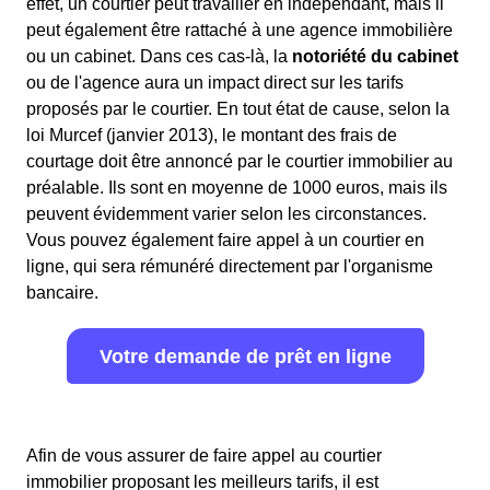
effet, un courtier peut travailler en indépendant, mais il
peut également être rattaché à une agence immobilière
ou un cabinet. Dans ces cas-là, la
notoriété du cabinet
ou de l'agence aura un impact direct sur les tarifs
proposés par le courtier. En tout état de cause, selon la
loi Murcef (janvier 2013), le montant des frais de
courtage doit être annoncé par le courtier immobilier au
préalable. Ils sont en moyenne de 1000 euros, mais ils
peuvent évidemment varier selon les circonstances.
Vous pouvez également faire appel à un courtier en
ligne, qui sera rémunéré directement par l'organisme
bancaire.
Votre demande de prêt en ligne
Afin de vous assurer de faire appel au courtier
immobilier proposant les meilleurs tarifs, il est