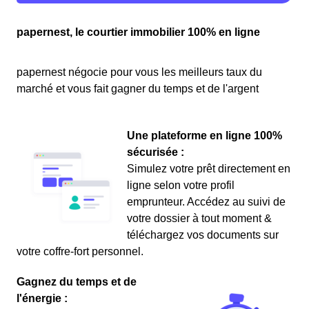
papernest, le courtier immobilier 100% en ligne
papernest négocie pour vous les meilleurs taux du
marché et vous fait gagner du temps et de l'argent
Une plateforme en ligne 100%
sécurisée :
Simulez votre prêt directement en
ligne selon votre profil
emprunteur. Accédez au suivi de
votre dossier à tout moment &
téléchargez vos documents sur
votre coffre-fort personnel.
Gagnez du temps et de
l'énergie :