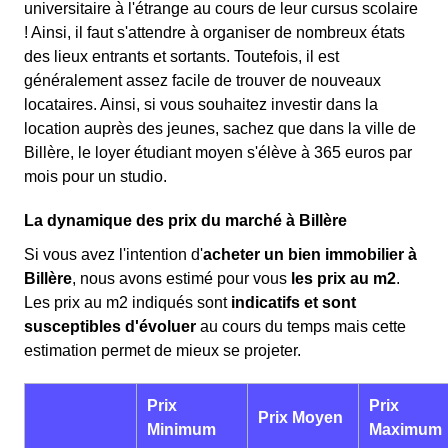
universitaire à l'étrange au cours de leur cursus scolaire
! Ainsi, il faut s'attendre à organiser de nombreux états
des lieux entrants et sortants. Toutefois, il est
généralement assez facile de trouver de nouveaux
locataires. Ainsi, si vous souhaitez investir dans la
location auprès des jeunes, sachez que dans la ville de
Billère, le loyer étudiant moyen s'élève à 365 euros par
mois pour un studio.
La dynamique des prix du marché à Billère
Si vous avez l'intention d'
acheter un bien immobilier à
Billère
, nous avons estimé pour vous
les prix au m
2
.
Les prix au m
2
indiqués sont
indicatifs et sont
susceptibles d'évoluer
au cours du temps mais cette
estimation permet de mieux se projeter.
Prix
Prix
Prix Moyen
Minimum
Maximum