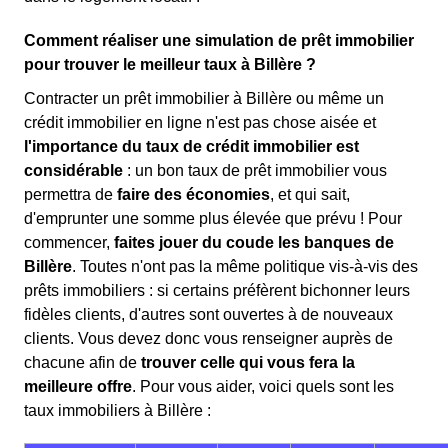
Comment réaliser une simulation de prêt immobilier
pour trouver le meilleur taux à Billère ?
Contracter un prêt immobilier à Billère ou même un
crédit immobilier en ligne n'est pas chose aisée et
l'importance du taux de crédit immobilier est
considérable
: un bon taux de prêt immobilier vous
permettra de
faire des économies
, et qui sait,
d'emprunter une somme plus élevée que prévu ! Pour
commencer,
faites jouer du coude les banques de
Billère
. Toutes n'ont pas la même politique vis-à-vis des
prêts immobiliers : si certains préfèrent bichonner leurs
fidèles clients, d'autres sont ouvertes à de nouveaux
clients. Vous devez donc vous renseigner auprès de
chacune afin de
trouver celle qui vous fera la
meilleure offre
. Pour vous aider, voici quels sont les
taux immobiliers à Billère :