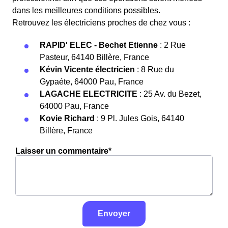
dans les meilleures conditions possibles.
Retrouvez les électriciens proches de chez vous :
RAPID' ELEC - Bechet Etienne
: 2 Rue
Pasteur, 64140 Billère, France
Kévin Vicente électricien
: 8 Rue du
Gypaéte, 64000 Pau, France
LAGACHE ELECTRICITE
: 25 Av. du Bezet,
64000 Pau, France
Kovie Richard
: 9 Pl. Jules Gois, 64140
Billère, France
Laisser un commentaire*
Envoyer