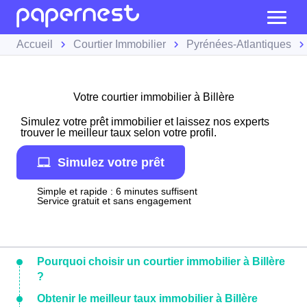
Accueil
Courtier Immobilier
Pyrénées-Atlantiques
Votre courtier immobilier à Billère
Simulez votre prêt immobilier et laissez nos experts
trouver le meilleur taux selon votre profil.
Simulez votre prêt
Simple et rapide : 6 minutes suffisent
Service gratuit et sans engagement
Pourquoi choisir un courtier immobilier à Billère
?
Obtenir le meilleur taux immobilier à Billère