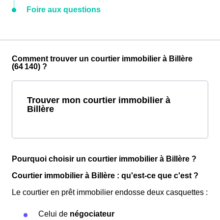
Foire aux questions
Comment trouver un courtier immobilier à Billère
(64 140) ?
Trouver mon courtier immobilier à
Billère
Pourquoi choisir un courtier immobilier à Billère ?
Courtier immobilier à Billère : qu'est-ce que c'est ?
Le courtier en prêt immobilier endosse deux casquettes :
Celui de
négociateur