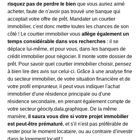
risquez pas de perdre le bien
que vous auriez aimé
acheter, faute de n'avoir pas trouvé une banque qui
acceptait votre offre de prêt. Mandater un courtier
immobilier, c'est donc mettre toutes les chances de son
côté ! Le courtier immobilier vous
allège également un
temps considérable dans vos recherches
: il se
déplace lui-même, et pour vous, dans les banques de
crédit immobilier pour négocier. Il monte votre dossier de
prêt. Pour savoir quel courtier immobilier choisir, pensez
à bien lire des avis sur celui-ci. Grâce à une analyse fine
du secteur immobilier, de votre situation financière et de
votre profil emprunteur, il peut vous indiquer l'achat
immobilier d'une résidence principale ou d'une
résidence secondaire, en prenant également compte de
votre secteur géocity.data.graphique. De la même
manière,
il saura vous dire si votre projet immobilier
est peut-être prématuré
, et s'il n'est pas préférable de
rester pour le moment locataire, ou au contraire d'investir
dans le logement locatif !