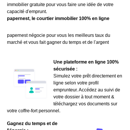
immobilier gratuite pour vous faire une idée de votre
capacité d'emprunt.
papernest, le courtier immobilier 100% en ligne
papernest négocie pour vous les meilleurs taux du
marché et vous fait gagner du temps et de l'argent
Une plateforme en ligne 100%
sécurisée :
Simulez votre prêt directement en
ligne selon votre profil
emprunteur. Accédez au suivi de
votre dossier à tout moment &
téléchargez vos documents sur
votre coffre-fort personnel.
Gagnez du temps et de