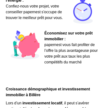
l'énergie :
Confiez-nous votre projet, votre
conseiller papernest s'occupe de
trouver le meilleur prêt pour vous.
Économisez sur votre prêt
immobilier :
papernest vous fait profiter de
l'offre la plus avantageuse pour
votre prêt aux taux les plus
compétitifs du marché
Croissance démographique et investissement
immobilier à Billère
Lors d'un
investissement locatif
, il peut s'avérer