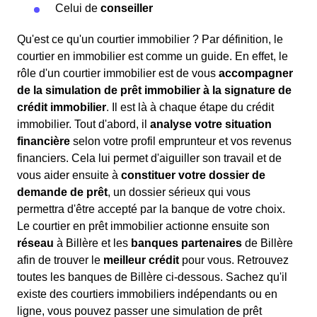
Celui de
conseiller
Qu'est ce qu'un courtier immobilier ? Par définition, le
courtier en immobilier est comme un guide. En effet, le
rôle d'un courtier immobilier est de vous
accompagner
de la simulation de prêt immobilier à la signature de
crédit immobilier
. Il est là à chaque étape du crédit
immobilier. Tout d'abord, il
analyse votre situation
financière
selon votre profil emprunteur et vos revenus
financiers. Cela lui permet d'aiguiller son travail et de
vous aider ensuite à
constituer votre dossier de
demande de prêt
, un dossier sérieux qui vous
permettra d'être accepté par la banque de votre choix.
Le courtier en prêt immobilier actionne ensuite son
réseau
à Billère et les
banques partenaires
de Billère
afin de trouver le
meilleur crédit
pour vous. Retrouvez
toutes les banques de Billère ci-dessous. Sachez qu'il
existe des courtiers immobiliers indépendants ou en
ligne, vous pouvez passer une simulation de prêt