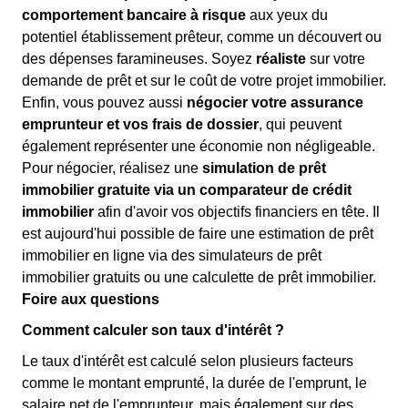
comportement bancaire à risque
aux yeux du
potentiel établissement prêteur, comme un découvert ou
des dépenses faramineuses. Soyez
réaliste
sur votre
demande de prêt et sur le coût de votre projet immobilier.
Enfin, vous pouvez aussi
négocier votre assurance
emprunteur et vos frais de dossier
, qui peuvent
également représenter une économie non négligeable.
Pour négocier, réalisez une
simulation de prêt
immobilier gratuite via un comparateur de crédit
immobilier
afin d'avoir vos objectifs financiers en tête. Il
est aujourd'hui possible de faire une estimation de prêt
immobilier en ligne via des simulateurs de prêt
immobilier gratuits ou une calculette de prêt immobilier.
Foire aux questions
Comment calculer son taux d'intérêt ?
Le taux d'intérêt est calculé selon plusieurs facteurs
comme le montant emprunté, la durée de l'emprunt, le
salaire net de l'emprunteur, mais également sur des