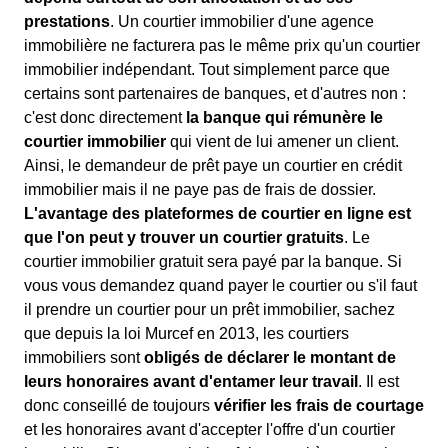
prestations
. Un courtier immobilier d'une agence
immobilière ne facturera pas le même prix qu'un courtier
immobilier indépendant. Tout simplement parce que
certains sont partenaires de banques, et d'autres non :
c'est donc directement
la banque qui rémunère le
courtier immobilier
qui vient de lui amener un client.
Ainsi, le demandeur de prêt paye un courtier en crédit
immobilier mais il ne paye pas de frais de dossier.
L'avantage des plateformes de courtier en ligne est
que l'on peut y trouver un courtier gratuits
. Le
courtier immobilier gratuit sera payé par la banque. Si
vous vous demandez quand payer le courtier ou s'il faut
il prendre un courtier pour un prêt immobilier, sachez
que depuis la loi Murcef en 2013, les courtiers
immobiliers sont
obligés de déclarer le montant de
leurs honoraires avant d'entamer leur travail
. Il est
donc conseillé de toujours
vérifier les frais de courtage
et les honoraires avant d'accepter l'offre d'un courtier