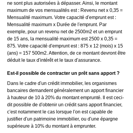
ne sont plus autorisées à dépasser. Ainsi, le montant
maximum de vos mensualités est : Revenu net x 0,35 =
Mensualité maximum. Votre capacité d'emprunt est :
Mensualité maximum x Durée de l'emprunt. Par
exemple, pour un revenu net de 2500m2 et un emprunt
de 15 ans, la mensualité maximum est 2500 x 0,35 =
875. Votre capacité d'emprunt est : 875 x 12 (mois) x 15
(ans) = 157 500m2. Attention, de ce montant devront être
déduit le taux d'intérêt et le taux d'assurance.
Est-il possible de contracter un prêt sans apport ?
Dans le cadre d'un crédit immobilier, les organismes
bancaires demandent généralement un apport financier
à hauteur de 10 à 20% du montant emprunté. Il est ceci-
dit possible de d'obtenir un crédit sans apport financier,
c'est notamment le cas lorsque l'on est capable de
justifier d'un patrimoine immobilier, ou d'une épargne
supérieure à 10% du montant à emprunter.