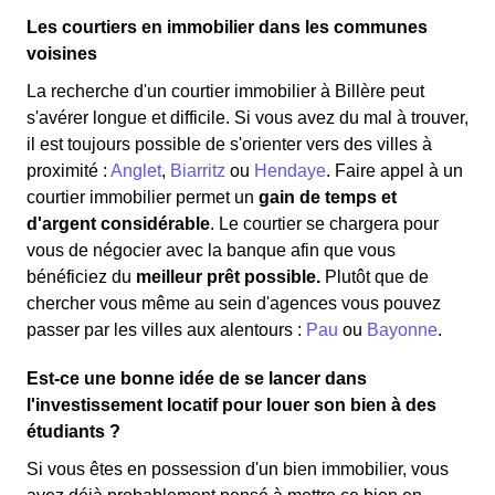
Les courtiers en immobilier dans les communes
voisines
La recherche d'un courtier immobilier à Billère peut
s'avérer longue et difficile. Si vous avez du mal à trouver,
il est toujours possible de s'orienter vers des villes à
proximité :
Anglet
,
Biarritz
ou
Hendaye
. Faire appel à un
courtier immobilier permet un
gain de temps et
d'argent considérable
. Le courtier se chargera pour
vous de négocier avec la banque afin que vous
bénéficiez du
meilleur prêt possible.
Plutôt que de
chercher vous même au sein d'agences vous pouvez
passer par les villes aux alentours :
Pau
ou
Bayonne
.
Est-ce une bonne idée de se lancer dans
l'investissement locatif pour louer son bien à des
étudiants ?
Si vous êtes en possession d'un bien immobilier, vous