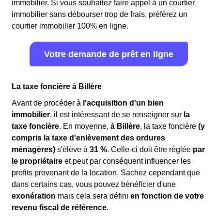
immobilier. Si vous souhaitez faire appel à un courtier
immobilier sans débourser trop de frais, préférez un
courtier immobilier 100% en ligne.
Votre demande de prêt en ligne
La taxe foncière à Billère
Avant de procéder à
l'acquisition d'un bien
immobilier
, il est intéressant de se renseigner sur
la
taxe foncière
. En moyenne,
à Billère
, la taxe foncière
(y
compris la taxe d'enlèvement des ordures
ménagères)
s'élève à
31 %
. Celle-ci doit être réglée
par
le propriétaire
et peut par conséquent influencer les
profits provenant de la location. Sachez cependant que
dans certains cas, vous pouvez bénéficier d'une
exonération
mais cela sera défini
en fonction de votre
revenu fiscal de référence
.