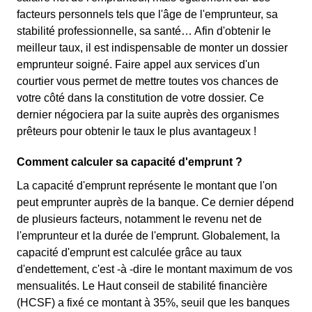
facteurs personnels tels que l'âge de l'emprunteur, sa
stabilité professionnelle, sa santé… Afin d'obtenir le
meilleur taux, il est indispensable de monter un dossier
emprunteur soigné. Faire appel aux services d'un
courtier vous permet de mettre toutes vos chances de
votre côté dans la constitution de votre dossier. Ce
dernier négociera par la suite auprès des organismes
prêteurs pour obtenir le taux le plus avantageux !
Comment calculer sa capacité d'emprunt ?
La capacité d'emprunt représente le montant que l'on
peut emprunter auprès de la banque. Ce dernier dépend
de plusieurs facteurs, notamment le revenu net de
l'emprunteur et la durée de l'emprunt. Globalement, la
capacité d'emprunt est calculée grâce au taux
d'endettement, c'est -à -dire le montant maximum de vos
mensualités. Le Haut conseil de stabilité financière
(HCSF) a fixé ce montant à 35%, seuil que les banques