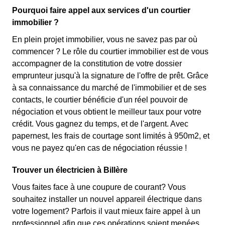
Pourquoi faire appel aux services d'un courtier
immobilier ?
En plein projet immobilier, vous ne savez pas par où
commencer ? Le rôle du courtier immobilier est de vous
accompagner de la constitution de votre dossier
emprunteur jusqu'à la signature de l'offre de prêt. Grâce
à sa connaissance du marché de l'immobilier et de ses
contacts, le courtier bénéficie d'un réel pouvoir de
négociation et vous obtient le meilleur taux pour votre
crédit. Vous gagnez du temps, et de l'argent. Avec
papernest, les frais de courtage sont limités à 950m2, et
vous ne payez qu'en cas de négociation réussie !
Trouver un électricien à Billère
Vous faites face à une coupure de courant? Vous
souhaitez installer un nouvel appareil électrique dans
votre logement? Parfois il vaut mieux faire appel à un
professionnel afin que ces opérations soient menées