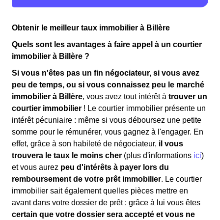
Obtenir le meilleur taux immobilier à Billère
Quels sont les avantages à faire appel à un courtier
immobilier à Billère ?
Si vous n'êtes pas un fin négociateur, si vous avez
peu de temps, ou si vous connaissez peu le marché
immobilier à Billère
, vous avez tout intérêt à
trouver un
courtier immobilier
! Le courtier immobilier présente un
intérêt pécuniaire : même si vous déboursez une petite
somme pour le rémunérer, vous gagnez à l'engager. En
effet, grâce à son habileté de négociateur,
il vous
trouvera le taux le moins cher
(plus d'informations
ici
)
et vous aurez
peu d'intérêts à payer lors du
remboursement de votre prêt immobilier
. Le courtier
immobilier sait également quelles pièces mettre en
avant dans votre dossier de prêt : grâce à lui vous êtes
certain que votre dossier sera accepté et vous ne