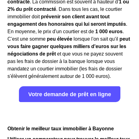
contracté
. La commission est souvent à hauteur d'
1 ou
2% du prêt contracté
. Dans tous les cas, le courtier
immobilier doit
prévenir son client avant tout
engagement des honoraires qui lui seront imputés
.
En moyenne, le prix d'un courtier est de
1 000 euros
.
C'est une somme
peu élevée
lorsque l'on sait qu'il
peut
vous faire gagner quelques milliers d'euros sur les
négociations de prêt
et que vous ne payez souvent
pas les frais de dossier à la banque lorsque vous
mandatez un courtier immobilier (les frais de dossier
s'élèvent généralement autour de 1 000 euros).
Votre demande de prêt en ligne
Obtenir le meilleur taux immobilier à Bayonne