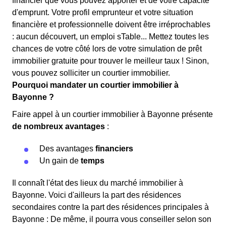
financier que vous pouvez apporter et de votre capacité
d'emprunt. Votre profil emprunteur et votre situation
financière et professionnelle doivent être irréprochables
: aucun découvert, un emploi sTable... Mettez toutes les
chances de votre côté lors de votre simulation de prêt
immobilier gratuite pour trouver le meilleur taux ! Sinon,
vous pouvez solliciter un courtier immobilier.
Pourquoi mandater un courtier immobilier à
Bayonne ?
Faire appel à un courtier immobilier à Bayonne présente
de nombreux avantages
:
Des avantages
financiers
Un gain de
temps
Il connaît l'état des lieux du marché immobilier à
Bayonne. Voici d'ailleurs la part des résidences
secondaires contre la part des résidences principales à
Bayonne : De même, il pourra vous conseiller selon son