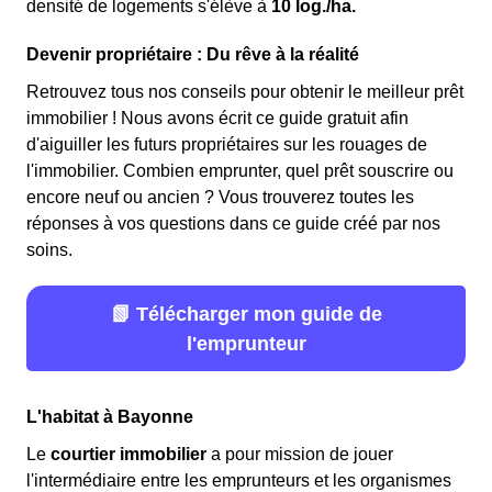
densité de logements s'élève à
10 log./ha.
Devenir propriétaire : Du rêve à la réalité
Retrouvez tous nos conseils pour obtenir le meilleur prêt
immobilier ! Nous avons écrit ce guide gratuit afin
d'aiguiller les futurs propriétaires sur les rouages de
l'immobilier. Combien emprunter, quel prêt souscrire ou
encore neuf ou ancien ? Vous trouverez toutes les
réponses à vos questions dans ce guide créé par nos
soins.
📗 Télécharger mon guide de
l'emprunteur
L'habitat à Bayonne
Le
courtier immobilier
a pour mission de jouer
l'intermédiaire entre les emprunteurs et les organismes