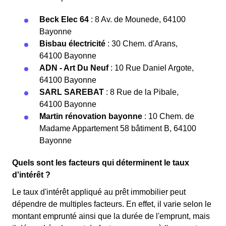
Beck Elec 64
: 8 Av. de Mounede, 64100
Bayonne
Bisbau électricité
: 30 Chem. d'Arans,
64100 Bayonne
ADN - Art Du Neuf
: 10 Rue Daniel Argote,
64100 Bayonne
SARL SAREBAT
: 8 Rue de la Pibale,
64100 Bayonne
Martin rénovation bayonne
: 10 Chem. de
Madame Appartement 58 bâtiment B, 64100
Bayonne
Quels sont les facteurs qui déterminent le taux
d'intérêt ?
Le taux d'intérêt appliqué au prêt immobilier peut
dépendre de multiples facteurs. En effet, il varie selon le
montant emprunté ainsi que la durée de l'emprunt, mais