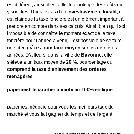
est différent, ainsi, il est difficile d'anticiper les coûts qui
y sont liés. Dans le cas d'un
investissement locatif
, il
est clair que la taxe foncière est un élément important à
prendre en compte dans ses calculs. Ainsi, bien qu'il soit
impossible de connaître le montant exact de la taxe
foncière pour l'année à venir, il est possible de se faire
une idée grâce à
son taux moyen
sur les dernières
années. D'ailleurs, dans la ville de
Bayonne
, elle
s'élève à un taux moyen de
29 %
, pourcentage qui
comprend la taxe d'enlèvement des ordures
ménagères
.
papernest, le courtier immobilier 100% en ligne
papernest négocie pour vous les meilleurs taux du
marché et vous fait gagner du temps et de l'argent