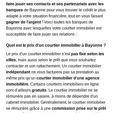
faire jouer ses contacts et ses partenariats avec les
banques
de Bayonne pour vous trouver le crédit le plus
adapté à votre situation financière, tout en vous faisant
gagner de l'argent
! Voici toutes les banques de
Bayonne avec lesquelles votre courtier immobilier est
susceptible de faire jouer ses relations :
Quel est le prix d'un courtier immobilier à Bayonne ?
Le prix d'un courtier immobilier n'est
pas fixe selon les
villes
, mais aussi selon le prêt que vous souhaitez
contracter et son rattachement. Un courtier immobilier
indépendant
ne vous facturera pas sa prestation au
même prix qu'un
courtier immobilier d'une agence
immobilière
. Certains courtiers immobiliers en ligne
sont d'ailleurs
gratuits
. Le courtier immobilier ne se
rémunère pas en salaire, à moins de dépendre d'un
cabinet immobilier. Généralement, le courtier immobilier
se rémunère grâce à une
commission prise sur le prêt