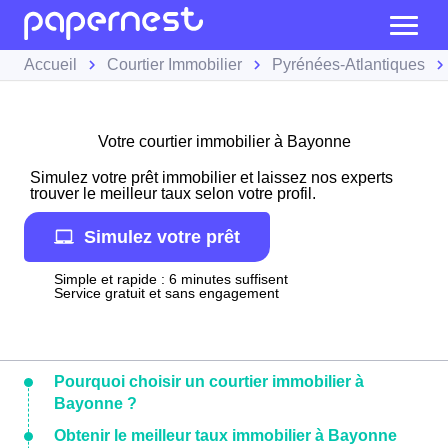
Accueil
Courtier Immobilier
Pyrénées-Atlantiques
Votre courtier immobilier à Bayonne
Simulez votre prêt immobilier et laissez nos experts
trouver le meilleur taux selon votre profil.
Simulez votre prêt
Simple et rapide : 6 minutes suffisent
Service gratuit et sans engagement
Pourquoi choisir un courtier immobilier à
Bayonne ?
Obtenir le meilleur taux immobilier à Bayonne