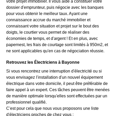
votre projet immobilier. Il vous aide à constituer votre
dossier d'emprunteur, puis négocie avec les banques
pour vous obtenir le meilleur taux. Ayant une
connaissance accrue du marché immobilier et
connaissant votre situation et projet sur le bout des
doigts, le courtier vous permet de réaliser des
économies de temps, et d'argent ! Et en plus, avec
papernest, les frais de courtage sont limités à 950m2, et
ne sont applicables qu'en cas de négociation réussie.
Retrouvez les Électriciens à Bayonne
Si vous rencontrez une interruption d'électricité ou si
vous envisagez l'installation d'un nouvel équipement
électrique dans votre domicile, il peut être préférable de
faire appel à un expert. Ces tâches peuvent être menées
de manière optimale lorsqu'elles sont effectuées par un
professionnel qualifié.
C'est pour cela que nous vous proposons une liste
d'électriciens proches de chez vous :