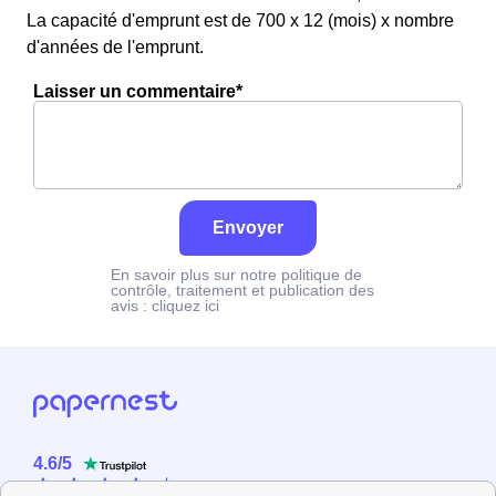
La capacité d'emprunt est de 700 x 12 (mois) x nombre
d'années de l'emprunt.
Laisser un commentaire*
Envoyer
En savoir plus sur notre politique de
contrôle, traitement et publication des
avis :
cliquez ici
4.6
/
5