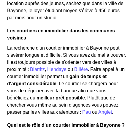
location auprès des jeunes, sachez que dans la ville de
Bayonne, le loyer étudiant moyen s'élève à 456 euros
par mois pour un studio.
Les courtiers en immobilier dans les communes
voisines
La recherche d'un courtier immobilier à Bayonne peut
s'avérer longue et difficile. Si vous avez du mal à trouver,
il est toujours possible de s'orienter vers des villes à
proximité :
Biarritz
,
Hendaye
ou
Billère
. Faire appel à un
courtier immobilier permet un
gain de temps et
d'argent considérable
. Le courtier se chargera pour
vous de négocier avec la banque afin que vous
bénéficiez du
meilleur prêt possible.
Plutôt que de
chercher vous même au sein d'agences vous pouvez
passer par les villes aux alentours :
Pau
ou
Anglet
.
Quel est le rôle d'un courtier immobilier à Bayonne ?