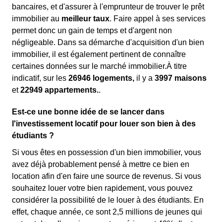
bancaires, et d'assurer à l'emprunteur de trouver le prêt
immobilier au
meilleur taux
. Faire appel à ses services
permet donc un gain de temps et d'argent non
négligeable. Dans sa démarche d'acquisition d'un bien
immobilier, il est également pertinent de connaître
certaines données sur le marché immobilier.À titre
indicatif, sur les
26946 logements,
il y a
3997 maisons
et
22949 appartements.
.
Est-ce une bonne idée de se lancer dans
l'investissement locatif pour louer son bien à des
étudiants ?
Si vous êtes en possession d'un bien immobilier, vous
avez déjà probablement pensé à mettre ce bien en
location afin d'en faire une source de revenus. Si vous
souhaitez louer votre bien rapidement, vous pouvez
considérer la possibilité de le louer à des étudiants. En
effet, chaque année, ce sont 2,5 millions de jeunes qui