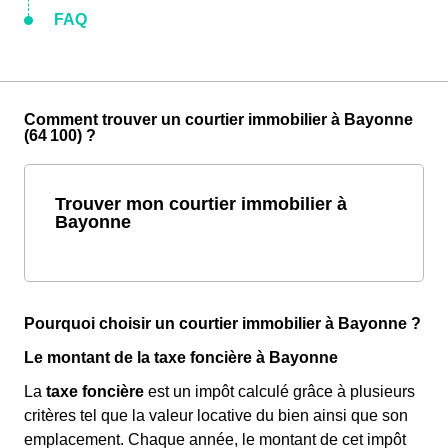
FAQ
Comment trouver un courtier immobilier à Bayonne
(64 100) ?
Trouver mon courtier immobilier à
Bayonne
Pourquoi choisir un courtier immobilier à Bayonne ?
Le montant de la taxe foncière à Bayonne
La
taxe foncière
est un impôt calculé grâce à plusieurs
critères tel que la valeur locative du bien ainsi que son
emplacement. Chaque année, le montant de cet impôt