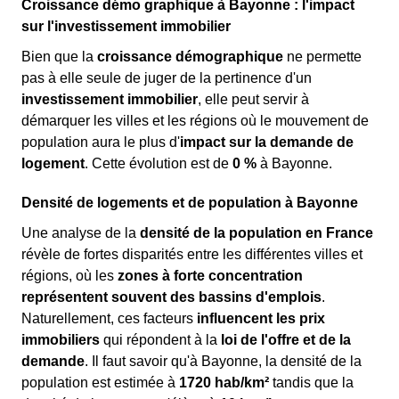
Croissance démo graphique à Bayonne : l'impact
sur l'investissement immobilier
Bien que la
croissance démographique
ne permette
pas à elle seule de juger de la pertinence d'un
investissement immobilier
, elle peut servir à
démarquer les villes et les régions où le mouvement de
population aura le plus d'
impact sur la demande de
logement
. Cette évolution est de
0 %
à Bayonne.
Densité de logements et de population à Bayonne
Une analyse de la
densité de la population en France
révèle de fortes disparités entre les différentes villes et
régions, où les
zones à forte concentration
représentent souvent des bassins d'emplois
.
Naturellement, ces facteurs
influencent les prix
immobiliers
qui répondent à la
loi de l'offre et de la
demande
. Il faut savoir qu'à Bayonne, la densité de la
population est estimée à
1720 hab/km²
tandis que la