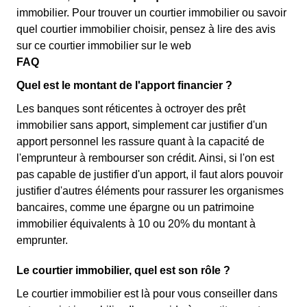
immobilier. Pour trouver un courtier immobilier ou savoir
quel courtier immobilier choisir, pensez à lire des avis
sur ce courtier immobilier sur le web
FAQ
Quel est le montant de l'apport financier ?
Les banques sont réticentes à octroyer des prêt
immobilier sans apport, simplement car justifier d'un
apport personnel les rassure quant à la capacité de
l'emprunteur à rembourser son crédit. Ainsi, si l'on est
pas capable de justifier d'un apport, il faut alors pouvoir
justifier d'autres éléments pour rassurer les organismes
bancaires, comme une épargne ou un patrimoine
immobilier équivalents à 10 ou 20% du montant à
emprunter.
Le courtier immobilier, quel est son rôle ?
Le courtier immobilier est là pour vous conseiller dans