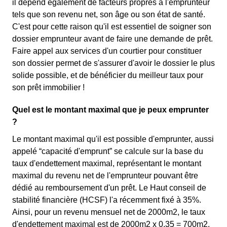
il dépend également de facteurs propres à l'emprunteur
tels que son revenu net, son âge ou son état de santé.
C'est pour cette raison qu'il est essentiel de soigner son
dossier emprunteur avant de faire une demande de prêt.
Faire appel aux services d'un courtier pour constituer
son dossier permet de s'assurer d'avoir le dossier le plus
solide possible, et de bénéficier du meilleur taux pour
son prêt immobilier !
Quel est le montant maximal que je peux emprunter
?
Le montant maximal qu'il est possible d'emprunter, aussi
appelé “capacité d'emprunt” se calcule sur la base du
taux d'endettement maximal, représentant le montant
maximal du revenu net de l'emprunteur pouvant être
dédié au remboursement d'un prêt. Le Haut conseil de
stabilité financière (HCSF) l'a récemment fixé à 35%.
Ainsi, pour un revenu mensuel net de 2000m2, le taux
d'endettement maximal est de 2000m2 x 0,35 = 700m2.