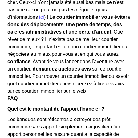
cher. Ceux-ci n'ont jamais été aussi bas mais ce n'est
pas une raison pour ne pas les négocier (plus
d'informations
ici
) !
Le courtier immobilier vous évitera
donc des déplacements, une perte de temps, des
galères administratives et une perte d'argent
. Que
rêver de mieux ? Il n'existe pas de meilleur courtier
immobilier, l'important est un bon courtier immobilier qui
négociera au mieux pour vous et en qui vous aurez
confiance
. Avant de vous lancer dans l'aventure avec
un courtier,
demandez quelques avis
sur ce courtier
immobilier. Pour trouver un courtier immobilier ou savoir
quel courtier immobilier choisir, pensez à lire des avis
sur ce courtier immobilier sur le web
FAQ
Quel est le montant de l'apport financier ?
Les banques sont réticentes à octroyer des prêt
immobilier sans apport, simplement car justifier d'un
apport personnel les rassure quant à la capacité de