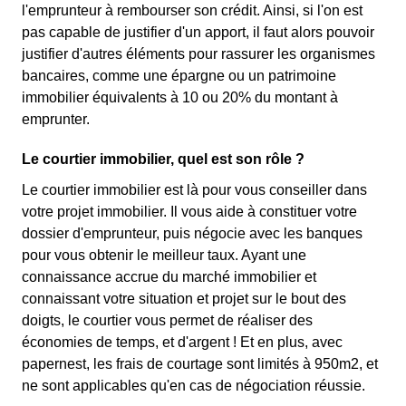
l'emprunteur à rembourser son crédit. Ainsi, si l'on est
pas capable de justifier d'un apport, il faut alors pouvoir
justifier d'autres éléments pour rassurer les organismes
bancaires, comme une épargne ou un patrimoine
immobilier équivalents à 10 ou 20% du montant à
emprunter.
Le courtier immobilier, quel est son rôle ?
Le courtier immobilier est là pour vous conseiller dans
votre projet immobilier. Il vous aide à constituer votre
dossier d'emprunteur, puis négocie avec les banques
pour vous obtenir le meilleur taux. Ayant une
connaissance accrue du marché immobilier et
connaissant votre situation et projet sur le bout des
doigts, le courtier vous permet de réaliser des
économies de temps, et d'argent ! Et en plus, avec
papernest, les frais de courtage sont limités à 950m2, et
ne sont applicables qu'en cas de négociation réussie.