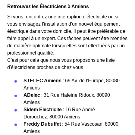
Retrouvez les Électriciens à Amiens
Si vous rencontrez une interruption d'électricité ou si
vous envisagez l'installation d'un nouvel équipement
électrique dans votre domicile, il peut être préférable de
faire appel à un expert. Ces tâches peuvent être menées
de manière optimale lorsqu'elles sont effectuées par un
professionnel qualifié.
C'est pour cela que nous vous proposons une liste
d'électriciens proches de chez vous :
STELEC Amiens
: 69 Av. de l'Europe, 80080
Amiens
ADelec
: 31 Rue Haleine Ridoux, 80090
Amiens
Sidem Electricite
: 16 Rue André
Durouchez, 80000 Amiens
Freddy Dubuffet
: 54 Rue Vascosan, 80000
Amiens