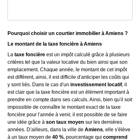
Pourquoi choisir un courtier immobilier à Amiens ?
Le montant de la taxe foncière à Amiens
La
taxe foncière
est un impôt calculé grâce à plusieurs
critères tel que la valeur locative du bien ainsi que son
emplacement. Chaque année, le montant de cet impôt
est différent, ainsi, il est difficile d'anticiper les coûts qui
y sont liés. Dans le cas d'un
investissement locatif
, il
est clair que la taxe foncière est un élément important à
prendre en compte dans ses calculs. Ainsi, bien qu'il soit
impossible de connaître le montant exact de la taxe
foncière pour l'année à venir, il est possible de se faire
une idée grâce à
son taux moyen
sur les dernières
années. D'ailleurs, dans la ville de
Amiens
, elle s'élève
à un taux moyen de
40 %
, pourcentage qui
comprend