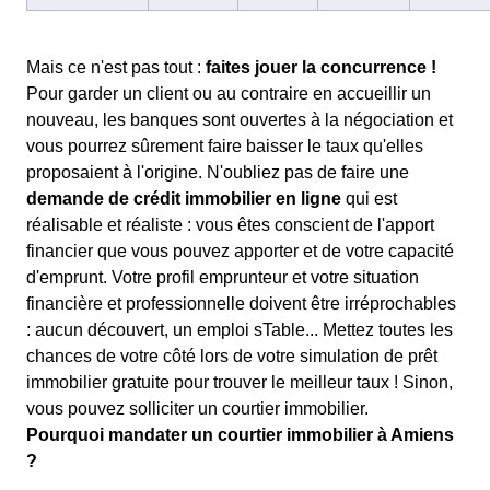
Mais ce n'est pas tout :
faites jouer la concurrence !
Pour garder un client ou au contraire en accueillir un
nouveau, les banques sont ouvertes à la négociation et
vous pourrez sûrement faire baisser le taux qu'elles
proposaient à l'origine. N'oubliez pas de faire une
demande de crédit immobilier en ligne
qui est
réalisable et réaliste : vous êtes conscient de l'apport
financier que vous pouvez apporter et de votre capacité
d'emprunt. Votre profil emprunteur et votre situation
financière et professionnelle doivent être irréprochables
: aucun découvert, un emploi sTable... Mettez toutes les
chances de votre côté lors de votre simulation de prêt
immobilier gratuite pour trouver le meilleur taux ! Sinon,
vous pouvez solliciter un courtier immobilier.
Pourquoi mandater un courtier immobilier à Amiens
?