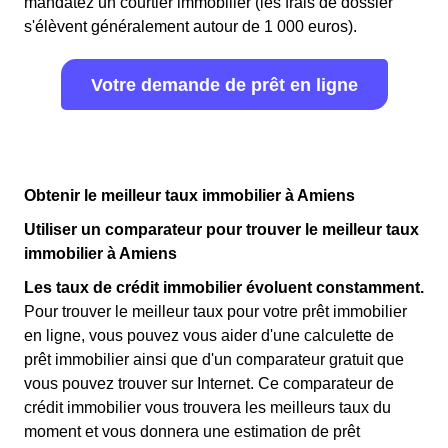
mandatez un courtier immobilier (les frais de dossier
s'élèvent généralement autour de 1 000 euros).
Votre demande de prêt en ligne
Obtenir le meilleur taux immobilier à Amiens
Utiliser un comparateur pour trouver le meilleur taux
immobilier à Amiens
Les taux de crédit immobilier évoluent constamment.
Pour trouver le meilleur taux pour votre prêt immobilier
en ligne, vous pouvez vous aider d'une calculette de
prêt immobilier ainsi que d'un comparateur gratuit que
vous pouvez trouver sur Internet. Ce comparateur de
crédit immobilier vous trouvera les meilleurs taux du
moment et vous donnera une estimation de prêt