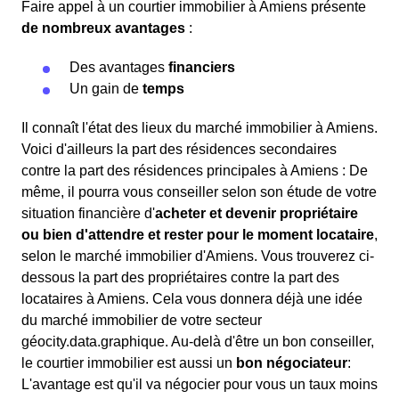
Faire appel à un courtier immobilier à Amiens présente
de nombreux avantages
:
Des avantages
financiers
Un gain de
temps
Il connaît l'état des lieux du marché immobilier à Amiens.
Voici d'ailleurs la part des résidences secondaires
contre la part des résidences principales à Amiens : De
même, il pourra vous conseiller selon son étude de votre
situation financière d'
acheter et devenir propriétaire
ou bien d'attendre et rester pour le moment locataire
,
selon le marché immobilier d'Amiens. Vous trouverez ci-
dessous la part des propriétaires contre la part des
locataires à Amiens. Cela vous donnera déjà une idée
du marché immobilier de votre secteur
géocity.data.graphique. Au-delà d'être un bon conseiller,
le courtier immobilier est aussi un
bon négociateur
:
L'avantage est qu'il va négocier pour vous un taux moins