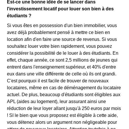
Est-ce une bonne idée de se lancer dans
l'investissement locatif pour louer son bien à des
étudiants ?
Si vous êtes en possession d'un bien immobilier, vous
avez déjà probablement pensé à mettre ce bien en
location afin d'en faire une source de revenus. Si vous
souhaitez louer votre bien rapidement, vous pouvez
considérer la possibilité de le louer à des étudiants. En
effet, chaque année, ce sont 2,5 millions de jeunes qui
entrent dans l'enseignement supérieur, et 40% d'entre
eux dans une ville différente de celle où ils ont grandi.
C'est pourquoi il est facile de trouver de nouveaux
locataires, même en cas de déménagement du locataire
actuel. De plus, beaucoup d'étudiants sont éligibles aux
APL (aides au logement), leur assurant ainsi une
réduction de leur loyer allant jusqu'à 250 euros par mois
! SI le bien que vous proposez est éligible à cette aide,
vous détenez alors un argument non négligeable pour