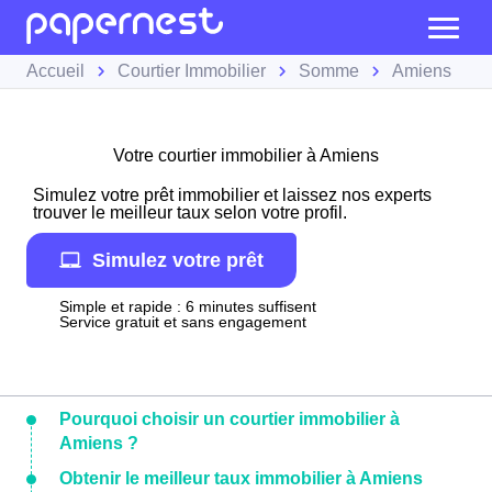
Accueil
Courtier Immobilier
Somme
Amiens
Votre courtier immobilier à Amiens
Simulez votre prêt immobilier et laissez nos experts
trouver le meilleur taux selon votre profil.
Simulez votre prêt
Simple et rapide : 6 minutes suffisent
Service gratuit et sans engagement
Pourquoi choisir un courtier immobilier à
Amiens ?
Obtenir le meilleur taux immobilier à Amiens