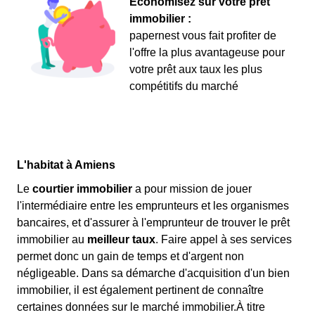
Économisez sur votre prêt
immobilier :
papernest vous fait profiter de
l'offre la plus avantageuse pour
votre prêt aux taux les plus
compétitifs du marché
L'habitat à Amiens
Le
courtier immobilier
a pour mission de jouer
l'intermédiaire entre les emprunteurs et les organismes
bancaires, et d'assurer à l'emprunteur de trouver le prêt
immobilier au
meilleur taux
. Faire appel à ses services
permet donc un gain de temps et d'argent non
négligeable. Dans sa démarche d'acquisition d'un bien
immobilier, il est également pertinent de connaître
certaines données sur le marché immobilier.À titre