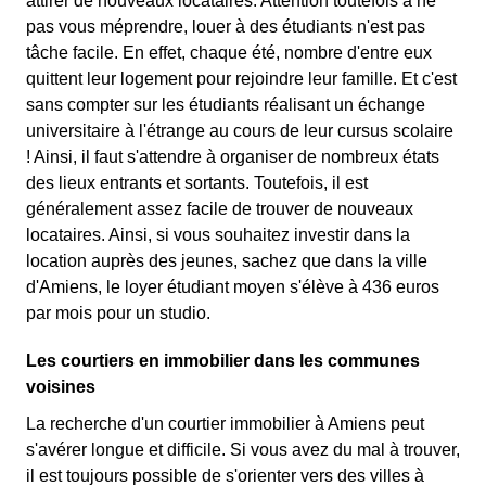
attirer de nouveaux locataires. Attention toutefois à ne
pas vous méprendre, louer à des étudiants n'est pas
tâche facile. En effet, chaque été, nombre d'entre eux
quittent leur logement pour rejoindre leur famille. Et c'est
sans compter sur les étudiants réalisant un échange
universitaire à l'étrange au cours de leur cursus scolaire
! Ainsi, il faut s'attendre à organiser de nombreux états
des lieux entrants et sortants. Toutefois, il est
généralement assez facile de trouver de nouveaux
locataires. Ainsi, si vous souhaitez investir dans la
location auprès des jeunes, sachez que dans la ville
d'Amiens, le loyer étudiant moyen s'élève à 436 euros
par mois pour un studio.
Les courtiers en immobilier dans les communes
voisines
La recherche d'un courtier immobilier à Amiens peut
s'avérer longue et difficile. Si vous avez du mal à trouver,
il est toujours possible de s'orienter vers des villes à