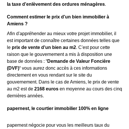
la taxe d'enlèvement des ordures ménagères
.
Comment estimer le prix d'un bien immobilier à
Amiens ?
Afin d'appréhender au mieux votre projet immobilier, il
est important de connaître certaines données telles que
le
prix de vente d'un bien au m
2
. C'est pour cette
raison que le gouvernement a mis à disposition une
base de données : “
Demande de Valeur Foncière
(DVF)
“ vous aurez donc accès à ces informations
directement en vous rendant sur le site du
gouvernement. Dans le cas de Amiens, le prix de vente
au m
2
est de
2168 euros
en moyenne au cours des cinq
dernières années.
papernest, le courtier immobilier 100% en ligne
papernest négocie pour vous les meilleurs taux du