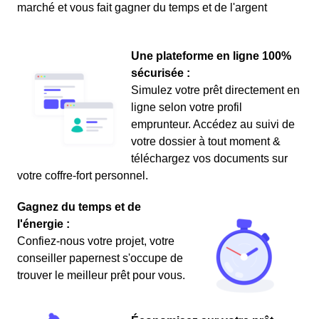
marché et vous fait gagner du temps et de l'argent
Une plateforme en ligne 100%
sécurisée :
Simulez votre prêt directement en
ligne selon votre profil
emprunteur. Accédez au suivi de
votre dossier à tout moment &
téléchargez vos documents sur
votre coffre-fort personnel.
Gagnez du temps et de
l'énergie :
Confiez-nous votre projet, votre
conseiller papernest s'occupe de
trouver le meilleur prêt pour vous.