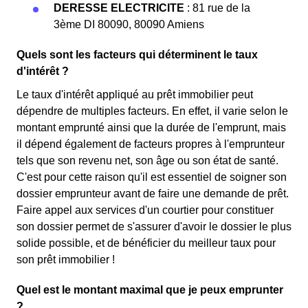
DERESSE ELECTRICITE
: 81 rue de la
3ème DI 80090, 80090 Amiens
Quels sont les facteurs qui déterminent le taux
d'intérêt ?
Le taux d'intérêt appliqué au prêt immobilier peut
dépendre de multiples facteurs. En effet, il varie selon le
montant emprunté ainsi que la durée de l'emprunt, mais
il dépend également de facteurs propres à l'emprunteur
tels que son revenu net, son âge ou son état de santé.
C'est pour cette raison qu'il est essentiel de soigner son
dossier emprunteur avant de faire une demande de prêt.
Faire appel aux services d'un courtier pour constituer
son dossier permet de s'assurer d'avoir le dossier le plus
solide possible, et de bénéficier du meilleur taux pour
son prêt immobilier !
Quel est le montant maximal que je peux emprunter
?