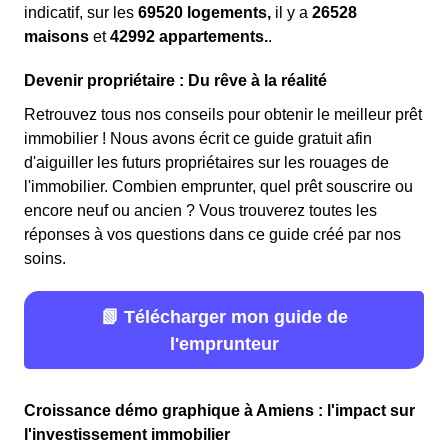
indicatif, sur les
69520 logements,
il y a
26528
maisons
et
42992 appartements.
.
Devenir propriétaire : Du rêve à la réalité
Retrouvez tous nos conseils pour obtenir le meilleur prêt
immobilier ! Nous avons écrit ce guide gratuit afin
d'aiguiller les futurs propriétaires sur les rouages de
l'immobilier. Combien emprunter, quel prêt souscrire ou
encore neuf ou ancien ? Vous trouverez toutes les
réponses à vos questions dans ce guide créé par nos
soins.
📗 Télécharger mon guide de
l'emprunteur
Croissance démo graphique à Amiens : l'impact sur
l'investissement immobilier