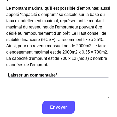
Le montant maximal qu'il est possible d'emprunter, aussi
appelé “capacité d'emprunt” se calcule sur la base du
taux d'endettement maximal, représentant le montant
maximal du revenu net de l'emprunteur pouvant être
dédié au remboursement d'un prêt. Le Haut conseil de
stabilité financière (HCSF) l'a récemment fixé à 35%.
Ainsi, pour un revenu mensuel net de 2000m2, le taux
d'endettement maximal est de 2000m2 x 0,35 = 700m2.
La capacité d'emprunt est de 700 x 12 (mois) x nombre
d'années de l'emprunt.
Laisser un commentaire*
Envoyer