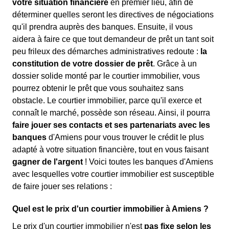
votre situation financière
en premier lieu, afin de
déterminer quelles seront les directives de négociations
qu'il prendra auprès des banques. Ensuite, il vous
aidera à faire ce que tout demandeur de prêt un tant soit
peu frileux des démarches administratives redoute :
la
constitution de votre dossier de prêt
. Grâce à un
dossier solide monté par le courtier immobilier, vous
pourrez obtenir le prêt que vous souhaitez sans
obstacle. Le courtier immobilier, parce qu'il exerce et
connaît le marché, possède son réseau. Ainsi, il pourra
faire jouer ses contacts et ses partenariats avec les
banques
d'Amiens pour vous trouver le crédit le plus
adapté à votre situation financière, tout en vous faisant
gagner de l'argent
! Voici toutes les banques d'Amiens
avec lesquelles votre courtier immobilier est susceptible
de faire jouer ses relations :
Quel est le prix d'un courtier immobilier à Amiens ?
Le prix d'un courtier immobilier n'est
pas fixe selon les